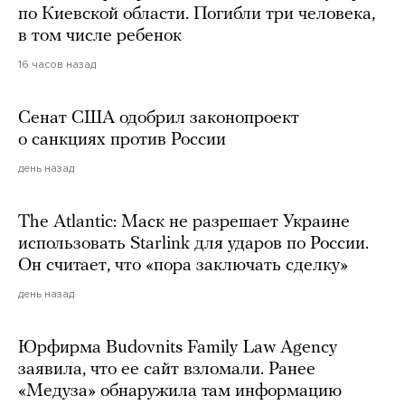
по Киевской области. Погибли три человека,
в том числе ребенок
16 часов назад
Сенат США одобрил законопроект
о санкциях против России
день назад
The Atlantic: Маск не разрешает Украине
использовать Starlink для ударов по России.
Он считает, что «пора заключать сделку»
день назад
Юрфирма Budovnits Family Law Agency
заявила, что ее сайт взломали. Ранее
«Медуза» обнаружила там информацию