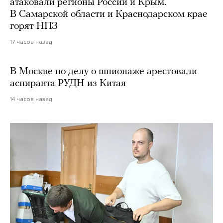
атаковали регионы России и Крым.
В Самарской области и Краснодарском крае
горят НПЗ
17 часов назад
В Москве по делу о шпионаже арестовали
аспиранта РУДН из Китая
14 часов назад