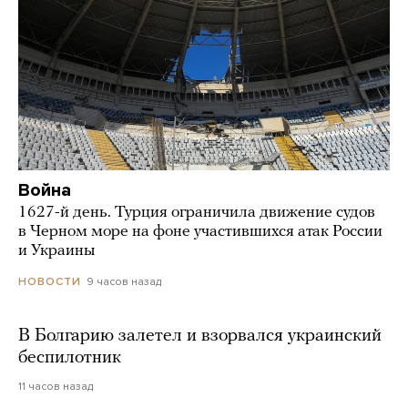
Война
1627-й день. Турция ограничила движение судов
в Черном море на фоне участившихся атак России
и Украины
9 часов назад
НОВОСТИ
В Болгарию залетел и взорвался украинский
беспилотник
11 часов назад