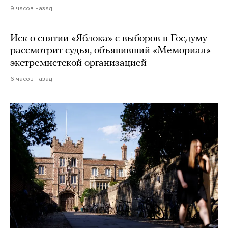
9 часов назад
Иск о снятии «Яблока» с выборов в Госдуму
рассмотрит судья, объявивший «Мемориал»
экстремистской организацией
6 часов назад