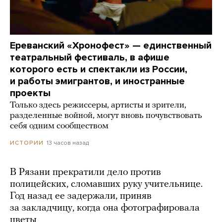
Ереванский «Хронофест» — единственный
театральный фестиваль, в афише
которого есть и спектакли из России,
и работы эмигрантов, и иностранные
проекты
Только здесь режиссеры, артисты и зрители,
разделенные войной, могут вновь почувствовать
себя одним сообществом
13 часов назад
ИСТОРИИ
В Рязани прекратили дело против
полицейских, сломавших руку учительнице.
Год назад ее задержали, приняв
за закладчицу, когда она фотографировала
цветы