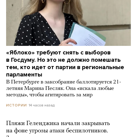
«Яблоко» требуют снять с выборов
в Госдуму. Но это не должно помешать
тем, кто идет от партии в региональные
парламенты
В Петербурге в заксобрание баллотируется 21-
летняя Марина Песляк. Она «искала любые
методы», чтобы агитировать за мир
14 часов назад
ИСТОРИИ
Пляжи Геленджика начали закрывать
на фоне угрозы атаки беспилотников.