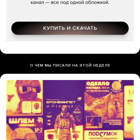
О ЧЕМ МЫ ПИСАЛИ НА ЭТОЙ НЕДЕЛЕ