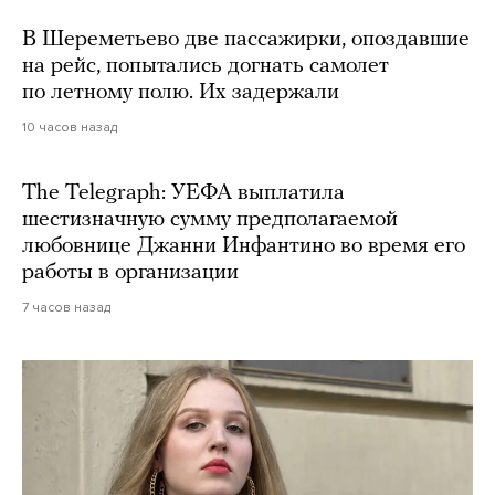
В Шереметьево две пассажирки, опоздавшие
на рейс, попытались догнать самолет
по летному полю. Их задержали
10 часов назад
The Telegraph: УЕФА выплатила
шестизначную сумму предполагаемой
любовнице Джанни Инфантино во время его
работы в организации
7 часов назад