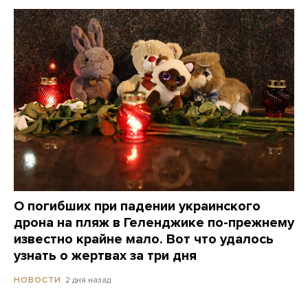
О погибших при падении украинского
дрона на пляж в Геленджике по-прежнему
известно крайне мало. Вот что удалось
узнать о жертвах за три дня
2 дня назад
НОВОСТИ