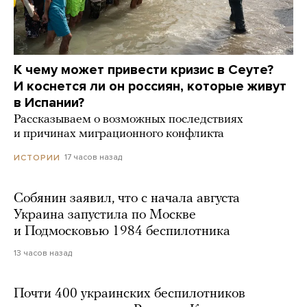
К чему может привести кризис в Сеуте?
И коснется ли он россиян, которые живут
в Испании?
Рассказываем о возможных последствиях
и причинах миграционного конфликта
17 часов назад
ИСТОРИИ
Собянин заявил, что с начала августа
Украина запустила по Москве
и Подмосковью 1984 беспилотника
13 часов назад
Почти 400 украинских беспилотников