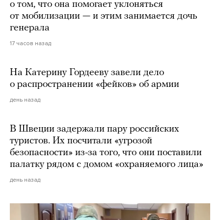
о том, что она помогает уклоняться
от мобилизации — и этим занимается дочь
генерала
17 часов назад
На Катерину Гордееву завели дело
о распространении «фейков» об армии
день назад
В Швеции задержали пару российских
туристов. Их посчитали «угрозой
безопасности» из-за того, что они поставили
палатку рядом с домом «охраняемого лица»
день назад