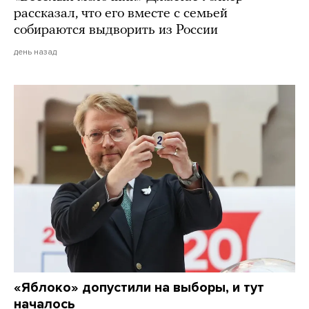
рассказал, что его вместе с семьей
собираются выдворить из России
день назад
«Яблоко» допустили на выборы, и тут
началось