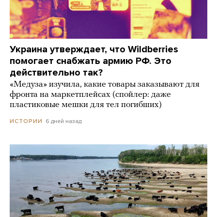
Украина утверждает, что Wildberries
помогает снабжать армию РФ. Это
действительно так?
«Медуза» изучила, какие товары заказывают для
фронта на маркетплейсах (спойлер: даже
пластиковые мешки для тел погибших)
6 дней назад
ИСТОРИИ