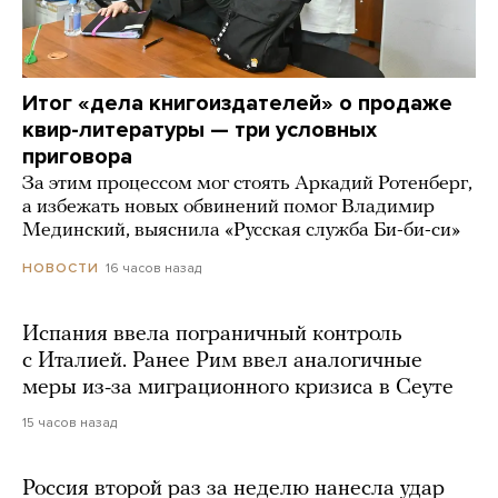
Итог «дела книгоиздателей» о продаже
квир-литературы — три условных
приговора
За этим процессом мог стоять Аркадий Ротенберг,
а избежать новых обвинений помог Владимир
Мединский, выяснила «Русская служба Би-би-си»
16 часов назад
НОВОСТИ
Испания ввела пограничный контроль
с Италией. Ранее Рим ввел аналогичные
меры из-за миграционного кризиса в Сеуте
15 часов назад
Россия второй раз за неделю нанесла удар