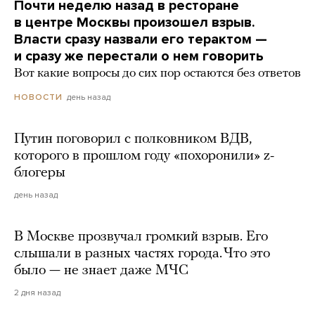
Почти неделю назад в ресторане
в центре Москвы произошел взрыв.
Власти сразу назвали его терактом —
и сразу же перестали о нем говорить
Вот какие вопросы до сих пор остаются без ответов
день назад
НОВОСТИ
Путин поговорил с полковником ВДВ,
которого в прошлом году «похоронили» z-
блогеры
день назад
В Москве прозвучал громкий взрыв. Его
слышали в разных частях города. Что это
было — не знает даже МЧС
2 дня назад