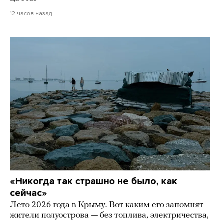
12 часов назад
«Никогда так страшно не было, как
сейчас»
Лето 2026 года в Крыму. Вот каким его запомнят
жители полуострова — без топлива, электричества,