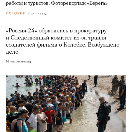
работы и туристов. Фоторепортаж «Берега»
2 дня назад
ИСТОРИИ
«Россия-24» обратилась в прокуратуру
и Следственный комитет из-за травли
создателей фильма о Колобке. Возбуждено
дело
14 часов назад