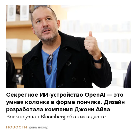
Секретное ИИ-устройство OpenAI — это
умная колонка в форме пончика. Дизайн
разработала компания Джони Айва
Вот что узнал Bloomberg об этом гаджете
день назад
НОВОСТИ