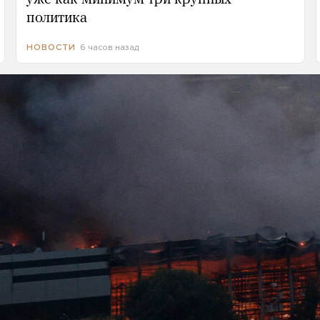
политика
6 часов назад
НОВОСТИ