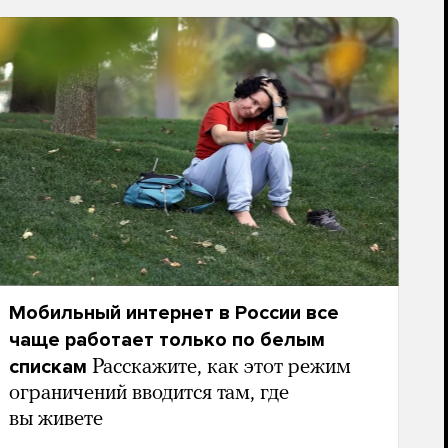
Мобильный интернет в России все
чаще работает только по белым
спискам
Расскажите, как этот режим
ограничений вводится там, где
вы живете