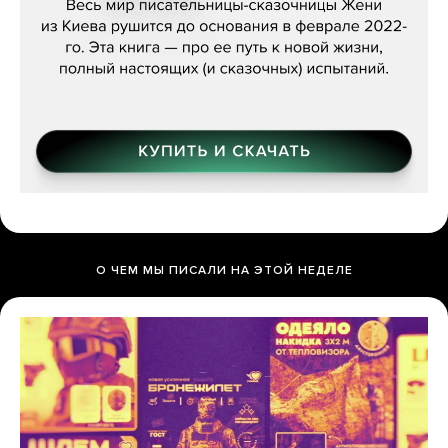
О ЧЕМ МЫ ПИСАЛИ НА ЭТОЙ НЕДЕЛЕ