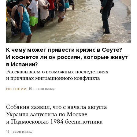
К чему может привести кризис в Сеуте?
И коснется ли он россиян, которые живут
в Испании?
Рассказываем о возможных последствиях
и причинах миграционного конфликта
19 часов назад
ИСТОРИИ
Собянин заявил, что с начала августа
Украина запустила по Москве
и Подмосковью 1984 беспилотника
15 часов назад