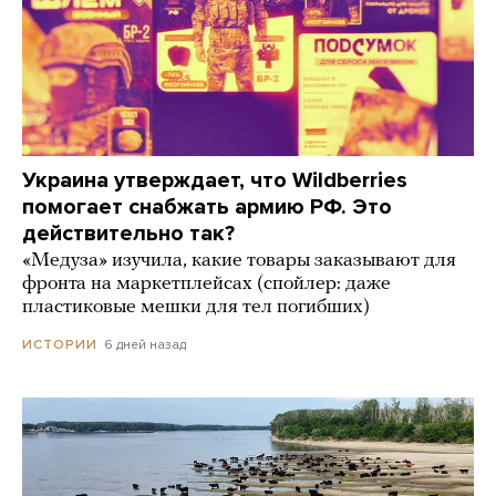
Украина утверждает, что Wildberries
помогает снабжать армию РФ. Это
действительно так?
«Медуза» изучила, какие товары заказывают для
фронта на маркетплейсах (спойлер: даже
пластиковые мешки для тел погибших)
6 дней назад
ИСТОРИИ