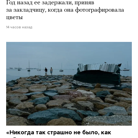
Год назад ее задержали, приняв
за закладчицу, когда она фотографировала
цветы
14 часов назад
«Никогда так страшно не было, как