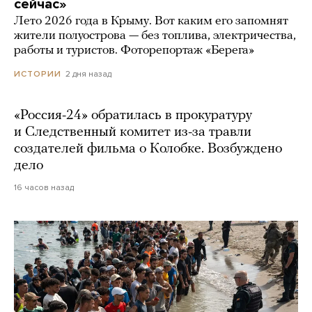
сейчас»
Лето 2026 года в Крыму. Вот каким его запомнят
жители полуострова — без топлива, электричества,
работы и туристов. Фоторепортаж «Берега»
2 дня назад
ИСТОРИИ
«Россия-24» обратилась в прокуратуру
и Следственный комитет из-за травли
создателей фильма о Колобке. Возбуждено
дело
16 часов назад