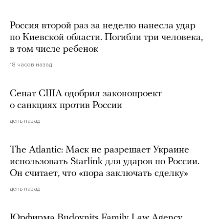
Россия второй раз за неделю нанесла удар
по Киевской области. Погибли три человека,
в том числе ребенок
18 часов назад
Сенат США одобрил законопроект
о санкциях против России
день назад
The Atlantic: Маск не разрешает Украине
использовать Starlink для ударов по России.
Он считает, что «пора заключать сделку»
день назад
Юрфирма Budovnits Family Law Agency