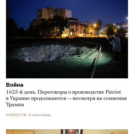
Война
1625-й день. Переговоры о производстве Patriot
в Украине продолжаются — несмотря на сомнения
Трампа
2 часа назад
НОВОСТИ