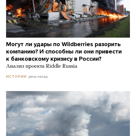
Могут ли удары по Wildberries разорить
компанию? И способны ли они привести
к банковскому кризису в России?
Анализ проекта Riddle Russia
день назад
ИСТОРИИ