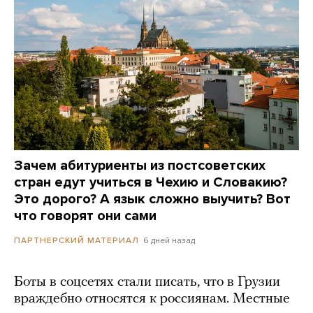
Зачем абитуриенты из постсоветских
стран едут учиться в Чехию и Словакию?
Это дорого? А язык сложно выучить? Вот
что говорят они сами
6 дней назад
ПАРТНЕРСКИЙ МАТЕРИАЛ
Боты в соцсетях стали писать, что в Грузии
враждебно относятся к россиянам. Местные