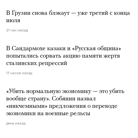
В Грузии снова блэкаут — уже третий с конца
июля
21 час назад
В Сандармохе казаки и «Русская община»
попытались сорвать акцию памяти жертв
сталинских репрессий
17 часов назад
«Убить нормальную экономику — это убить
вообще страну». Собянин назвал
«никчемными» предложения о переводе
экономики на военные рельсы
день назад