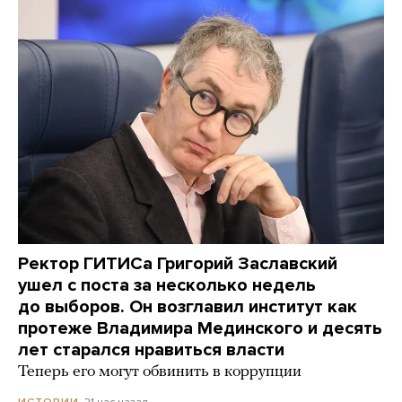
Ректор ГИТИСа Григорий Заславский
ушел с поста за несколько недель
до выборов. Он возглавил институт как
протеже Владимира Мединского и десять
лет старался нравиться власти
Теперь его могут обвинить в коррупции
21 час назад
ИСТОРИИ