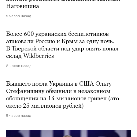
Наговицина
5 часов назад
Более 600 украинских беспилотников
атаковали Россию и Крым за одну ночь.
В Тверской области под удар опять попал
склад Wildberries
8 часов назад
Бывшего посла Украины в США Ольгу
Стефанишину обвинили в незаконном
обогащении на 14 миллионов гривен (это
около 25 миллионов рублей)
5 часов назад