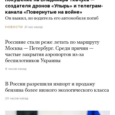
создателя дронов «Упырь» и телеграм-
канала «Повернутые на войне»
Он выжил, но водитель его автомобиля погиб
21 час назад
НОВОСТИ
Россияне стали реже летать по маршруту
Москва — Петербург. Среди причин —
частые закрытия аэропортов из-за
беспилотников Украины
8 часов назад
В России разрешили импорт и продажу
бензина более низкого экологического класса
20 часов назад