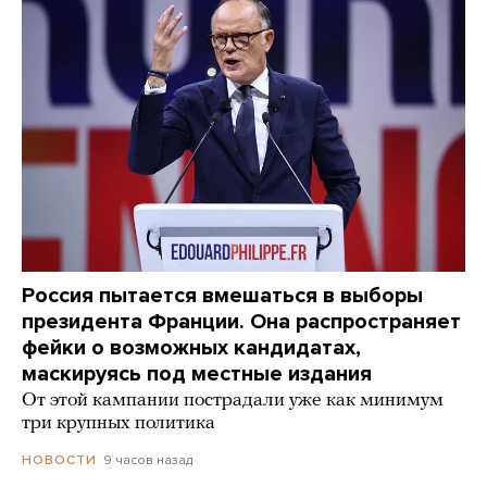
Россия пытается вмешаться в выборы
президента Франции. Она распространяет
фейки о возможных кандидатах,
маскируясь под местные издания
От этой кампании пострадали уже как минимум
три крупных политика
9 часов назад
НОВОСТИ