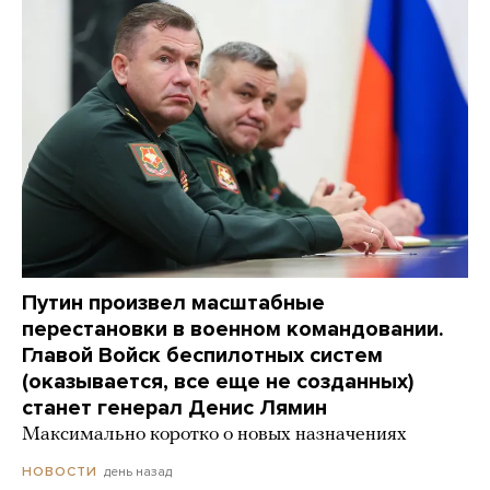
Путин произвел масштабные
перестановки в военном командовании.
Главой Войск беспилотных систем
(оказывается, все еще не созданных)
станет генерал Денис Лямин
Максимально коротко о новых назначениях
день назад
НОВОСТИ