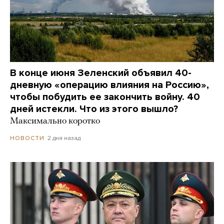
В конце июня Зеленский объявил 40-
дневную «операцию влияния на Россию»,
чтобы побудить ее закончить войну. 40
дней истекли. Что из этого вышло?
Максимально коротко
2 дня назад
НОВОСТИ