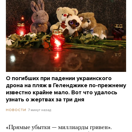
О погибших при падении украинского
дрона на пляж в Геленджике по-прежнему
известно крайне мало. Вот что удалось
узнать о жертвах за три дня
7 минут назад
НОВОСТИ
«Прямые убытки — миллиарды гривен».