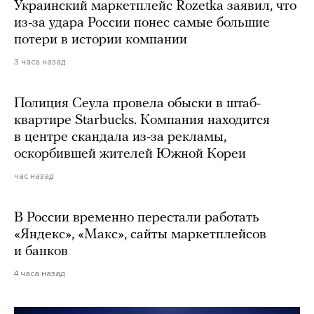
Украинский маркетплейс Rozetka заявил, что
из-за удара России понес самые большие
потери в истории компании
3 часа назад
Полиция Сеула провела обыски в штаб-
квартире Starbucks. Компания находится
в центре скандала из-за рекламы,
оскорбившей жителей Южной Кореи
час назад
В России временно перестали работать
«Яндекс», «Макс», сайты маркетплейсов
и банков
4 часа назад