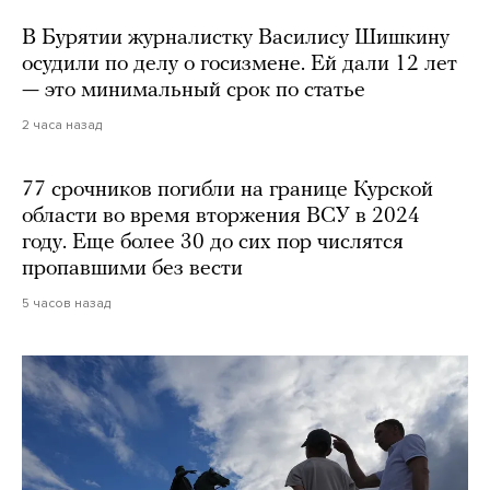
В Бурятии журналистку Василису Шишкину
осудили по делу о госизмене. Ей дали 12 лет
— это минимальный срок по статье
2 часа назад
77 срочников погибли на границе Курской
области во время вторжения ВСУ в 2024
году. Еще более 30 до сих пор числятся
пропавшими без вести
5 часов назад