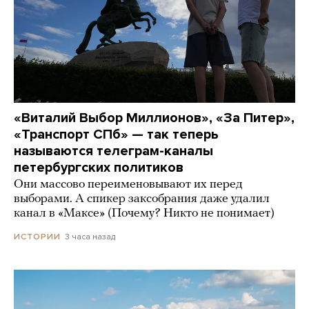
«Виталий Выбор Миллионов», «За Питер»,
«Транспорт СПб» — так теперь
называются телеграм-каналы
петербургских политиков
Они массово переименовывают их перед
выборами. А спикер заксобрания даже удалил
канал в «Максе» (Почему? Никто не понимает)
3 часа назад
ИСТОРИИ