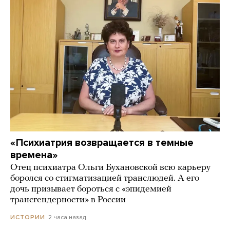
«Психиатрия возвращается в темные
времена»
Отец психиатра Ольги Бухановской всю карьеру
боролся со стигматизацией транслюдей. А его
дочь призывает бороться с «эпидемией
трансгендерности» в России
2 часа назад
ИСТОРИИ