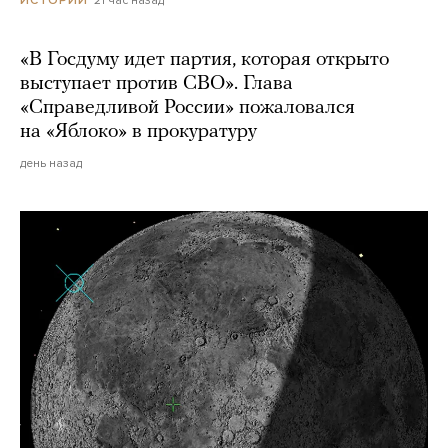
«В Госдуму идет партия, которая открыто
выступает против СВО». Глава
«Справедливой России» пожаловался
на «Яблоко» в прокуратуру
день назад