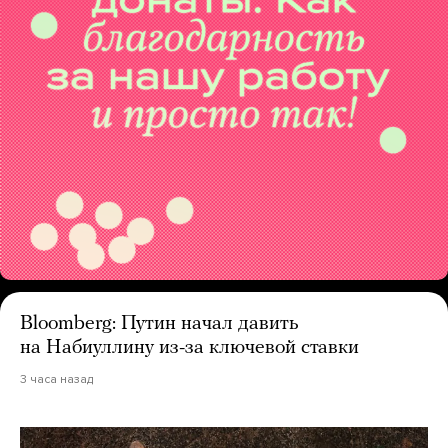
Bloomberg: Путин начал давить
на Набиуллину из-за ключевой ставки
3 часа назад