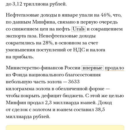
до 3,12 триллиона рублей.
Нефтегазовые доходы в январе упали на 46%, что,
по данным Минфина, связано в первую очередь
со снижением цен на нефть
Urals
и сокращением
экспорта газа. Ненефтегазовые доходы
сократились на 28%, в основном за счет
уменьшения поступлений от НДС и налога
на прибыль.
Министерство финансов России
впервые
продало
из Фонда национального благосостояния
небольшую часть золота — 3633
килограмма золота в обезличенной форме —
чтобы покрыть дефицит бюджета. С этой же целью
Минфин продал 2,3 миллиарда юаней. Доход
от сделок с золотом и юанем составил 38,5
миллиарда рублей.