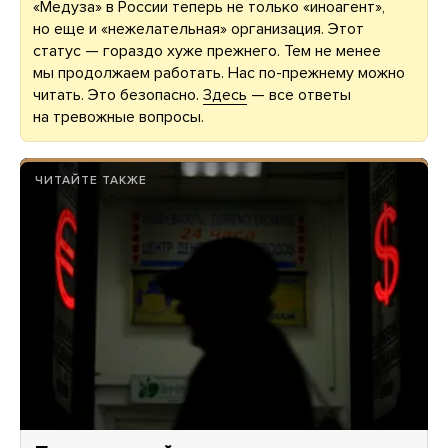
«Медуза» в России теперь не только «иноагент»,
но еще и «нежелательная» организация. Этот
статус — гораздо хуже прежнего. Тем не менее
мы продолжаем работать. Нас по-прежнему можно
читать. Это безопасно.
Здесь
— все ответы
на тревожные вопросы.
ЧИТАЙТЕ ТАКЖЕ