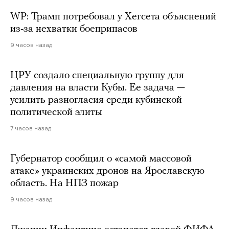
WP: Трамп потребовал у Хегсета объяснений
из-за нехватки боеприпасов
9 часов назад
ЦРУ создало специальную группу для
давления на власти Кубы. Ее задача —
усилить разногласия среди кубинской
политической элиты
7 часов назад
Губернатор сообщил о «самой массовой
атаке» украинских дронов на Ярославскую
область. На НПЗ пожар
9 часов назад