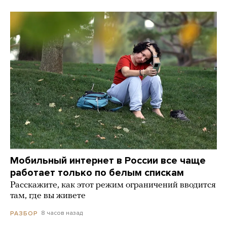
Мобильный интернет в России все чаще
работает только по белым спискам
Расскажите, как этот режим ограничений вводится
там, где вы живете
8 часов назад
РАЗБОР