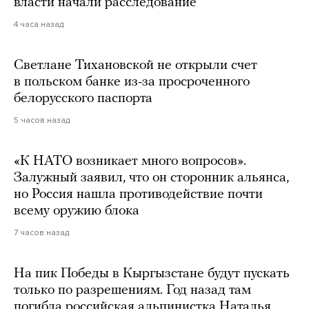
власти начали расследование
4 часа назад
Светлане Тихановской не открыли счет
в польском банке из-за просроченного
белорусского паспорта
5 часов назад
«К НАТО возникает много вопросов».
Залужный заявил, что он сторонник альянса,
но Россия нашла противодействие почти
всему оружию блока
7 часов назад
На пик Победы в Кыргызстане будут пускать
только по разрешениям. Год назад там
погибла российская альпинистка Наталья