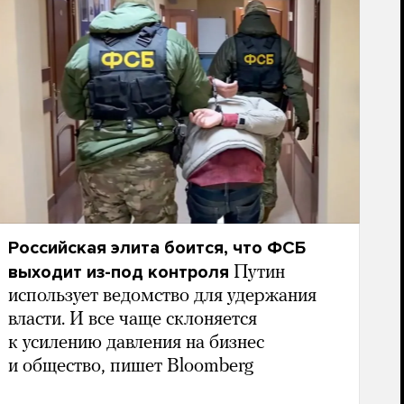
Российская элита боится, что ФСБ
выходит из-под контроля
Путин
использует ведомство для удержания
власти. И все чаще склоняется
к усилению давления на бизнес
и общество, пишет Bloomberg