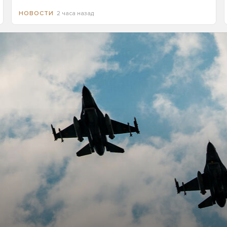
2 часа назад
НОВОСТИ