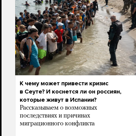
К чему может привести кризис
в Сеуте? И коснется ли он россиян,
которые живут в Испании?
Рассказываем о возможных
последствиях и причинах
миграционного конфликта