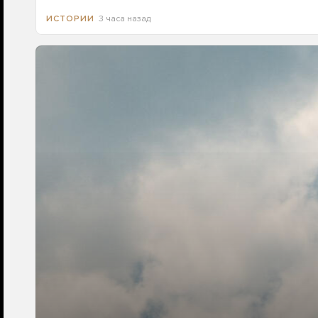
3 часа назад
ИСТОРИИ