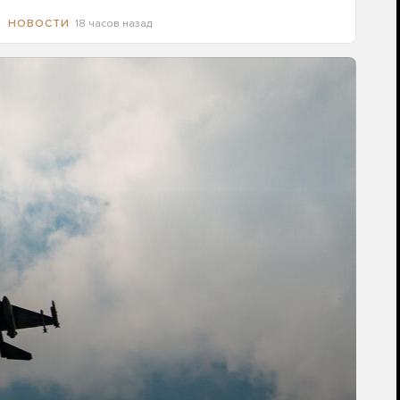
18 часов назад
НОВОСТИ