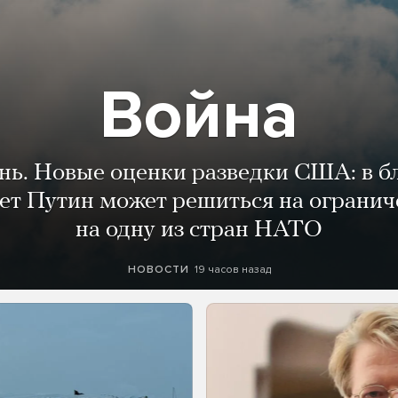
Война
ень. Новые оценки разведки США: в 
лет Путин может решиться на огранич
на одну из стран НАТО
19 часов назад
НОВОСТИ