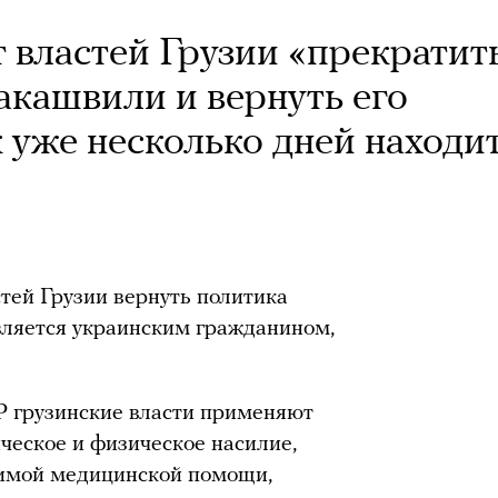
 властей Грузии «прекратит
акашвили и вернуть его
 уже несколько дней находи
тей Грузии вернуть политика
ляется украинским гражданином,
 грузинские власти применяют
ческое и физическое насилие,
димой медицинской помощи,