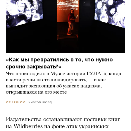
«Как мы превратились в то, что нужно
срочно закрывать?»
Что происходило в Музее истории ГУЛАГа, когда
власти решили его ликвидировать, — и как
выглядит экспозиция об ужасах нацизма,
открывшаяся на его месте
6 часов назад
ИСТОРИИ
Издательства останавливают поставки книг
на Wildberries на фоне атак украинских