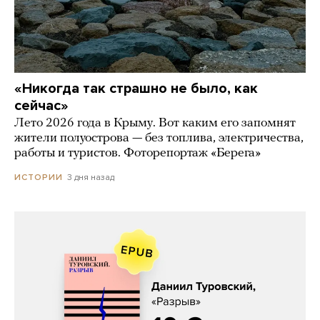
«Никогда так страшно не было, как
сейчас»
Лето 2026 года в Крыму. Вот каким его запомнят
жители полуострова — без топлива, электричества,
работы и туристов. Фоторепортаж «Берега»
3 дня назад
ИСТОРИИ