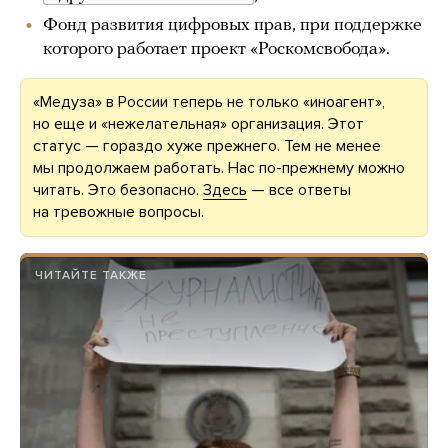
Фонд развития цифровых прав, при поддержке
которого работает проект «Роскомсвобода».
«Медуза» в России теперь не только «иноагент»,
но еще и «нежелательная» организация. Этот
статус — гораздо хуже прежнего. Тем не менее
мы продолжаем работать. Нас по-прежнему можно
читать. Это безопасно.
Здесь
— все ответы
на тревожные вопросы.
ЧИТАЙТЕ ТАКЖЕ