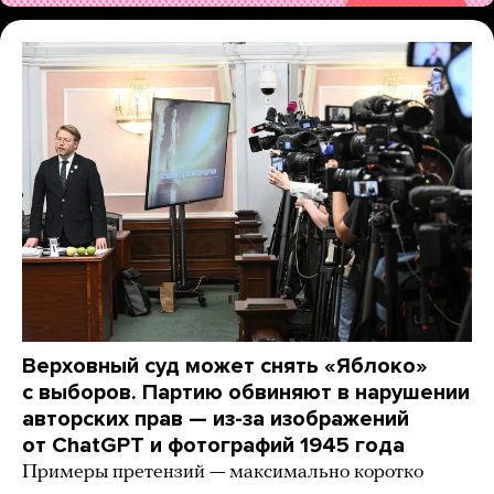
Верховный суд может снять «Яблоко»
с выборов. Партию обвиняют в нарушении
авторских прав — из-за изображений
от ChatGPT и фотографий 1945 года
Примеры претензий — максимально коротко