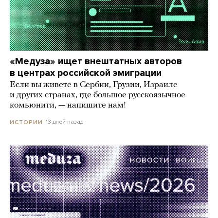
«Медуза» ищет внештатных авторов
в центрах российской эмиграции
Если вы живете в Сербии, Грузии, Израиле
и других странах, где большое русскоязычное
комьюнити, — напишите нам!
13 дней назад
ИСТОРИИ