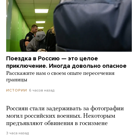
Поездка в Россию — это целое
приключение. Иногда довольно опасное
Расскажите нам о своем опыте пересечения
границы
6 часов назад
ИСТОРИИ
Россиян стали задерживать за фотографии
могил российских военных. Некоторым
предъявляют обвинения в госизмене
3 часа назад