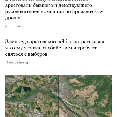
арестовали бывшего и действующего
руководителей компании по производству
дронов
день назад
Зампред саратовского «Яблока» рассказал,
что ему угрожают убийством и требуют
сняться с выборов
19 часов назад