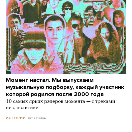
Момент настал. Мы выпускаем
музыкальную подборку, каждый участник
которой родился после 2000 года
10 самых ярких рэперов момента — с треками
не о политике
день назад
ИСТОРИИ