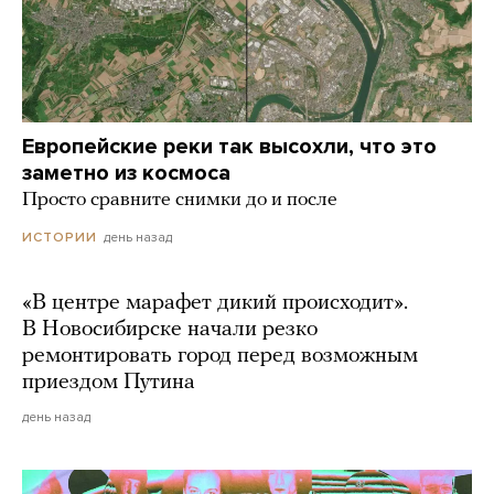
Европейские реки так высохли, что это
заметно из космоса
Просто сравните снимки до и после
день назад
ИСТОРИИ
«В центре марафет дикий происходит».
В Новосибирске начали резко
ремонтировать город перед возможным
приездом Путина
день назад