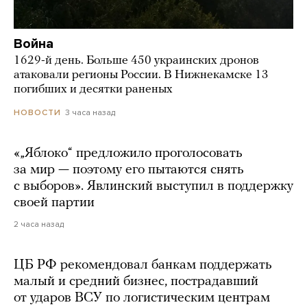
Война
1629-й день. Больше 450 украинских дронов
атаковали регионы России. В Нижнекамске 13
погибших и десятки раненых
3 часа назад
НОВОСТИ
«„Яблоко“ предложило проголосовать
за мир — поэтому его пытаются снять
с выборов». Явлинский выступил в поддержку
своей партии
2 часа назад
ЦБ РФ рекомендовал банкам поддержать
малый и средний бизнес, пострадавший
от ударов ВСУ по логистическим центрам