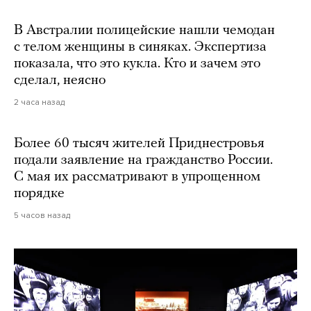
В Австралии полицейские нашли чемодан
с телом женщины в синяках. Экспертиза
показала, что это кукла. Кто и зачем это
сделал, неясно
2 часа назад
Более 60 тысяч жителей Приднестровья
подали заявление на гражданство России.
С мая их рассматривают в упрощенном
порядке
5 часов назад