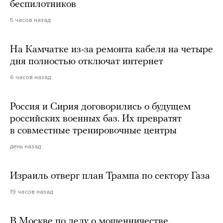
беспилотников
5 часов назад
На Камчатке из-за ремонта кабеля на четыре
дня полностью отключат интернет
6 часов назад
Россия и Сирия договорились о будущем
российских военных баз. Их превратят
в совместные тренировочные центры
день назад
Израиль отверг план Трампа по сектору Газа
19 часов назад
В Москве по делу о мошенничестве