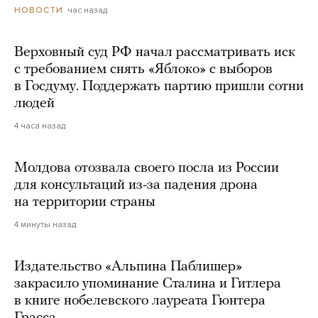
час назад
НОВОСТИ
Верховный суд РФ начал рассматривать иск
с требованием снять «Яблоко» с выборов
в Госдуму. Поддержать партию пришли сотни
людей
4 часа назад
Молдова отозвала своего посла из России
для консультаций из-за падения дрона
на территории страны
4 минуты назад
Издательство «Альпина Паблишер»
закрасило упоминание Сталина и Гитлера
в книге нобелевского лауреата Гюнтера