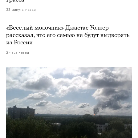
Грасса
33 минуты назад
«Веселый молочник» Джастас Уолкер
рассказал, что его семью не будут выдворять
из России
2 часа назад