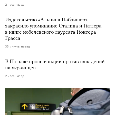
2 часа назад
Издательство «Альпина Паблишер»
закрасило упоминание Сталина и Гитлера
в книге нобелевского лауреата Гюнтера
Грасса
33 минуты назад
В Польше прошли акции против нападений
на украинцев
2 часа назад