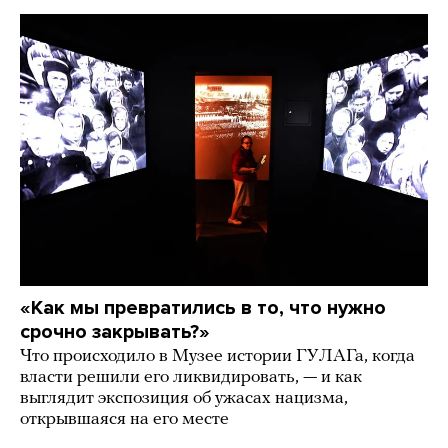
«Как мы превратились в то, что нужно
срочно закрывать?»
Что происходило в Музее истории ГУЛАГа, когда
власти решили его ликвидировать, — и как
выглядит экспозиция об ужасах нацизма,
открывшаяся на его месте