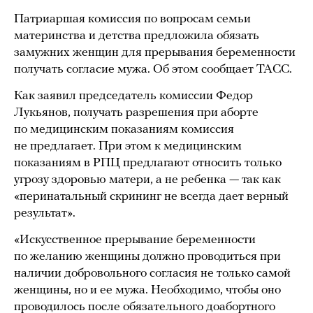
Патриаршая комиссия по вопросам семьи
материнства и детства предложила обязать
замужних женщин для прерывания беременности
получать согласие мужа. Об этом сообщает ТАСС.
Как заявил председатель комиссии Федор
Лукьянов, получать разрешения при аборте
по медицинским показаниям комиссия
не предлагает. При этом к медицинским
показаниям в РПЦ предлагают относить только
угрозу здоровью матери, а не ребенка — так как
«перинатальный скрининг не всегда дает верный
результат».
«Искусственное прерывание беременности
по желанию женщины должно проводиться при
наличии добровольного согласия не только самой
женщины, но и ее мужа. Необходимо, чтобы оно
проводилось после обязательного доабортного