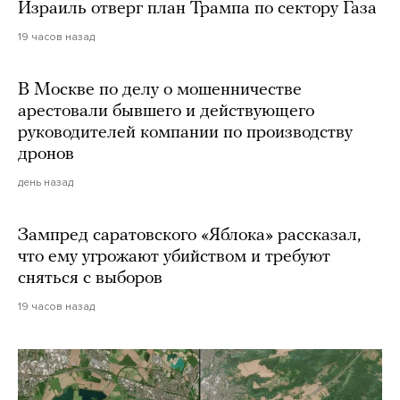
Израиль отверг план Трампа по сектору Газа
19 часов назад
В Москве по делу о мошенничестве
арестовали бывшего и действующего
руководителей компании по производству
дронов
день назад
Зампред саратовского «Яблока» рассказал,
что ему угрожают убийством и требуют
сняться с выборов
19 часов назад