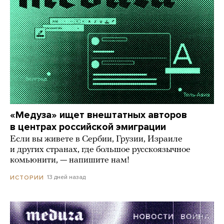
«Медуза» ищет внештатных авторов
в центрах российской эмиграции
Если вы живете в Сербии, Грузии, Израиле
и других странах, где большое русскоязычное
комьюнити, — напишите нам!
13 дней назад
ИСТОРИИ