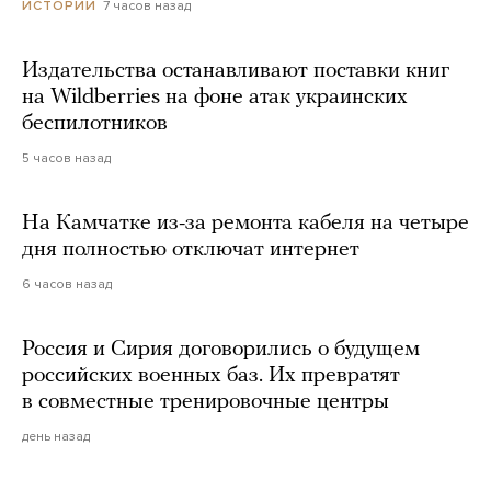
7 часов назад
ИСТОРИИ
Издательства останавливают поставки книг
на Wildberries на фоне атак украинских
беспилотников
5 часов назад
На Камчатке из-за ремонта кабеля на четыре
дня полностью отключат интернет
6 часов назад
Россия и Сирия договорились о будущем
российских военных баз. Их превратят
в совместные тренировочные центры
день назад