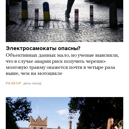
Электросамокаты опасны?
Объективных данных мало, но ученые выяснили,
что в случае аварии риск получить черепно-
мозговую травму окажется почти в четыре раза
выше, чем на мотоцикле
день назад
РАЗБОР