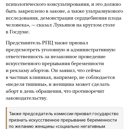
психологического консультирования, и это должно
быть закреплено в законе, а также ультразвукового
исследования, демонстрации сердцебиения плода
человека», — сказал Лукьянов на круглом столе
в Госдуме.
Представитель РПЦ также призвал
предусмотреть уголовную и административную
ответственность за незаконное проведение
искусственного прерывания беременности
и рекламу абортов. Он заявил, что сейчас
в частных клиниках, например, не соблюдается
«неделя тишины», и женщина может сделать
аборт в день обращения, что противоречит
законодательству.
Также председатель комиссии призвал государство
признать искусственное прерывание беременности
по желанию женщины «социально негативным