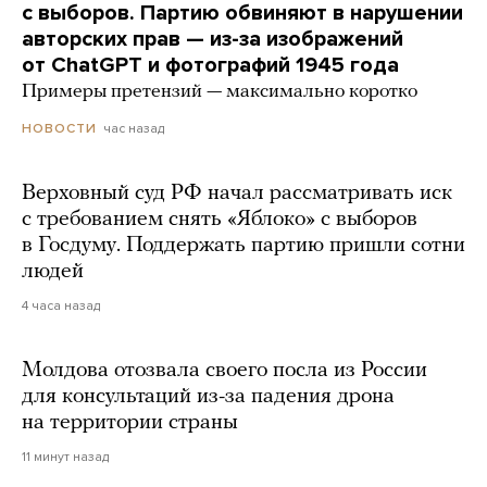
с выборов. Партию обвиняют в нарушении
авторских прав — из-за изображений
от ChatGPT и фотографий 1945 года
Примеры претензий — максимально коротко
час назад
НОВОСТИ
Верховный суд РФ начал рассматривать иск
с требованием снять «Яблоко» с выборов
в Госдуму. Поддержать партию пришли сотни
людей
4 часа назад
Молдова отозвала своего посла из России
для консультаций из-за падения дрона
на территории страны
11 минут назад