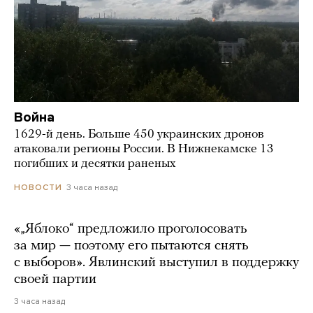
Война
1629-й день. Больше 450 украинских дронов
атаковали регионы России. В Нижнекамске 13
погибших и десятки раненых
3 часа назад
НОВОСТИ
«„Яблоко“ предложило проголосовать
за мир — поэтому его пытаются снять
с выборов». Явлинский выступил в поддержку
своей партии
3 часа назад