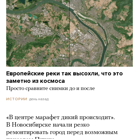
Европейские реки так высохли, что это
заметно из космоса
Просто сравните снимки до и после
день назад
ИСТОРИИ
«В центре марафет дикий происходит».
В Новосибирске начали резко
ремонтировать город перед возможным