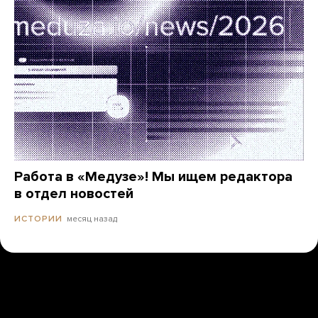
Работа в «Медузе»! Мы ищем редактора
в отдел новостей
месяц назад
ИСТОРИИ