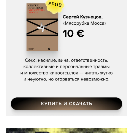
Сергей Кузнецов, «Мясорубка
Мосса»