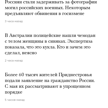
Россиян стали задерживать за фотографии
могил российских военных. Некоторым
предъявляют обвинения в госизмене
3 часа назад
В Австралии полицейские нашли чемодан
с телом женщины в синяках. Экспертиза
показала, что это кукла. Кто и зачем это
сделал, неясно
2 часа назад
Более 60 тысяч жителей Приднестровья
подали заявление на гражданство России.
С мая их рассматривают в упрощенном
порядке
5 часов назад