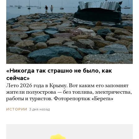
«Никогда так страшно не было, как
сейчас»
Лето 2026 года в Крыму. Вот каким его запомнят
жители полуострова — без топлива, электричества,
работы и туристов. Фоторепортаж «Берега»
3 дня назад
ИСТОРИИ