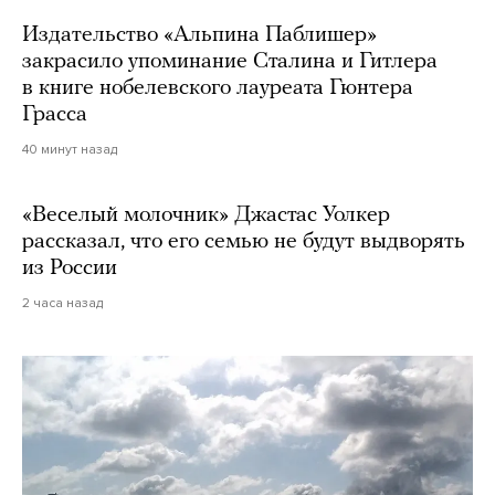
Издательство «Альпина Паблишер»
закрасило упоминание Сталина и Гитлера
в книге нобелевского лауреата Гюнтера
Грасса
40 минут назад
«Веселый молочник» Джастас Уолкер
рассказал, что его семью не будут выдворять
из России
2 часа назад