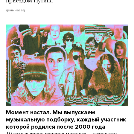
приездом Путина
день назад
Момент настал. Мы выпускаем
музыкальную подборку, каждый участник
которой родился после 2000 года