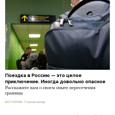
Поездка в Россию — это целое
приключение. Иногда довольно опасное
Расскажите нам о своем опыте пересечения
границы
7 часов назад
ИСТОРИИ