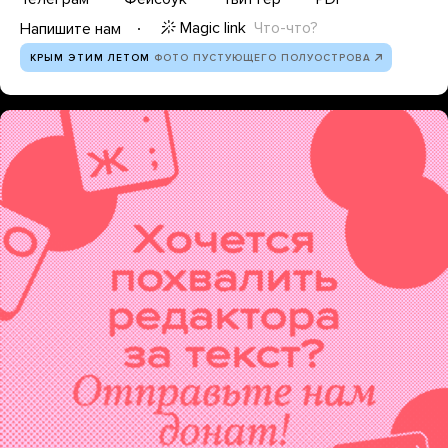
Magic link
Что-что?
Напишите нам
КРЫМ ЭТИМ ЛЕТОМ
ФОТО ПУСТУЮЩЕГО ПОЛУОСТРОВА