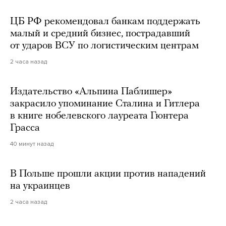
ЦБ РФ рекомендовал банкам поддержать
малый и средний бизнес, пострадавший
от ударов ВСУ по логистическим центрам
2 часа назад
Издательство «Альпина Паблишер»
закрасило упоминание Сталина и Гитлера
в книге нобелевского лауреата Гюнтера
Грасса
40 минут назад
В Польше прошли акции против нападений
на украинцев
2 часа назад