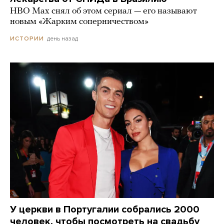
HBO Max снял об этом сериал — его называют
новым «Жарким соперничеством»
день назад
ИСТОРИИ
У церкви в Португалии собрались 2000
человек, чтобы посмотреть на свадьбу