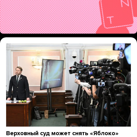
Верховный суд может снять «Яблоко»