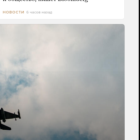
6 часов назад
НОВОСТИ