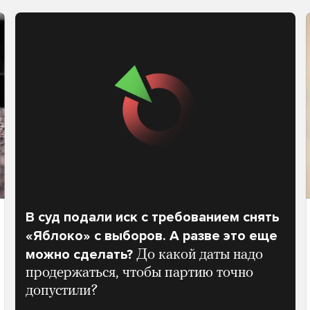
В суд подали иск с требованием снять
«Яблоко» с выборов. А разве это еще
можно сделать?
До какой даты надо
продержаться, чтобы партию точно
допустили?