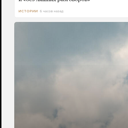
6 часов назад
ИСТОРИИ