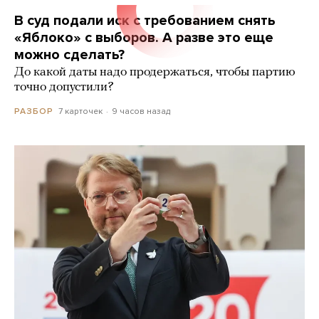
В суд подали иск с требованием снять
«Яблоко» с выборов. А разве это еще
можно сделать?
До какой даты надо продержаться, чтобы партию
точно допустили?
7 карточек
9 часов назад
РАЗБОР