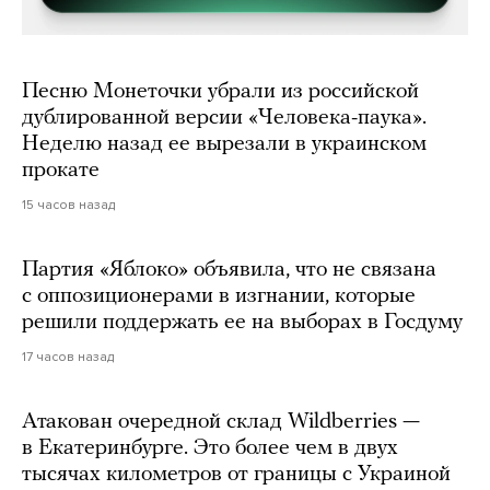
Песню Монеточки убрали из российской
дублированной версии «Человека-паука».
Неделю назад ее вырезали в украинском
прокате
15 часов назад
Партия «Яблоко» объявила, что не связана
с оппозиционерами в изгнании, которые
решили поддержать ее на выборах в Госдуму
17 часов назад
Атакован очередной склад Wildberries —
в Екатеринбурге. Это более чем в двух
тысячах километров от границы с Украиной