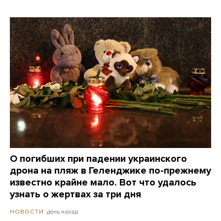
О погибших при падении украинского
дрона на пляж в Геленджике по-прежнему
известно крайне мало. Вот что удалось
узнать о жертвах за три дня
день назад
НОВОСТИ