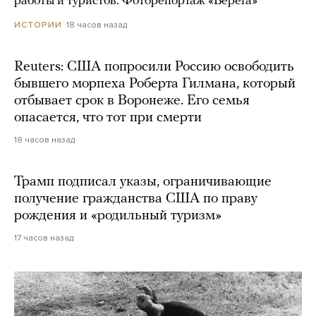
работы и туристов. Фоторепортаж «Берега»
18 часов назад
ИСТОРИИ
Reuters: США попросили Россию освободить
бывшего морпеха Роберта Гилмана, который
отбывает срок в Воронеже. Его семья
опасается, что тот при смерти
18 часов назад
Трамп подписал указы, ограничивающие
получение гражданства США по праву
рождения и «родильный туризм»
17 часов назад