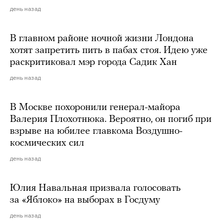
день назад
В главном районе ночной жизни Лондона
хотят запретить пить в пабах стоя. Идею уже
раскритиковал мэр города Садик Хан
день назад
В Москве похоронили генерал-майора
Валерия Плохотнюка. Вероятно, он погиб при
взрыве на юбилее главкома Воздушно-
космических сил
день назад
Юлия Навальная призвала голосовать
за «Яблоко» на выборах в Госдуму
день назад