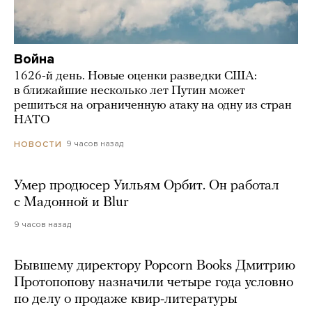
Война
1626-й день. Новые оценки разведки США:
в ближайшие несколько лет Путин может
решиться на ограниченную атаку на одну из стран
НАТО
9 часов назад
НОВОСТИ
Умер продюсер Уильям Орбит. Он работал
с Мадонной и Blur
9 часов назад
Бывшему директору Popcorn Books Дмитрию
Протопопову назначили четыре года условно
по делу о продаже квир-литературы