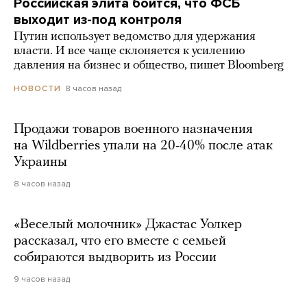
Российская элита боится, что ФСБ
выходит из-под контроля
Путин использует ведомство для удержания
власти. И все чаще склоняется к усилению
давления на бизнес и общество, пишет Bloomberg
8 часов назад
НОВОСТИ
Продажи товаров военного назначения
на Wildberries упали на 20-40% после атак
Украины
8 часов назад
«Веселый молочник» Джастас Уолкер
рассказал, что его вместе с семьей
собираются выдворить из России
9 часов назад