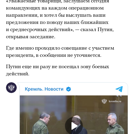
«Уважаемые товарищи, заслушаем сегодня
командующих на каждом операционном
направлении, и хотел бы выслушать ваши
предложения по поводу наших ближайших
и среднесрочных действий», — сказал Путин,
открывая заседание.
Где именно проходило совещание с участием
президента, в сообщении не уточняется.
Путин еще ни разу не посещал зону боевых
действий.