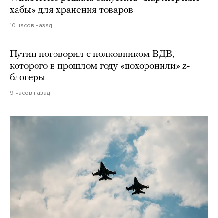
хабы» для хранения товаров
10 часов назад
Путин поговорил с полковником ВДВ,
которого в прошлом году «похоронили» z-
блогеры
9 часов назад