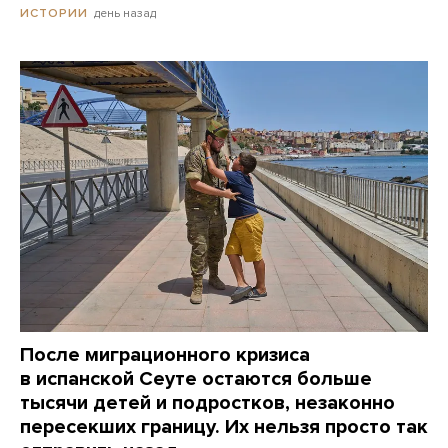
день назад
ИСТОРИИ
После миграционного кризиса
в испанской Сеуте остаются больше
тысячи детей и подростков, незаконно
пересекших границу. Их нельзя просто так