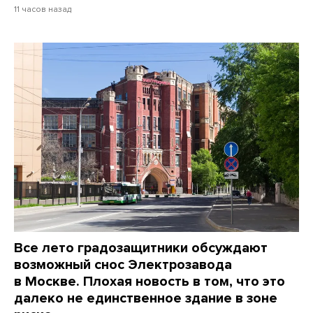
11 часов назад
Все лето градозащитники обсуждают
возможный снос Электрозавода
в Москве. Плохая новость в том, что это
далеко не единственное здание в зоне