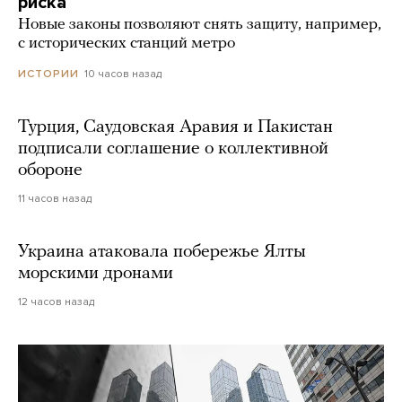
риска
Новые законы позволяют снять защиту, например,
с исторических станций метро
10 часов назад
ИСТОРИИ
Турция, Саудовская Аравия и Пакистан
подписали соглашение о коллективной
обороне
11 часов назад
Украина атаковала побережье Ялты
морскими дронами
12 часов назад