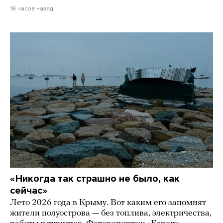
18 часов назад
«Никогда так страшно не было, как
сейчас»
Лето 2026 года в Крыму. Вот каким его запомнят
жители полуострова — без топлива, электричества,