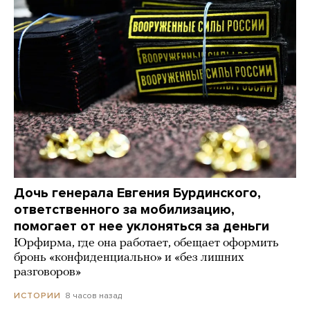
Дочь генерала Евгения Бурдинского,
ответственного за мобилизацию,
помогает от нее уклоняться за деньги
Юрфирма, где она работает, обещает оформить
бронь «конфиденциально» и «без лишних
разговоров»
8 часов назад
ИСТОРИИ