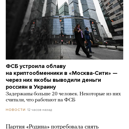
ФСБ устроила облаву
на криптообменники в «Москва-Сити» —
через них якобы выводили деньги
россиян в Украину
Задержаны больше 20 человек. Некоторые из них
считали, что работают на ФСБ
12 часов назад
НОВОСТИ
Партия «Родина» потребовала снять