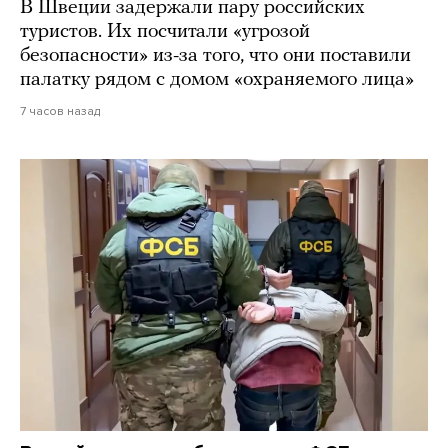
В Швеции задержали пару российских
туристов. Их посчитали «угрозой
безопасности» из-за того, что они поставили
палатку рядом с домом «охраняемого лица»
7 часов назад