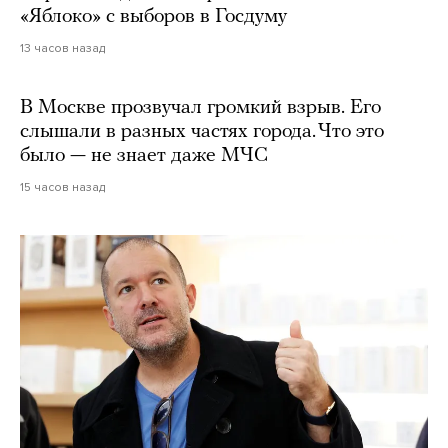
«Яблоко» с выборов в Госдуму
13 часов назад
В Москве прозвучал громкий взрыв. Его
слышали в разных частях города. Что это
было — не знает даже МЧС
15 часов назад