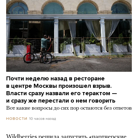
Почти неделю назад в ресторане
в центре Москвы произошел взрыв.
Власти сразу назвали его терактом —
и сразу же перестали о нем говорить
Вот какие вопросы до сих пор остаются без ответов
10 часов назад
НОВОСТИ
Wildberries решила запустить «партнерские