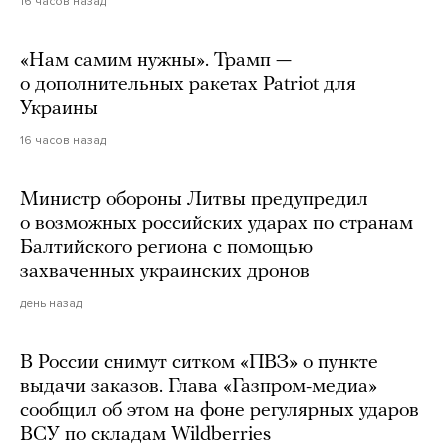
16 часов назад
«Нам самим нужны». Трамп —
о дополнительных ракетах Patriot для
Украины
16 часов назад
Министр обороны Литвы предупредил
о возможных российских ударах по странам
Балтийского региона с помощью
захваченных украинских дронов
день назад
В России снимут ситком «ПВЗ» о пункте
выдачи заказов. Глава «Газпром-медиа»
сообщил об этом на фоне регулярных ударов
ВСУ по складам Wildberries