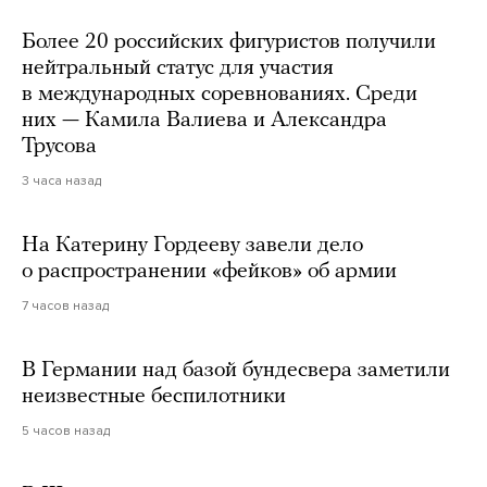
Более 20 российских фигуристов получили
нейтральный статус для участия
в международных соревнованиях. Среди
них — Камила Валиева и Александра
Трусова
3 часа назад
На Катерину Гордееву завели дело
о распространении «фейков» об армии
7 часов назад
В Германии над базой бундесвера заметили
неизвестные беспилотники
5 часов назад