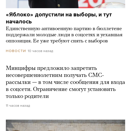
«Яблоко» допустили на выборы, и тут
началось
Единственную антивоенную партию в бюллетене
поддержали молодые люди в соцсетях и уехавшая
оппозиция. Ее уже требуют снять с выборов
10 часов назад
НОВОСТИ
Минцифры предложило запретить
несовершеннолетним получать СМС-
рассылки — в том числе сообщения для входа
в соцсети. Ограничение смогут установить
только родители
11 часов назад