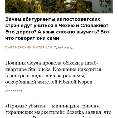
Зачем абитуриенты из постсоветских
стран едут учиться в Чехию и Словакию?
Это дорого? А язык сложно выучить? Вот
что говорят они сами
7 дней назад
ПАРТНЕРСКИЙ МАТЕРИАЛ
Полиция Сеула провела обыски в штаб-
квартире Starbucks. Компания находится
в центре скандала из-за рекламы,
оскорбившей жителей Южной Кореи
день назад
«Прямые убытки — миллиарды гривен».
Украинский маркетплейс Rozetka заявил, что