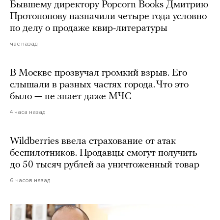
Бывшему директору Popcorn Books Дмитрию
Протопопову назначили четыре года условно
по делу о продаже квир-литературы
час назад
В Москве прозвучал громкий взрыв. Его
слышали в разных частях города. Что это
было — не знает даже МЧС
4 часа назад
Wildberries ввела страхование от атак
беспилотников. Продавцы смогут получить
до 50 тысяч рублей за уничтоженный товар
6 часов назад