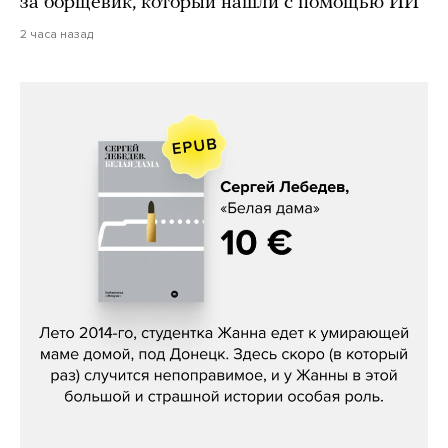
за борщевик, который нашли с помощью ИИ
2 часа назад
Сергей Лебедев, «Белая дама»