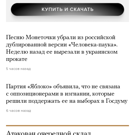
Песню Монеточки убрали из российской
дублированной версии «Человека-паука».
Неделю назад ее вырезали в украинском
прокате
5 часов назад
Партия «Яблоко» объявила, что не связана
с оппозиционерами в изгнании, которые
решили поддержать ее на выборах в Госдуму
6 часов назад
Атакован очередной склад