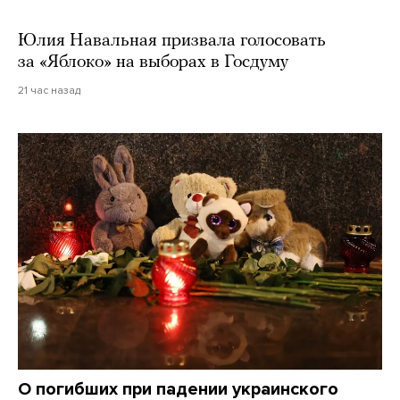
Юлия Навальная призвала голосовать
за «Яблоко» на выборах в Госдуму
21 час назад
О погибших при падении украинского