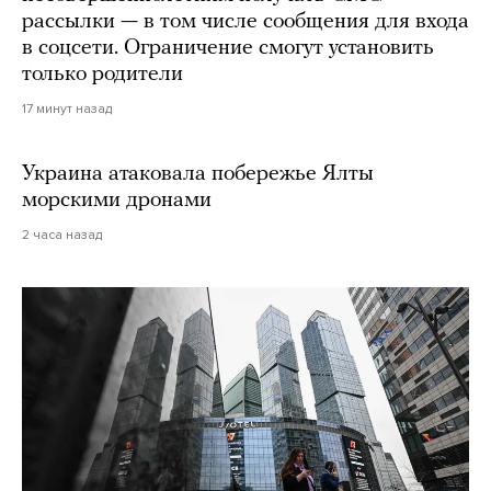
рассылки — в том числе сообщения для входа
в соцсети. Ограничение смогут установить
только родители
17 минут назад
Украина атаковала побережье Ялты
морскими дронами
2 часа назад