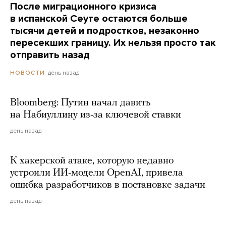
После миграционного кризиса
в испанской Сеуте остаются больше
тысячи детей и подростков, незаконно
пересекших границу. Их нельзя просто так
отправить назад
день назад
НОВОСТИ
Bloomberg: Путин начал давить
на Набиуллину из-за ключевой ставки
день назад
К хакерской атаке, которую недавно
устроили ИИ-модели OpenAI, привела
ошибка разработчиков в постановке задачи
день назад