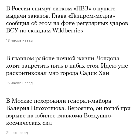
В России снимут ситком «ПВЗ» о пункте
выдачи заказов. Глава «Газпром-медиа»
сообщил об этом на фоне регулярных ударов
ВСУ по складам Wildberries
18 часов назад
В главном районе ночной жизни Лондона
хотят запретить пить в пабах стоя. Идею уже
раскритиковал мэр города Садик Хан
16 часов назад
В Москве похоронили генерал-майора
Валерия Плохотнюка. Вероятно, он погиб при
взрыве на юбилее главкома Воздушно-
космических сил
21 час назад