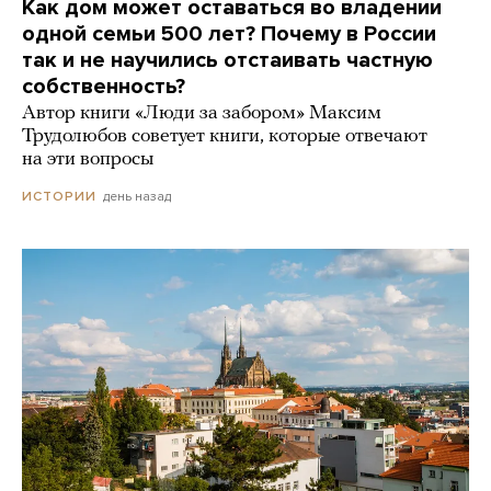
Как дом может оставаться во владении
одной семьи 500 лет? Почему в России
так и не научились отстаивать частную
собственность?
Автор книги «Люди за забором» Максим
Трудолюбов советует книги, которые отвечают
на эти вопросы
день назад
ИСТОРИИ