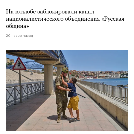
На ютьюбе заблокировали канал
националистического объединения «Русская
община»
20 часов назад