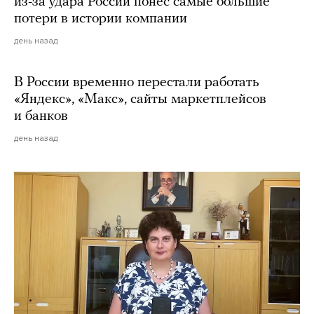
из-за удара России понес самые большие
потери в истории компании
день назад
В России временно перестали работать
«Яндекс», «Макс», сайты маркетплейсов
и банков
день назад