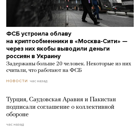
ФСБ устроила облаву
на криптообменники в «Москва-Сити» —
через них якобы выводили деньги
россиян в Украину
Задержаны больше 20 человек. Некоторые из них
считали, что работают на ФСБ
час назад
НОВОСТИ
Турция, Саудовская Аравия и Пакистан
подписали соглашение о коллективной
обороне
час назад