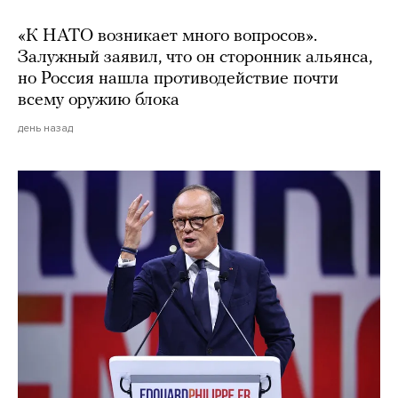
«К НАТО возникает много вопросов».
Залужный заявил, что он сторонник альянса,
но Россия нашла противодействие почти
всему оружию блока
день назад