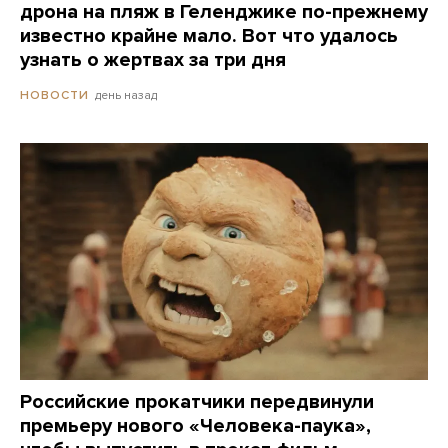
дрона на пляж в Геленджике по-прежнему
известно крайне мало. Вот что удалось
узнать о жертвах за три дня
день назад
НОВОСТИ
Российские прокатчики передвинули
премьеру нового «Человека-паука»,