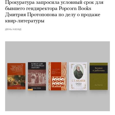
Прокуратура запросила условный срок для
бывшего гендиректора Popcorn Books
Дмитрия Протопопова по делу о продаже
квир-литературы
день назад