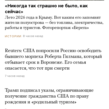
«Никогда так страшно не было, как
сейчас»
Лето 2026 года в Крыму. Вот каким его запомнят
жители полуострова — без топлива, электричества,
работы и туристов. Фоторепортаж «Берега»
8 часов назад
ИСТОРИИ
Reuters: США попросили Россию освободить
бывшего морпеха Роберта Гилмана, который
отбывает срок в Воронеже. Его семья
опасается, что тот при смерти
7 часов назад
Трамп подписал указы, ограничивающие
получение гражданства США по праву
рождения и «родильный туризм»