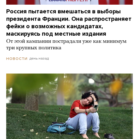
Россия пытается вмешаться в выборы
президента Франции. Она распространяет
фейки о возможных кандидатах,
маскируясь под местные издания
От этой кампании пострадали уже как минимум
три крупных политика
день назад
НОВОСТИ