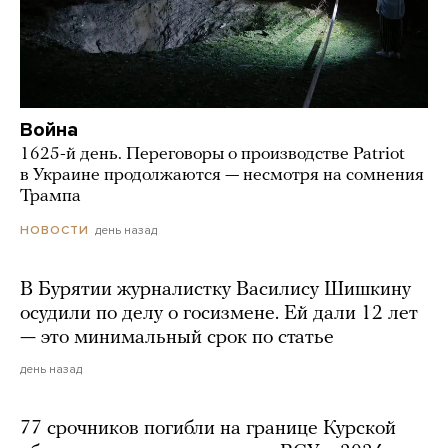
Война
1625-й день. Переговоры о производстве Patriot
в Украине продолжаются — несмотря на сомнения
Трампа
день назад
НОВОСТИ
В Бурятии журналистку Василису Шишкину
осудили по делу о госизмене. Ей дали 12 лет
— это минимальный срок по статье
день назад
77 срочников погибли на границе Курской