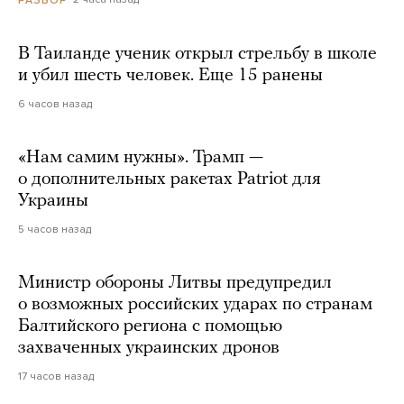
В Таиланде ученик открыл стрельбу в школе
и убил шесть человек. Еще 15 ранены
6 часов назад
«Нам самим нужны». Трамп —
о дополнительных ракетах Patriot для
Украины
5 часов назад
Министр обороны Литвы предупредил
о возможных российских ударах по странам
Балтийского региона с помощью
захваченных украинских дронов
17 часов назад