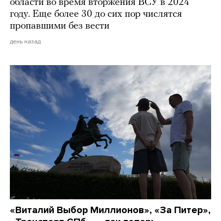
области во время вторжения ВСУ в 2024
году. Еще более 30 до сих пор числятся
пропавшими без вести
день назад
«Виталий Выбор Миллионов», «За Питер»,