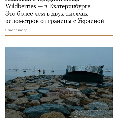
Wildberries — в Екатеринбурге.
Это более чем в двух тысячах
километров от границы с Украиной
8 часов назад