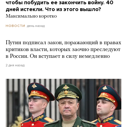
чтобы побудить ее закончить войну. 40
дней истекли. Что из этого вышло?
Максимально коротко
день назад
НОВОСТИ
Путин подписал закон, поражающий в правах
критиков власти, которых заочно преследуют
в России. Он вступает в силу немедленно
2 дня назад