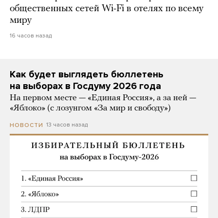
общественных сетей Wi-Fi в отелях по всему
миру
16 часов назад
Как будет выглядеть бюллетень
на выборах в Госдуму 2026 года
На первом месте — «Единая Россия», а за ней —
«Яблоко» (с лозунгом «За мир и свободу»)
13 часов назад
НОВОСТИ