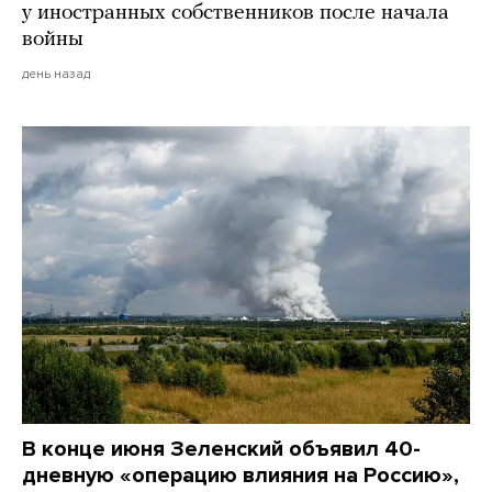
у иностранных собственников после начала
войны
день назад
В конце июня Зеленский объявил 40-
дневную «операцию влияния на Россию»,