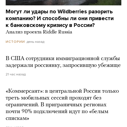
Могут ли удары по Wildberries разорить
компанию? И способны ли они привести
к банковскому кризису в России?
Анализ проекта Riddle Russia
день назад
ИСТОРИИ
В США сотрудники иммиграционной службы
задержали россиянку, запросившую убежище
21 час назад
«Коммерсант»: в центральной России только
треть мобильных сессий проходят без
ограничений. В приграничных регионах
почти 90% подключений идут по «белым
спискам»