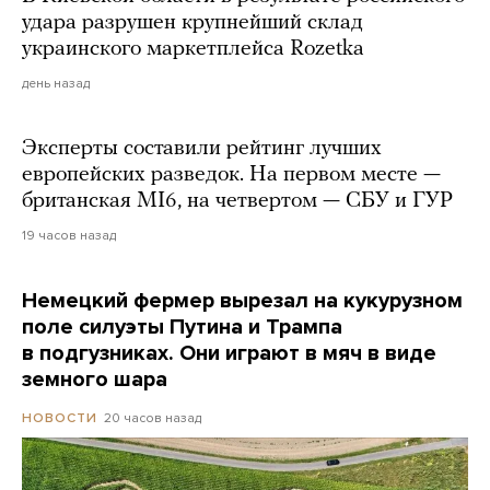
удара разрушен крупнейший склад
украинского маркетплейса Rozetka
день назад
Эксперты составили рейтинг лучших
европейских разведок. На первом месте —
британская MI6, на четвертом — СБУ и ГУР
19 часов назад
Немецкий фермер вырезал на кукурузном
поле силуэты Путина и Трампа
в подгузниках. Они играют в мяч в виде
земного шара
20 часов назад
НОВОСТИ