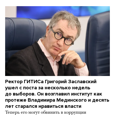
Ректор ГИТИСа Григорий Заславский
ушел с поста за несколько недель
до выборов. Он возглавил институт как
протеже Владимира Мединского и десять
лет старался нравиться власти
Теперь его могут обвинить в коррупции