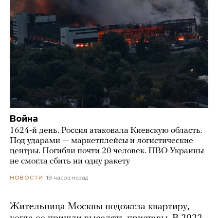
Война
1624-й день. Россия атаковала Киевскую область.
Под ударами — маркетплейсы и логистические
центры. Погибли почти 20 человек. ПВО Украины
не смогла сбить ни одну ракету
19 часов назад
НОВОСТИ
Жительница Москвы подожгла квартиру,