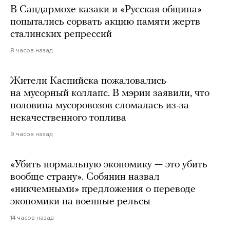
В Сандармохе казаки и «Русская община»
попытались сорвать акцию памяти жертв
сталинских репрессий
8 часов назад
Жители Каспийска пожаловались
на мусорный коллапс. В мэрии заявили, что
половина мусоровозов сломалась из-за
некачественного топлива
9 часов назад
«Убить нормальную экономику — это убить
вообще страну». Собянин назвал
«никчемными» предложения о переводе
экономики на военные рельсы
14 часов назад