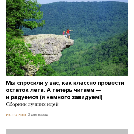
Мы спросили у вас, как классно провести
остаток лета. А теперь читаем —
и радуемся (и немного завидуем!)
Сборник лучших идей
2 дня назад
ИСТОРИИ