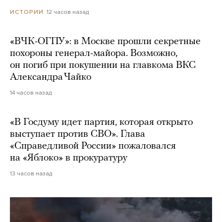
12 часов назад
ИСТОРИИ
«ВЧК-ОГПУ»: в Москве прошли секретные
похороны генерал-майора. Возможно,
он погиб при покушении на главкома ВКС
Александра Чайко
14 часов назад
«В Госдуму идет партия, которая открыто
выступает против СВО». Глава
«Справедливой России» пожаловался
на «Яблоко» в прокуратуру
13 часов назад