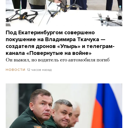
Под Екатеринбургом совершено
покушение на Владимира Ткачука —
создателя дронов «Упырь» и телеграм-
канала «Повернутые на войне»
Он выжил, но водитель его автомобиля погиб
12 часов назад
НОВОСТИ