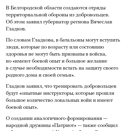
В Белгородской области создаются отряды
территориальной обороны из добровольцев.
Об этом заявил губернатор региона Вячеслав
Гладков.
По словам Гладкова, в батальоны могут вступить
люди, которые по возрасту или состоянию
здоровья не могут быть призваны в войска,
но «имеют боевой опыт и большое желание
в случае необходимости встать на защиту своего
родного дома и своей семьи».
Гладков заявил, что тренировать добровольцев
будут «опытные инструкторы, которые прошли
большое количество локальных войн и имеют
боевой опыт».
О создании аналогичного формирования —
народной дружины «Патриот» — также сообщил