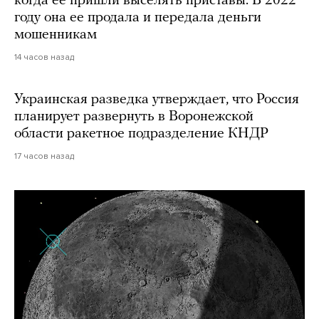
когда ее пришли выселять приставы. В 2022
году она ее продала и передала деньги
мошенникам
14 часов назад
Украинская разведка утверждает, что Россия
планирует развернуть в Воронежской
области ракетное подразделение КНДР
17 часов назад