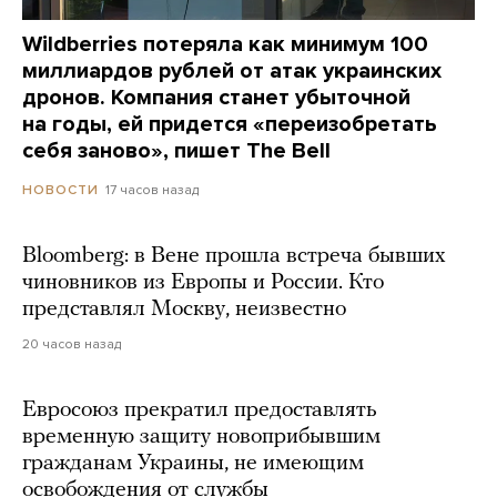
Wildberries потеряла как минимум 100
миллиардов рублей от атак украинских
дронов. Компания станет убыточной
на годы, ей придется «переизобретать
себя заново», пишет The Bell
17 часов назад
НОВОСТИ
Bloomberg: в Вене прошла встреча бывших
чиновников из Европы и России. Кто
представлял Москву, неизвестно
20 часов назад
Евросоюз прекратил предоставлять
временную защиту новоприбывшим
гражданам Украины, не имеющим
освобождения от службы