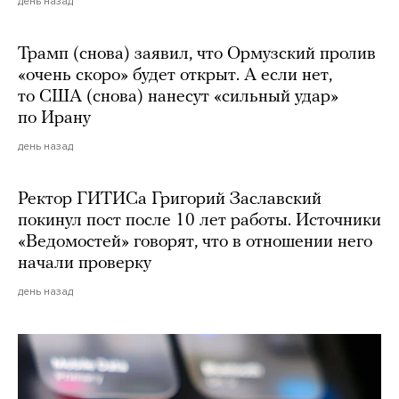
день назад
Трамп (снова) заявил, что Ормузский пролив
«очень скоро» будет открыт. А если нет,
то США (снова) нанесут «сильный удар»
по Ирану
день назад
Ректор ГИТИСа Григорий Заславский
покинул пост после 10 лет работы. Источники
«Ведомостей» говорят, что в отношении него
начали проверку
день назад