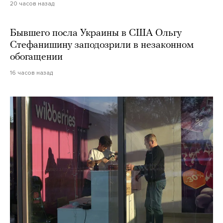
20 часов назад
Бывшего посла Украины в США Ольгу
Стефанишину заподозрили в незаконном
обогащении
16 часов назад