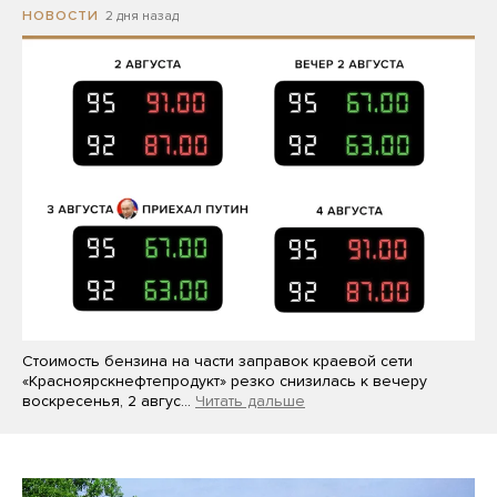
2 дня назад
НОВОСТИ
Стоимость бензина на части заправок краевой сети
«Красноярскнефтепродукт» резко снизилась к вечеру
воскресенья, 2 авгус…
Читать дальше