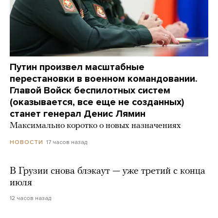
Путин произвел масштабные
перестановки в военном командовании.
Главой Войск беспилотных систем
(оказывается, все еще не созданных)
станет генерал Денис Лямин
Максимально коротко о новых назначениях
17 часов назад
НОВОСТИ
В Грузии снова блэкаут — уже третий с конца
июля
12 часов назад