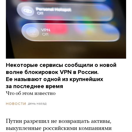
Некоторые сервисы сообщили о новой
волне блокировок VPN в России.
Ее называют одной из крупнейших
за последнее время
Что об этом известно
день назад
НОВОСТИ
Путин разрешил не возвращать активы,
выкупленные российскими компаниями