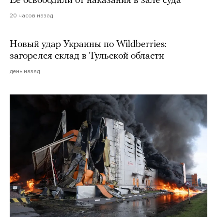
Ее освободили от наказания в зале суда
20 часов назад
Новый удар Украины по Wildberries:
загорелся склад в Тульской области
день назад