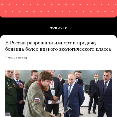
НОВОСТИ
В России разрешили импорт и продажу
бензина более низкого экологического класса
11 часов назад