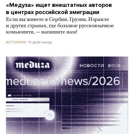
«Медуза» ищет внештатных авторов
в центрах российской эмиграции
Если вы живете в Сербии, Грузии, Израиле
и других странах, где большое русскоязычное
комьюнити, — напишите нам!
10 дней назад
ИСТОРИИ