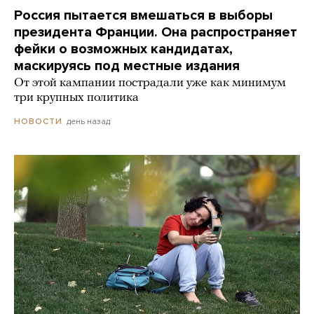
Россия пытается вмешаться в выборы
президента Франции. Она распространяет
фейки о возможных кандидатах,
маскируясь под местные издания
От этой кампании пострадали уже как минимум
три крупных политика
день назад
НОВОСТИ