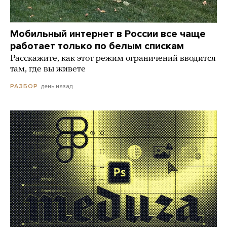
Мобильный интернет в России все чаще
работает только по белым спискам
Расскажите, как этот режим ограничений вводится
там, где вы живете
день назад
РАЗБОР