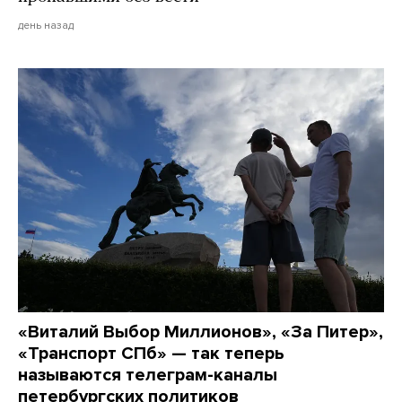
день назад
«Виталий Выбор Миллионов», «За Питер»,
«Транспорт СПб» — так теперь
называются телеграм-каналы
петербургских политиков