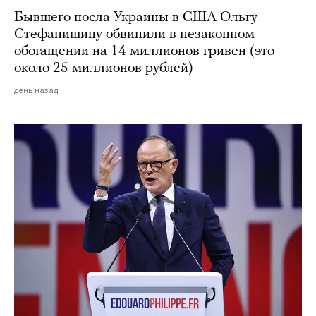
Бывшего посла Украины в США Ольгу
Стефанишину обвинили в незаконном
обогащении на 14 миллионов гривен (это
около 25 миллионов рублей)
день назад