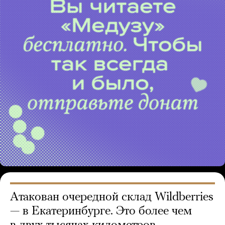
Атакован очередной склад Wildberries
— в Екатеринбурге. Это более чем