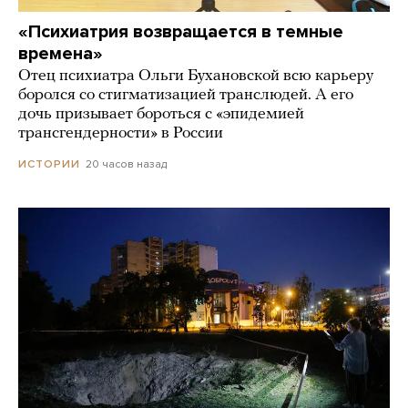
«Психиатрия возвращается в темные
времена»
Отец психиатра Ольги Бухановской всю карьеру
боролся со стигматизацией транслюдей. А его
дочь призывает бороться с «эпидемией
трансгендерности» в России
20 часов назад
ИСТОРИИ