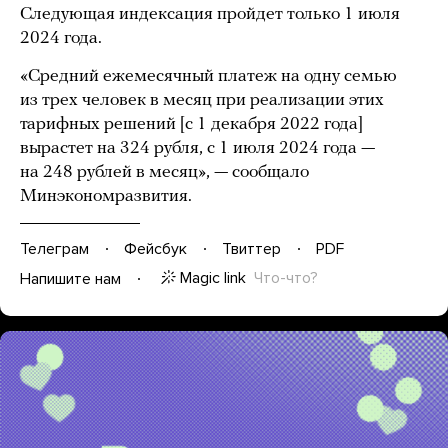
Следующая индексация пройдет только 1 июля
2024 года.
«Средний ежемесячный платеж на одну семью
из трех человек в месяц при реализации этих
тарифных решений [с 1 декабря 2022 года]
вырастет на 324 рубля, с 1 июля 2024 года —
на 248 рублей в месяц», — сообщало
Минэкономразвития.
Телеграм
Фейсбук
Твиттер
PDF
Magic link
Что-что?
Напишите нам