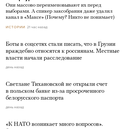
Они массово переименовывают их перед
выборами. А спикер заксобрания даже удалил
канал в «Максе» (Почему? Никто не понимает)
21 час назад
ИСТОРИИ
Боты в соцсетях стали писать, что в Грузии
враждебно относятся к россиянам. Местные
власти начали расследование
день назад
Светлане Тихановской не открыли счет
в польском банке из-за просроченного
белорусского паспорта
день назад
«К НАТО возникает много вопросов».