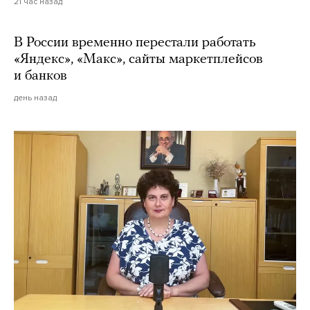
21 час назад
В России временно перестали работать
«Яндекс», «Макс», сайты маркетплейсов
и банков
день назад