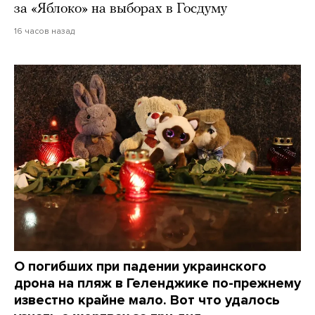
за «Яблоко» на выборах в Госдуму
16 часов назад
О погибших при падении украинского
дрона на пляж в Геленджике по-прежнему
известно крайне мало. Вот что удалось