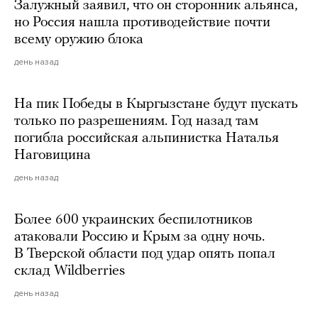
Залужный заявил, что он сторонник альянса,
но Россия нашла противодействие почти
всему оружию блока
день назад
На пик Победы в Кыргызстане будут пускать
только по разрешениям. Год назад там
погибла российская альпинистка Наталья
Наговицина
день назад
Более 600 украинских беспилотников
атаковали Россию и Крым за одну ночь.
В Тверской области под удар опять попал
склад Wildberries
день назад