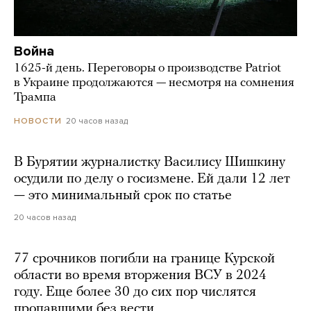
Война
1625-й день. Переговоры о производстве Patriot
в Украине продолжаются — несмотря на сомнения
Трампа
20 часов назад
НОВОСТИ
В Бурятии журналистку Василису Шишкину
осудили по делу о госизмене. Ей дали 12 лет
— это минимальный срок по статье
20 часов назад
77 срочников погибли на границе Курской
области во время вторжения ВСУ в 2024
году. Еще более 30 до сих пор числятся
пропавшими без вести