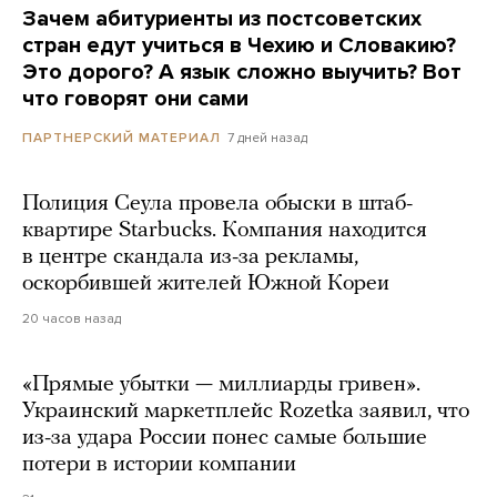
Зачем абитуриенты из постсоветских
стран едут учиться в Чехию и Словакию?
Это дорого? А язык сложно выучить? Вот
что говорят они сами
7 дней назад
ПАРТНЕРСКИЙ МАТЕРИАЛ
Полиция Сеула провела обыски в штаб-
квартире Starbucks. Компания находится
в центре скандала из-за рекламы,
оскорбившей жителей Южной Кореи
20 часов назад
«Прямые убытки — миллиарды гривен».
Украинский маркетплейс Rozetka заявил, что
из-за удара России понес самые большие
потери в истории компании