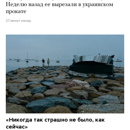
Неделю назад ее вырезали в украинском
прокате
27 минут назад
«Никогда так страшно не было, как
сейчас»