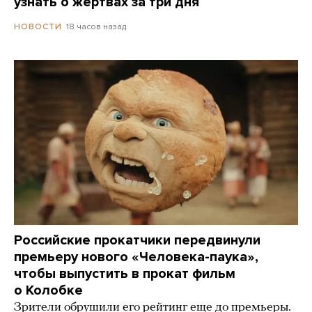
узнать о жертвах за три дня
18 часов назад
НОВОСТИ
Российские прокатчики передвинули
премьеру нового «Человека-паука»,
чтобы выпустить в прокат фильм
о Колобке
Зрители обрушили его рейтинг еще до премьеры.