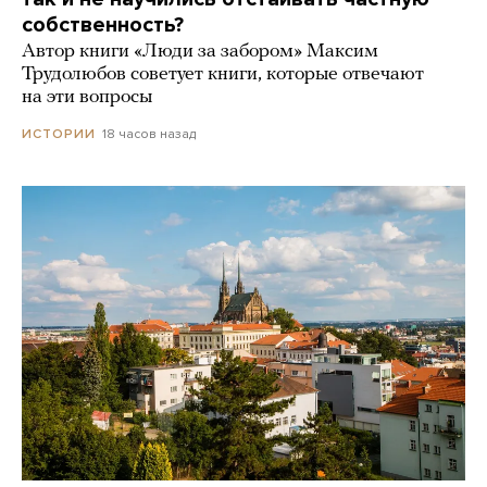
собственность?
Автор книги «Люди за забором» Максим
Трудолюбов советует книги, которые отвечают
на эти вопросы
18 часов назад
ИСТОРИИ