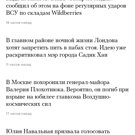
сообщил об этом на фоне регулярных ударов
ВСУ по складам Wildberries
14 часов назад
В главном районе ночной жизни Лондона
хотят запретить пить в пабах стоя. Идею уже
раскритиковал мэр города Садик Хан
11 часов назад
В Москве похоронили генерал-майора
Валерия Плохотнюка. Вероятно, он погиб при
взрыве на юбилее главкома Воздушно-
космических сил
17 часов назад
Юлия Навальная призвала голосовать