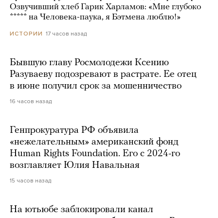
Озвучивший хлеб Гарик Харламов: «Мне глубоко
***** на Человека-паука, я Бэтмена люблю!»
17 часов назад
ИСТОРИИ
Бывшую главу Росмолодежи Ксению
Разуваеву подозревают в растрате. Ее отец
в июне получил срок за мошенничество
16 часов назад
Генпрокуратура РФ объявила
«нежелательным» американский фонд
Human Rights Foundation. Его с 2024-го
возглавляет Юлия Навальная
15 часов назад
На ютьюбе заблокировали канал