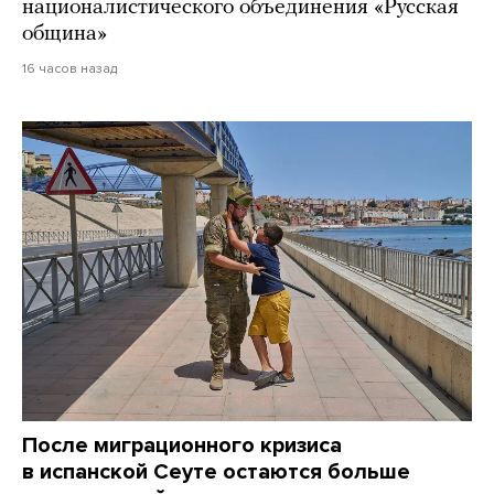
националистического объединения «Русская
община»
16 часов назад
После миграционного кризиса
в испанской Сеуте остаются больше