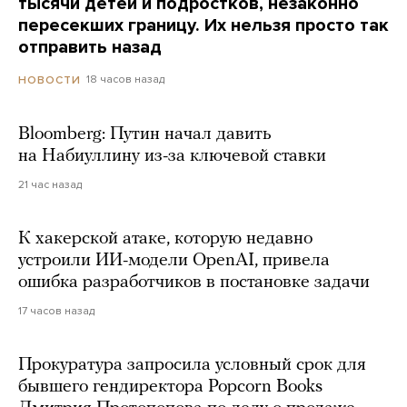
тысячи детей и подростков, незаконно
пересекших границу. Их нельзя просто так
отправить назад
18 часов назад
НОВОСТИ
Bloomberg: Путин начал давить
на Набиуллину из-за ключевой ставки
21 час назад
К хакерской атаке, которую недавно
устроили ИИ-модели OpenAI, привела
ошибка разработчиков в постановке задачи
17 часов назад
Прокуратура запросила условный срок для
бывшего гендиректора Popcorn Books