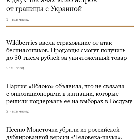
в двух тысячах километров
от границы с Украиной
3 часа назад
Wildberries ввела страхование от атак
беспилотников. Продавцы смогут получить
до 50 тысяч рублей за уничтоженный товар
час назад
Партия «Яблоко» объявила, что не связана
с оппозиционерами в изгнании, которые
решили поддержать ее на выборах в Госдуму
2 часа назад
Песню Монеточки убрали из российской
дублированной версии «Человека-паука».