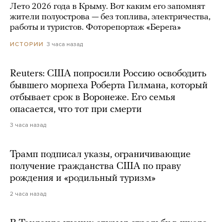
Лето 2026 года в Крыму. Вот каким его запомнят
жители полуострова — без топлива, электричества,
работы и туристов. Фоторепортаж «Берега»
3 часа назад
ИСТОРИИ
Reuters: США попросили Россию освободить
бывшего морпеха Роберта Гилмана, который
отбывает срок в Воронеже. Его семья
опасается, что тот при смерти
3 часа назад
Трамп подписал указы, ограничивающие
получение гражданства США по праву
рождения и «родильный туризм»
2 часа назад