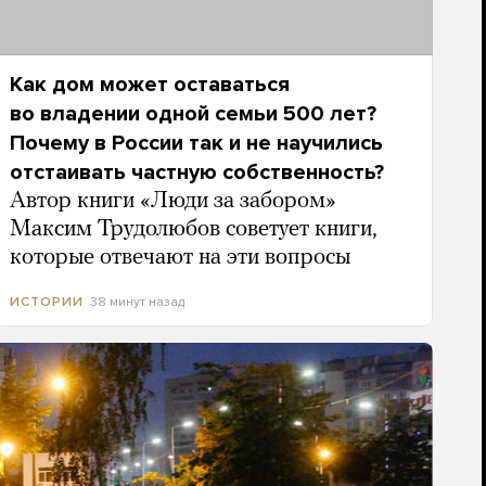
Как дом может оставаться
во владении одной семьи 500 лет?
Почему в России так и не научились
отстаивать частную собственность?
Автор книги «Люди за забором»
Максим Трудолюбов советует книги,
которые отвечают на эти вопросы
38 минут назад
ИСТОРИИ