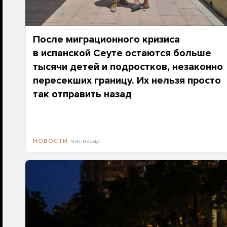
После миграционного кризиса
в испанской Сеуте остаются больше
тысячи детей и подростков, незаконно
пересекших границу. Их нельзя просто
так отправить назад
час назад
НОВОСТИ