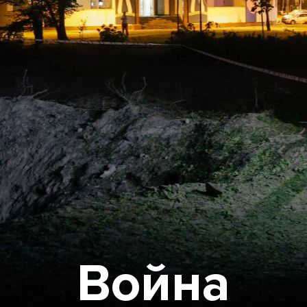
Война