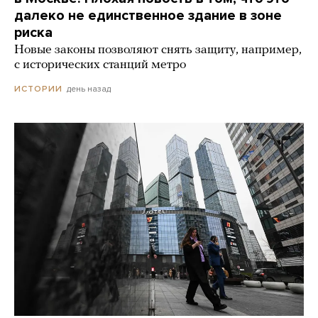
далеко не единственное здание в зоне
риска
Новые законы позволяют снять защиту, например,
с исторических станций метро
день назад
ИСТОРИИ