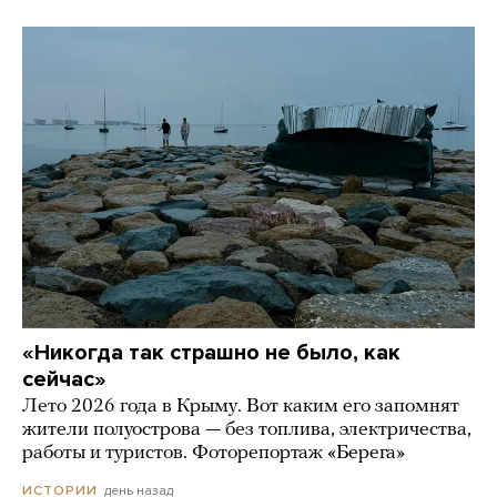
«Никогда так страшно не было, как
сейчас»
Лето 2026 года в Крыму. Вот каким его запомнят
жители полуострова — без топлива, электричества,
работы и туристов. Фоторепортаж «Берега»
день назад
ИСТОРИИ