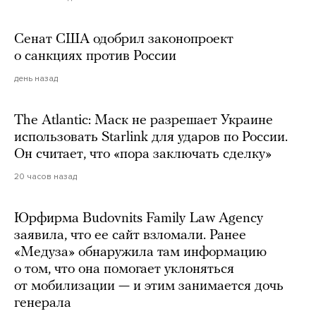
Сенат США одобрил законопроект
о санкциях против России
день назад
The Atlantic: Маск не разрешает Украине
использовать Starlink для ударов по России.
Он считает, что «пора заключать сделку»
20 часов назад
Юрфирма Budovnits Family Law Agency
заявила, что ее сайт взломали. Ранее
«Медуза» обнаружила там информацию
о том, что она помогает уклоняться
от мобилизации — и этим занимается дочь
генерала