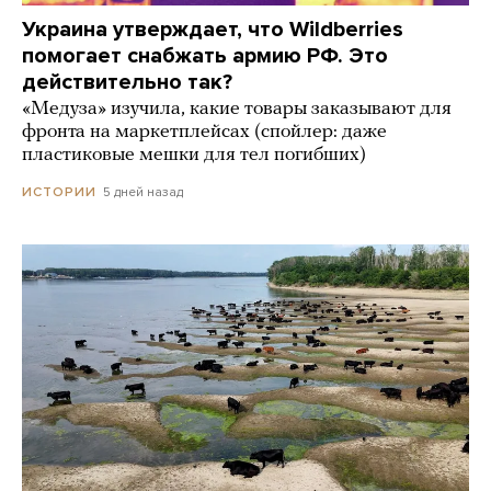
Украина утверждает, что Wildberries
помогает снабжать армию РФ. Это
действительно так?
«Медуза» изучила, какие товары заказывают для
фронта на маркетплейсах (спойлер: даже
пластиковые мешки для тел погибших)
5 дней назад
ИСТОРИИ