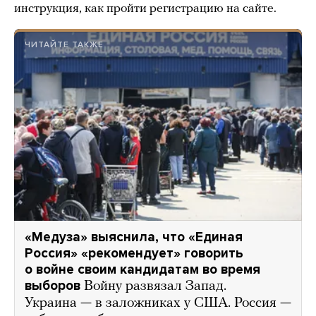
инструкция, как пройти регистрацию на сайте.
ЧИТАЙТЕ ТАКЖЕ
«Медуза» выяснила, что «Единая
Россия» «рекомендует» говорить
о войне своим кандидатам во время
выборов
Войну развязал Запад.
Украина — в заложниках у США. Россия —