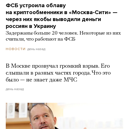
ФСБ устроила облаву
на криптообменники в «Москва-Сити» —
через них якобы выводили деньги
россиян в Украину
Задержаны больше 20 человек. Некоторые из них
считали, что работают на ФСБ
день назад
НОВОСТИ
В Москве прозвучал громкий взрыв. Его
слышали в разных частях города. Что это
было — не знает даже МЧС
день назад