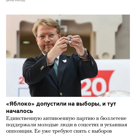
«Яблоко» допустили на выборы, и тут
началось
Единственную антивоенную партию в бюллетене
поддержали молодые люди в соцсетях и уехавшая
оппозиция. Ее уже требуют снять с выборов