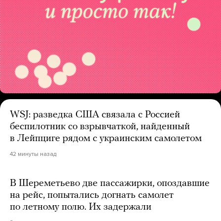
WSJ: разведка США связала с Россией
беспилотник со взрывчаткой, найденный
в Лейпциге рядом с украинским самолетом
42 минуты назад
В Шереметьево две пассажирки, опоздавшие
на рейс, попытались догнать самолет
по летному полю. Их задержали