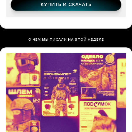
О ЧЕМ МЫ ПИСАЛИ НА ЭТОЙ НЕДЕЛЕ