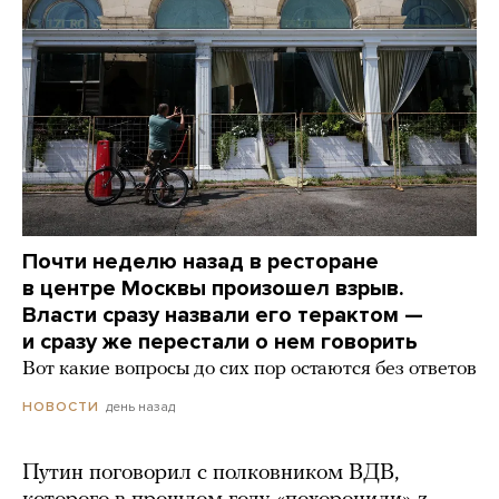
Почти неделю назад в ресторане
в центре Москвы произошел взрыв.
Власти сразу назвали его терактом —
и сразу же перестали о нем говорить
Вот какие вопросы до сих пор остаются без ответов
день назад
НОВОСТИ
Путин поговорил с полковником ВДВ,