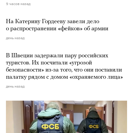
9 часов назад
На Катерину Гордееву завели дело
о распространении «фейков» об армии
день назад
В Швеции задержали пару российских
туристов. Их посчитали «угрозой
безопасности» из-за того, что они поставили
палатку рядом с домом «охраняемого лица»
день назад