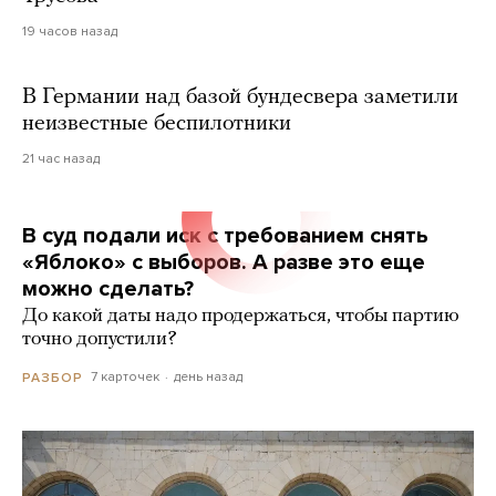
19 часов назад
В Германии над базой бундесвера заметили
неизвестные беспилотники
21 час назад
В суд подали иск с требованием снять
«Яблоко» с выборов. А разве это еще
можно сделать?
До какой даты надо продержаться, чтобы партию
точно допустили?
7 карточек
день назад
РАЗБОР