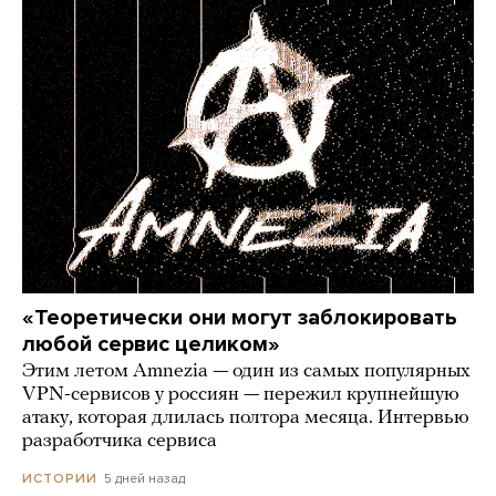
«Теоретически они могут заблокировать
любой сервис целиком»
Этим летом Amnezia — один из самых популярных
VPN-сервисов у россиян — пережил крупнейшую
атаку, которая длилась полтора месяца. Интервью
разработчика сервиса
5 дней назад
ИСТОРИИ