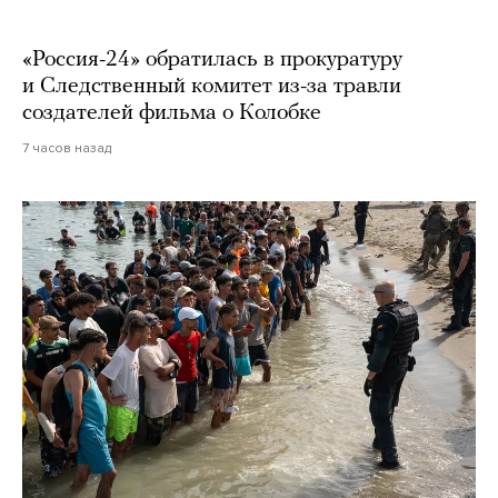
«Россия-24» обратилась в прокуратуру
и Следственный комитет из-за травли
создателей фильма о Колобке
7 часов назад