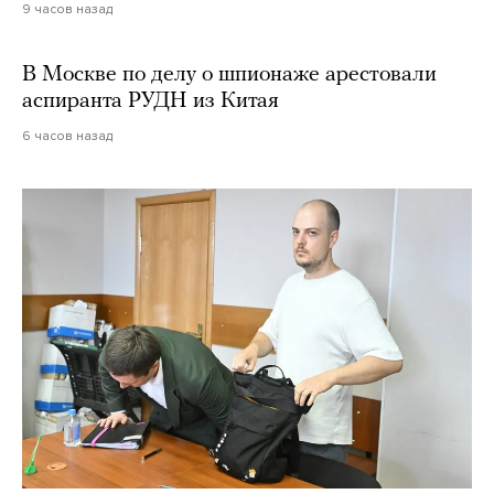
9 часов назад
В Москве по делу о шпионаже арестовали
аспиранта РУДН из Китая
6 часов назад