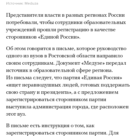
Источник:
Meduza
Представители власти в разных регионах России
потребовали, чтобы сотрудники образовательных
учреждений прошли регистрацию в качестве
сторонников «Единой России».
Об этом говорится в письме, которое руководство
одного из вузов в Ростовской области направило
своим сотрудникам. Документ «Медузе» передал
источник в образовательной сфере региона.
Из письма следует, что партия «Единая Россия»
«ищет неравнодушных людей, готовых поддержать
свою страну и президента», а с предложением
зарегистрироваться сторонником партии
выступила администрация города, где расположен
этот вуз.
В письме есть инструкция о том, как
зарегистрироваться сторонником партии. Для