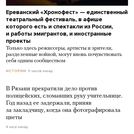
Ереванский «Хронофест» — единственный
театральный фестиваль, в афише
которого есть и спектакли из России,
и работы эмигрантов, и иностранные
проекты
Только здесь режиссеры, артисты и зрители,
разделенные войной, могут вновь почувствовать
себя одним сообществом
5 часов назад
ИСТОРИИ
В Рязани прекратили дело против
полицейских, сломавших руку учительнице.
Год назад ее задержали, приняв
за закладчицу, когда она фотографировала
цветы
4 часа назад