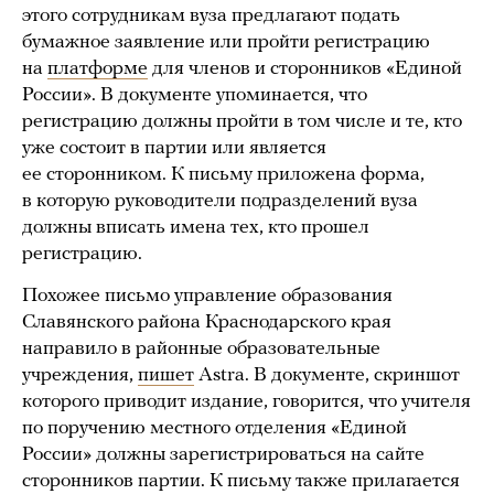
этого сотрудникам вуза предлагают подать
бумажное заявление или пройти регистрацию
на
платформе
для членов и сторонников «Единой
России». В документе упоминается, что
регистрацию должны пройти в том числе и те, кто
уже состоит в партии или является
ее сторонником. К письму приложена форма,
в которую руководители подразделений вуза
должны вписать имена тех, кто прошел
регистрацию.
Похожее письмо управление образования
Славянского района Краснодарского края
направило в районные образовательные
учреждения,
пишет
Astra. В документе, скриншот
которого приводит издание, говорится, что учителя
по поручению местного отделения «Единой
России» должны зарегистрироваться на сайте
сторонников партии. К письму также прилагается