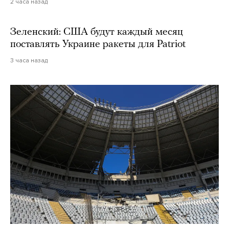
2 часа назад
Зеленский: США будут каждый месяц
поставлять Украине ракеты для Patriot
3 часа назад