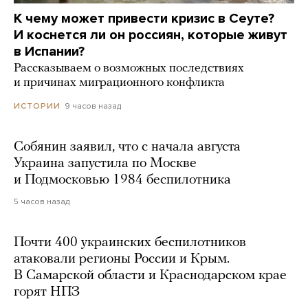
К чему может привести кризис в Сеуте?
И коснется ли он россиян, которые живут
в Испании?
Рассказываем о возможных последствиях
и причинах миграционного конфликта
9 часов назад
ИСТОРИИ
Собянин заявил, что с начала августа
Украина запустила по Москве
и Подмосковью 1984 беспилотника
5 часов назад
Почти 400 украинских беспилотников
атаковали регионы России и Крым.
В Самарской области и Краснодарском крае
горят НПЗ