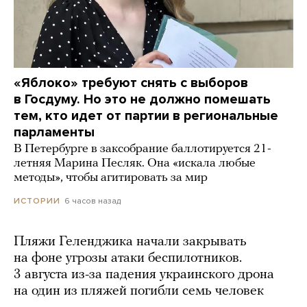
«Яблоко» требуют снять с выборов
в Госдуму. Но это не должно помешать
тем, кто идет от партии в региональные
парламенты
В Петербурге в заксобрание баллотируется 21-
летняя Марина Песляк. Она «искала любые
методы», чтобы агитировать за мир
6 часов назад
ИСТОРИИ
Пляжи Геленджика начали закрывать
на фоне угрозы атаки беспилотников.
3 августа из-за падения украинского дрона
на один из пляжей погибли семь человек