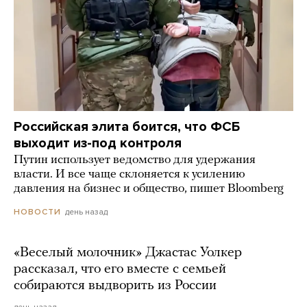
Российская элита боится, что ФСБ
выходит из-под контроля
Путин использует ведомство для удержания
власти. И все чаще склоняется к усилению
давления на бизнес и общество, пишет Bloomberg
день назад
НОВОСТИ
«Веселый молочник» Джастас Уолкер
рассказал, что его вместе с семьей
собираются выдворить из России
день назад