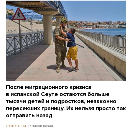
После миграционного кризиса
в испанской Сеуте остаются больше
тысячи детей и подростков, незаконно
пересекших границу. Их нельзя просто так
отправить назад
17 часов назад
НОВОСТИ