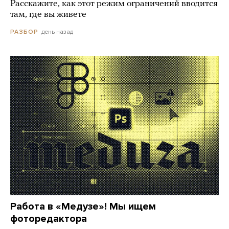
Расскажите, как этот режим ограничений вводится
там, где вы живете
день назад
РАЗБОР
Работа в «Медузе»! Мы ищем
фоторедактора