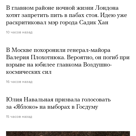
В главном районе ночной жизни Лондона
хотят запретить пить в пабах стоя. Идею уже
раскритиковал мэр города Садик Хан
10 часов назад
В Москве похоронили генерал-майора
Валерия Плохотнюка. Вероятно, он погиб при
взрыве на юбилее главкома Воздушно-
космических сил
16 часов назад
Юлия Навальная призвала голосовать
за «Яблоко» на выборах в Госдуму
15 часов назад