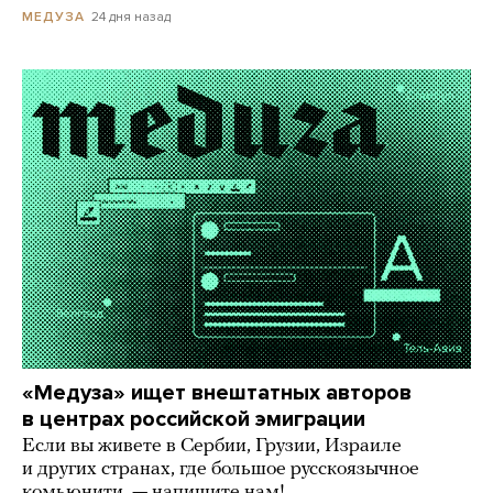
24 дня назад
МЕДУЗА
«Медуза» ищет внештатных авторов
в центрах российской эмиграции
Если вы живете в Сербии, Грузии, Израиле
и других странах, где большое русскоязычное
комьюнити, — напишите нам!