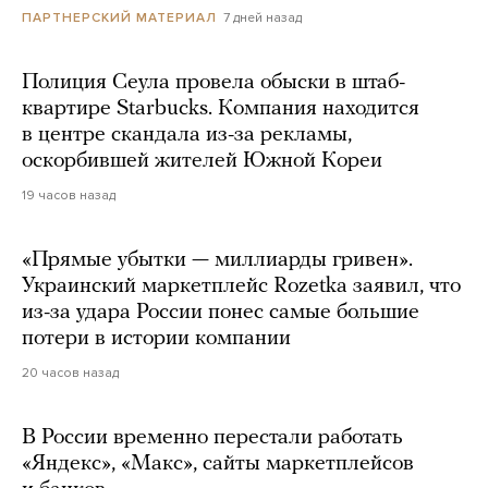
7 дней назад
ПАРТНЕРСКИЙ МАТЕРИАЛ
Полиция Сеула провела обыски в штаб-
квартире Starbucks. Компания находится
в центре скандала из-за рекламы,
оскорбившей жителей Южной Кореи
19 часов назад
«Прямые убытки — миллиарды гривен».
Украинский маркетплейс Rozetka заявил, что
из-за удара России понес самые большие
потери в истории компании
20 часов назад
В России временно перестали работать
«Яндекс», «Макс», сайты маркетплейсов