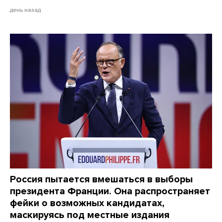
день назад
Россия пытается вмешаться в выборы
президента Франции. Она распространяет
фейки о возможных кандидатах,
маскируясь под местные издания