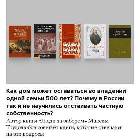
Как дом может оставаться во владении
одной семьи 500 лет? Почему в России
так и не научились отстаивать частную
собственность?
Автор книги «Люди за забором» Максим
Трудолюбов советует книги, которые отвечают
на эти вопросы