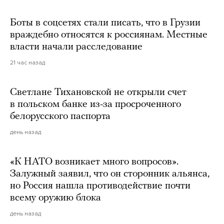
Боты в соцсетях стали писать, что в Грузии
враждебно относятся к россиянам. Местные
власти начали расследование
21 час назад
Светлане Тихановской не открыли счет
в польском банке из-за просроченного
белорусского паспорта
день назад
«К НАТО возникает много вопросов».
Залужный заявил, что он сторонник альянса,
но Россия нашла противодействие почти
всему оружию блока
день назад