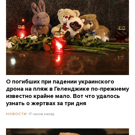
О погибших при падении украинского
дрона на пляж в Геленджике по-прежнему
известно крайне мало. Вот что удалось
узнать о жертвах за три дня
17 часов назад
НОВОСТИ