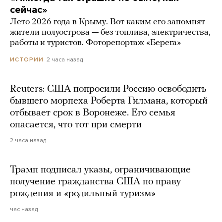
сейчас»
Лето 2026 года в Крыму. Вот каким его запомнят
жители полуострова — без топлива, электричества,
работы и туристов. Фоторепортаж «Берега»
2 часа назад
ИСТОРИИ
Reuters: США попросили Россию освободить
бывшего морпеха Роберта Гилмана, который
отбывает срок в Воронеже. Его семья
опасается, что тот при смерти
2 часа назад
Трамп подписал указы, ограничивающие
получение гражданства США по праву
рождения и «родильный туризм»
час назад