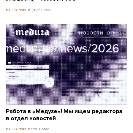
10 дней назад
ИСТОРИИ
Работа в «Медузе»! Мы ищем редактора
в отдел новостей
месяц назад
ИСТОРИИ