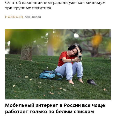
От этой кампании пострадали уже как минимум
три крупных политика
день назад
НОВОСТИ
Мобильный интернет в России все чаще
работает только по белым спискам