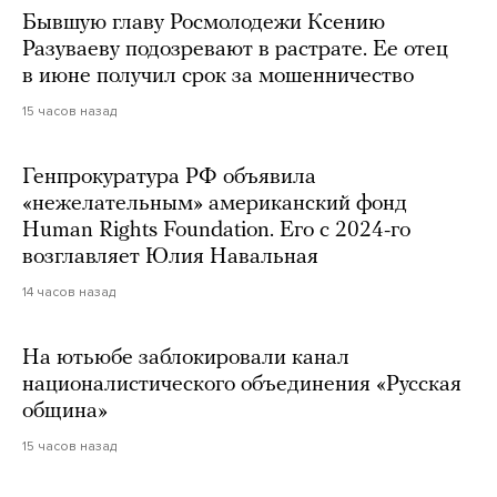
Бывшую главу Росмолодежи Ксению
Разуваеву подозревают в растрате. Ее отец
в июне получил срок за мошенничество
15 часов назад
Генпрокуратура РФ объявила
«нежелательным» американский фонд
Human Rights Foundation. Его с 2024-го
возглавляет Юлия Навальная
14 часов назад
На ютьюбе заблокировали канал
националистического объединения «Русская
община»
15 часов назад