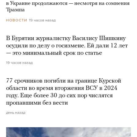
в Украине продолжаются — несмотря на сомнения
Трампа
19 часов назад
НОВОСТИ
В Бурятии журналистку Василису Шишкину
осудили по делу о госизмене. Ей дали 12 лет
— это минимальный срок по статье
19 часов назад
77 срочников погибли на границе Курской
области во время вторжения ВСУ в 2024
году. Еще более 30 до сих пор числятся
пропавшими без вести
день назад