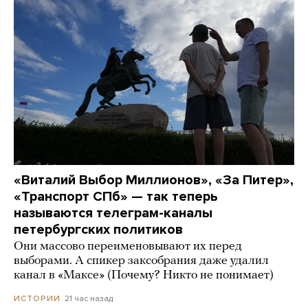
«Виталий Выбор Миллионов», «За Питер»,
«Транспорт СПб» — так теперь
называются телеграм-каналы
петербургских политиков
Они массово переименовывают их перед
выборами. А спикер заксобрания даже удалил
канал в «Максе» (Почему? Никто не понимает)
21 час назад
ИСТОРИИ