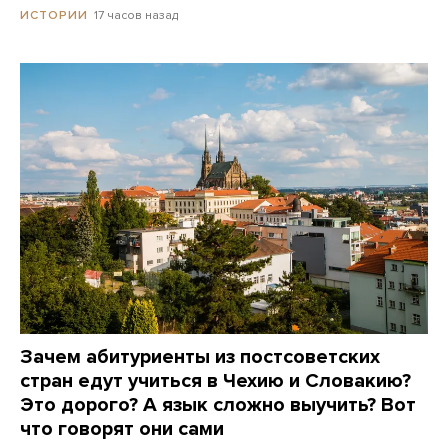
17 часов назад
ИСТОРИИ
Зачем абитуриенты из постсоветских
стран едут учиться в Чехию и Словакию?
Это дорого? А язык сложно выучить? Вот
что говорят они сами