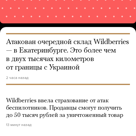
Атакован очередной склад Wildberries
— в Екатеринбурге. Это более чем
в двух тысячах километров
от границы с Украиной
2 часа назад
Wildberries ввела страхование от атак
беспилотников. Продавцы смогут получить
до 50 тысяч рублей за уничтоженный товар
13 минут назад