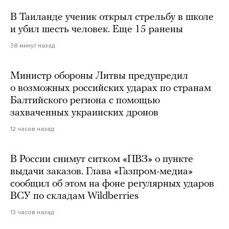
В Таиланде ученик открыл стрельбу в школе
и убил шесть человек. Еще 15 ранены
38 минут назад
Министр обороны Литвы предупредил
о возможных российских ударах по странам
Балтийского региона с помощью
захваченных украинских дронов
12 часов назад
В России снимут ситком «ПВЗ» о пункте
выдачи заказов. Глава «Газпром-медиа»
сообщил об этом на фоне регулярных ударов
ВСУ по складам Wildberries
13 часов назад