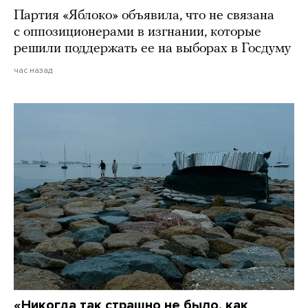
Партия «Яблоко» объявила, что не связана
с оппозиционерами в изгнании, которые
решили поддержать ее на выборах в Госдуму
час назад
«Никогда так страшно не было, как