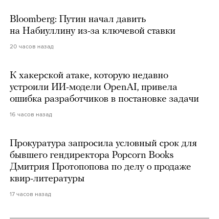
Bloomberg: Путин начал давить
на Набиуллину из-за ключевой ставки
20 часов назад
К хакерской атаке, которую недавно
устроили ИИ-модели OpenAI, привела
ошибка разработчиков в постановке задачи
16 часов назад
Прокуратура запросила условный срок для
бывшего гендиректора Popcorn Books
Дмитрия Протопопова по делу о продаже
квир-литературы
17 часов назад