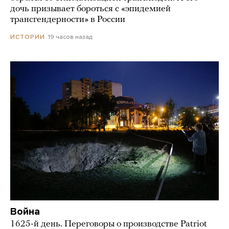
дочь призывает бороться с «эпидемией
трансгендерности» в России
19 часов назад
ИСТОРИИ
Война
1625-й день. Переговоры о производстве Patriot