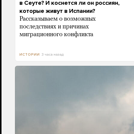
в Сеуте? И коснется ли он россиян,
которые живут в Испании?
Рассказываем о возможных
последствиях и причинах
миграционного конфликта
3 часа назад
ИСТОРИИ