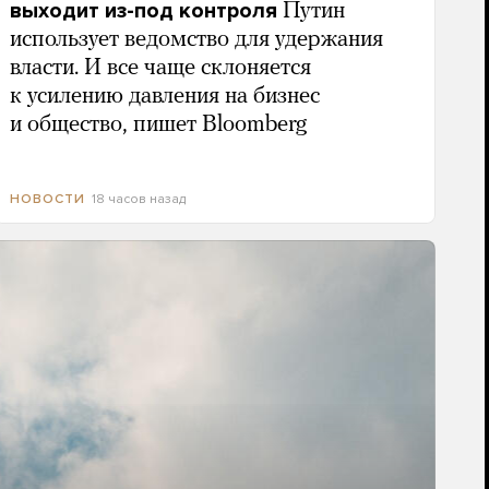
выходит из-под контроля
Путин
использует ведомство для удержания
власти. И все чаще склоняется
к усилению давления на бизнес
и общество, пишет Bloomberg
18 часов назад
НОВОСТИ