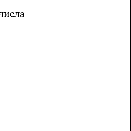
 числа