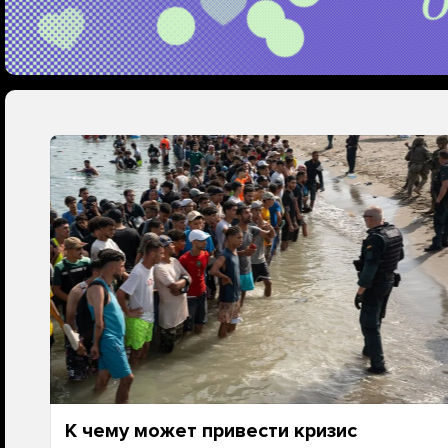
К чему может привести кризис