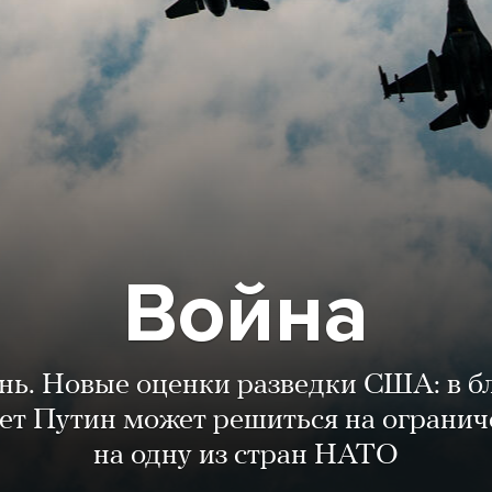
Война
ень. Новые оценки разведки США: в 
лет Путин может решиться на огранич
на одну из стран НАТО