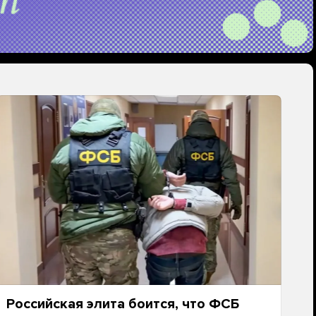
Российская элита боится, что ФСБ