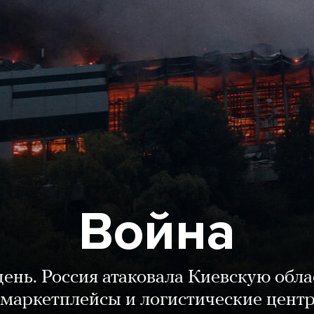
Война
день. Россия атаковала Киевскую обла
маркетплейсы и логистические цент