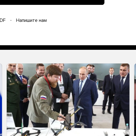
DF
Напишите нам