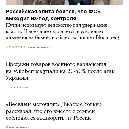
Российская элита боится, что ФСБ
выходит из-под контроля
Путин использует ведомство для удержания
власти. И все чаще склоняется к усилению
давления на бизнес и общество, пишет Bloomberg
7 часов назад
НОВОСТИ
Продажи товаров военного назначения
на Wildberries упали на 20-40% после атак
Украины
7 часов назад
«Веселый молочник» Джастас Уолкер
рассказал, что его вместе с семьей
собираются выдворить из России
8 часов назад