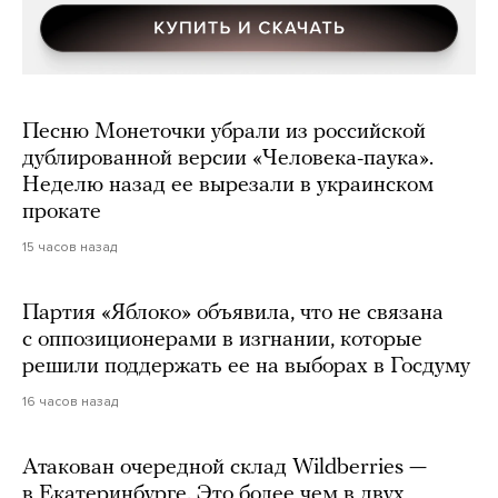
Песню Монеточки убрали из российской
дублированной версии «Человека-паука».
Неделю назад ее вырезали в украинском
прокате
15 часов назад
Партия «Яблоко» объявила, что не связана
с оппозиционерами в изгнании, которые
решили поддержать ее на выборах в Госдуму
16 часов назад
Атакован очередной склад Wildberries —
в Екатеринбурге. Это более чем в двух