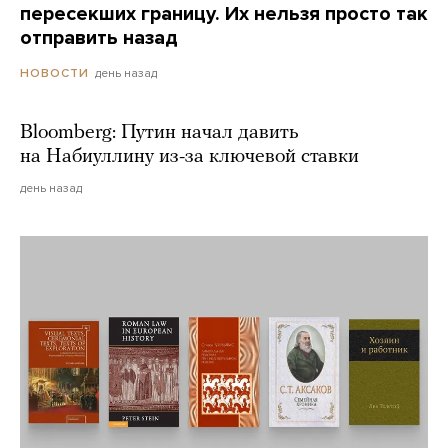
пересекших границу. Их нельзя просто так
отправить назад
день назад
НОВОСТИ
Bloomberg: Путин начал давить
на Набиуллину из-за ключевой ставки
день назад