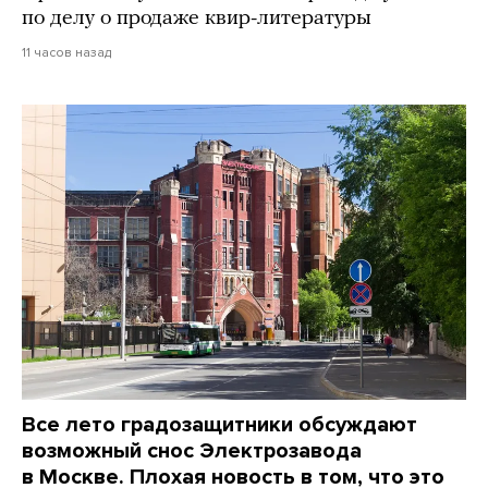
по делу о продаже квир-литературы
11 часов назад
Все лето градозащитники обсуждают
возможный снос Электрозавода
в Москве. Плохая новость в том, что это