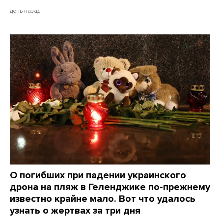
день назад
О погибших при падении украинского
дрона на пляж в Геленджике по-прежнему
известно крайне мало. Вот что удалось
узнать о жертвах за три дня