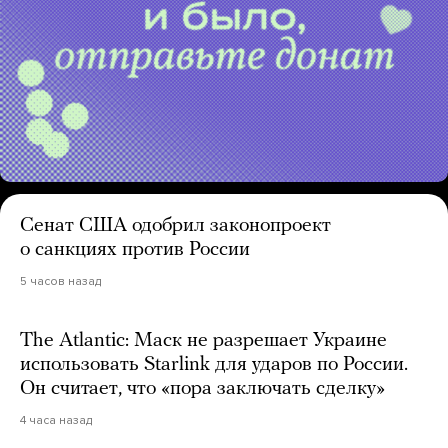
Сенат США одобрил законопроект
о санкциях против России
5 часов назад
The Atlantic: Маск не разрешает Украине
использовать Starlink для ударов по России.
Он считает, что «пора заключать сделку»
4 часа назад