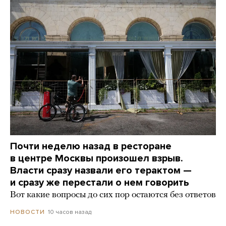
Почти неделю назад в ресторане
в центре Москвы произошел взрыв.
Власти сразу назвали его терактом —
и сразу же перестали о нем говорить
Вот какие вопросы до сих пор остаются без ответов
10 часов назад
НОВОСТИ