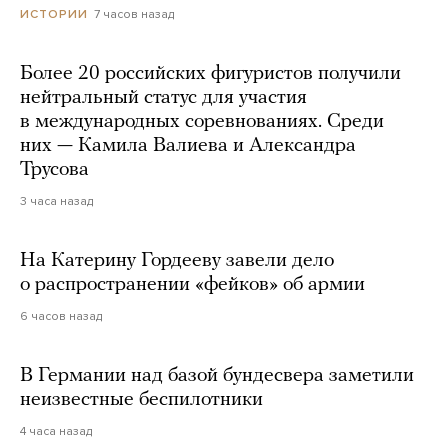
7 часов назад
ИСТОРИИ
Более 20 российских фигуристов получили
нейтральный статус для участия
в международных соревнованиях. Среди
них — Камила Валиева и Александра
Трусова
3 часа назад
На Катерину Гордееву завели дело
о распространении «фейков» об армии
6 часов назад
В Германии над базой бундесвера заметили
неизвестные беспилотники
4 часа назад