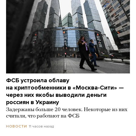
ФСБ устроила облаву
на криптообменники в «Москва-Сити» —
через них якобы выводили деньги
россиян в Украину
Задержаны больше 20 человек. Некоторые из них
считали, что работают на ФСБ
11 часов назад
НОВОСТИ