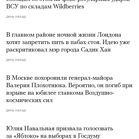
ВСУ по складам Wildberries
день назад
В главном районе ночной жизни Лондона
хотят запретить пить в пабах стоя. Идею уже
раскритиковал мэр города Садик Хан
день назад
В Москве похоронили генерал-майора
Валерия Плохотнюка. Вероятно, он погиб при
взрыве на юбилее главкома Воздушно-
космических сил
день назад
Юлия Навальная призвала голосовать
за «Яблоко» на выборах в Госдуму