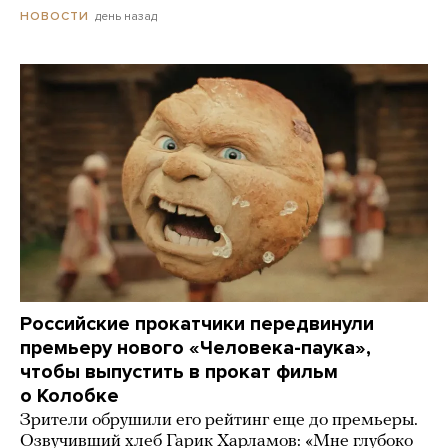
день назад
НОВОСТИ
Российские прокатчики передвинули
премьеру нового «Человека-паука»,
чтобы выпустить в прокат фильм
о Колобке
Зрители обрушили его рейтинг еще до премьеры.
Озвучивший хлеб Гарик Харламов: «Мне глубоко