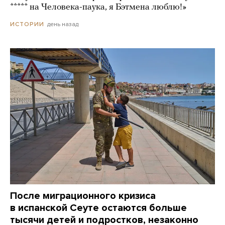
***** на Человека-паука, я Бэтмена люблю!»
день назад
ИСТОРИИ
После миграционного кризиса
в испанской Сеуте остаются больше
тысячи детей и подростков, незаконно