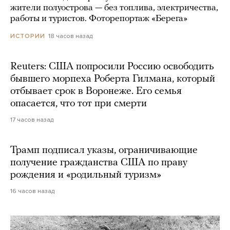
жители полуострова — без топлива, электричества,
работы и туристов. Фоторепортаж «Берега»
18 часов назад
ИСТОРИИ
Reuters: США попросили Россию освободить
бывшего морпеха Роберта Гилмана, который
отбывает срок в Воронеже. Его семья
опасается, что тот при смерти
17 часов назад
Трамп подписал указы, ограничивающие
получение гражданства США по праву
рождения и «родильный туризм»
16 часов назад