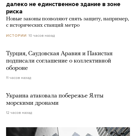
далеко не единственное здание в зоне
риска
Новые законы позволяют снять защиту, например,
с исторических станций метро
10 часов назад
ИСТОРИИ
Турция, Саудовская Аравия и Пакистан
подписали соглашение о коллективной
обороне
11 часов назад
Украина атаковала побережье Ялты
морскими дронами
12 часов назад