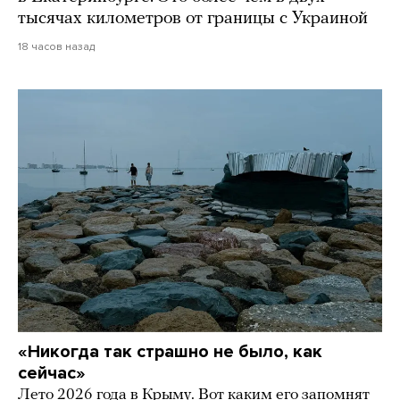
тысячах километров от границы с Украиной
18 часов назад
«Никогда так страшно не было, как
сейчас»
Лето 2026 года в Крыму. Вот каким его запомнят