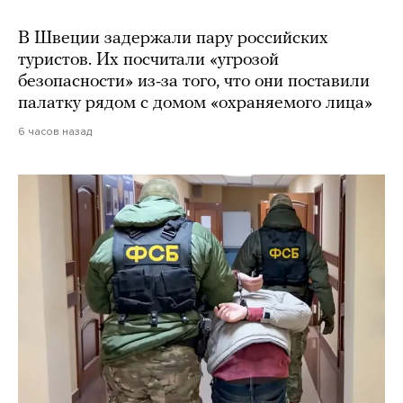
В Швеции задержали пару российских
туристов. Их посчитали «угрозой
безопасности» из-за того, что они поставили
палатку рядом с домом «охраняемого лица»
6 часов назад