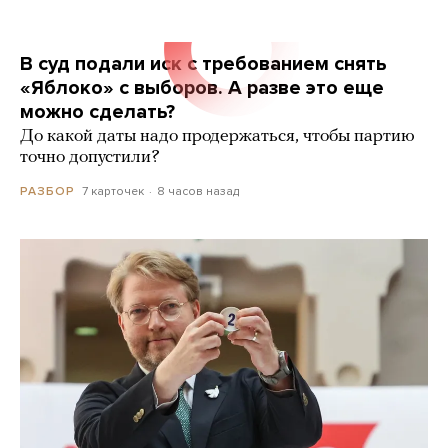
В суд подали иск с требованием снять
«Яблоко» с выборов. А разве это еще
можно сделать?
До какой даты надо продержаться, чтобы партию
точно допустили?
7 карточек
8 часов назад
РАЗБОР