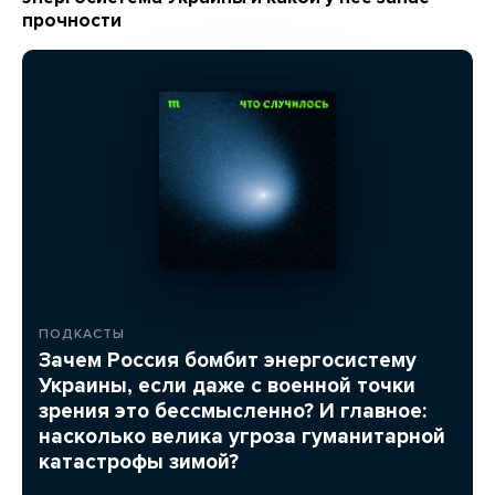
прочности
ПОДКАСТЫ
Зачем Россия бомбит энергосистему
Украины, если даже с военной точки
зрения это бессмысленно? И главное:
насколько велика угроза гуманитарной
катастрофы зимой?