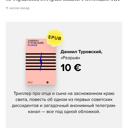
11 часов назад
Даниил Туровский, «Разрыв»