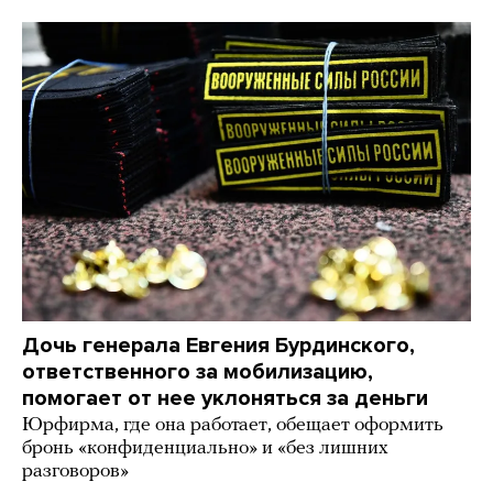
Дочь генерала Евгения Бурдинского,
ответственного за мобилизацию,
помогает от нее уклоняться за деньги
Юрфирма, где она работает, обещает оформить
бронь «конфиденциально» и «без лишних
разговоров»