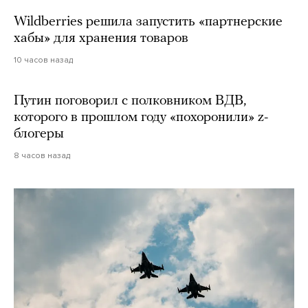
Wildberries решила запустить «партнерские
хабы» для хранения товаров
10 часов назад
Путин поговорил с полковником ВДВ,
которого в прошлом году «похоронили» z-
блогеры
8 часов назад