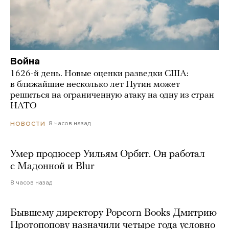
Война
1626-й день. Новые оценки разведки США:
в ближайшие несколько лет Путин может
решиться на ограниченную атаку на одну из стран
НАТО
8 часов назад
НОВОСТИ
Умер продюсер Уильям Орбит. Он работал
с Мадонной и Blur
8 часов назад
Бывшему директору Popcorn Books Дмитрию
Протопопову назначили четыре года условно