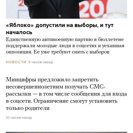
«Яблоко» допустили на выборы, и тут
началось
Единственную антивоенную партию в бюллетене
поддержали молодые люди в соцсетях и уехавшая
оппозиция. Ее уже требуют снять с выборов
9 часов назад
НОВОСТИ
Минцифры предложило запретить
несовершеннолетним получать СМС-
рассылки — в том числе сообщения для входа
в соцсети. Ограничение смогут установить
только родители
10 часов назад