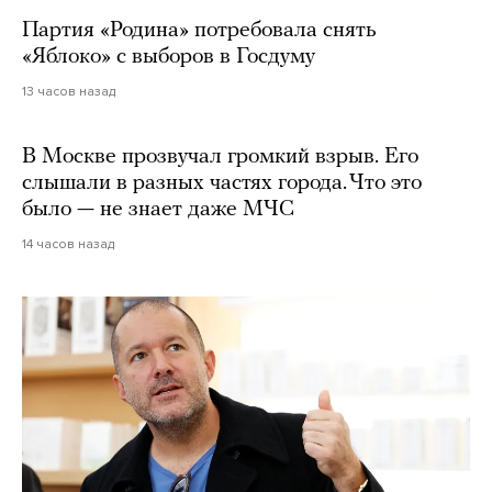
Партия «Родина» потребовала снять
«Яблоко» с выборов в Госдуму
13 часов назад
В Москве прозвучал громкий взрыв. Его
слышали в разных частях города. Что это
было — не знает даже МЧС
14 часов назад