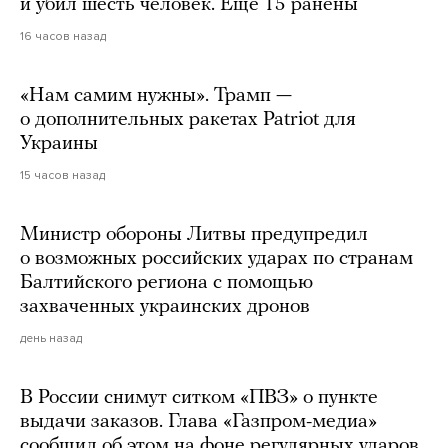
и убил шесть человек. Еще 15 ранены
16 часов назад
«Нам самим нужны». Трамп —
о дополнительных ракетах Patriot для
Украины
15 часов назад
Министр обороны Литвы предупредил
о возможных российских ударах по странам
Балтийского региона с помощью
захваченных украинских дронов
день назад
В России снимут ситком «ПВЗ» о пункте
выдачи заказов. Глава «Газпром-медиа»
сообщил об этом на фоне регулярных ударов