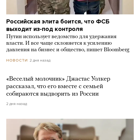
Российская элита боится, что ФСБ
выходит из-под контроля
Путин использует ведомство для удержания
власти. И все чаще склоняется к усилению
давления на бизнес и общество, пишет Bloomberg
2 дня назад
НОВОСТИ
«Веселый молочник» Джастас Уолкер
рассказал, что его вместе с семьей
собираются выдворить из России
2 дня назад