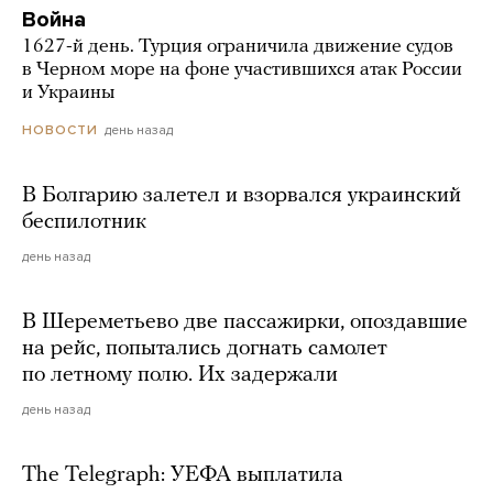
Война
1627-й день. Турция ограничила движение судов
в Черном море на фоне участившихся атак России
и Украины
день назад
НОВОСТИ
В Болгарию залетел и взорвался украинский
беспилотник
день назад
В Шереметьево две пассажирки, опоздавшие
на рейс, попытались догнать самолет
по летному полю. Их задержали
день назад
The Telegraph: УЕФА выплатила