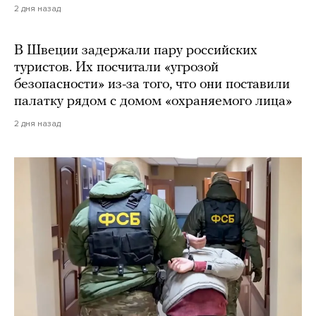
2 дня назад
В Швеции задержали пару российских
туристов. Их посчитали «угрозой
безопасности» из-за того, что они поставили
палатку рядом с домом «охраняемого лица»
2 дня назад