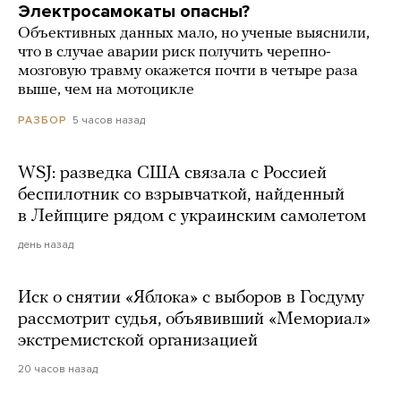
Электросамокаты опасны?
Объективных данных мало, но ученые выяснили,
что в случае аварии риск получить черепно-
мозговую травму окажется почти в четыре раза
выше, чем на мотоцикле
5 часов назад
РАЗБОР
WSJ: разведка США связала с Россией
беспилотник со взрывчаткой, найденный
в Лейпциге рядом с украинским самолетом
день назад
Иск о снятии «Яблока» с выборов в Госдуму
рассмотрит судья, объявивший «Мемориал»
экстремистской организацией
20 часов назад