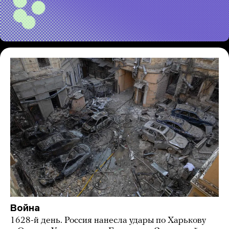
Война
1628-й день. Россия нанесла удары по Харькову