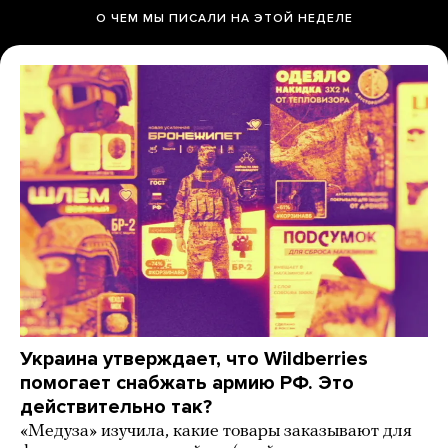
О ЧЕМ МЫ ПИСАЛИ НА ЭТОЙ НЕДЕЛЕ
Украина утверждает, что Wildberries
помогает снабжать армию РФ. Это
действительно так?
«Медуза» изучила, какие товары заказывают для