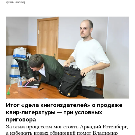
день назад
Итог «дела книгоиздателей» о продаже
квир-литературы — три условных
приговора
За этим процессом мог стоять Аркадий Ротенберг,
а избежать новых обвинений помог Владимир