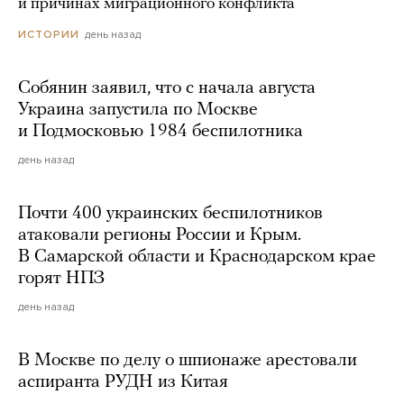
и причинах миграционного конфликта
день назад
ИСТОРИИ
Собянин заявил, что с начала августа
Украина запустила по Москве
и Подмосковью 1984 беспилотника
день назад
Почти 400 украинских беспилотников
атаковали регионы России и Крым.
В Самарской области и Краснодарском крае
горят НПЗ
день назад
В Москве по делу о шпионаже арестовали
аспиранта РУДН из Китая