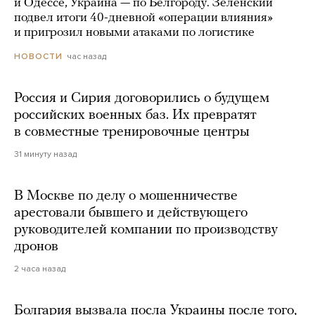
и Одессе, Украина — по Белгороду. Зеленский
подвел итоги 40-дневной «операции влияния»
и пригрозил новыми атаками по логистике
час назад
НОВОСТИ
Россия и Сирия договорились о будущем
российских военных баз. Их превратят
в совместные тренировочные центры
31 минуту назад
В Москве по делу о мошенничестве
арестовали бывшего и действующего
руководителей компании по производству
дронов
2 часа назад
Болгария вызвала посла Украины после того,