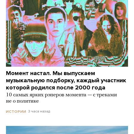
Момент настал. Мы выпускаем
музыкальную подборку, каждый участник
которой родился после 2000 года
10 самых ярких рэперов момента — с треками
не о политике
3 часа назад
ИСТОРИИ