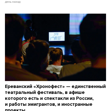
день назад
Ереванский «Хронофест» — единственный
театральный фестиваль, в афише
которого есть и спектакли из России,
и работы эмигрантов, и иностранные
проекты