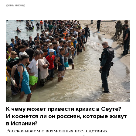
день назад
К чему может привести кризис в Сеуте?
И коснется ли он россиян, которые живут
в Испании?
Рассказываем о возможных последствиях