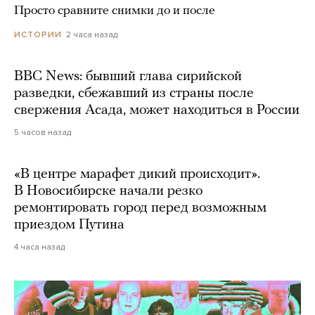
Просто сравните снимки до и после
2 часа назад
ИСТОРИИ
BBC News: бывший глава сирийской
разведки, сбежавший из страны после
свержения Асада, может находиться в России
5 часов назад
«В центре марафет дикий происходит».
В Новосибирске начали резко
ремонтировать город перед возможным
приездом Путина
4 часа назад