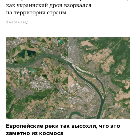
как украинский дрон взорвался
на территории страны
2 часа назад
Европейские реки так высохли, что это
заметно из космоса