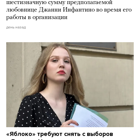
шестизначную сумму предполагаемой
любовнице Джанни Инфантино во время его
работы в организации
день назад
«Яблоко» требуют снять с выборов