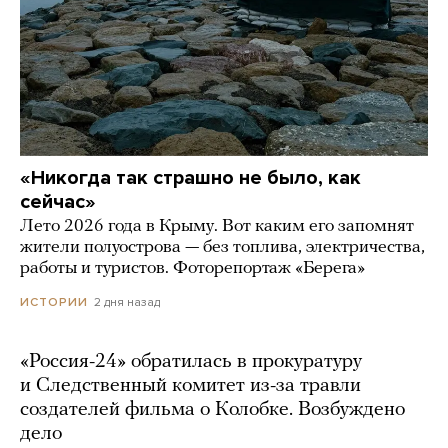
«Никогда так страшно не было, как
сейчас»
Лето 2026 года в Крыму. Вот каким его запомнят
жители полуострова — без топлива, электричества,
работы и туристов. Фоторепортаж «Берега»
2 дня назад
ИСТОРИИ
«Россия-24» обратилась в прокуратуру
и Следственный комитет из-за травли
создателей фильма о Колобке. Возбуждено
дело