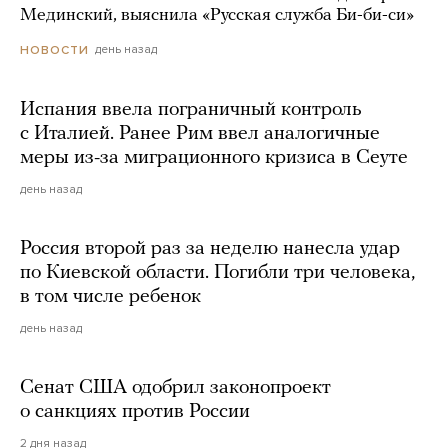
Мединский, выяснила «Русская служба Би-би-си»
день назад
НОВОСТИ
Испания ввела пограничный контроль
с Италией. Ранее Рим ввел аналогичные
меры из-за миграционного кризиса в Сеуте
день назад
Россия второй раз за неделю нанесла удар
по Киевской области. Погибли три человека,
в том числе ребенок
день назад
Сенат США одобрил законопроект
о санкциях против России
2 дня назад