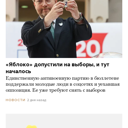
«Яблоко» допустили на выборы, и тут
началось
Единственную антивоенную партию в бюллетене
поддержали молодые люди в соцсетях и уехавшая
оппозиция. Ее уже требуют снять с выборов
2 дня назад
НОВОСТИ