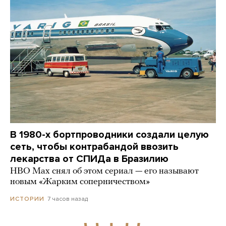
В 1980-х бортпроводники создали целую
сеть, чтобы контрабандой ввозить
лекарства от СПИДа в Бразилию
HBO Max снял об этом сериал — его называют
новым «Жарким соперничеством»
7 часов назад
ИСТОРИИ