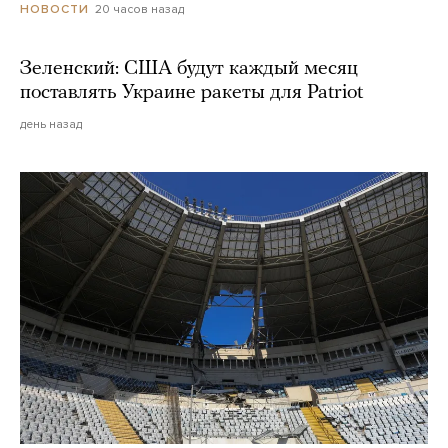
20 часов назад
НОВОСТИ
Зеленский: США будут каждый месяц
поставлять Украине ракеты для Patriot
день назад