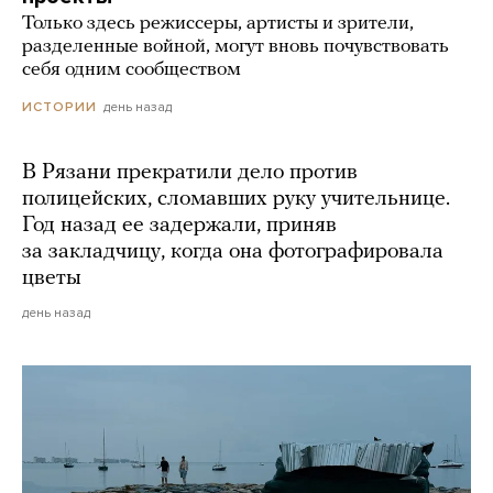
Только здесь режиссеры, артисты и зрители,
разделенные войной, могут вновь почувствовать
себя одним сообществом
день назад
ИСТОРИИ
В Рязани прекратили дело против
полицейских, сломавших руку учительнице.
Год назад ее задержали, приняв
за закладчицу, когда она фотографировала
цветы
день назад