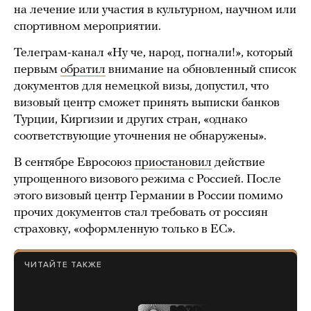
на лечение или участия в культурном, научном или
спортивном мероприятии.
Телеграм-канал «Ну че, народ, погнали!», который
первым
обратил
внимание на обновленный список
документов для немецкой визы, допустил, что
визовый центр сможет принять выписки банков
Турции, Киргизии и других стран, «однако
соответствующие уточнения не обнаружены».
В сентябре Евросоюз
приостановил
действие
упрощенного визового режима с Россией. После
этого визовый центр Германии в России помимо
прочих документов стал требовать от россиян
страховку, «оформленную только в ЕС».
ЧИТАЙТЕ ТАКЖЕ