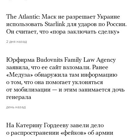
The Atlantic: Маск не разрешает Украине
использовать Starlink для ударов по России.
Он считает, что «пора заключать сделку»
2 дня назад
Юрфирма Budovnits Family Law Agency
заявила, что ее сайт взломали. Ранее
«Медуза» обнаружила там информацию
о том, что она помогает уклоняться
от мобилизации — и этим занимается дочь
генерала
день назад
На Катерину Гордееву завели дело
о распространении «фейков» об армии