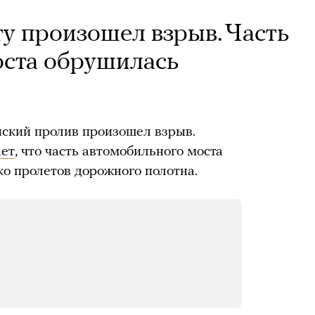
 произошел взрыв. Часть
оста обрушилась
ский пролив произошел взрыв.
ет
, что часть автомобильного моста
ко пролетов дорожного полотна.