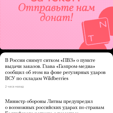
В России снимут ситком «ПВЗ» о пункте
выдачи заказов. Глава «Газпром-медиа»
сообщил об этом на фоне регулярных ударов
ВСУ по складам Wildberries
2 часа назад
Министр обороны Литвы предупредил
о возможных российских ударах по странам