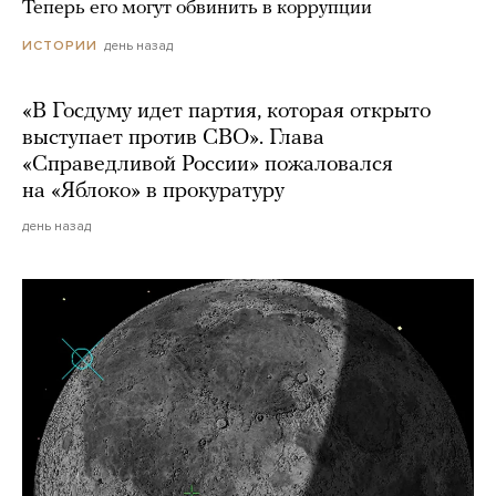
Теперь его могут обвинить в коррупции
день назад
ИСТОРИИ
«В Госдуму идет партия, которая открыто
выступает против СВО». Глава
«Справедливой России» пожаловался
на «Яблоко» в прокуратуру
день назад