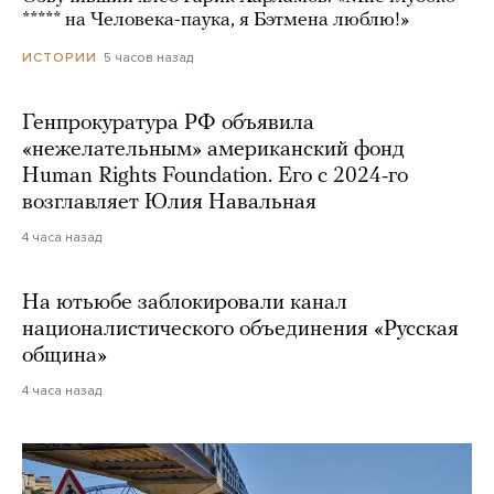
***** на Человека-паука, я Бэтмена люблю!»
5 часов назад
ИСТОРИИ
Генпрокуратура РФ объявила
«нежелательным» американский фонд
Human Rights Foundation. Его с 2024-го
возглавляет Юлия Навальная
4 часа назад
На ютьюбе заблокировали канал
националистического объединения «Русская
община»
4 часа назад