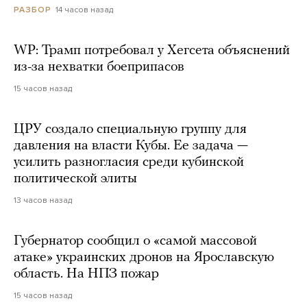
14 часов назад
РАЗБОР
WP: Трамп потребовал у Хегсета объяснений
из-за нехватки боеприпасов
15 часов назад
ЦРУ создало специальную группу для
давления на власти Кубы. Ее задача —
усилить разногласия среди кубинской
политической элиты
13 часов назад
Губернатор сообщил о «самой массовой
атаке» украинских дронов на Ярославскую
область. На НПЗ пожар
15 часов назад