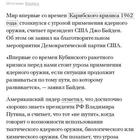
Источник:
Reuters
Мир впервые со времен
Карибского кризиса 1962 
года
столкнулся с угрозой применения ядерного
оружия, считает президент США Джо Байден.
Об этом он заявил на благотворительном
мероприятии Демократической партии США.
«Впервые со времен Кубинского ракетного
кризиса перед нами стоит угроза применения
ядерного оружия, если ситуация продолжит
развиваться по тому пути, по которому
развивается», — заявил Байден.
Американский лидер
отметил
, что достаточно
«хорошо знает» президента РФ Владимира
Путина, и считает, что тот «не шутит», когда
говорит о возможности использовании
тактического ядерного оружия, биологического или
химического оружия. Он полагает, что угроза