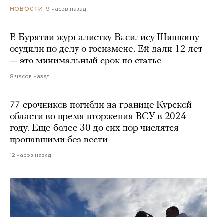
9 часов назад
НОВОСТИ
В Бурятии журналистку Василису Шишкину
осудили по делу о госизмене. Ей дали 12 лет
— это минимальный срок по статье
8 часов назад
77 срочников погибли на границе Курской
области во время вторжения ВСУ в 2024
году. Еще более 30 до сих пор числятся
пропавшими без вести
12 часов назад