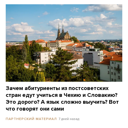
Зачем абитуриенты из постсоветских
стран едут учиться в Чехию и Словакию?
Это дорого? А язык сложно выучить? Вот
что говорят они сами
7 дней назад
ПАРТНЕРСКИЙ МАТЕРИАЛ