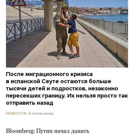
После миграционного кризиса
в испанской Сеуте остаются больше
тысячи детей и подростков, незаконно
пересекших границу. Их нельзя просто так
отправить назад
6 часов назад
НОВОСТИ
Bloomberg: Путин начал давить