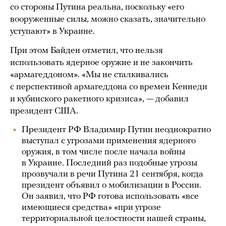
со стороны Путина реальна, поскольку «его
вооруженные силы, можно сказать, значительно
уступают» в Украине.
При этом Байден отметил, что нельзя
использовать ядерное оружие и не закончить
«армагеддоном». «Мы не сталкивались
с перспективой армагеддона со времен Кеннеди
и кубинского ракетного кризиса», — добавил
президент США.
Президент РФ Владимир Путин неоднократно
выступал с угрозами применения ядерного
оружия, в том числе после начала войны
в Украине. Последний раз подобные угрозы
прозвучали в речи Путина 21 сентября, когда
президент объявил о мобилизации в России.
Он заявил, что РФ готова использовать «все
имеющиеся средства» «при угрозе
территориальной целостности нашей страны,