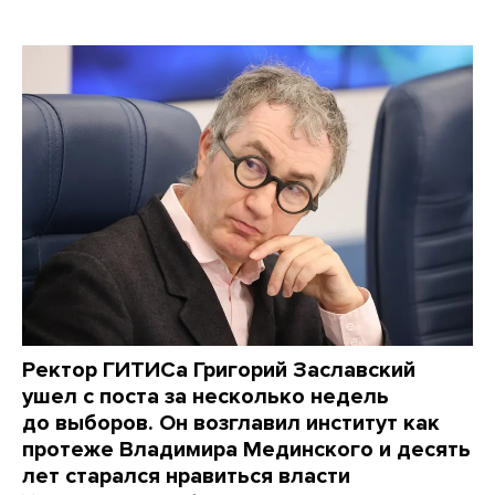
Ректор ГИТИСа Григорий Заславский
ушел с поста за несколько недель
до выборов. Он возглавил институт как
протеже Владимира Мединского и десять
лет старался нравиться власти