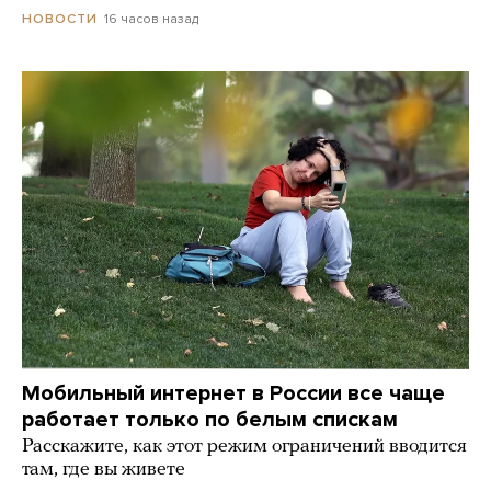
16 часов назад
НОВОСТИ
Мобильный интернет в России все чаще
работает только по белым спискам
Расскажите, как этот режим ограничений вводится
там, где вы живете