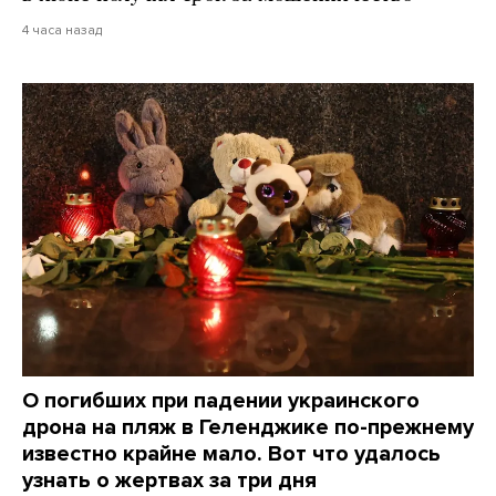
4 часа назад
О погибших при падении украинского
дрона на пляж в Геленджике по-прежнему
известно крайне мало. Вот что удалось
узнать о жертвах за три дня