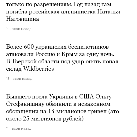
только по разрешениям. Год назад там
погибла российская альпинистка Наталья
Наговицина
11 часов назад
Более 600 украинских беспилотников
атаковали Россию и Крым за одну ночь.
В Тверской области под удар опять попал
склад Wildberries
15 часов назад
Бывшего посла Украины в США Ольгу
Стефанишину обвинили в незаконном
обогащении на 14 миллионов гривен (это
около 25 миллионов рублей)
11 часов назад