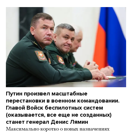
Путин произвел масштабные
перестановки в военном командовании.
Главой Войск беспилотных систем
(оказывается, все еще не созданных)
станет генерал Денис Лямин
Максимально коротко о новых назначениях