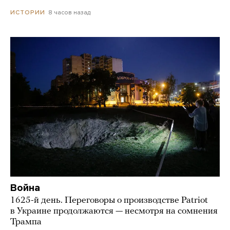
8 часов назад
ИСТОРИИ
Война
1625-й день. Переговоры о производстве Patriot
в Украине продолжаются — несмотря на сомнения
Трампа