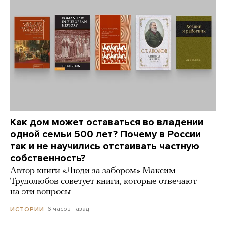
Как дом может оставаться во владении
одной семьи 500 лет? Почему в России
так и не научились отстаивать частную
собственность?
Автор книги «Люди за забором» Максим
Трудолюбов советует книги, которые отвечают
на эти вопросы
6 часов назад
ИСТОРИИ