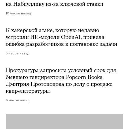
на Набиуллину из-за ключевой ставки
10 часов назад
К хакерской атаке, которую недавно
устроили ИИ-модели OpenAI, привела
ошибка разработчиков в постановке задачи
5 часов назад
Прокуратура запросила условный срок для
бывшего гендиректора Popcorn Books
Дмитрия Протопопова по делу о продаже
квир-литературы
6 часов назад