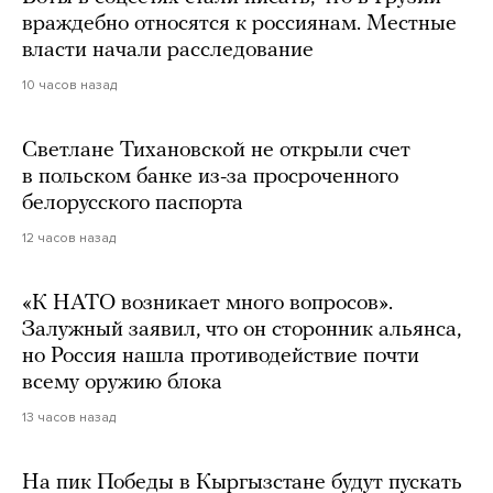
враждебно относятся к россиянам. Местные
власти начали расследование
10 часов назад
Светлане Тихановской не открыли счет
в польском банке из-за просроченного
белорусского паспорта
12 часов назад
«К НАТО возникает много вопросов».
Залужный заявил, что он сторонник альянса,
но Россия нашла противодействие почти
всему оружию блока
13 часов назад
На пик Победы в Кыргызстане будут пускать