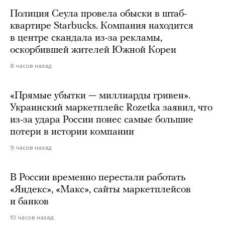
Полиция Сеула провела обыски в штаб-
квартире Starbucks. Компания находится
в центре скандала из-за рекламы,
оскорбившей жителей Южной Кореи
8 часов назад
«Прямые убытки — миллиарды гривен».
Украинский маркетплейс Rozetka заявил, что
из-за удара России понес самые большие
потери в истории компании
9 часов назад
В России временно перестали работать
«Яндекс», «Макс», сайты маркетплейсов
и банков
10 часов назад