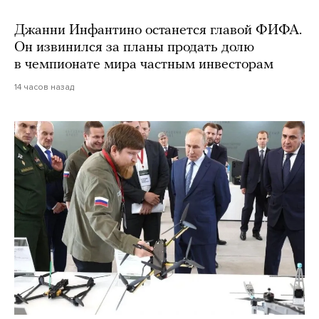
Джанни Инфантино останется главой ФИФА.
Он извинился за планы продать долю
в чемпионате мира частным инвесторам
14 часов назад