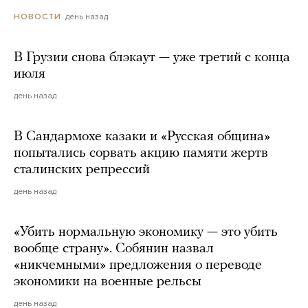
день назад
НОВОСТИ
В Грузии снова блэкаут — уже третий с конца
июля
день назад
В Сандармохе казаки и «Русская община»
попытались сорвать акцию памяти жертв
сталинских репрессий
день назад
«Убить нормальную экономику — это убить
вообще страну». Собянин назвал
«никчемными» предложения о переводе
экономики на военные рельсы
день назад