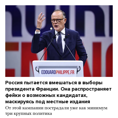
Россия пытается вмешаться в выборы
президента Франции. Она распространяет
фейки о возможных кандидатах,
маскируясь под местные издания
От этой кампании пострадали уже как минимум
три крупных политика