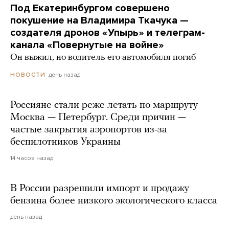
Под Екатеринбургом совершено
покушение на Владимира Ткачука —
создателя дронов «Упырь» и телеграм-
канала «Повернутые на войне»
Он выжил, но водитель его автомобиля погиб
день назад
НОВОСТИ
Россияне стали реже летать по маршруту
Москва — Петербург. Среди причин —
частые закрытия аэропортов из-за
беспилотников Украины
14 часов назад
В России разрешили импорт и продажу
бензина более низкого экологического класса
день назад