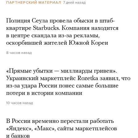
7 дней назад
ПАРТНЕРСКИЙ МАТЕРИАЛ
Полиция Сеула провела обыски в штаб-
квартире Starbucks. Компания находится
в центре скандала из-за рекламы,
оскорбившей жителей Южной Кореи
8 часов назад
«Прямые убытки — миллиарды гривен».
Украинский маркетплейс Rozetka заявил, что
из-за удара России понес самые большие
потери в истории компании
10 часов назад
В России временно перестали работать
«Яндекс», «Макс», сайты маркетплейсов
и банков