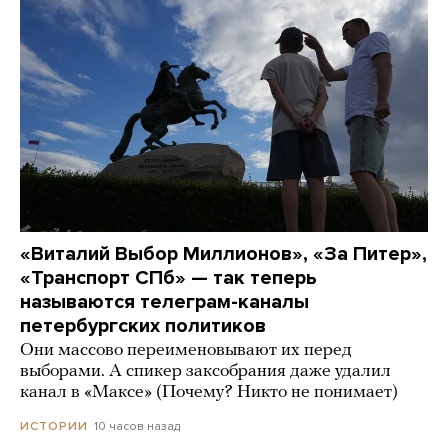
«Виталий Выбор Миллионов», «За Питер»,
«Транспорт СПб» — так теперь
называются телеграм-каналы
петербургских политиков
Они массово переименовывают их перед
выборами. А спикер заксобрания даже удалил
канал в «Максе» (Почему? Никто не понимает)
10 часов назад
ИСТОРИИ