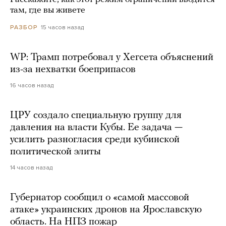
там, где вы живете
15 часов назад
РАЗБОР
WP: Трамп потребовал у Хегсета объяснений
из-за нехватки боеприпасов
16 часов назад
ЦРУ создало специальную группу для
давления на власти Кубы. Ее задача —
усилить разногласия среди кубинской
политической элиты
14 часов назад
Губернатор сообщил о «самой массовой
атаке» украинских дронов на Ярославскую
область. На НПЗ пожар