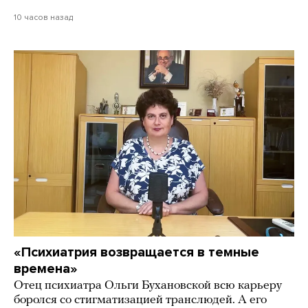
10 часов назад
«Психиатрия возвращается в темные
времена»
Отец психиатра Ольги Бухановской всю карьеру
боролся со стигматизацией транслюдей. А его