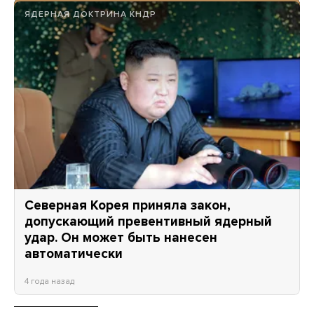
ЯДЕРНАЯ ДОКТРИНА КНДР
Северная Корея приняла закон,
допускающий превентивный ядерный
удар. Он может быть нанесен
автоматически
4 года назад