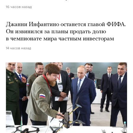
16 часов назад
Джанни Инфантино останется главой ФИФА.
Он извинился за планы продать долю
в чемпионате мира частным инвесторам
14 часов назад