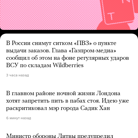
В России снимут ситком «ПВЗ» о пункте
выдачи заказов. Глава «Газпром-медиа»
сообщил об этом на фоне регулярных ударов
ВСУ по складам Wildberries
3 часа назад
В главном районе ночной жизни Лондона
хотят запретить пить в пабах стоя. Идею уже
раскритиковал мэр города Садик Хан
6 минут назад
Министр обороны Литвы предупредил