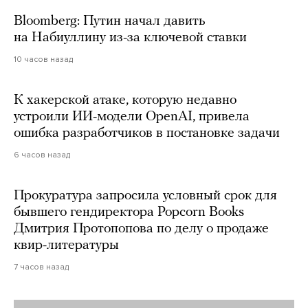
Bloomberg: Путин начал давить
на Набиуллину из-за ключевой ставки
10 часов назад
К хакерской атаке, которую недавно
устроили ИИ-модели OpenAI, привела
ошибка разработчиков в постановке задачи
6 часов назад
Прокуратура запросила условный срок для
бывшего гендиректора Popcorn Books
Дмитрия Протопопова по делу о продаже
квир-литературы
7 часов назад