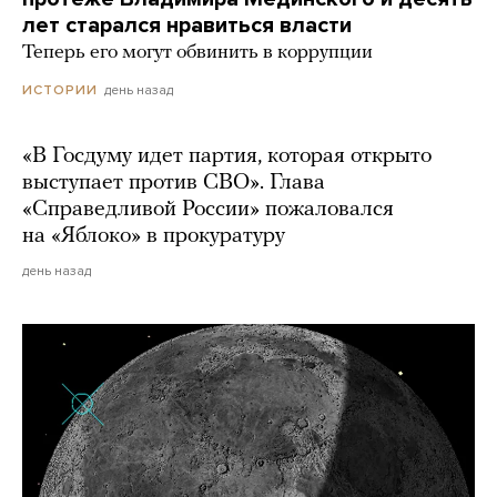
лет старался нравиться власти
Теперь его могут обвинить в коррупции
день назад
ИСТОРИИ
«В Госдуму идет партия, которая открыто
выступает против СВО». Глава
«Справедливой России» пожаловался
на «Яблоко» в прокуратуру
день назад