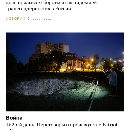
дочь призывает бороться с «эпидемией
трансгендерности» в России
9 часов назад
ИСТОРИИ
Война
1625-й день. Переговоры о производстве Patriot