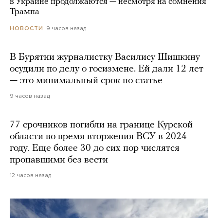
в Украине продолжаются — несмотря на сомнения
Трампа
9 часов назад
НОВОСТИ
В Бурятии журналистку Василису Шишкину
осудили по делу о госизмене. Ей дали 12 лет
— это минимальный срок по статье
9 часов назад
77 срочников погибли на границе Курской
области во время вторжения ВСУ в 2024
году. Еще более 30 до сих пор числятся
пропавшими без вести
12 часов назад