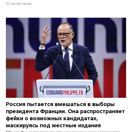
12 часов назад
Россия пытается вмешаться в выборы
президента Франции. Она распространяет
фейки о возможных кандидатах,
маскируясь под местные издания