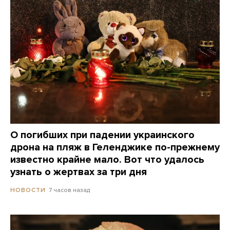
О погибших при падении украинского
дрона на пляж в Геленджике по-прежнему
известно крайне мало. Вот что удалось
узнать о жертвах за три дня
7 часов назад
НОВОСТИ