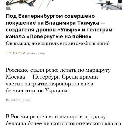
Под Екатеринбургом совершено
покушение на Владимира Ткачука —
создателя дронов «Упырь» и телеграм-
канала «Повернутые на войне»
Он выжил, но водитель его автомобиля погиб
день назад
НОВОСТИ
Россияне стали реже летать по маршруту
Москва — Петербург. Среди причин —
частые закрытия аэропортов из-за
беспилотников Украины
15 часов назад
В России разрешили импорт и продажу
бензина более низкого экологического класса