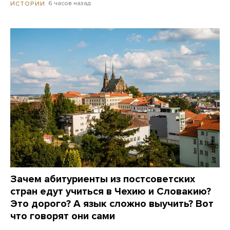
6 часов назад
ИСТОРИИ
Зачем абитуриенты из постсоветских
стран едут учиться в Чехию и Словакию?
Это дорого? А язык сложно выучить? Вот
что говорят они сами