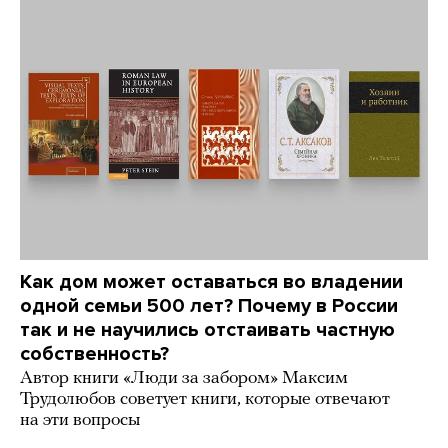
Как дом может оставаться во владении
одной семьи 500 лет? Почему в России
так и не научились отстаивать частную
собственность?
Автор книги «Люди за забором» Максим
Трудолюбов советует книги, которые отвечают
на эти вопросы