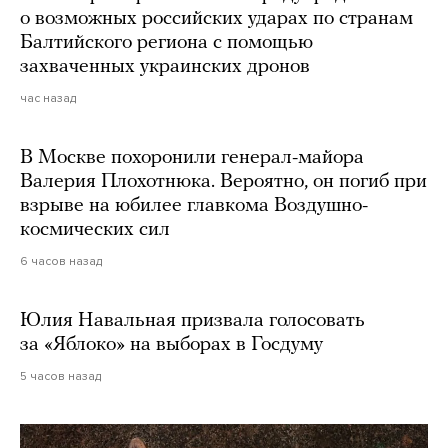
о возможных российских ударах по странам
Балтийского региона с помощью
захваченных украинских дронов
час назад
В Москве похоронили генерал-майора
Валерия Плохотнюка. Вероятно, он погиб при
взрыве на юбилее главкома Воздушно-
космических сил
6 часов назад
Юлия Навальная призвала голосовать
за «Яблоко» на выборах в Госдуму
5 часов назад