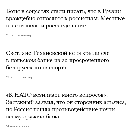
Боты в соцсетях стали писать, что в Грузии
враждебно относятся к россиянам. Местные
власти начали расследование
11 часов назад
Светлане Тихановской не открыли счет
в польском банке из-за просроченного
белорусского паспорта
12 часов назад
«К НАТО возникает много вопросов».
Залужный заявил, что он сторонник альянса,
но Россия нашла противодействие почти
всему оружию блока
14 часов назад