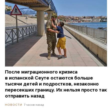
После миграционного кризиса
в испанской Сеуте остаются больше
тысячи детей и подростков, незаконно
пересекших границу. Их нельзя просто так
отправить назад
7 часов назад
НОВОСТИ