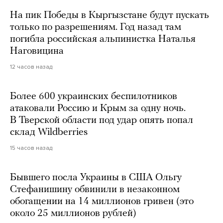
На пик Победы в Кыргызстане будут пускать
только по разрешениям. Год назад там
погибла российская альпинистка Наталья
Наговицина
12 часов назад
Более 600 украинских беспилотников
атаковали Россию и Крым за одну ночь.
В Тверской области под удар опять попал
склад Wildberries
15 часов назад
Бывшего посла Украины в США Ольгу
Стефанишину обвинили в незаконном
обогащении на 14 миллионов гривен (это
около 25 миллионов рублей)