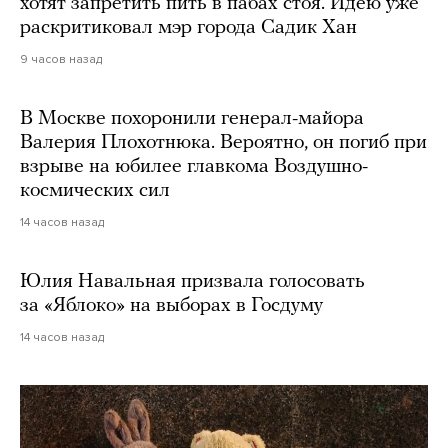
хотят запретить пить в пабах стоя. Идею уже
раскритиковал мэр города Садик Хан
9 часов назад
В Москве похоронили генерал-майора
Валерия Плохотнюка. Вероятно, он погиб при
взрыве на юбилее главкома Воздушно-
космических сил
14 часов назад
Юлия Навальная призвала голосовать
за «Яблоко» на выборах в Госдуму
14 часов назад