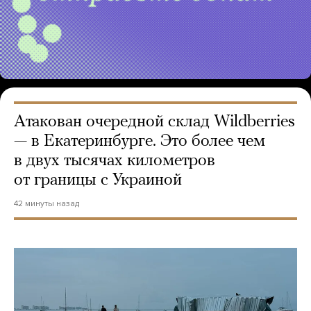
Атакован очередной склад Wildberries
— в Екатеринбурге. Это более чем
в двух тысячах километров
от границы с Украиной
42 минуты назад