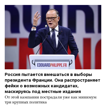
Россия пытается вмешаться в выборы
президента Франции. Она распространяет
фейки о возможных кандидатах,
маскируясь под местные издания
От этой кампании пострадали уже как минимум
три крупных политика