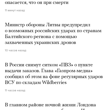
опасается, что он при смерти
11 минут назад
Министр обороны Литвы предупредил
о возможных российских ударах по странам
Балтийского региона с помощью
захваченных украинских дронов
10 часов назад
В России снимут ситком «ПВЗ» о пункте
выдачи заказов. Глава «Газпром-медиа»
сообщил об этом на фоне регулярных ударов
ВСУ по складам Wildberries
11 часов назад
В главном районе ночной жизни Лондона