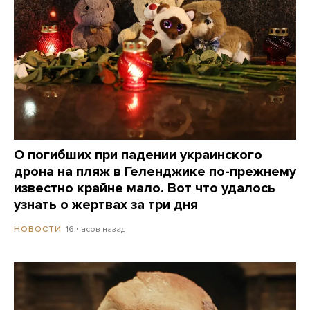
О погибших при падении украинского
дрона на пляж в Геленджике по-прежнему
известно крайне мало. Вот что удалось
узнать о жертвах за три дня
16 часов назад
НОВОСТИ