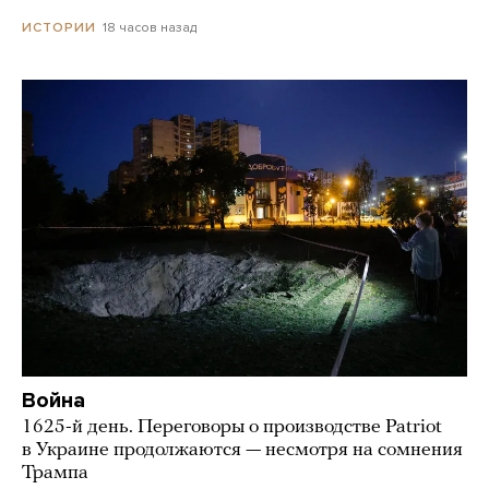
18 часов назад
ИСТОРИИ
Война
1625-й день. Переговоры о производстве Patriot
в Украине продолжаются — несмотря на сомнения
Трампа