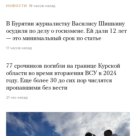
18 часов назад
НОВОСТИ
В Бурятии журналистку Василису Шишкину
осудили по делу о госизмене. Ей дали 12 лет
— это минимальный срок по статье
17 часов назад
77 срочников погибли на границе Курской
области во время вторжения ВСУ в 2024
году. Еще более 30 до сих пор числятся
пропавшими без вести
21 час назад