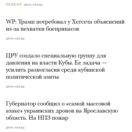
день назад
РАЗБОР
WP: Трамп потребовал у Хегсета объяснений
из-за нехватки боеприпасов
день назад
ЦРУ создало специальную группу для
давления на власти Кубы. Ее задача —
усилить разногласия среди кубинской
политической элиты
день назад
Губернатор сообщил о «самой массовой
атаке» украинских дронов на Ярославскую
область. На НПЗ пожар
день назад