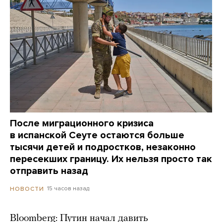
После миграционного кризиса
в испанской Сеуте остаются больше
тысячи детей и подростков, незаконно
пересекших границу. Их нельзя просто так
отправить назад
15 часов назад
НОВОСТИ
Bloomberg: Путин начал давить