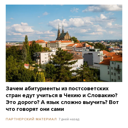
Зачем абитуриенты из постсоветских
стран едут учиться в Чехию и Словакию?
Это дорого? А язык сложно выучить? Вот
что говорят они сами
7 дней назад
ПАРТНЕРСКИЙ МАТЕРИАЛ