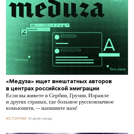
«Медуза» ищет внештатных авторов
в центрах российской эмиграции
Если вы живете в Сербии, Грузии, Израиле
и других странах, где большое русскоязычное
комьюнити, — напишите нам!
10 дней назад
ИСТОРИИ