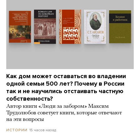
Как дом может оставаться во владении
одной семьи 500 лет? Почему в России
так и не научились отстаивать частную
собственность?
Автор книги «Люди за забором» Максим
Трудолюбов советует книги, которые отвечают
на эти вопросы
15 часов назад
ИСТОРИИ