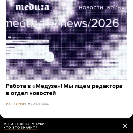
Работа в «Медузе»! Мы ищем редактора
в отдел новостей
месяц назад
ИСТОРИИ
МЫ ИСПОЛЬЗУЕМ КУКИ!
ЧТО ЭТО ЗНАЧИТ?