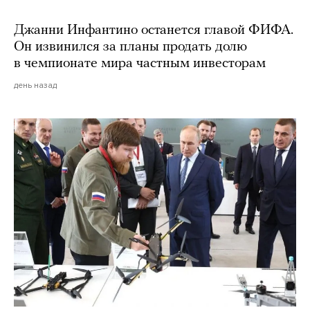
Джанни Инфантино останется главой ФИФА.
Он извинился за планы продать долю
в чемпионате мира частным инвесторам
день назад