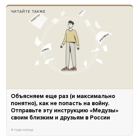
ЧИТАЙТЕ ТАКЖЕ
Объясняем еще раз (и максимально
понятно), как не попасть на войну.
Отправьте эту инструкцию «Медузы»
своим близким и друзьям в России
4 года назад