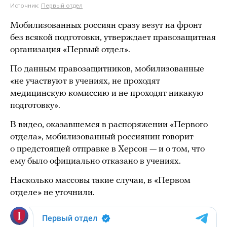
Источник:
Первый отдел
Мобилизованных россиян сразу везут на фронт
без всякой подготовки, утверждает правозащитная
организация «Первый отдел».
По данным правозащитников, мобилизованные
«не участвуют в учениях, не проходят
медицинскую комиссию и не проходят никакую
подготовку».
В видео, оказавшемся в распоряжении «Первого
отдела», мобилизованный россиянин говорит
о предстоящей отправке в Херсон — и о том, что
ему было официально отказано в учениях.
Насколько массовы такие случаи, в «Первом
отделе» не уточнили.