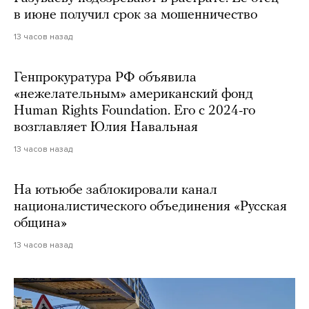
в июне получил срок за мошенничество
13 часов назад
Генпрокуратура РФ объявила
«нежелательным» американский фонд
Human Rights Foundation. Его с 2024-го
возглавляет Юлия Навальная
13 часов назад
На ютьюбе заблокировали канал
националистического объединения «Русская
община»
13 часов назад