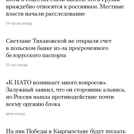
враждебно относятся к россиянам. Местные
власти начали расследование
19 часов назад
Светлане Тихановской не открыли счет
в польском банке из-за просроченного
белорусского паспорта
21 час назад
«К НАТО возникает много вопросов».
Залужный заявил, что он сторонник альянса,
но Россия нашла противодействие почти
всему оружию блока
день назад
На пик Победы в Кыргызстане будут пускать