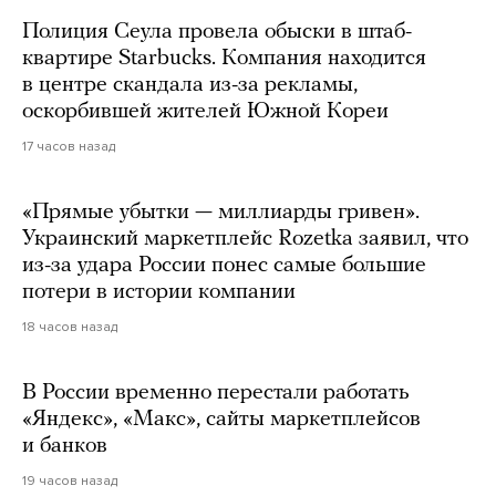
Полиция Сеула провела обыски в штаб-
квартире Starbucks. Компания находится
в центре скандала из-за рекламы,
оскорбившей жителей Южной Кореи
17 часов назад
«Прямые убытки — миллиарды гривен».
Украинский маркетплейс Rozetka заявил, что
из-за удара России понес самые большие
потери в истории компании
18 часов назад
В России временно перестали работать
«Яндекс», «Макс», сайты маркетплейсов
и банков
19 часов назад