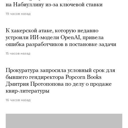
на Набиуллину из-за ключевой ставки
19 часов назад
К хакерской атаке, которую недавно
устроили ИИ-модели OpenAI, привела
ошибка разработчиков в постановке задачи
15 часов назад
Прокуратура запросила условный срок для
бывшего гендиректора Popcorn Books
Дмитрия Протопопова по делу о продаже
квир-литературы
16 часов назад