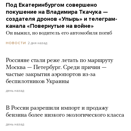
Под Екатеринбургом совершено
покушение на Владимира Ткачука —
создателя дронов «Упырь» и телеграм-
канала «Повернутые на войне»
Он выжил, но водитель его автомобиля погиб
2 дня назад
НОВОСТИ
Россияне стали реже летать по маршруту
Москва — Петербург. Среди причин —
частые закрытия аэропортов из-за
беспилотников Украины
день назад
В России разрешили импорт и продажу
бензина более низкого экологического класса
день назад