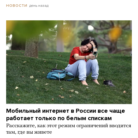
день назад
НОВОСТИ
Мобильный интернет в России все чаще
работает только по белым спискам
Расскажите, как этот режим ограничений вводится
там, где вы живете