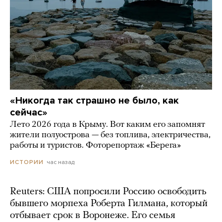
«Никогда так страшно не было, как
сейчас»
Лето 2026 года в Крыму. Вот каким его запомнят
жители полуострова — без топлива, электричества,
работы и туристов. Фоторепортаж «Берега»
час назад
ИСТОРИИ
Reuters: США попросили Россию освободить
бывшего морпеха Роберта Гилмана, который
отбывает срок в Воронеже. Его семья