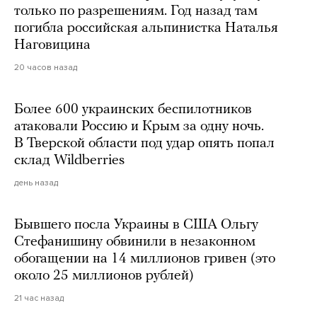
только по разрешениям. Год назад там
погибла российская альпинистка Наталья
Наговицина
20 часов назад
Более 600 украинских беспилотников
атаковали Россию и Крым за одну ночь.
В Тверской области под удар опять попал
склад Wildberries
день назад
Бывшего посла Украины в США Ольгу
Стефанишину обвинили в незаконном
обогащении на 14 миллионов гривен (это
около 25 миллионов рублей)
21 час назад