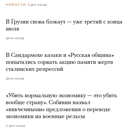
2 дня назад
НОВОСТИ
В Грузии снова блэкаут — уже третий с конца
июля
день назад
В Сандармохе казаки и «Русская община»
попытались сорвать акцию памяти жертв
сталинских репрессий
день назад
«Убить нормальную экономику — это убить
вообще страну». Собянин назвал
«никчемными» предложения о переводе
экономики на военные рельсы
2 дня назад