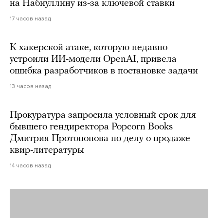
на Набиуллину из-за ключевой ставки
17 часов назад
К хакерской атаке, которую недавно
устроили ИИ-модели OpenAI, привела
ошибка разработчиков в постановке задачи
13 часов назад
Прокуратура запросила условный срок для
бывшего гендиректора Popcorn Books
Дмитрия Протопопова по делу о продаже
квир-литературы
14 часов назад