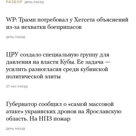
день назад
РАЗБОР
WP: Трамп потребовал у Хегсета объяснений
из-за нехватки боеприпасов
день назад
ЦРУ создало специальную группу для
давления на власти Кубы. Ее задача —
усилить разногласия среди кубинской
политической элиты
21 час назад
Губернатор сообщил о «самой массовой
атаке» украинских дронов на Ярославскую
область. На НПЗ пожар
день назад