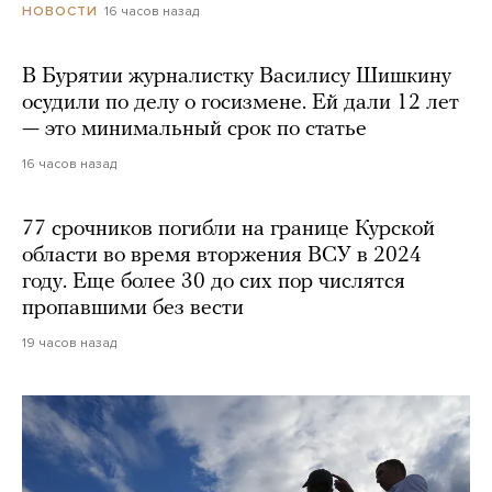
16 часов назад
НОВОСТИ
В Бурятии журналистку Василису Шишкину
осудили по делу о госизмене. Ей дали 12 лет
— это минимальный срок по статье
16 часов назад
77 срочников погибли на границе Курской
области во время вторжения ВСУ в 2024
году. Еще более 30 до сих пор числятся
пропавшими без вести
19 часов назад