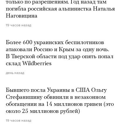
только по разрешениям. Год назад там
погибла российская альпинистка Наталья
Наговицина
19 часов назад
Более 600 украинских беспилотников
атаковали Россию и Крым за одну ночь.
В Тверской области под удар опять попал
склад Wildberries
день назад
Бывшего посла Украины в США Ольгу
Стефанишину обвинили в незаконном
обогащении на 14 миллионов гривен (это
около 25 миллионов рублей)
19 часов назад