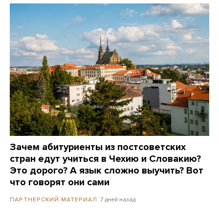
Зачем абитуриенты из постсоветских
стран едут учиться в Чехию и Словакию?
Это дорого? А язык сложно выучить? Вот
что говорят они сами
7 дней назад
ПАРТНЕРСКИЙ МАТЕРИАЛ