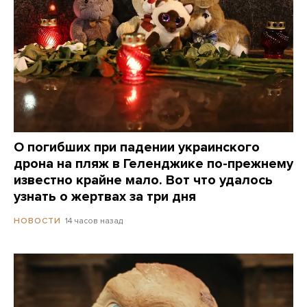
О погибших при падении украинского
дрона на пляж в Геленджике по-прежнему
известно крайне мало. Вот что удалось
узнать о жертвах за три дня
14 часов назад
НОВОСТИ