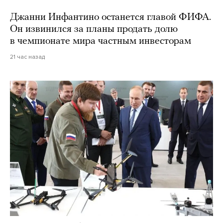
Джанни Инфантино останется главой ФИФА.
Он извинился за планы продать долю
в чемпионате мира частным инвесторам
21 час назад