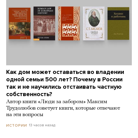
Как дом может оставаться во владении
одной семьи 500 лет? Почему в России
так и не научились отстаивать частную
собственность?
Автор книги «Люди за забором» Максим
Трудолюбов советует книги, которые отвечают
на эти вопросы
13 часов назад
ИСТОРИИ