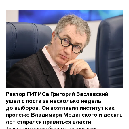
Ректор ГИТИСа Григорий Заславский
ушел с поста за несколько недель
до выборов. Он возглавил институт как
протеже Владимира Мединского и десять
лет старался нравиться власти
Теперь его могут обвинить в коррупции