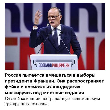
Россия пытается вмешаться в выборы
президента Франции. Она распространяет
фейки о возможных кандидатах,
маскируясь под местные издания
От этой кампании пострадали уже как минимум
три крупных политика