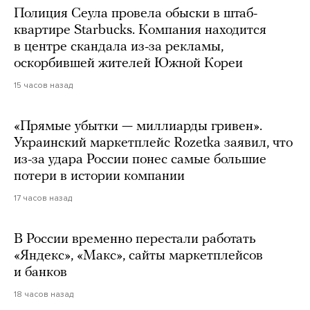
Полиция Сеула провела обыски в штаб-
квартире Starbucks. Компания находится
в центре скандала из-за рекламы,
оскорбившей жителей Южной Кореи
15 часов назад
«Прямые убытки — миллиарды гривен».
Украинский маркетплейс Rozetka заявил, что
из-за удара России понес самые большие
потери в истории компании
17 часов назад
В России временно перестали работать
«Яндекс», «Макс», сайты маркетплейсов
и банков
18 часов назад