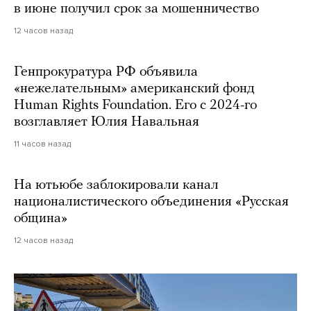
в июне получил срок за мошенничество
12 часов назад
Генпрокуратура РФ объявила
«нежелательным» американский фонд
Human Rights Foundation. Его с 2024-го
возглавляет Юлия Навальная
11 часов назад
На ютьюбе заблокировали канал
националистического объединения «Русская
община»
12 часов назад