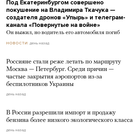
Под Екатеринбургом совершено
покушение на Владимира Ткачука —
создателя дронов «Упырь» и телеграм-
канала «Повернутые на войне»
Он выжил, но водитель его автомобиля погиб
день назад
НОВОСТИ
Россияне стали реже летать по маршруту
Москва — Петербург. Среди причин —
частые закрытия аэропортов из-за
беспилотников Украины
день назад
В России разрешили импорт и продажу
бензина более низкого экологического класса
день назад