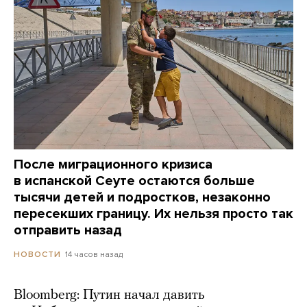
После миграционного кризиса
в испанской Сеуте остаются больше
тысячи детей и подростков, незаконно
пересекших границу. Их нельзя просто так
отправить назад
14 часов назад
НОВОСТИ
Bloomberg: Путин начал давить