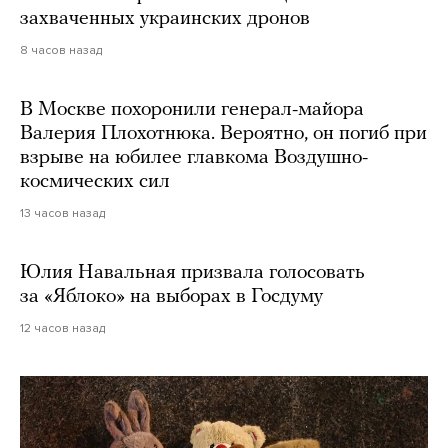
захваченных украинских дронов
8 часов назад
В Москве похоронили генерал-майора
Валерия Плохотнюка. Вероятно, он погиб при
взрыве на юбилее главкома Воздушно-
космических сил
13 часов назад
Юлия Навальная призвала голосовать
за «Яблоко» на выборах в Госдуму
12 часов назад