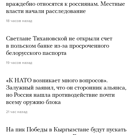
враждебно относятся к россиянам. Местные
власти начали расследование
18 часов назад
Светлане Тихановской не открыли счет
в польском банке из-за просроченного
белорусского паспорта
19 часов назад
«К НАТО возникает много вопросов».
Залужный заявил, что он сторонник альянса,
но Россия нашла противодействие почти
всему оружию блока
21 час назад
На пик Победы в Кыргызстане будут пускать