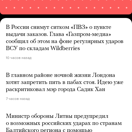
В России снимут ситком «ПВЗ» о пункте
выдачи заказов. Глава «Газпром-медиа»
сообщил об этом на фоне регулярных ударов
ВСУ по складам Wildberries
10 часов назад
В главном районе ночной жизни Лондона
хотят запретить пить в пабах стоя. Идею уже
раскритиковал мэр города Садик Хан
7 часов назад
Министр обороны Литвы предупредил
о возможных российских ударах по странам
Балтийского региона с помощью