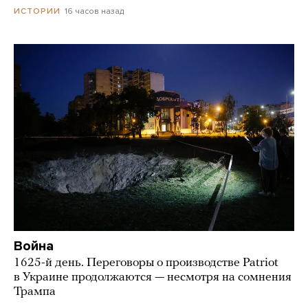
16 часов назад
ИСТОРИИ
Война
1625-й день. Переговоры о производстве Patriot
в Украине продолжаются — несмотря на сомнения
Трампа