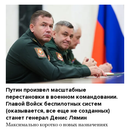
Путин произвел масштабные
перестановки в военном командовании.
Главой Войск беспилотных систем
(оказывается, все еще не созданных)
станет генерал Денис Лямин
Максимально коротко о новых назначениях