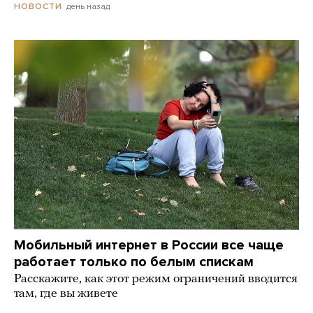
день назад
НОВОСТИ
Мобильный интернет в России все чаще
работает только по белым спискам
Расскажите, как этот режим ограничений вводится
там, где вы живете