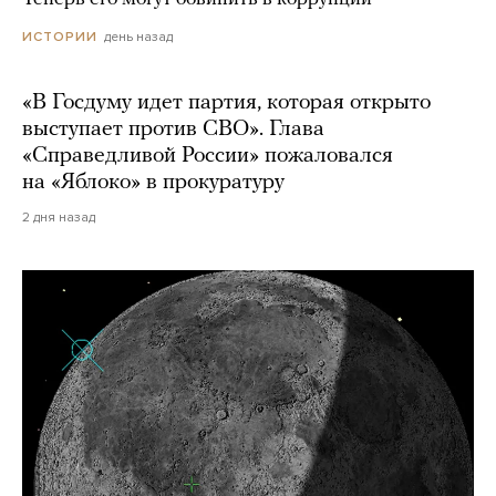
день назад
ИСТОРИИ
«В Госдуму идет партия, которая открыто
выступает против СВО». Глава
«Справедливой России» пожаловался
на «Яблоко» в прокуратуру
2 дня назад