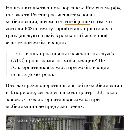
На правительственном портале «Объясняем.рф»,
где власти России разъясняют условия
мобилизации, появилось
сообщение
о том, что
жители РФ не смогут пройти альтернативную
гражданскую службу в рамках объявленной
«частичной мобилизации».
Есть ли альтернативная гражданская служба
(АГС) при призыве по мобилизации? Нет.
Альтернативная служба при мобилизации
не предусмотрена.
В то же время оперативный штаб по мобилизации
в Татарстане, ссылаясь на колл-центр 122, также
заявил
, что «альтернативная служба при
мобилизации не предусмотрена».
ЧИТАЙТЕ ТАКЖЕ