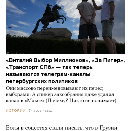
«Виталий Выбор Миллионов», «За Питер»,
«Транспорт СПб» — так теперь
называются телеграм-каналы
петербургских политиков
Они массово переименовывают их перед
выборами. А спикер заксобрания даже удалил
канал в «Максе» (Почему? Никто не понимает)
17 часов назад
ИСТОРИИ
Боты в соцсетях стали писать, что в Грузии