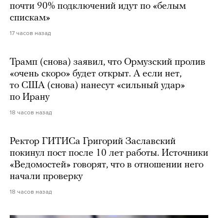
почти 90% подключений идут по «белым
спискам»
17 часов назад
Трамп (снова) заявил, что Ормузский пролив
«очень скоро» будет открыт. А если нет,
то США (снова) нанесут «сильный удар»
по Ирану
18 часов назад
Ректор ГИТИСа Григорий Заславский
покинул пост после 10 лет работы. Источники
«Ведомостей» говорят, что в отношении него
начали проверку
18 часов назад