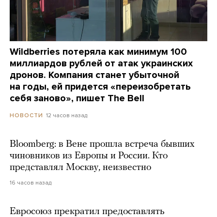
Wildberries потеряла как минимум 100
миллиардов рублей от атак украинских
дронов. Компания станет убыточной
на годы, ей придется «переизобретать
себя заново», пишет The Bell
12 часов назад
НОВОСТИ
Bloomberg: в Вене прошла встреча бывших
чиновников из Европы и России. Кто
представлял Москву, неизвестно
16 часов назад
Евросоюз прекратил предоставлять