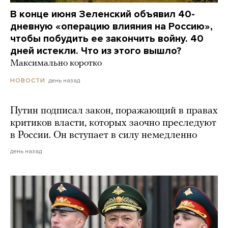
В конце июня Зеленский объявил 40-
дневную «операцию влияния на Россию»,
чтобы побудить ее закончить войну. 40
дней истекли. Что из этого вышло?
Максимально коротко
день назад
НОВОСТИ
Путин подписал закон, поражающий в правах
критиков власти, которых заочно преследуют
в России. Он вступает в силу немедленно
день назад