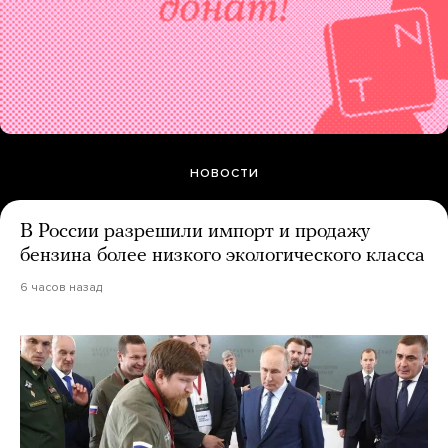
НОВОСТИ
В России разрешили импорт и продажу
бензина более низкого экологического класса
6 часов назад