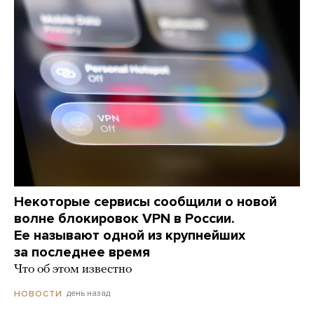
Некоторые сервисы сообщили о новой
волне блокировок VPN в России.
Ее называют одной из крупнейших
за последнее время
Что об этом известно
день назад
НОВОСТИ