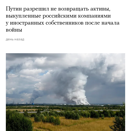
Путин разрешил не возвращать активы,
выкупленные российскими компаниями
у иностранных собственников после начала
войны
день назад