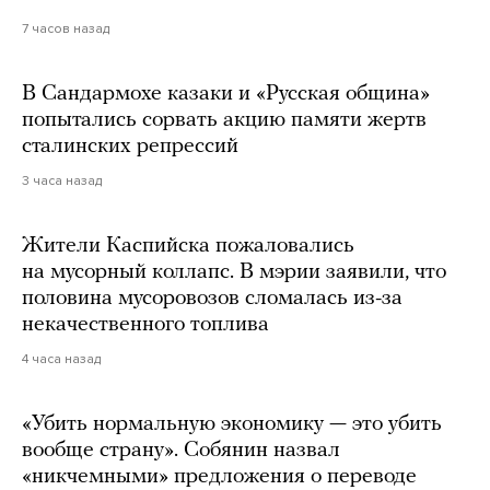
7 часов назад
В Сандармохе казаки и «Русская община»
попытались сорвать акцию памяти жертв
сталинских репрессий
3 часа назад
Жители Каспийска пожаловались
на мусорный коллапс. В мэрии заявили, что
половина мусоровозов сломалась из-за
некачественного топлива
4 часа назад
«Убить нормальную экономику — это убить
вообще страну». Собянин назвал
«никчемными» предложения о переводе