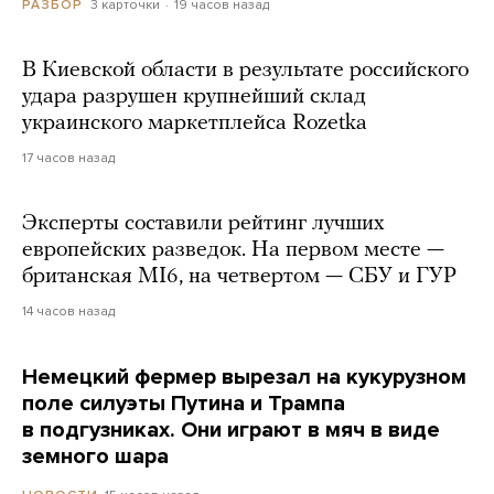
3 карточки
19 часов назад
РАЗБОР
В Киевской области в результате российского
удара разрушен крупнейший склад
украинского маркетплейса Rozetka
17 часов назад
Эксперты составили рейтинг лучших
европейских разведок. На первом месте —
британская MI6, на четвертом — СБУ и ГУР
14 часов назад
Немецкий фермер вырезал на кукурузном
поле силуэты Путина и Трампа
в подгузниках. Они играют в мяч в виде
земного шара