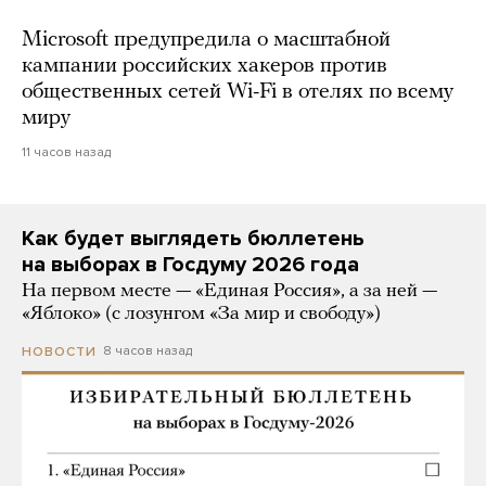
Microsoft предупредила о масштабной
кампании российских хакеров против
общественных сетей Wi-Fi в отелях по всему
миру
11 часов назад
Как будет выглядеть бюллетень
на выборах в Госдуму 2026 года
На первом месте — «Единая Россия», а за ней —
«Яблоко» (с лозунгом «За мир и свободу»)
8 часов назад
НОВОСТИ