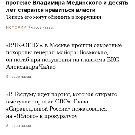
протеже Владимира Мединского и десять
лет старался нравиться власти
Теперь его могут обвинить в коррупции
7 часов назад
ИСТОРИИ
«ВЧК-ОГПУ»: в Москве прошли секретные
похороны генерал-майора. Возможно,
он погиб при покушении на главкома ВКС
Александра Чайко
9 часов назад
«В Госдуму идет партия, которая открыто
выступает против СВО». Глава
«Справедливой России» пожаловался
на «Яблоко» в прокуратуру
8 часов назад