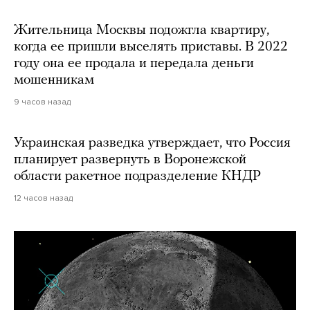
Жительница Москвы подожгла квартиру,
когда ее пришли выселять приставы. В 2022
году она ее продала и передала деньги
мошенникам
9 часов назад
Украинская разведка утверждает, что Россия
планирует развернуть в Воронежской
области ракетное подразделение КНДР
12 часов назад