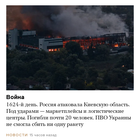
Война
1624-й день. Россия атаковала Киевскую область.
Под ударами — маркетплейсы и логистические
центры. Погибли почти 20 человек. ПВО Украины
не смогла сбить ни одну ракету
15 часов назад
НОВОСТИ