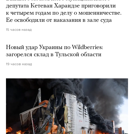
депутата Кетеван Хараидзе приговорили
к четырем годам по делу о мошенничестве.
Ее освободили от наказания в зале суда
15 часов назад
Новый удар Украины по Wildberries:
загорелся склад в Тульской области
19 часов назад