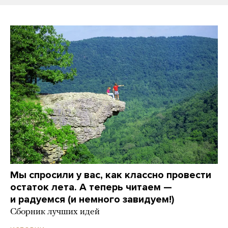
Мы спросили у вас, как классно провести
остаток лета. А теперь читаем —
и радуемся (и немного завидуем!)
Сборник лучших идей