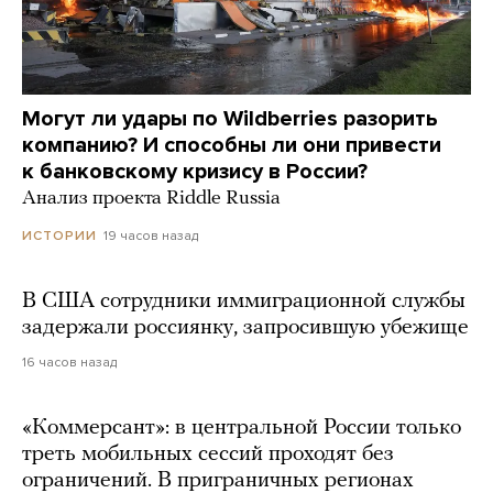
Могут ли удары по Wildberries разорить
компанию? И способны ли они привести
к банковскому кризису в России?
Анализ проекта Riddle Russia
19 часов назад
ИСТОРИИ
В США сотрудники иммиграционной службы
задержали россиянку, запросившую убежище
16 часов назад
«Коммерсант»: в центральной России только
треть мобильных сессий проходят без
ограничений. В приграничных регионах