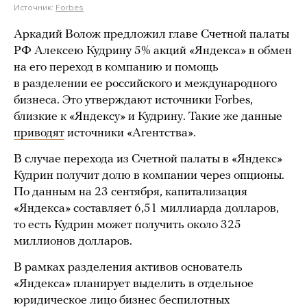
Источник:
Forbes
Аркадий Волож предложил главе Счетной палаты
РФ Алексею Кудрину 5% акций «Яндекса» в обмен
на его переход в компанию и помощь
в разделении ее российского и международного
бизнеса. Это утверждают источники Forbes,
близкие к «Яндексу» и Кудрину. Такие же данные
приводят
источники «Агентства».
В случае перехода из Счетной палаты в «Яндекс»
Кудрин получит долю в компании через опционы.
По данным на 23 сентября, капитализация
«Яндекса» составляет 6,51 миллиарда долларов,
то есть Кудрин может получить около 325
миллионов долларов.
В рамках разделения активов основатель
«Яндекса» планирует выделить в отдельное
юридическое лицо бизнес беспилотных