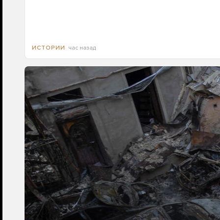
час назад
ИСТОРИИ