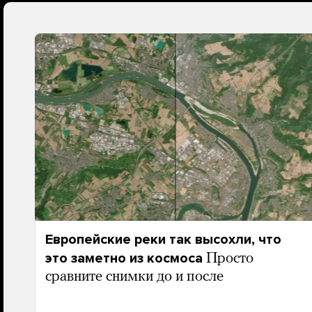
Европейские реки так высохли, что
это заметно из космоса
Просто
сравните снимки до и после