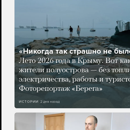
«Никогда так страшно не было
Лето 2026 года в Крыму. Вот ка
жители полуострова — без топли
электричества, работы и турист
Фоторепортаж «Берега»
2 дня назад
ИСТОРИИ