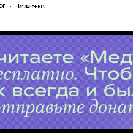
DF
Напишите нам