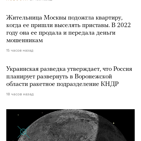
Жительница Москвы подожгла квартиру,
когда ее пришли выселять приставы. В 2022
году она ее продала и передала деньги
мошенникам
15 часов назад
Украинская разведка утверждает, что Россия
планирует развернуть в Воронежской
области ракетное подразделение КНДР
18 часов назад