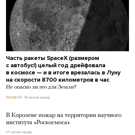
Часть ракеты SpaceX (размером
с автобус!) целый год дрейфовала
в космосе — и в итоге врезалась в Луну
на скорости 8700 километров в час
Не опасно ли это для Земли?
14 часов назад
РАЗБОР
В Королеве пожар на территории научного
института «Роскосмоса»
17 часов назад