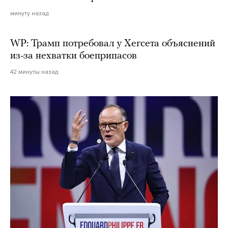
минуту назад
WP: Трамп потребовал у Хегсета объяснений
из-за нехватки боеприпасов
42 минуты назад