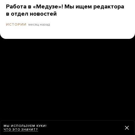
Работа в «Медузе»! Мы ищем редактора
в отдел новостей
месяц назад
ИСТОРИИ
МЫ ИСПОЛЬЗУЕМ КУКИ!
ЧТО ЭТО ЗНАЧИТ?