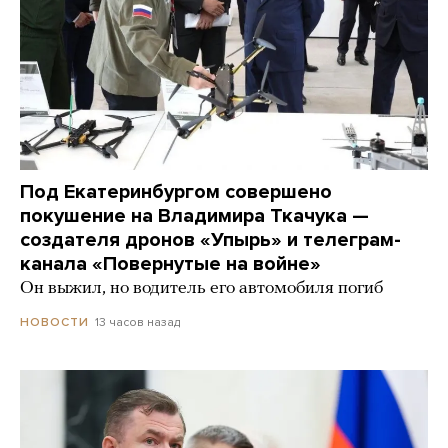
Под Екатеринбургом совершено
покушение на Владимира Ткачука —
создателя дронов «Упырь» и телеграм-
канала «Повернутые на войне»
Он выжил, но водитель его автомобиля погиб
13 часов назад
НОВОСТИ