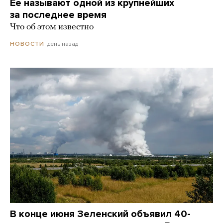
Ее называют одной из крупнейших
за последнее время
Что об этом известно
день назад
НОВОСТИ
В конце июня Зеленский объявил 40-