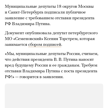
Муниципальные депутаты 18 округов Москвы
и Санкт-Петербурга подписали публичное
заявление с требованием отставки президента
РФ Владимира Путина.
Документ опубликовала депутат петербургского
МО «Семеновский» Ксения Торстрем, которая
занимается
сбором подписей
.
«Мы, муниципальные депутаты России, считаем,
что действия президента В. В. Путина наносят
вред будущему России и ее гражданам. Требуем
отставки Владимира Путина с поста президента
РФ!» — говорится в заявлении.