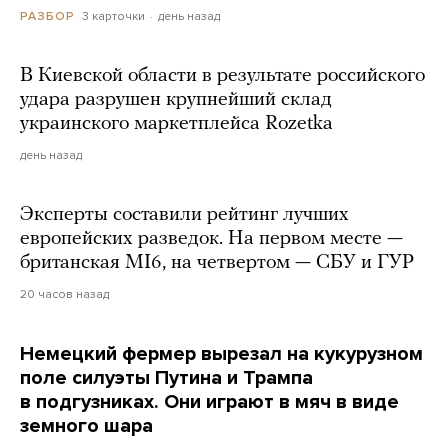
3 карточки
день назад
РАЗБОР
В Киевской области в результате российского
удара разрушен крупнейший склад
украинского маркетплейса Rozetka
день назад
Эксперты составили рейтинг лучших
европейских разведок. На первом месте —
британская MI6, на четвертом — СБУ и ГУР
20 часов назад
Немецкий фермер вырезал на кукурузном
поле силуэты Путина и Трампа
в подгузниках. Они играют в мяч в виде
земного шара