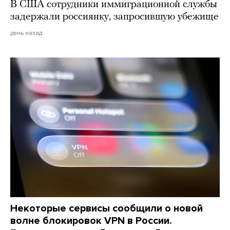
В США сотрудники иммиграционной службы
задержали россиянку, запросившую убежище
день назад
Некоторые сервисы сообщили о новой
волне блокировок VPN в России.