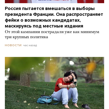
Россия пытается вмешаться в выборы
президента Франции. Она распространяет
фейки о возможных кандидатах,
маскируясь под местные издания
От этой кампании пострадали уже как минимум
три крупных политика
час назад
НОВОСТИ