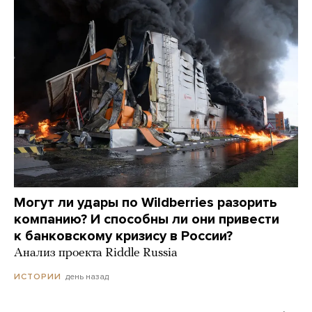
Могут ли удары по Wildberries разорить
компанию? И способны ли они привести
к банковскому кризису в России?
Анализ проекта Riddle Russia
день назад
ИСТОРИИ