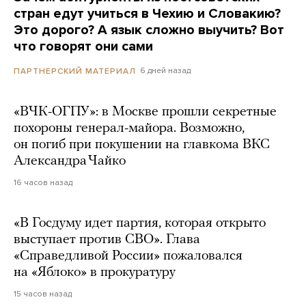
стран едут учиться в Чехию и Словакию?
Это дорого? А язык сложно выучить? Вот
что говорят они сами
6 дней назад
ПАРТНЕРСКИЙ МАТЕРИАЛ
«ВЧК-ОГПУ»: в Москве прошли секретные
похороны генерал-майора. Возможно,
он погиб при покушении на главкома ВКС
Александра Чайко
16 часов назад
«В Госдуму идет партия, которая открыто
выступает против СВО». Глава
«Справедливой России» пожаловался
на «Яблоко» в прокуратуру
15 часов назад