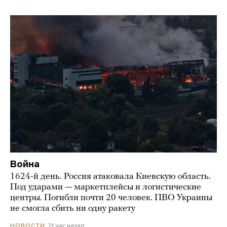
Война
1624-й день. Россия атаковала Киевскую область.
Под ударами — маркетплейсы и логистические
центры. Погибли почти 20 человек. ПВО Украины
не смогла сбить ни одну ракету
21 час назад
НОВОСТИ