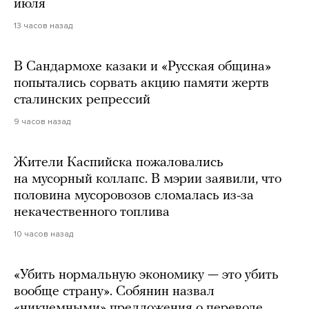
июля
13 часов назад
В Сандармохе казаки и «Русская община»
попытались сорвать акцию памяти жертв
сталинских репрессий
9 часов назад
Жители Каспийска пожаловались
на мусорный коллапс. В мэрии заявили, что
половина мусоровозов сломалась из-за
некачественного топлива
10 часов назад
«Убить нормальную экономику — это убить
вообще страну». Собянин назвал
«никчемными» предложения о переводе