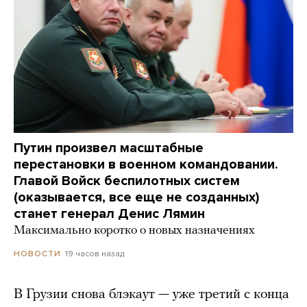
Путин произвел масштабные
перестановки в военном командовании.
Главой Войск беспилотных систем
(оказывается, все еще не созданных)
станет генерал Денис Лямин
Максимально коротко о новых назначениях
19 часов назад
НОВОСТИ
В Грузии снова блэкаут — уже третий с конца