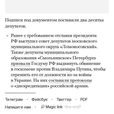
Подписи под документом поставили два десятка
депутатов.
Ранее с требованием отставки президента
РФ выступил совет депутатов московского
муниципального округа «Ломоносовский».
Также депутаты муниципального
образования «Смольнинское» Петербурга
призвали
Госдуму РФ выдвинуть обвинение
в госизмене против Владимира Путина, чтобы
отрешить его от должности из-за войны
в Украине. На них
составили протоколы
о «дискредитации» российской армии.
Телеграм
Фейсбук
Твиттер
PDF
Magic link
Что-что?
Напишите нам