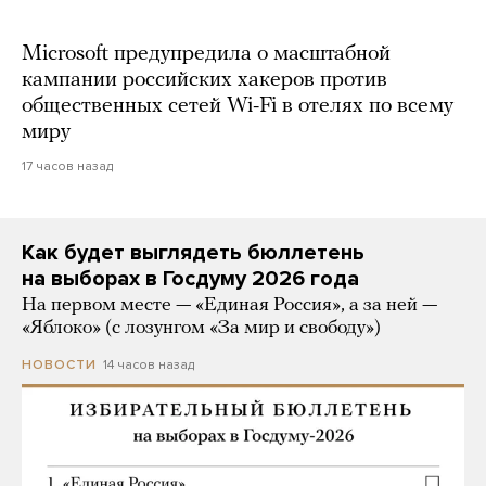
Microsoft предупредила о масштабной
кампании российских хакеров против
общественных сетей Wi-Fi в отелях по всему
миру
17 часов назад
Как будет выглядеть бюллетень
на выборах в Госдуму 2026 года
На первом месте — «Единая Россия», а за ней —
«Яблоко» (с лозунгом «За мир и свободу»)
14 часов назад
НОВОСТИ