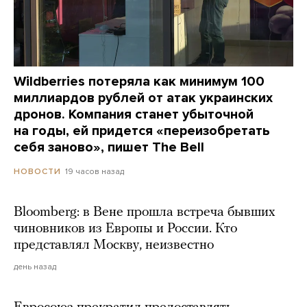
Wildberries потеряла как минимум 100
миллиардов рублей от атак украинских
дронов. Компания станет убыточной
на годы, ей придется «переизобретать
себя заново», пишет The Bell
19 часов назад
НОВОСТИ
Bloomberg: в Вене прошла встреча бывших
чиновников из Европы и России. Кто
представлял Москву, неизвестно
день назад