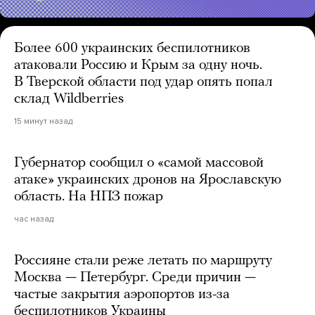
Более 600 украинских беспилотников
атаковали Россию и Крым за одну ночь.
В Тверской области под удар опять попал
склад Wildberries
15 минут назад
Губернатор сообщил о «самой массовой
атаке» украинских дронов на Ярославскую
область. На НПЗ пожар
час назад
Россияне стали реже летать по маршруту
Москва — Петербург. Среди причин —
частые закрытия аэропортов из-за
беспилотников Украины