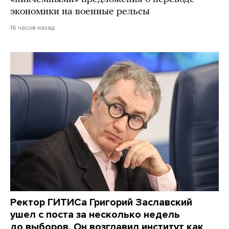
экономики на военные рельсы
16 часов назад
Ректор ГИТИСа Григорий Заславский
ушел с поста за несколько недель
до выборов. Он возглавил институт как