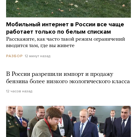
Мобильный интернет в России все чаще
работает только по белым спискам
Расскажите, как часто такой режим ограничений
вводится там, где вы живете
12 минут назад
РАЗБОР
В России разрешили импорт и продажу
бензина более низкого экологического класса
12 часов назад