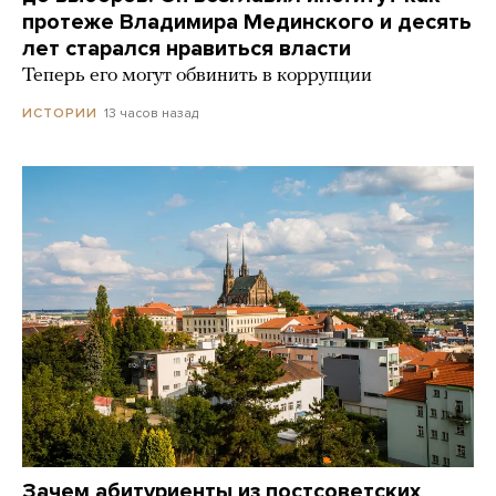
протеже Владимира Мединского и десять
лет старался нравиться власти
Теперь его могут обвинить в коррупции
13 часов назад
ИСТОРИИ
Зачем абитуриенты из постсоветских