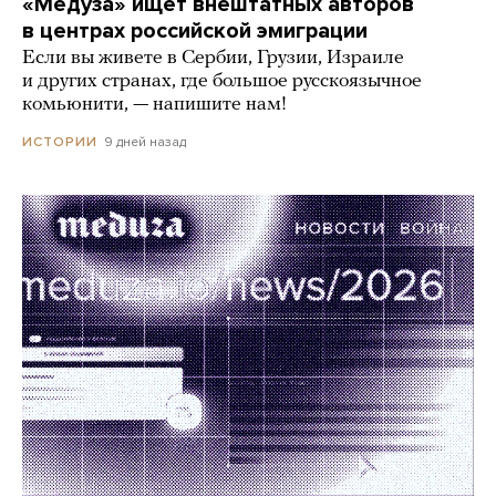
«Медуза» ищет внештатных авторов
в центрах российской эмиграции
Если вы живете в Сербии, Грузии, Израиле
и других странах, где большое русскоязычное
комьюнити, — напишите нам!
9 дней назад
ИСТОРИИ