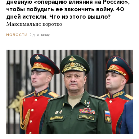
дневную «операцию влияния на Россию»,
чтобы побудить ее закончить войну. 40
дней истекли. Что из этого вышло?
Максимально коротко
2 дня назад
НОВОСТИ