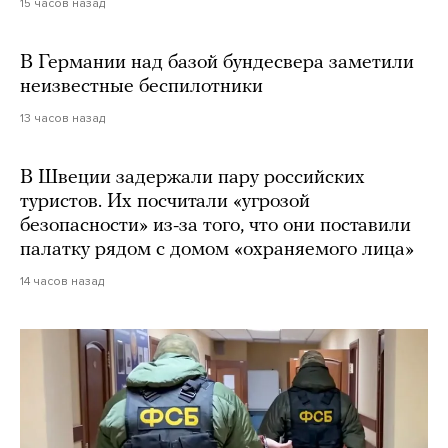
15 часов назад
В Германии над базой бундесвера заметили
неизвестные беспилотники
13 часов назад
В Швеции задержали пару российских
туристов. Их посчитали «угрозой
безопасности» из-за того, что они поставили
палатку рядом с домом «охраняемого лица»
14 часов назад