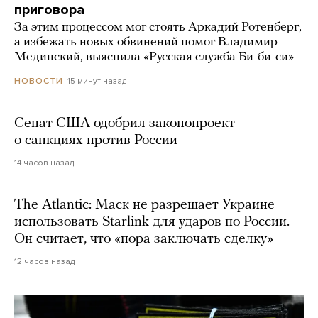
приговора
За этим процессом мог стоять Аркадий Ротенберг,
а избежать новых обвинений помог Владимир
Мединский, выяснила «Русская служба Би-би-си»
15 минут назад
НОВОСТИ
Сенат США одобрил законопроект
о санкциях против России
14 часов назад
The Atlantic: Маск не разрешает Украине
использовать Starlink для ударов по России.
Он считает, что «пора заключать сделку»
12 часов назад