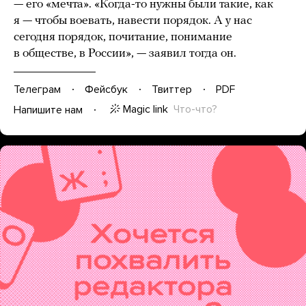
— его «мечта». «Когда-то нужны были такие, как
я — чтобы воевать, навести порядок. А у нас
сегодня порядок, почитание, понимание
в обществе, в России», — заявил тогда он.
Телеграм
Фейсбук
Твиттер
PDF
Magic link
Что-что?
Напишите нам