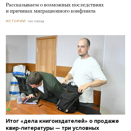
Рассказываем о возможных последствиях
и причинах миграционного конфликта
час назад
ИСТОРИИ
Итог «дела книгоиздателей» о продаже
квир-литературы — три условных