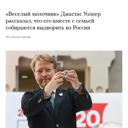
«Веселый молочник» Джастас Уолкер
рассказал, что его вместе с семьей
собираются выдворить из России
16 часов назад