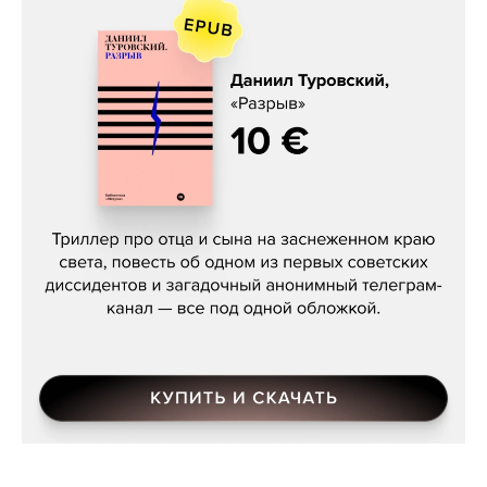
Даниил Туровский, «Разрыв»