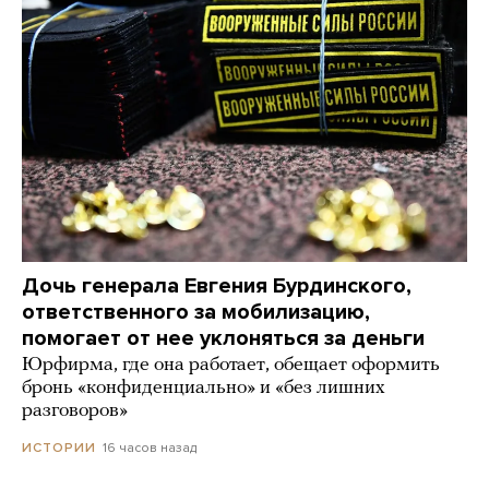
Дочь генерала Евгения Бурдинского,
ответственного за мобилизацию,
помогает от нее уклоняться за деньги
Юрфирма, где она работает, обещает оформить
бронь «конфиденциально» и «без лишних
разговоров»
16 часов назад
ИСТОРИИ