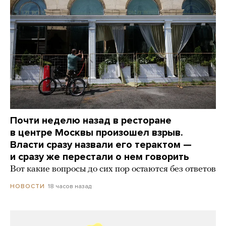
Почти неделю назад в ресторане
в центре Москвы произошел взрыв.
Власти сразу назвали его терактом —
и сразу же перестали о нем говорить
Вот какие вопросы до сих пор остаются без ответов
18 часов назад
НОВОСТИ