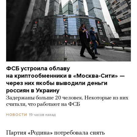
ФСБ устроила облаву
на криптообменники в «Москва-Сити» —
через них якобы выводили деньги
россиян в Украину
Задержаны больше 20 человек. Некоторые из них
считали, что работают на ФСБ
19 часов назад
НОВОСТИ
Партия «Родина» потребовала снять