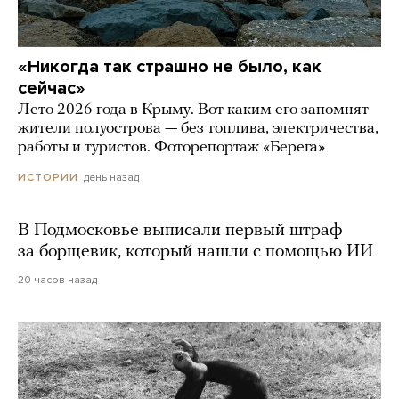
«Никогда так страшно не было, как
сейчас»
Лето 2026 года в Крыму. Вот каким его запомнят
жители полуострова — без топлива, электричества,
работы и туристов. Фоторепортаж «Берега»
день назад
ИСТОРИИ
В Подмосковье выписали первый штраф
за борщевик, который нашли с помощью ИИ
20 часов назад