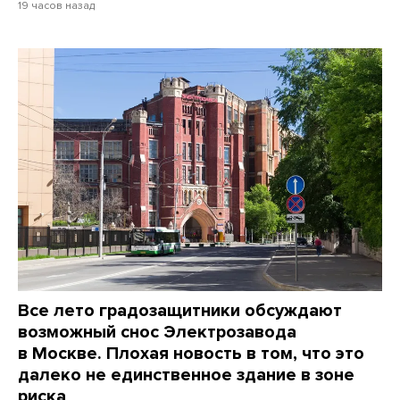
19 часов назад
Все лето градозащитники обсуждают
возможный снос Электрозавода
в Москве. Плохая новость в том, что это
далеко не единственное здание в зоне
риска