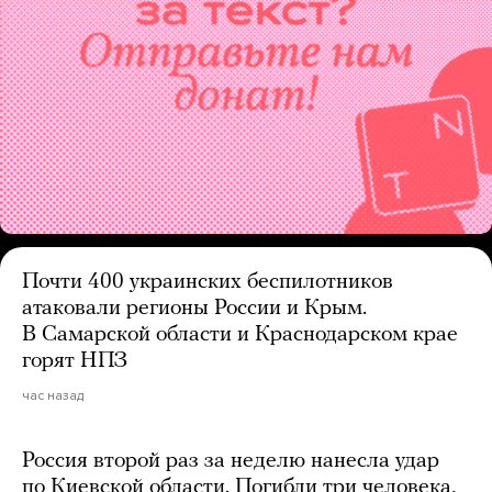
Почти 400 украинских беспилотников
атаковали регионы России и Крым.
В Самарской области и Краснодарском крае
горят НПЗ
час назад
Россия второй раз за неделю нанесла удар
по Киевской области. Погибли три человека,