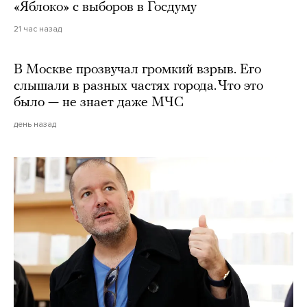
«Яблоко» с выборов в Госдуму
21 час назад
В Москве прозвучал громкий взрыв. Его
слышали в разных частях города. Что это
было — не знает даже МЧС
день назад