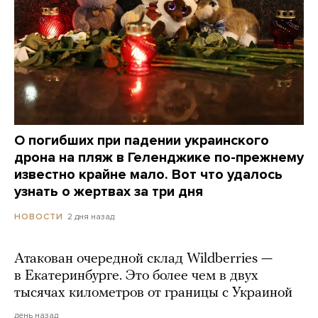
О погибших при падении украинского
дрона на пляж в Геленджике по-прежнему
известно крайне мало. Вот что удалось
узнать о жертвах за три дня
2 дня назад
НОВОСТИ
Атакован очередной склад Wildberries —
в Екатеринбурге. Это более чем в двух
тысячах километров от границы с Украиной
день назад