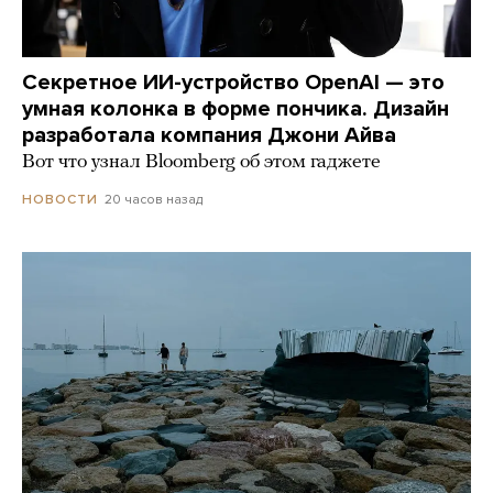
Секретное ИИ-устройство OpenAI — это
умная колонка в форме пончика. Дизайн
разработала компания Джони Айва
Вот что узнал Bloomberg об этом гаджете
20 часов назад
НОВОСТИ