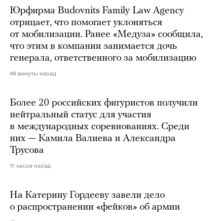
Юрфирма Budovnits Family Law Agency
отрицает, что помогает уклоняться
от мобилизации. Ранее «Медуза» сообщила,
что этим в компании занимается дочь
генерала, ответственного за мобилизацию
44 минуты назад
Более 20 российских фигуристов получили
нейтральный статус для участия
в международных соревнованиях. Среди
них — Камила Валиева и Александра
Трусова
11 часов назад
На Катерину Гордееву завели дело
о распространении «фейков» об армии