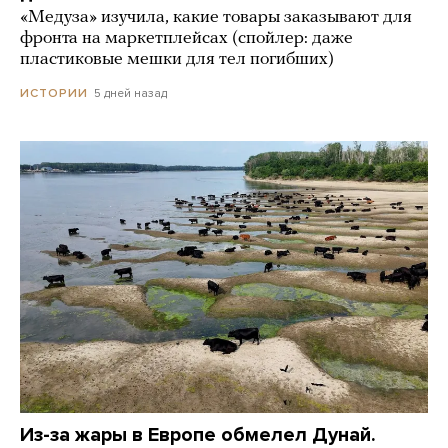
«Медуза» изучила, какие товары заказывают для
фронта на маркетплейсах (спойлер: даже
пластиковые мешки для тел погибших)
5 дней назад
ИСТОРИИ
Из-за жары в Европе обмелел Дунай.