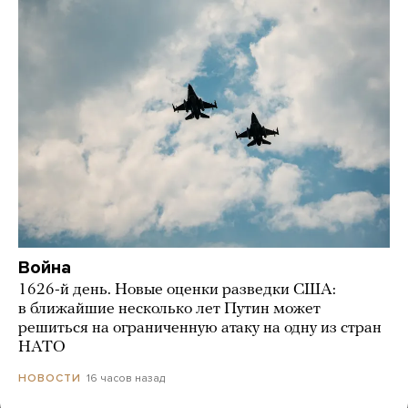
Война
1626-й день. Новые оценки разведки США:
в ближайшие несколько лет Путин может
решиться на ограниченную атаку на одну из стран
НАТО
16 часов назад
НОВОСТИ