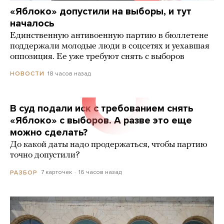
«Яблоко» допустили на выборы, и тут
началось
Единственную антивоенную партию в бюллетене
поддержали молодые люди в соцсетях и уехавшая
оппозиция. Ее уже требуют снять с выборов
18 часов назад
НОВОСТИ
В суд подали иск с требованием снять
«Яблоко» с выборов. А разве это еще
можно сделать?
До какой даты надо продержаться, чтобы партию
точно допустили?
7 карточек
16 часов назад
РАЗБОР