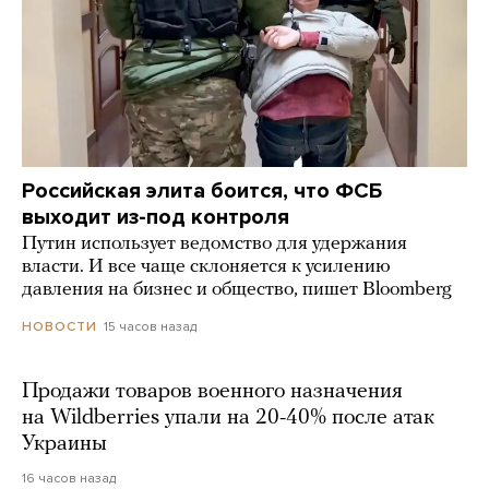
Российская элита боится, что ФСБ
выходит из-под контроля
Путин использует ведомство для удержания
власти. И все чаще склоняется к усилению
давления на бизнес и общество, пишет Bloomberg
15 часов назад
НОВОСТИ
Продажи товаров военного назначения
на Wildberries упали на 20-40% после атак
Украины
16 часов назад