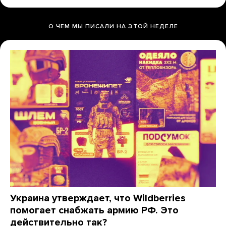
О ЧЕМ МЫ ПИСАЛИ НА ЭТОЙ НЕДЕЛЕ
Украина утверждает, что Wildberries
помогает снабжать армию РФ. Это
действительно так?