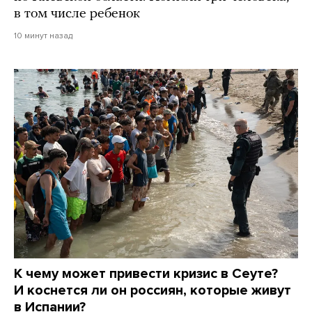
в том числе ребенок
10 минут назад
К чему может привести кризис в Сеуте?
И коснется ли он россиян, которые живут
в Испании?