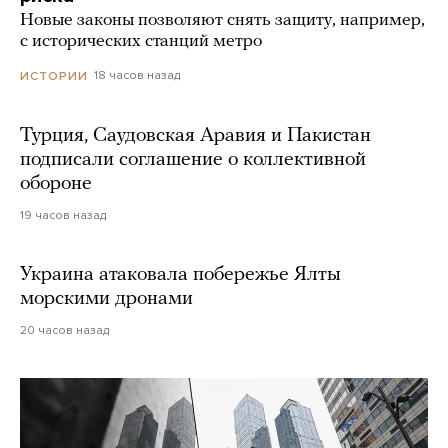
Новые законы позволяют снять защиту, например,
с исторических станций метро
18 часов назад
ИСТОРИИ
Турция, Саудовская Аравия и Пакистан
подписали соглашение о коллективной
обороне
19 часов назад
Украина атаковала побережье Ялты
морскими дронами
20 часов назад