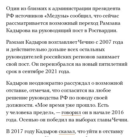
Один из близких к администрации президента
РФ источников «Медузы» сообщил, что сейчас
рассматривается возможный переход Рамзана
Кадырова на руководящий пост в Росгвардии.
Рамзан Кадыров возглавляет Чечню с 2007 года
и действительно дольше всех остальных
руководителей российских регионов занимает
свой пост. Он переизбрался на новый пятилетний
срок в сентябре 2021 года.
Кадыров неоднократно рассуждал о возможной
отставке, отмечая, что согласится на любое
решение руководства РФ по поводу своей
должности. «Мое время уже прошло. Есть
у человека предел», —
говорил
он в начале 2016
года. Осенью он победил на выборах главы Чечни.
В 2017 году Кадыров
сказал
, что уйти в отставку