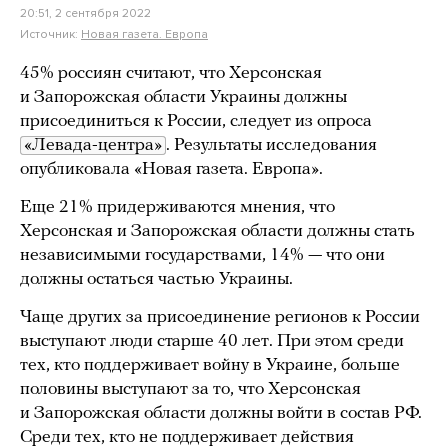
20:51, 2 сентября 2022
Источник:
Новая газета. Европа
45% россиян считают, что Херсонская
и Запорожская области Украины должны
присоединиться к России, следует из опроса
«Левада-центра»
. Результаты исследования
опубликовала «Новая газета. Европа».
Еще 21% придерживаются мнения, что
Херсонская и Запорожская области должны стать
независимыми государствами, 14% — что они
должны остаться частью Украины.
Чаще других за присоединение регионов к России
выступают люди старше 40 лет. При этом среди
тех, кто поддерживает войну в Украине, больше
половины выступают за то, что Херсонская
и Запорожская области должны войти в состав РФ.
Среди тех, кто не поддерживает действия