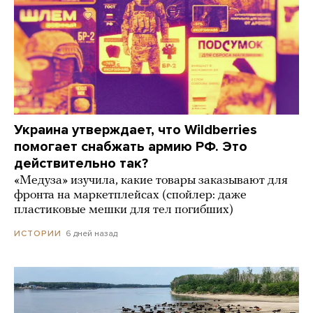
Украина утверждает, что Wildberries
помогает снабжать армию РФ. Это
действительно так?
«Медуза» изучила, какие товары заказывают для
фронта на маркетплейсах (спойлер: даже
пластиковые мешки для тел погибших)
6 дней назад
ИСТОРИИ