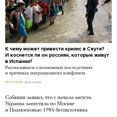
К чему может привести кризис в Сеуте?
И коснется ли он россиян, которые живут
в Испании?
Рассказываем о возможных последствиях
и причинах миграционного конфликта
день назад
ИСТОРИИ
Собянин заявил, что с начала августа
Украина запустила по Москве
и Подмосковью 1984 беспилотника