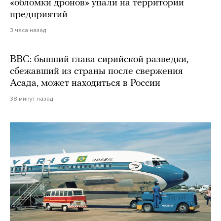
«обломки дронов» упали на территории
предприятий
3 часа назад
BBC: бывший глава сирийской разведки,
сбежавший из страны после свержения
Асада, может находиться в России
38 минут назад