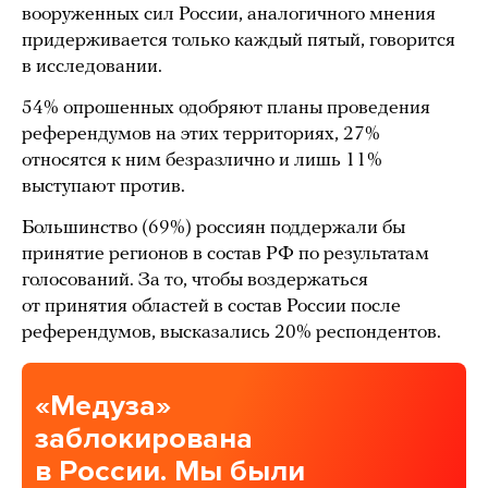
вооруженных сил России, аналогичного мнения
придерживается только каждый пятый, говорится
в исследовании.
54% опрошенных одобряют планы проведения
референдумов на этих территориях, 27%
относятся к ним безразлично и лишь 11%
выступают против.
Большинство (69%) россиян поддержали бы
принятие регионов в состав РФ по результатам
голосований. За то, чтобы воздержаться
от принятия областей в состав России после
референдумов, высказались 20% респондентов.
«Медуза»
заблокирована
в России. Мы были