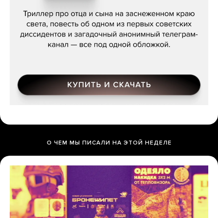
Даниил Туровский, «Разрыв»
О ЧЕМ МЫ ПИСАЛИ НА ЭТОЙ НЕДЕЛЕ