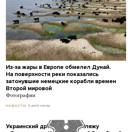
Из-за жары в Европе обмелел Дунай.
На поверхности реки показались
затонувшие немецкие корабли времен
Второй мировой
Фотографии
6 дней назад
НОВОСТИ
Украинский дрон попал по пляжу