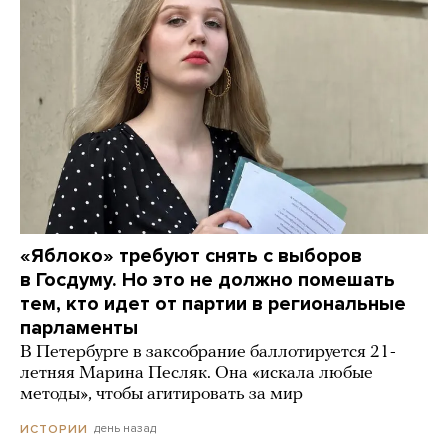
«Яблоко» требуют снять с выборов
в Госдуму. Но это не должно помешать
тем, кто идет от партии в региональные
парламенты
В Петербурге в заксобрание баллотируется 21-
летняя Марина Песляк. Она «искала любые
методы», чтобы агитировать за мир
день назад
ИСТОРИИ