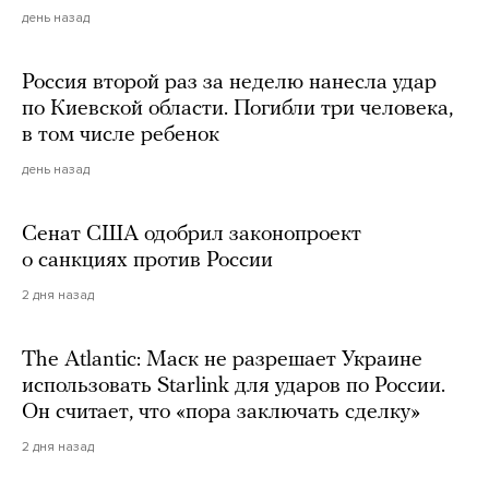
день назад
Россия второй раз за неделю нанесла удар
по Киевской области. Погибли три человека,
в том числе ребенок
день назад
Сенат США одобрил законопроект
о санкциях против России
2 дня назад
The Atlantic: Маск не разрешает Украине
использовать Starlink для ударов по России.
Он считает, что «пора заключать сделку»
2 дня назад