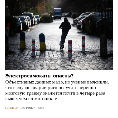
Электросамокаты опасны?
Объективных данных мало, но ученые выяснили,
что в случае аварии риск получить черепно-
мозговую травму окажется почти в четыре раза
выше, чем на мотоцикле
29 минут назад
РАЗБОР