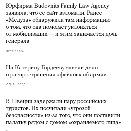
Юрфирма Budovnits Family Law Agency
заявила, что ее сайт взломали. Ранее
«Медуза» обнаружила там информацию
о том, что она помогает уклоняться
от мобилизации — и этим занимается дочь
генерала
день назад
На Катерину Гордееву завели дело
о распространении «фейков» об армии
2 дня назад
В Швеции задержали пару российских
туристов. Их посчитали «угрозой
безопасности» из-за того, что они поставили
палатку рядом с домом «охраняемого лица»