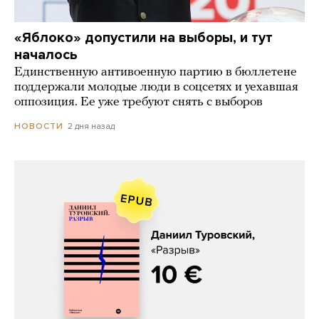
«Яблоко» допустили на выборы, и тут
началось
Единственную антивоенную партию в бюллетене
поддержали молодые люди в соцсетях и уехавшая
оппозиция. Ее уже требуют снять с выборов
2 дня назад
НОВОСТИ