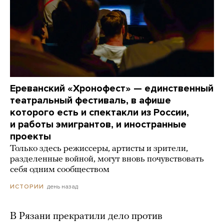
Ереванский «Хронофест» — единственный
театральный фестиваль, в афише
которого есть и спектакли из России,
и работы эмигрантов, и иностранные
проекты
Только здесь режиссеры, артисты и зрители,
разделенные войной, могут вновь почувствовать
себя одним сообществом
день назад
ИСТОРИИ
В Рязани прекратили дело против