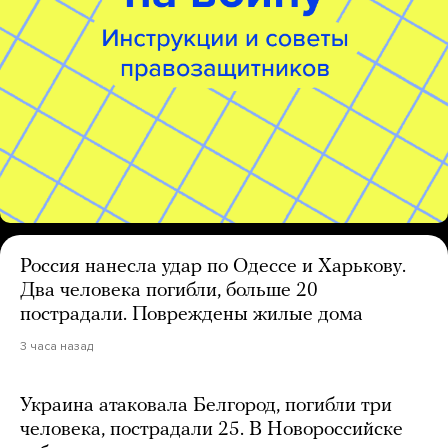
Россия нанесла удар по Одессе и Харькову.
Два человека погибли, больше 20
пострадали. Повреждены жилые дома
3 часа назад
Украина атаковала Белгород, погибли три
человека, пострадали 25. В Новороссийске