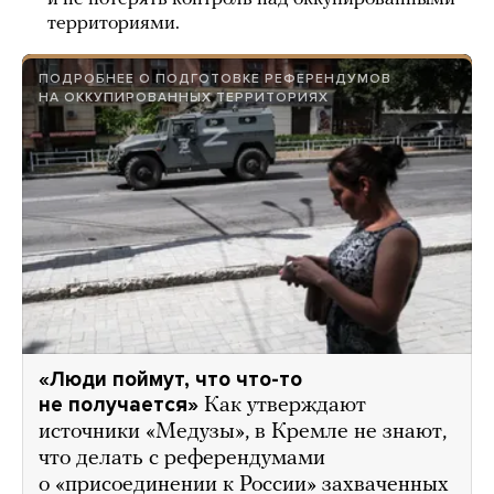
территориями.
ПОДРОБНЕЕ О ПОДГОТОВКЕ РЕФЕРЕНДУМОВ
НА ОККУПИРОВАННЫХ ТЕРРИТОРИЯХ
«Люди поймут, что что-то
не получается»
Как утверждают
источники «Медузы», в Кремле не знают,
что делать с референдумами
о «присоединении к России» захваченных