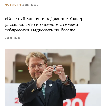
2 дня назад
НОВОСТИ
«Веселый молочник» Джастас Уолкер
рассказал, что его вместе с семьей
собираются выдворить из России
2 дня назад