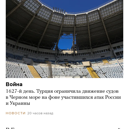
Война
1627-й день. Турция ограничила движение судов
в Черном море на фоне участившихся атак России
и Украины
20 часов назад
НОВОСТИ