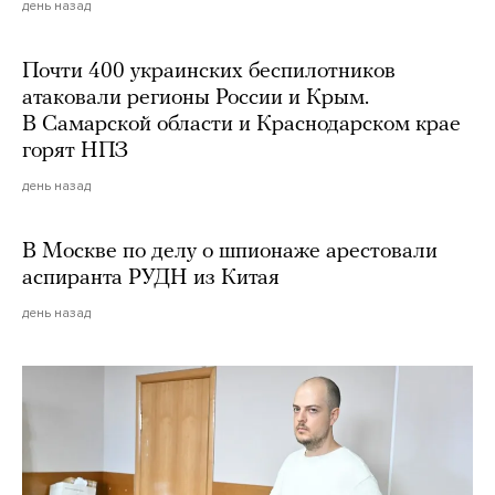
день назад
Почти 400 украинских беспилотников
атаковали регионы России и Крым.
В Самарской области и Краснодарском крае
горят НПЗ
день назад
В Москве по делу о шпионаже арестовали
аспиранта РУДН из Китая
день назад