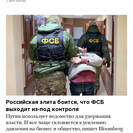
2 дня назад
Российская элита боится, что ФСБ
выходит из-под контроля
Путин использует ведомство для удержания
власти. И все чаще склоняется к усилению
давления на бизнес и общество, пишет Bloomberg