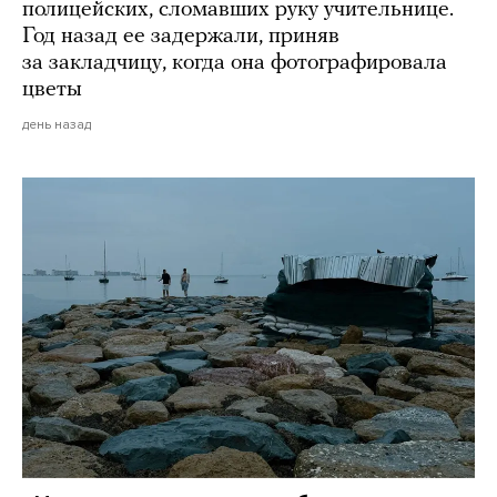
полицейских, сломавших руку учительнице.
Год назад ее задержали, приняв
за закладчицу, когда она фотографировала
цветы
день назад