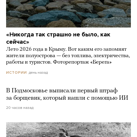
«Никогда так страшно не было, как
сейчас»
Лето 2026 года в Крыму. Вот каким его запомнят
жители полуострова — без топлива, электричества,
работы и туристов. Фоторепортаж «Берега»
день назад
ИСТОРИИ
В Подмосковье выписали первый штраф
за борщевик, который нашли с помощью ИИ
20 часов назад