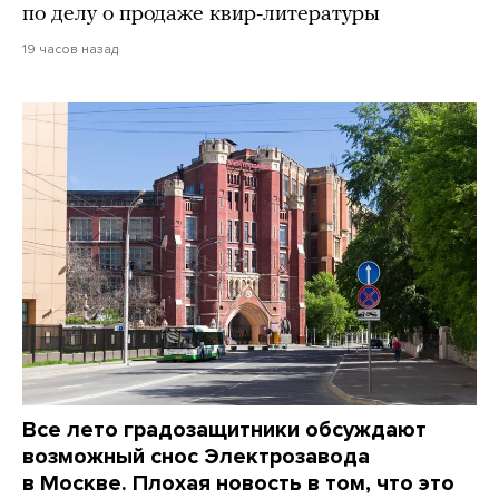
по делу о продаже квир-литературы
19 часов назад
Все лето градозащитники обсуждают
возможный снос Электрозавода
в Москве. Плохая новость в том, что это