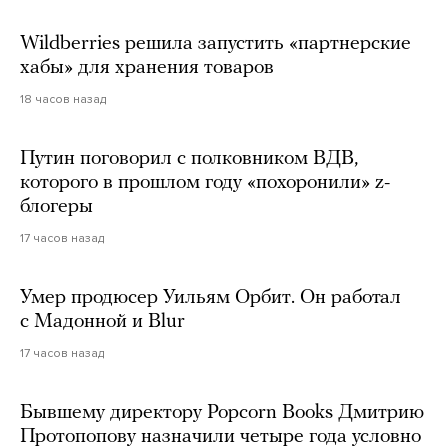
Wildberries решила запустить «партнерские
хабы» для хранения товаров
18 часов назад
Путин поговорил с полковником ВДВ,
которого в прошлом году «похоронили» z-
блогеры
17 часов назад
Умер продюсер Уильям Орбит. Он работал
с Мадонной и Blur
17 часов назад
Бывшему директору Popcorn Books Дмитрию
Протопопову назначили четыре года условно