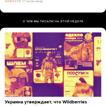
17 часов назад
НОВОСТИ
О ЧЕМ МЫ ПИСАЛИ НА ЭТОЙ НЕДЕЛЕ
Украина утверждает, что Wildberries