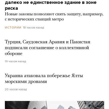
далеко не единственное здание в зоне
риска
Новые законы позволяют снять защиту, например,
с исторических станций метро
18 часов назад
ИСТОРИИ
Турция, Саудовская Аравия и Пакистан
подписали соглашение о коллективной
обороне
19 часов назад
Украина атаковала побережье Ялты
морскими дронами
20 часов назад