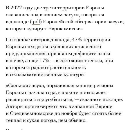
В 2022 году две трети территории Европы
оказались под влиянием засухи, говорится
в докладе (
.pdf
) Европейской обсерватории засухи,
которую курирует Еврокомиссия.
По оценке авторов доклада, 47% территории
Европы находится в условиях кризисного
предупреждения, при явном дефиците влаги
в почве, а еще 17% — в состоянии тревоги, при
котором страдают растительность
и сельскохозяйственные культуры.
«Сильная засуха, поразившая многие регионы
Европы с начала года, в августе продолжает
расширяться и усугубляться», — сказано в докладе.
Авторы прогнозируют, что в западной Европе
и Средиземноморье до ноября будет стоять более
теплая и сухая погода, чем обычно.