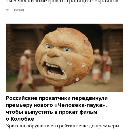
тысячах километров от границы с Украиной
день назад
Российские прокатчики передвинули
премьеру нового «Человека-паука»,
чтобы выпустить в прокат фильм
о Колобке
Зрители обрушили его рейтинг еще до премьеры.