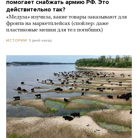
помогает снабжать армию РФ. Это
действительно так?
«Медуза» изучила, какие товары заказывают для
фронта на маркетплейсах (спойлер: даже
пластиковые мешки для тел погибших)
5 дней назад
ИСТОРИИ