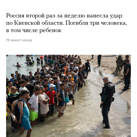
Россия второй раз за неделю нанесла удар
по Киевской области. Погибли три человека,
в том числе ребенок
19 минут назад