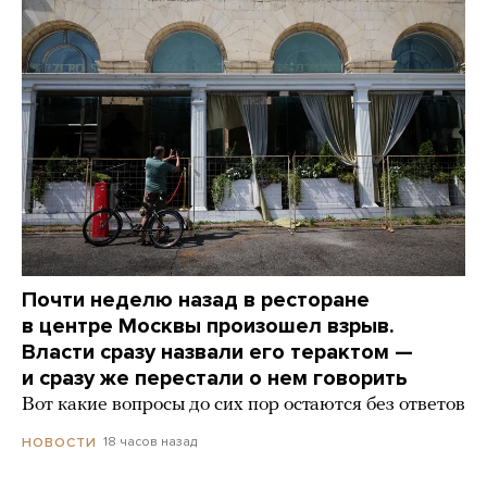
Почти неделю назад в ресторане
в центре Москвы произошел взрыв.
Власти сразу назвали его терактом —
и сразу же перестали о нем говорить
Вот какие вопросы до сих пор остаются без ответов
18 часов назад
НОВОСТИ