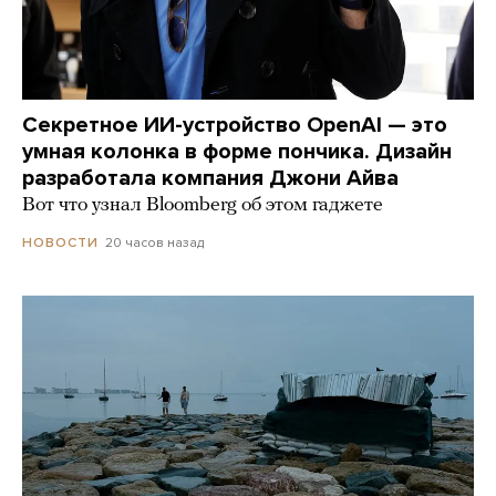
Секретное ИИ-устройство OpenAI — это
умная колонка в форме пончика. Дизайн
разработала компания Джони Айва
Вот что узнал Bloomberg об этом гаджете
20 часов назад
НОВОСТИ