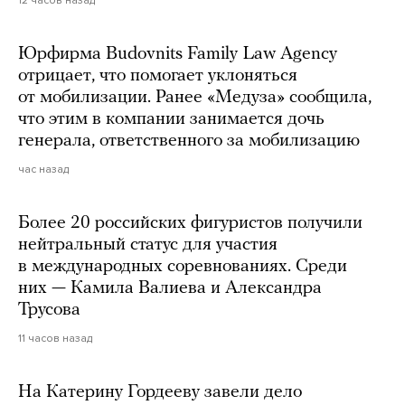
12 часов назад
Юрфирма Budovnits Family Law Agency
отрицает, что помогает уклоняться
от мобилизации. Ранее «Медуза» сообщила,
что этим в компании занимается дочь
генерала, ответственного за мобилизацию
час назад
Более 20 российских фигуристов получили
нейтральный статус для участия
в международных соревнованиях. Среди
них — Камила Валиева и Александра
Трусова
11 часов назад
На Катерину Гордееву завели дело