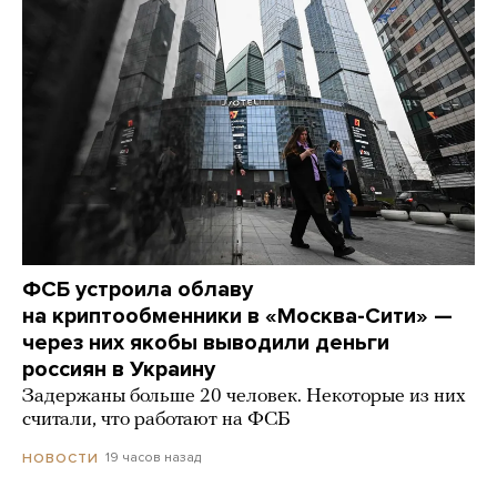
ФСБ устроила облаву
на криптообменники в «Москва-Сити» —
через них якобы выводили деньги
россиян в Украину
Задержаны больше 20 человек. Некоторые из них
считали, что работают на ФСБ
19 часов назад
НОВОСТИ