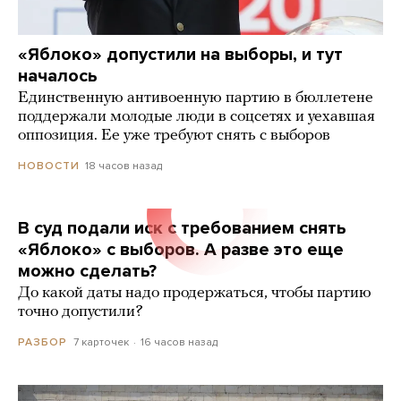
«Яблоко» допустили на выборы, и тут
началось
Единственную антивоенную партию в бюллетене
поддержали молодые люди в соцсетях и уехавшая
оппозиция. Ее уже требуют снять с выборов
18 часов назад
НОВОСТИ
В суд подали иск с требованием снять
«Яблоко» с выборов. А разве это еще
можно сделать?
До какой даты надо продержаться, чтобы партию
точно допустили?
7 карточек
16 часов назад
РАЗБОР