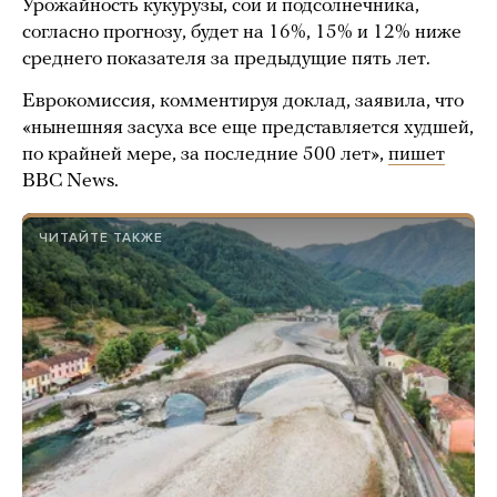
Урожайность кукурузы, сои и подсолнечника,
согласно прогнозу, будет на 16%, 15% и 12% ниже
среднего показателя за предыдущие пять лет.
Еврокомиссия, комментируя доклад, заявила, что
«нынешняя засуха все еще представляется худшей,
по крайней мере, за последние 500 лет»,
пишет
BBC News.
ЧИТАЙТЕ ТАКЖЕ