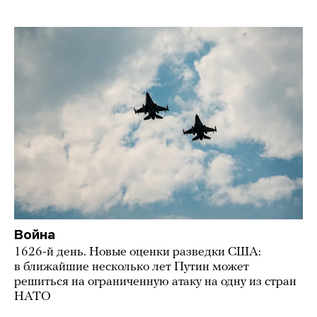
Война
1626-й день. Новые оценки разведки США:
в ближайшие несколько лет Путин может
решиться на ограниченную атаку на одну из стран
НАТО