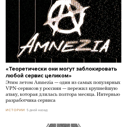
«Теоретически они могут заблокировать
любой сервис целиком»
Этим летом Amnezia — один из самых популярных
VPN-сервисов у россиян — пережил крупнейшую
атаку, которая длилась полтора месяца. Интервью
разработчика сервиса
5 дней назад
ИСТОРИИ