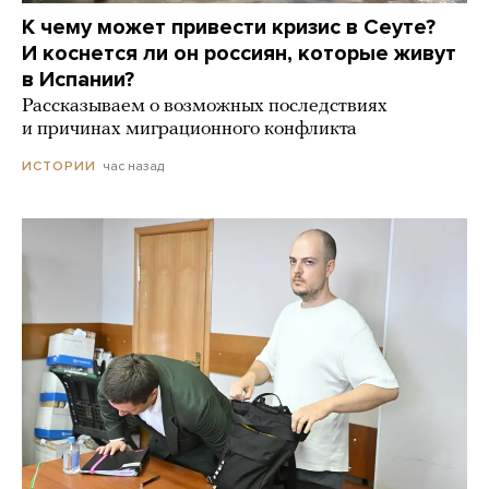
К чему может привести кризис в Сеуте?
И коснется ли он россиян, которые живут
в Испании?
Рассказываем о возможных последствиях
и причинах миграционного конфликта
час назад
ИСТОРИИ