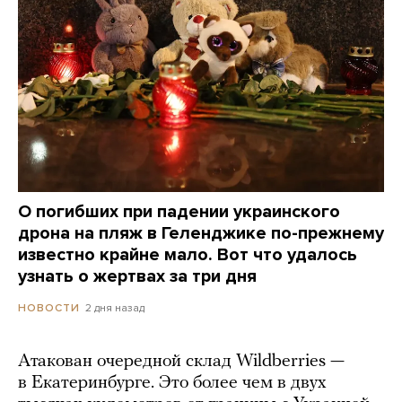
О погибших при падении украинского
дрона на пляж в Геленджике по-прежнему
известно крайне мало. Вот что удалось
узнать о жертвах за три дня
2 дня назад
НОВОСТИ
Атакован очередной склад Wildberries —
в Екатеринбурге. Это более чем в двух