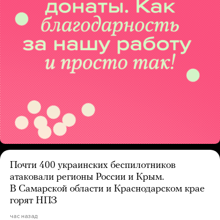
Почти 400 украинских беспилотников
атаковали регионы России и Крым.
В Самарской области и Краснодарском крае
горят НПЗ
час назад