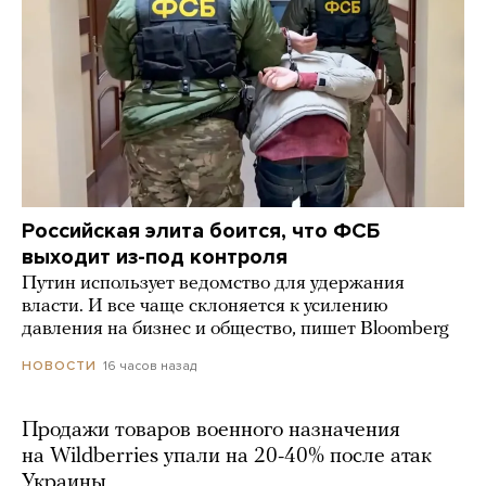
Российская элита боится, что ФСБ
выходит из-под контроля
Путин использует ведомство для удержания
власти. И все чаще склоняется к усилению
давления на бизнес и общество, пишет Bloomberg
16 часов назад
НОВОСТИ
Продажи товаров военного назначения
на Wildberries упали на 20-40% после атак
Украины