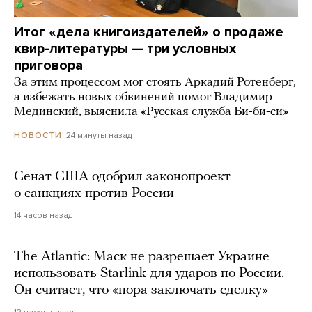
Итог «дела книгоиздателей» о продаже
квир-литературы — три условных
приговора
За этим процессом мог стоять Аркадий Ротенберг,
а избежать новых обвинений помог Владимир
Мединский, выяснила «Русская служба Би-би-си»
24 минуты назад
НОВОСТИ
Сенат США одобрил законопроект
о санкциях против России
14 часов назад
The Atlantic: Маск не разрешает Украине
использовать Starlink для ударов по России.
Он считает, что «пора заключать сделку»