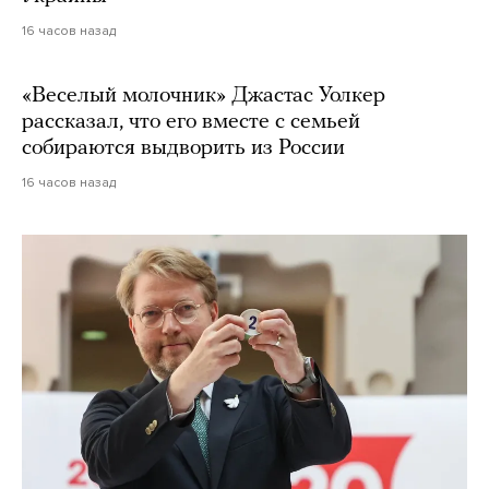
16 часов назад
«Веселый молочник» Джастас Уолкер
рассказал, что его вместе с семьей
собираются выдворить из России
16 часов назад