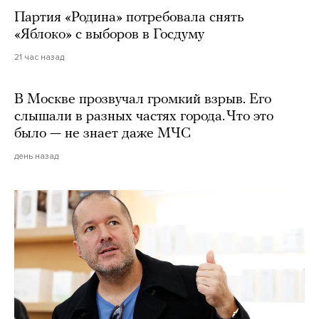
Партия «Родина» потребовала снять
«Яблоко» с выборов в Госдуму
21 час назад
В Москве прозвучал громкий взрыв. Его
слышали в разных частях города. Что это
было — не знает даже МЧС
день назад