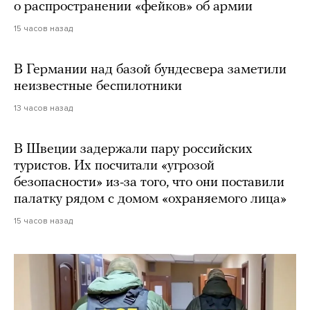
о распространении «фейков» об армии
15 часов назад
В Германии над базой бундесвера заметили
неизвестные беспилотники
13 часов назад
В Швеции задержали пару российских
туристов. Их посчитали «угрозой
безопасности» из-за того, что они поставили
палатку рядом с домом «охраняемого лица»
15 часов назад