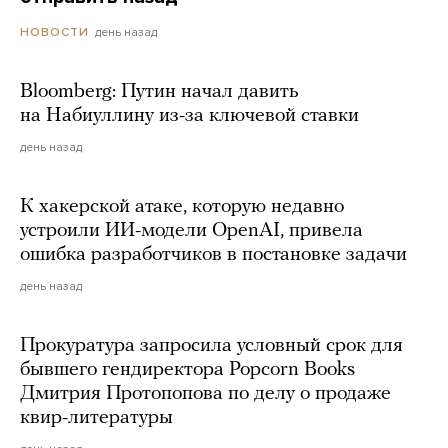
день назад
НОВОСТИ
Bloomberg: Путин начал давить
на Набиуллину из-за ключевой ставки
день назад
К хакерской атаке, которую недавно
устроили ИИ-модели OpenAI, привела
ошибка разработчиков в постановке задачи
день назад
Прокуратура запросила условный срок для
бывшего гендиректора Popcorn Books
Дмитрия Протопопова по делу о продаже
квир-литературы