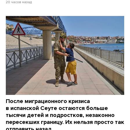
20 часов назад
После миграционного кризиса
в испанской Сеуте остаются больше
тысячи детей и подростков, незаконно
пересекших границу. Их нельзя просто так
отправить назад