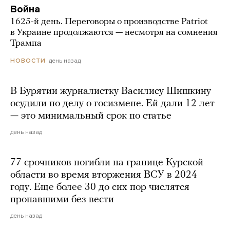
Война
1625-й день. Переговоры о производстве Patriot
в Украине продолжаются — несмотря на сомнения
Трампа
день назад
НОВОСТИ
В Бурятии журналистку Василису Шишкину
осудили по делу о госизмене. Ей дали 12 лет
— это минимальный срок по статье
день назад
77 срочников погибли на границе Курской
области во время вторжения ВСУ в 2024
году. Еще более 30 до сих пор числятся
пропавшими без вести
день назад