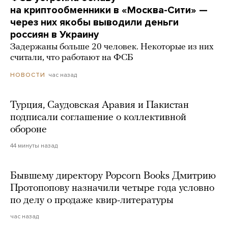
на криптообменники в «Москва-Сити» —
через них якобы выводили деньги
россиян в Украину
Задержаны больше 20 человек. Некоторые из них
считали, что работают на ФСБ
час назад
НОВОСТИ
Турция, Саудовская Аравия и Пакистан
подписали соглашение о коллективной
обороне
44 минуты назад
Бывшему директору Popcorn Books Дмитрию
Протопопову назначили четыре года условно
по делу о продаже квир-литературы
час назад