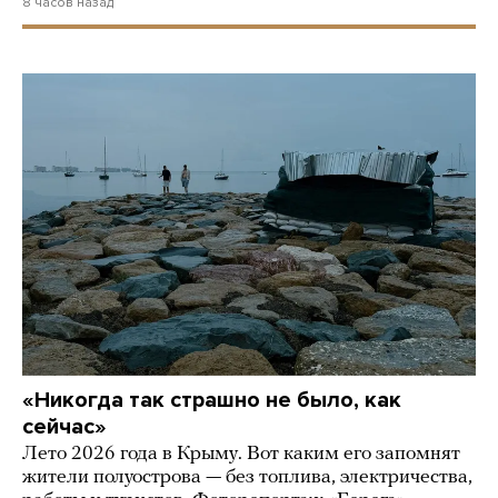
8 часов назад
«Никогда так страшно не было, как
сейчас»
Лето 2026 года в Крыму. Вот каким его запомнят
жители полуострова — без топлива, электричества,