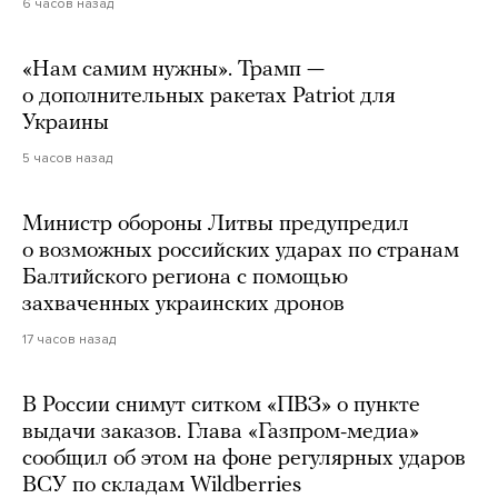
6 часов назад
«Нам самим нужны». Трамп —
о дополнительных ракетах Patriot для
Украины
5 часов назад
Министр обороны Литвы предупредил
о возможных российских ударах по странам
Балтийского региона с помощью
захваченных украинских дронов
17 часов назад
В России снимут ситком «ПВЗ» о пункте
выдачи заказов. Глава «Газпром-медиа»
сообщил об этом на фоне регулярных ударов
ВСУ по складам Wildberries