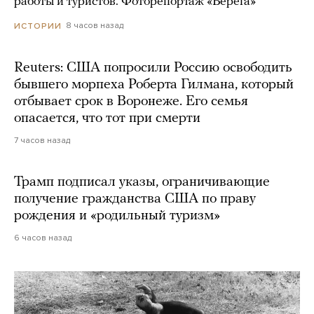
работы и туристов. Фоторепортаж «Берега»
8 часов назад
ИСТОРИИ
Reuters: США попросили Россию освободить
бывшего морпеха Роберта Гилмана, который
отбывает срок в Воронеже. Его семья
опасается, что тот при смерти
7 часов назад
Трамп подписал указы, ограничивающие
получение гражданства США по праву
рождения и «родильный туризм»
6 часов назад