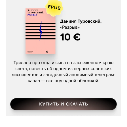
Даниил Туровский, «Разрыв»