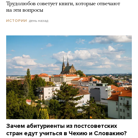
Трудолюбов советует книги, которые отвечают
на эти вопросы
день назад
ИСТОРИИ
Зачем абитуриенты из постсоветских
стран едут учиться в Чехию и Словакию?