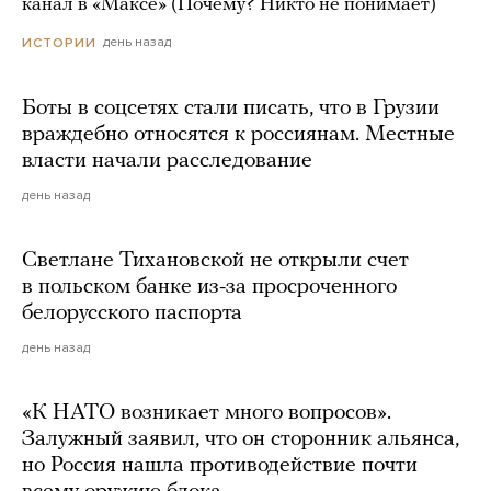
канал в «Максе» (Почему? Никто не понимает)
день назад
ИСТОРИИ
Боты в соцсетях стали писать, что в Грузии
враждебно относятся к россиянам. Местные
власти начали расследование
день назад
Светлане Тихановской не открыли счет
в польском банке из-за просроченного
белорусского паспорта
день назад
«К НАТО возникает много вопросов».
Залужный заявил, что он сторонник альянса,
но Россия нашла противодействие почти