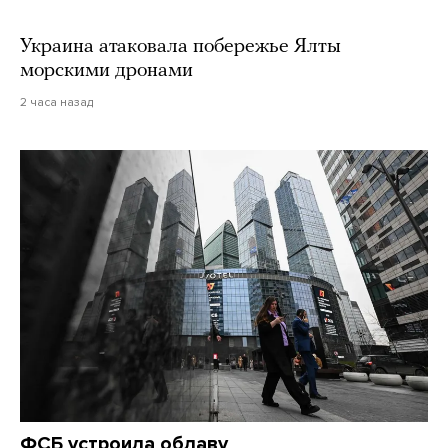
Украина атаковала побережье Ялты
морскими дронами
2 часа назад
ФСБ устроила облаву