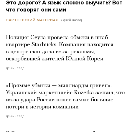
Это дорого? А язык сложно выучить? Вот
что говорят они сами
7 дней назад
ПАРТНЕРСКИЙ МАТЕРИАЛ
Полиция Сеула провела обыски в штаб-
квартире Starbucks. Компания находится
в центре скандала из-за рекламы,
оскорбившей жителей Южной Кореи
день назад
«Прямые убытки — миллиарды гривен».
Украинский маркетплейс Rozetka заявил, что
из-за удара России понес самые большие
потери в истории компании
день назад