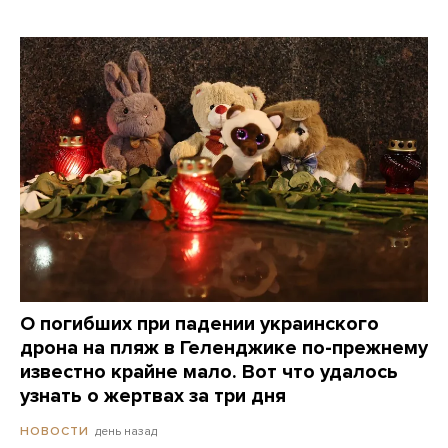
О погибших при падении украинского
дрона на пляж в Геленджике по-прежнему
известно крайне мало. Вот что удалось
узнать о жертвах за три дня
день назад
НОВОСТИ