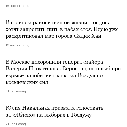
18 часов назад
В главном районе ночной жизни Лондона
хотят запретить пить в пабах стоя. Идею уже
раскритиковал мэр города Садик Хан
16 часов назад
В Москве похоронили генерал-майора
Валерия Плохотнюка. Вероятно, он погиб при
взрыве на юбилее главкома Воздушно-
космических сил
21 час назад
Юлия Навальная призвала голосовать
за «Яблоко» на выборах в Госдуму
21 час назад