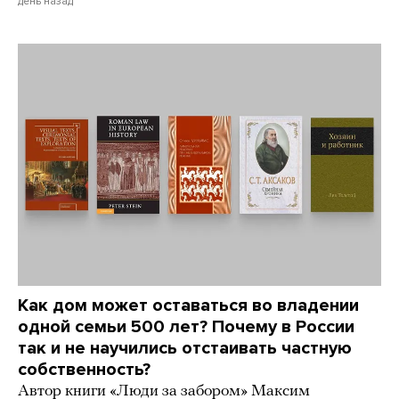
день назад
Как дом может оставаться во владении
одной семьи 500 лет? Почему в России
так и не научились отстаивать частную
собственность?
Автор книги «Люди за забором» Максим