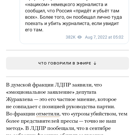
ЧТО ГОВОРИЛИ В ЭФИРЕ
В думской фракции ЛДПР заявили, что
«эмоциональное заявление» депутата
Журавлева — это его частное мнение, которое
не совпадает с позицией руководства партии.
Во фракции
отметили
, что «угрозы убийством, тем
более представителей прессы — точно не наш
метод». В ЛДПР пообещали, что в сентябре