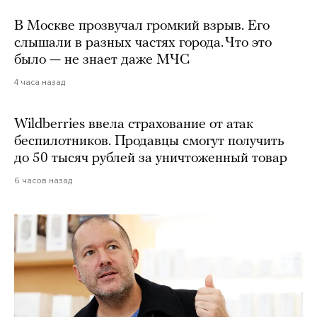
В Москве прозвучал громкий взрыв. Его
слышали в разных частях города. Что это
было — не знает даже МЧС
4 часа назад
Wildberries ввела страхование от атак
беспилотников. Продавцы смогут получить
до 50 тысяч рублей за уничтоженный товар
6 часов назад