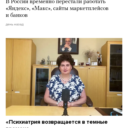
В России временно перестали работать
«Яндекс», «Макс», сайты маркетплейсов
и банков
день назад
«Психиатрия возвращается в темные