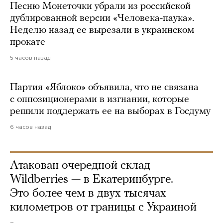
Песню Монеточки убрали из российской
дублированной версии «Человека-паука».
Неделю назад ее вырезали в украинском
прокате
5 часов назад
Партия «Яблоко» объявила, что не связана
с оппозиционерами в изгнании, которые
решили поддержать ее на выборах в Госдуму
6 часов назад
Атакован очередной склад
Wildberries — в Екатеринбурге.
Это более чем в двух тысячах
километров от границы с Украиной