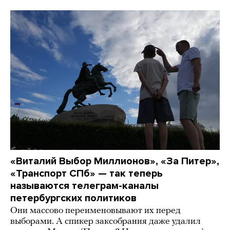
«Виталий Выбор Миллионов», «За Питер»,
«Транспорт СПб» — так теперь
называются телеграм-каналы
петербургских политиков
Они массово переименовывают их перед
выборами. А спикер заксобрания даже удалил