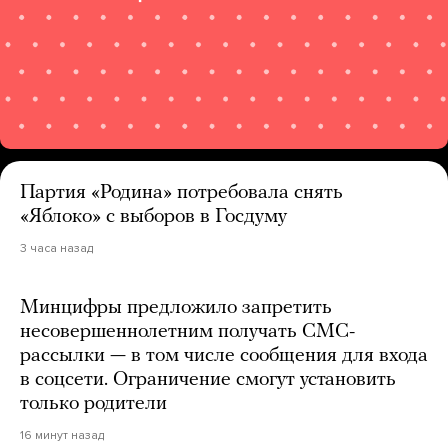
Партия «Родина» потребовала снять
«Яблоко» с выборов в Госдуму
3 часа назад
Минцифры предложило запретить
несовершеннолетним получать СМС-
рассылки — в том числе сообщения для входа
в соцсети. Ограничение смогут установить
только родители
16 минут назад