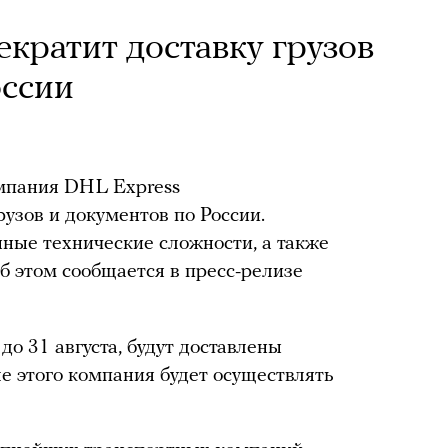
кратит доставку грузов
оссии
мпания DHL Express
рузов и документов по России.
ные технические сложности, а также
б этом сообщается в пресс-релизе
до 31 августа, будут доставлены
е этого компания будет осуществлять