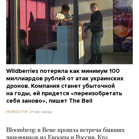
Wildberries потеряла как минимум 100
миллиардов рублей от атак украинских
дронов. Компания станет убыточной
на годы, ей придется «переизобретать
себя заново», пишет The Bell
21 час назад
НОВОСТИ
Bloomberg: в Вене прошла встреча бывших
чиновников из Европы и России. Кто