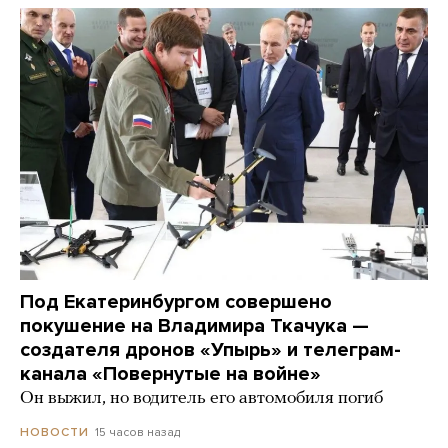
Под Екатеринбургом совершено
покушение на Владимира Ткачука —
создателя дронов «Упырь» и телеграм-
канала «Повернутые на войне»
Он выжил, но водитель его автомобиля погиб
15 часов назад
НОВОСТИ