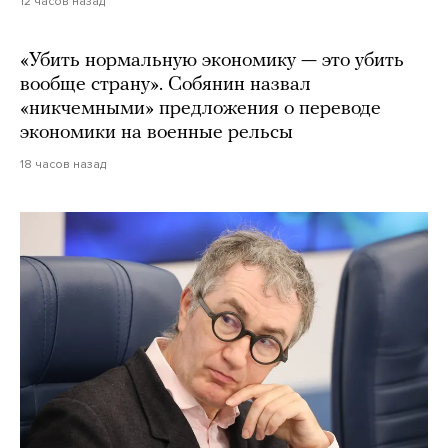
12 часов назад
«Убить нормальную экономику — это убить
вообще страну». Собянин назвал
«никчемными» предложения о переводе
экономики на военные рельсы
18 часов назад