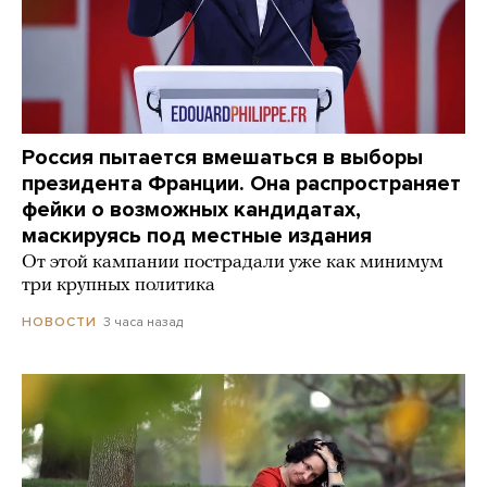
Россия пытается вмешаться в выборы
президента Франции. Она распространяет
фейки о возможных кандидатах,
маскируясь под местные издания
От этой кампании пострадали уже как минимум
три крупных политика
3 часа назад
НОВОСТИ