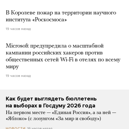
В Королеве пожар на территории научного
института «Роскосмоса»
19 часов назад
Microsoft предупредила о масштабной
кампании российских хакеров против
общественных сетей Wi-Fi в отелях по всему
миру
19 часов назад
Как будет выглядеть бюллетень
на выборах в Госдуму 2026 года
На первом месте — «Единая Россия», а за ней —
«Яблоко» (с лозунгом «За мир и свободу»)
16 часов назад
НОВОСТИ