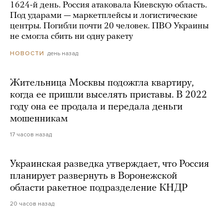
1624-й день. Россия атаковала Киевскую область.
Под ударами — маркетплейсы и логистические
центры. Погибли почти 20 человек. ПВО Украины
не смогла сбить ни одну ракету
день назад
НОВОСТИ
Жительница Москвы подожгла квартиру,
когда ее пришли выселять приставы. В 2022
году она ее продала и передала деньги
мошенникам
17 часов назад
Украинская разведка утверждает, что Россия
планирует развернуть в Воронежской
области ракетное подразделение КНДР
20 часов назад