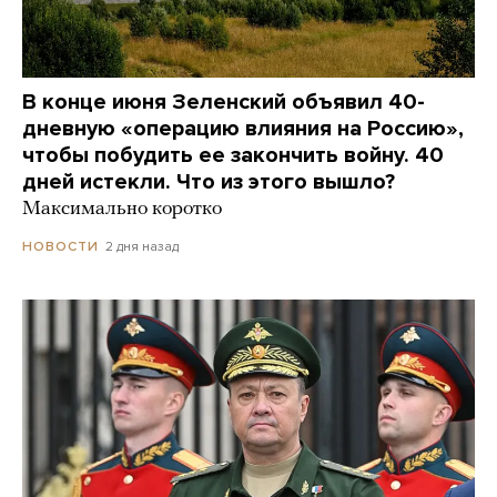
В конце июня Зеленский объявил 40-
дневную «операцию влияния на Россию»,
чтобы побудить ее закончить войну. 40
дней истекли. Что из этого вышло?
Максимально коротко
2 дня назад
НОВОСТИ