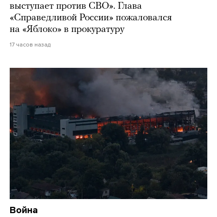
выступает против СВО». Глава
«Справедливой России» пожаловался
на «Яблоко» в прокуратуру
17 часов назад
Война