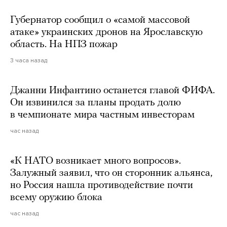
Губернатор сообщил о «самой массовой
атаке» украинских дронов на Ярославскую
область. На НПЗ пожар
3 часа назад
Джанни Инфантино останется главой ФИФА.
Он извинился за планы продать долю
в чемпионате мира частным инвесторам
час назад
«К НАТО возникает много вопросов».
Залужный заявил, что он сторонник альянса,
но Россия нашла противодействие почти
всему оружию блока
час назад