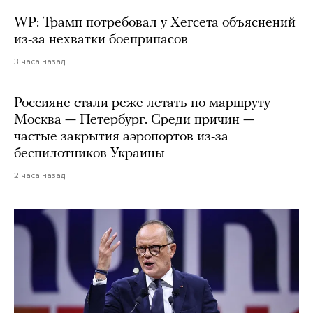
WP: Трамп потребовал у Хегсета объяснений
из-за нехватки боеприпасов
3 часа назад
Россияне стали реже летать по маршруту
Москва — Петербург. Среди причин —
частые закрытия аэропортов из-за
беспилотников Украины
2 часа назад