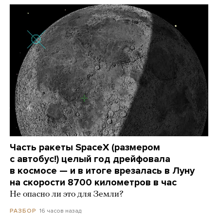
Часть ракеты SpaceX (размером
с автобус!) целый год дрейфовала
в космосе — и в итоге врезалась в Луну
на скорости 8700 километров в час
Не опасно ли это для Земли?
16 часов назад
РАЗБОР