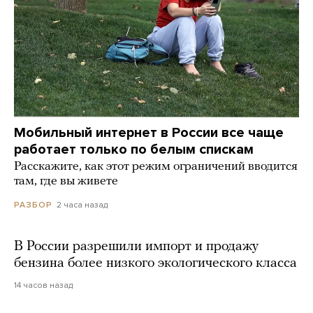
Мобильный интернет в России все чаще
работает только по белым спискам
Расскажите, как этот режим ограничений вводится
там, где вы живете
2 часа назад
РАЗБОР
В России разрешили импорт и продажу
бензина более низкого экологического класса
14 часов назад