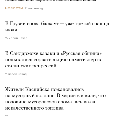
21 час назад
НОВОСТИ
В Грузии снова блэкаут — уже третий с конца
июля
15 часов назад
В Сандармохе казаки и «Русская община»
попытались сорвать акцию памяти жертв
сталинских репрессий
11 часов назад
Жители Каспийска пожаловались
на мусорный коллапс. В мэрии заявили, что
половина мусоровозов сломалась из-за
некачественного топлива