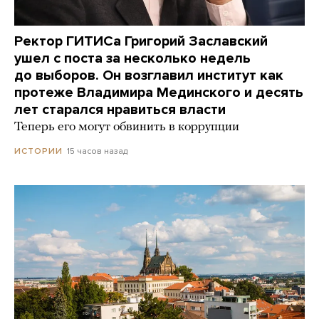
Ректор ГИТИСа Григорий Заславский
ушел с поста за несколько недель
до выборов. Он возглавил институт как
протеже Владимира Мединского и десять
лет старался нравиться власти
Теперь его могут обвинить в коррупции
15 часов назад
ИСТОРИИ