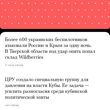
Более 600 украинских беспилотников
атаковали Россию и Крым за одну ночь.
В Тверской области под удар опять попал
склад Wildberries
2 часа назад
ЦРУ создало специальную группу для
давления на власти Кубы. Ее задача —
усилить разногласия среди кубинской
политической элиты
час назад