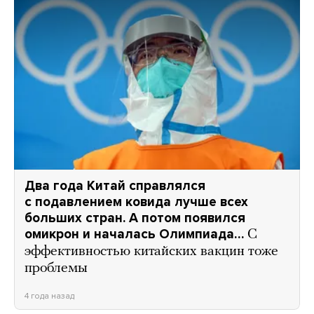
Два года Китай справлялся
с подавлением ковида лучше всех
больших стран. А потом появился
омикрон и началась Олимпиада…
С
эффективностью китайских вакцин тоже
проблемы
4 года назад