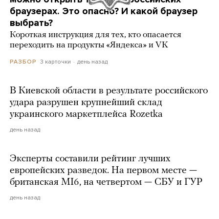
браузерах. Это опасно? И какой браузер
выбрать?
Короткая инструкция для тех, кто опасается
переходить на продукты «Яндекса» и VK
3 карточки
день назад
РАЗБОР
В Киевской области в результате российского
удара разрушен крупнейший склад
украинского маркетплейса Rozetka
день назад
Эксперты составили рейтинг лучших
европейских разведок. На первом месте —
британская MI6, на четвертом — СБУ и ГУР
день назад