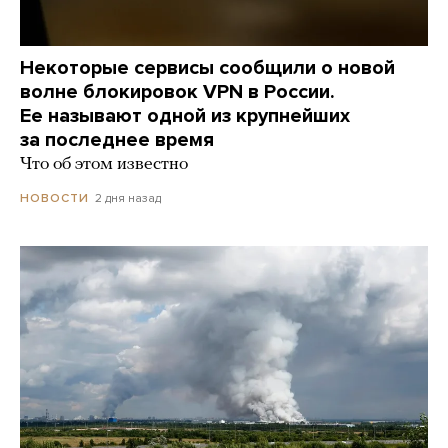
Некоторые сервисы сообщили о новой
волне блокировок VPN в России.
Ее называют одной из крупнейших
за последнее время
Что об этом известно
2 дня назад
НОВОСТИ