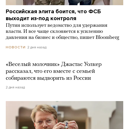
Российская элита боится, что ФСБ
выходит из-под контроля
Путин использует ведомство для удержания
власти. И все чаще склоняется к усилению
давления на бизнес и общество, пишет Bloomberg
2 дня назад
НОВОСТИ
«Веселый молочник» Джастас Уолкер
рассказал, что его вместе с семьей
собираются выдворить из России
2 дня назад