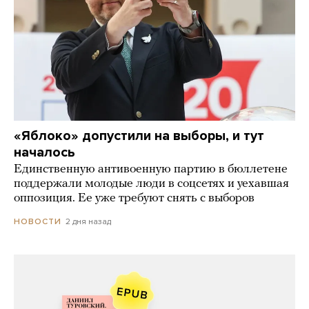
«Яблоко» допустили на выборы, и тут
началось
Единственную антивоенную партию в бюллетене
поддержали молодые люди в соцсетях и уехавшая
оппозиция. Ее уже требуют снять с выборов
2 дня назад
НОВОСТИ