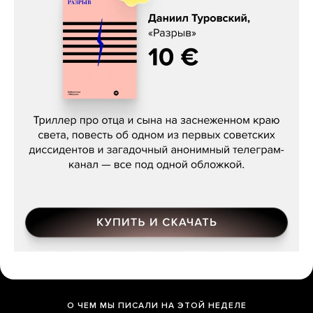
Даниил Туровский, «Разрыв»
О ЧЕМ МЫ ПИСАЛИ НА ЭТОЙ НЕДЕЛЕ