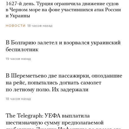
1627-й день. Турция ограничила движение судов
в Черном море на фоне участившихся атак России
и Украины
18 часов назад
НОВОСТИ
В Болгарию залетел и взорвался украинский
беспилотник
19 часов назад
В Шереметьево две пассажирки, опоздавшие
на рейс, попытались догнать самолет
по летному полю. Их задержали
18 часов назад
The Telegraph: УЕФА выплатила
шестизначную сумму предполагаемой