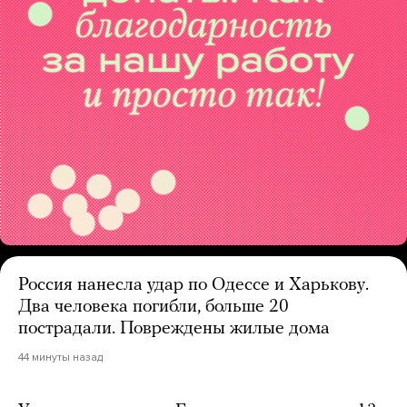
Россия нанесла удар по Одессе и Харькову.
Два человека погибли, больше 20
пострадали. Повреждены жилые дома
44 минуты назад