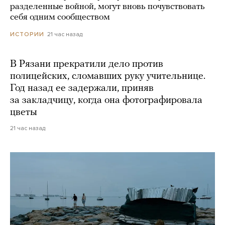
разделенные войной, могут вновь почувствовать
себя одним сообществом
21 час назад
ИСТОРИИ
В Рязани прекратили дело против
полицейских, сломавших руку учительнице.
Год назад ее задержали, приняв
за закладчицу, когда она фотографировала
цветы
21 час назад