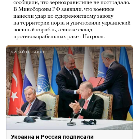
сообщили, что зернохранилище не пострадало.
В Минобороны РФ заявили, что военные
нанесли удар по судоремонтному заводу
на территории порта и уничтожили украинский
военный корабль, а также склад
противокорабельных ракет Harpoon.
ЧИТАЙТЕ ТАКЖЕ
Украина и Россия подписали