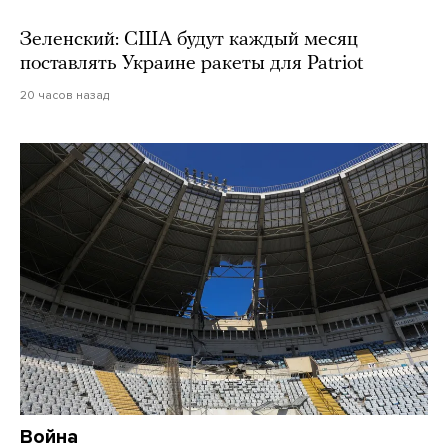
Зеленский: США будут каждый месяц
поставлять Украине ракеты для Patriot
20 часов назад
Война