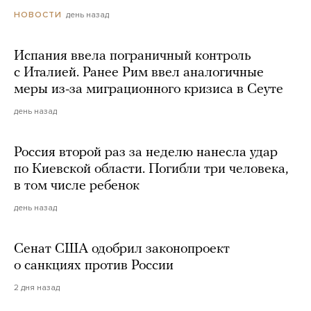
день назад
НОВОСТИ
Испания ввела пограничный контроль
с Италией. Ранее Рим ввел аналогичные
меры из-за миграционного кризиса в Сеуте
день назад
Россия второй раз за неделю нанесла удар
по Киевской области. Погибли три человека,
в том числе ребенок
день назад
Сенат США одобрил законопроект
о санкциях против России
2 дня назад