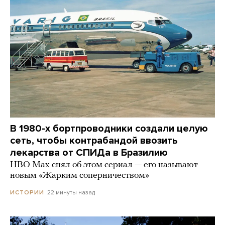
В 1980-х бортпроводники создали целую
сеть, чтобы контрабандой ввозить
лекарства от СПИДа в Бразилию
HBO Max снял об этом сериал — его называют
новым «Жарким соперничеством»
22 минуты назад
ИСТОРИИ