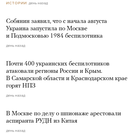
день назад
ИСТОРИИ
Собянин заявил, что с начала августа
Украина запустила по Москве
и Подмосковью 1984 беспилотника
день назад
Почти 400 украинских беспилотников
атаковали регионы России и Крым.
В Самарской области и Краснодарском крае
горят НПЗ
день назад
В Москве по делу о шпионаже арестовали
аспиранта РУДН из Китая
день назад