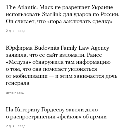
The Atlantic: Маск не разрешает Украине
использовать Starlink для ударов по России.
Он считает, что «пора заключать сделку»
2 дня назад
Юрфирма Budovnits Family Law Agency
заявила, что ее сайт взломали. Ранее
«Медуза» обнаружила там информацию
о том, что она помогает уклоняться
от мобилизации — и этим занимается дочь
генерала
день назад
На Катерину Гордееву завели дело
о распространении «фейков» об армии
2 дня назад