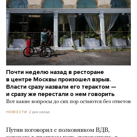
Почти неделю назад в ресторане
в центре Москвы произошел взрыв.
Власти сразу назвали его терактом —
и сразу же перестали о нем говорить
Вот какие вопросы до сих пор остаются без ответов
2 дня назад
НОВОСТИ
Путин поговорил с полковником ВДВ,