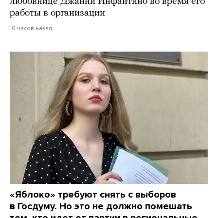
любовнице Джанни Инфантино во время его
работы в организации
16 часов назад
«Яблоко» требуют снять с выборов
в Госдуму. Но это не должно помешать