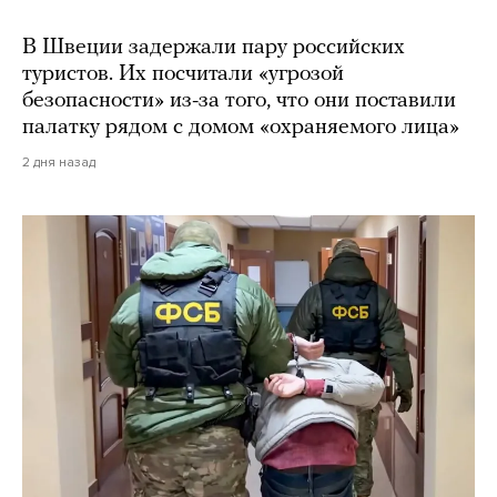
В Швеции задержали пару российских
туристов. Их посчитали «угрозой
безопасности» из-за того, что они поставили
палатку рядом с домом «охраняемого лица»
2 дня назад