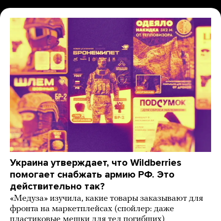
Украина утверждает, что Wildberries
помогает снабжать армию РФ. Это
действительно так?
«Медуза» изучила, какие товары заказывают для
фронта на маркетплейсах (спойлер: даже
пластиковые мешки для тел погибших)