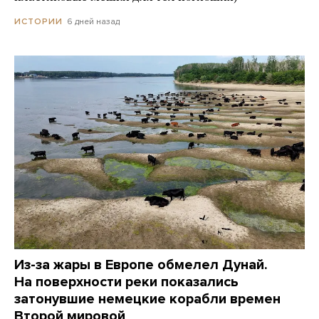
6 дней назад
ИСТОРИИ
Из-за жары в Европе обмелел Дунай.
На поверхности реки показались
затонувшие немецкие корабли времен
Второй мировой