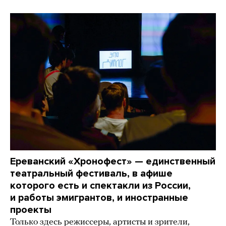
Ереванский «Хронофест» — единственный
театральный фестиваль, в афише
которого есть и спектакли из России,
и работы эмигрантов, и иностранные
проекты
Только здесь режиссеры, артисты и зрители,