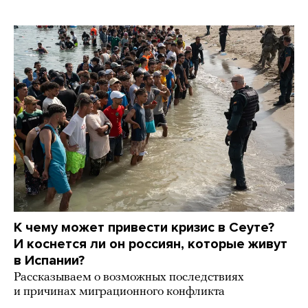
К чему может привести кризис в Сеуте?
И коснется ли он россиян, которые живут
в Испании?
Рассказываем о возможных последствиях
и причинах миграционного конфликта