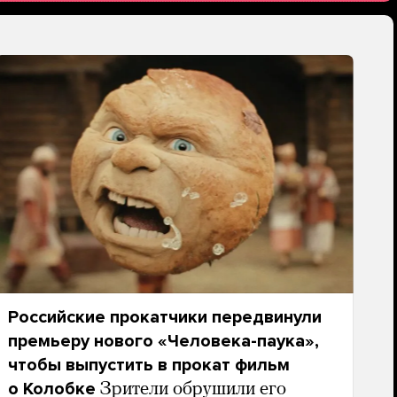
Российские прокатчики передвинули
премьеру нового «Человека-паука»,
чтобы выпустить в прокат фильм
о Колобке
Зрители обрушили его