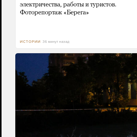
электричества, работы и туристов.
Фоторепортаж «Берега»
36 минут назад
ИСТОРИИ