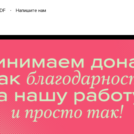
DF
Напишите нам