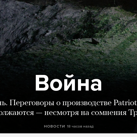
Война
нь. Переговоры о производстве Patriot
олжаются — несмотря на сомнения Т
18 часов назад
НОВОСТИ