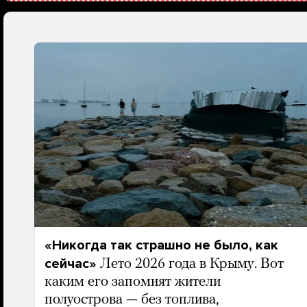
«Никогда так страшно не было, как
сейчас»
Лето 2026 года в Крыму. Вот
каким его запомнят жители
полуострова — без топлива,