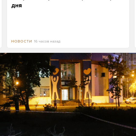
дня
16 часов назад
НОВОСТИ