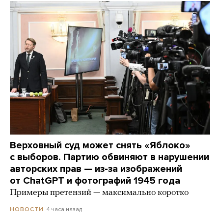
Верховный суд может снять «Яблоко»
с выборов. Партию обвиняют в нарушении
авторских прав — из-за изображений
от ChatGPT и фотографий 1945 года
Примеры претензий — максимально коротко
4 часа назад
НОВОСТИ