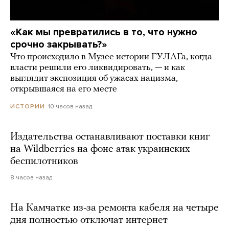
«Как мы превратились в то, что нужно
срочно закрывать?»
Что происходило в Музее истории ГУЛАГа, когда
власти решили его ликвидировать, — и как
выглядит экспозиция об ужасах нацизма,
открывшаяся на его месте
10 часов назад
ИСТОРИИ
Издательства останавливают поставки книг
на Wildberries на фоне атак украинских
беспилотников
8 часов назад
На Камчатке из-за ремонта кабеля на четыре
дня полностью отключат интернет