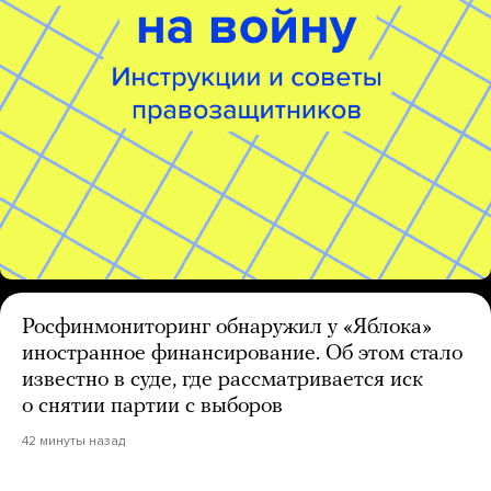
Росфинмониторинг обнаружил у «Яблока»
иностранное финансирование. Об этом стало
известно в суде, где рассматривается иск
о снятии партии с выборов
42 минуты назад