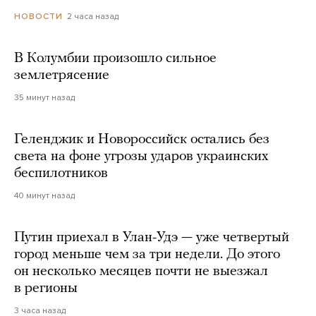
2 часа назад
НОВОСТИ
В Колумбии произошло сильное
землетрясение
35 минут назад
Геленджик и Новороссийск остались без
света на фоне угрозы ударов украинских
беспилотников
40 минут назад
Путин приехал в Улан-Удэ — уже четвертый
город меньше чем за три недели. До этого
он несколько месяцев почти не выезжал
в регионы
3 часа назад