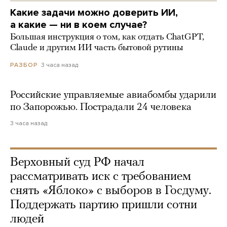
Какие задачи можно доверить ИИ,
а какие — ни в коем случае?
Большая инструкция о том, как отдать ChatGPT,
Claude и другим ИИ часть бытовой рутины
3 часа назад
РАЗБОР
Российские управляемые авиабомбы ударили
по Запорожью. Пострадали 24 человека
3 часа назад
Верховный суд РФ начал
рассматривать иск с требованием
снять «Яблоко» с выборов в Госдуму.
Поддержать партию пришли сотни
людей