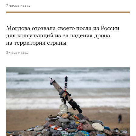
7 часов назад
Молдова отозвала своего посла из России
для консультаций из-за падения дрона
на территории страны
3 часа назад