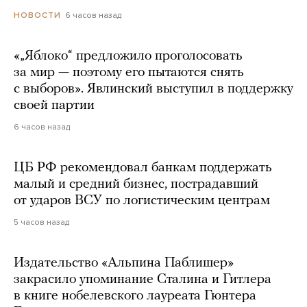
6 часов назад
НОВОСТИ
«„Яблоко“ предложило проголосовать
за мир — поэтому его пытаются снять
с выборов». Явлинский выступил в поддержку
своей партии
6 часов назад
ЦБ РФ рекомендовал банкам поддержать
малый и средний бизнес, пострадавший
от ударов ВСУ по логистическим центрам
5 часов назад
Издательство «Альпина Паблишер»
закрасило упоминание Сталина и Гитлера
в книге нобелевского лауреата Гюнтера