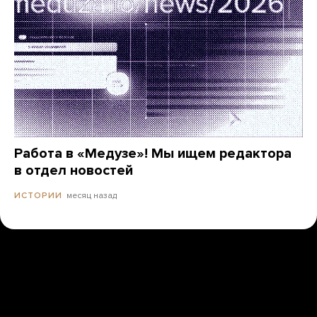
Работа в «Медузе»! Мы ищем редактора
в отдел новостей
месяц назад
ИСТОРИИ