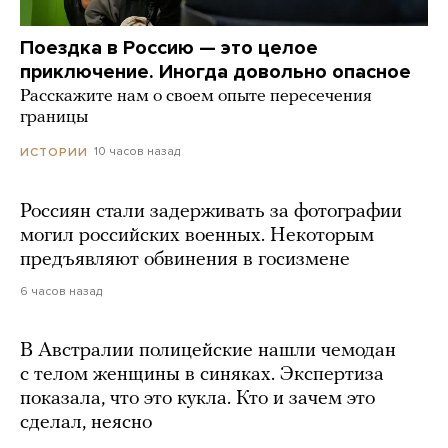
Поездка в Россию — это целое
приключение. Иногда довольно опасное
Расскажите нам о своем опыте пересечения
границы
10 часов назад
ИСТОРИИ
Россиян стали задерживать за фотографии
могил российских военных. Некоторым
предъявляют обвинения в госизмене
6 часов назад
В Австралии полицейские нашли чемодан
с телом женщины в синяках. Экспертиза
показала, что это кукла. Кто и зачем это
сделал, неясно