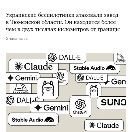
Украинские беспилотники атаковали завод
в Тюменской области. Он находится более
чем в двух тысячах километров от границы
2 часа назад