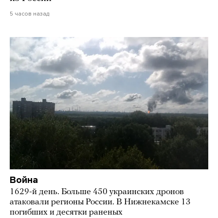
5 часов назад
Война
1629-й день. Больше 450 украинских дронов
атаковали регионы России. В Нижнекамске 13
погибших и десятки раненых