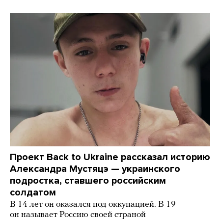
Проект Back to Ukraine рассказал историю
Александра Мустяцэ — украинского
подростка, ставшего российским
солдатом
В 14 лет он оказался под оккупацией. В 19
он называет Россию своей страной