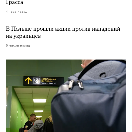
Грасса
4 часа назад
В Польше прошли акции против нападений
на украинцев
5 часов назад