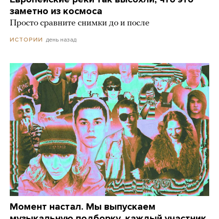
заметно из космоса
Просто сравните снимки до и после
день назад
ИСТОРИИ
Момент настал. Мы выпускаем
музыкальную подборку, каждый участник