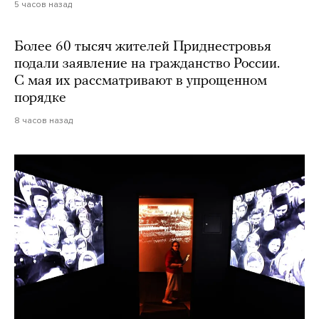
5 часов назад
Более 60 тысяч жителей Приднестровья
подали заявление на гражданство России.
С мая их рассматривают в упрощенном
порядке
8 часов назад