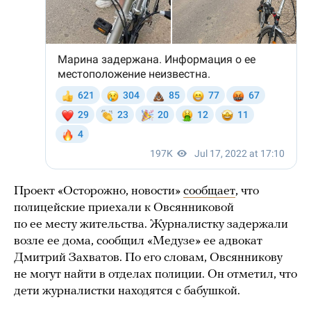
Проект «Осторожно, новости»
сообщает
, что
полицейские приехали к Овсянниковой
по ее месту жительства. Журналистку задержали
возле ее дома, сообщил «Медузе» ее адвокат
Дмитрий Захватов. По его словам, Овсянникову
не могут найти в отделах полиции. Он отметил, что
дети журналистки находятся с бабушкой.