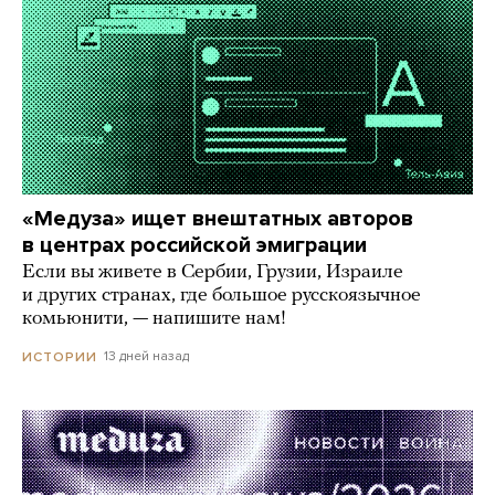
«Медуза» ищет внештатных авторов
в центрах российской эмиграции
Если вы живете в Сербии, Грузии, Израиле
и других странах, где большое русскоязычное
комьюнити, — напишите нам!
13 дней назад
ИСТОРИИ