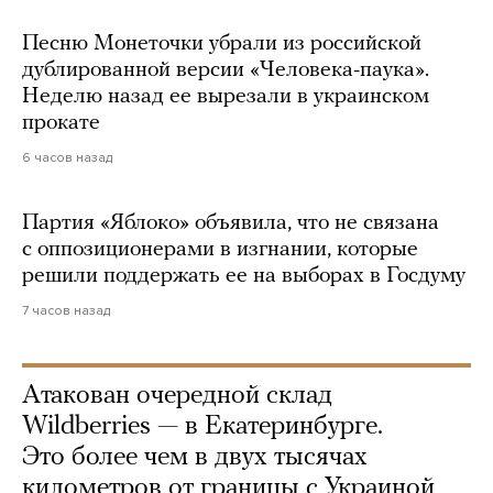
Песню Монеточки убрали из российской
дублированной версии «Человека-паука».
Неделю назад ее вырезали в украинском
прокате
6 часов назад
Партия «Яблоко» объявила, что не связана
с оппозиционерами в изгнании, которые
решили поддержать ее на выборах в Госдуму
7 часов назад
Атакован очередной склад
Wildberries — в Екатеринбурге.
Это более чем в двух тысячах
километров от границы с Украиной