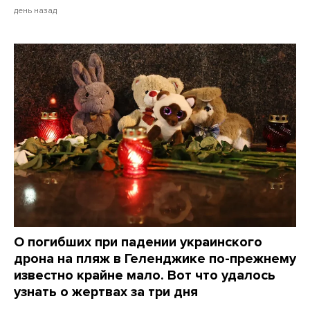
день назад
О погибших при падении украинского
дрона на пляж в Геленджике по-прежнему
известно крайне мало. Вот что удалось
узнать о жертвах за три дня