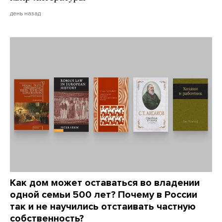
день назад
Как дом может оставаться во владении
одной семьи 500 лет? Почему в России
так и не научились отстаивать частную
собственность?