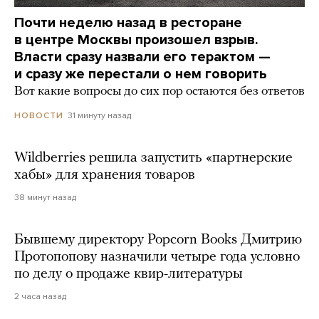
Почти неделю назад в ресторане
в центре Москвы произошел взрыв.
Власти сразу назвали его терактом —
и сразу же перестали о нем говорить
Вот какие вопросы до сих пор остаются без ответов
31 минуту назад
НОВОСТИ
Wildberries решила запустить «партнерские
хабы» для хранения товаров
38 минут назад
Бывшему директору Popcorn Books Дмитрию
Протопопову назначили четыре года условно
по делу о продаже квир-литературы
2 часа назад