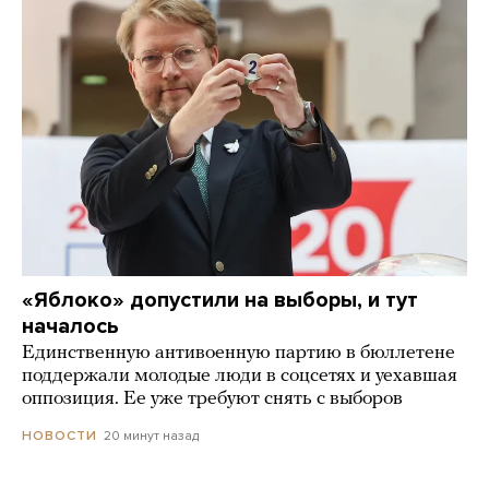
«Яблоко» допустили на выборы, и тут
началось
Единственную антивоенную партию в бюллетене
поддержали молодые люди в соцсетях и уехавшая
оппозиция. Ее уже требуют снять с выборов
20 минут назад
НОВОСТИ