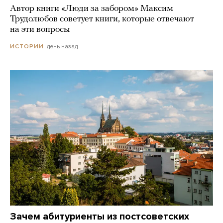
Автор книги «Люди за забором» Максим
Трудолюбов советует книги, которые отвечают
на эти вопросы
день назад
ИСТОРИИ
Зачем абитуриенты из постсоветских