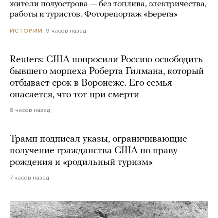
жители полуострова — без топлива, электричества,
работы и туристов. Фоторепортаж «Берега»
9 часов назад
ИСТОРИИ
Reuters: США попросили Россию освободить
бывшего морпеха Роберта Гилмана, который
отбывает срок в Воронеже. Его семья
опасается, что тот при смерти
8 часов назад
Трамп подписал указы, ограничивающие
получение гражданства США по праву
рождения и «родильный туризм»
7 часов назад