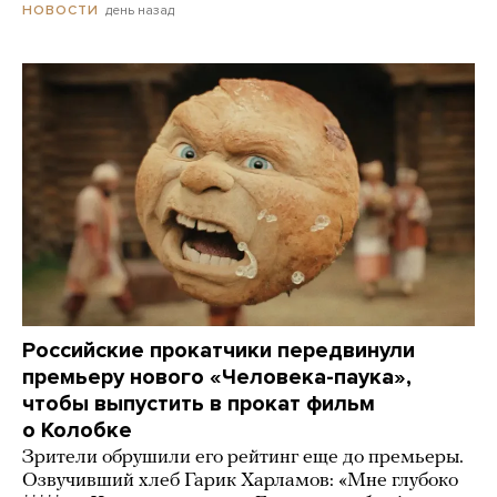
день назад
НОВОСТИ
Российские прокатчики передвинули
премьеру нового «Человека-паука»,
чтобы выпустить в прокат фильм
о Колобке
Зрители обрушили его рейтинг еще до премьеры.
Озвучивший хлеб Гарик Харламов: «Мне глубоко