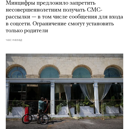
Минцифры предложило запретить
несовершеннолетним получать СМС-
рассылки — в том числе сообщения для входа
в соцсети. Ограничение смогут установить
только родители
час назад