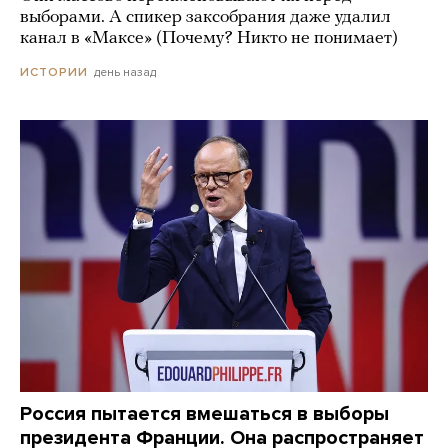
выборами. А спикер заксобрания даже удалил
канал в «Максе» (Почему? Никто не понимает)
день назад
ИСТОРИИ
Россия пытается вмешаться в выборы
президента Франции. Она распространяет