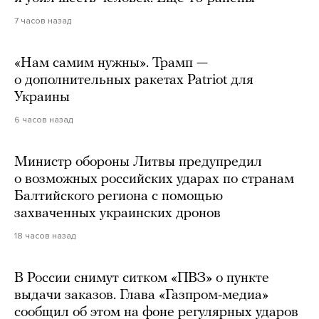
7 часов назад
«Нам самим нужны». Трамп —
о дополнительных ракетах Patriot для
Украины
6 часов назад
Министр обороны Литвы предупредил
о возможных российских ударах по странам
Балтийского региона с помощью
захваченных украинских дронов
18 часов назад
В России снимут ситком «ПВЗ» о пункте
выдачи заказов. Глава «Газпром-медиа»
сообщил об этом на фоне регулярных ударов