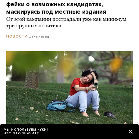
фейки о возможных кандидатах,
маскируясь под местные издания
От этой кампании пострадали уже как минимум
три крупных политика
день назад
НОВОСТИ
МЫ ИСПОЛЬЗУЕМ КУКИ!
ЧТО ЭТО ЗНАЧИТ?