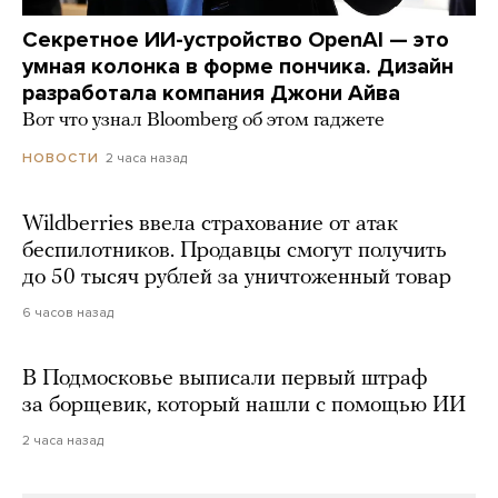
Секретное ИИ-устройство OpenAI — это
умная колонка в форме пончика. Дизайн
разработала компания Джони Айва
Вот что узнал Bloomberg об этом гаджете
2 часа назад
НОВОСТИ
Wildberries ввела страхование от атак
беспилотников. Продавцы смогут получить
до 50 тысяч рублей за уничтоженный товар
6 часов назад
В Подмосковье выписали первый штраф
за борщевик, который нашли с помощью ИИ
2 часа назад