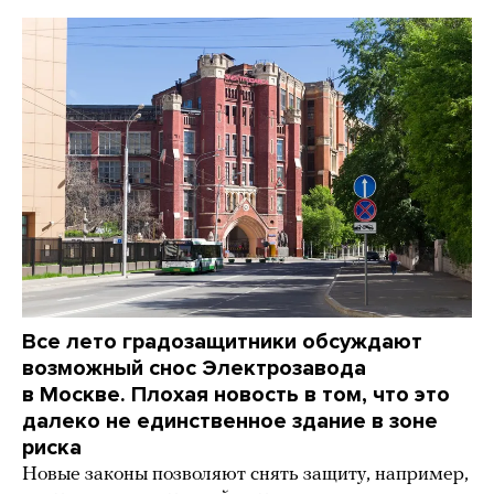
Все лето градозащитники обсуждают
возможный снос Электрозавода
в Москве. Плохая новость в том, что это
далеко не единственное здание в зоне
риска
Новые законы позволяют снять защиту, например,