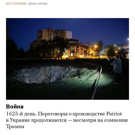
день назад
ИСТОРИИ
Война
1625-й день. Переговоры о производстве Patriot
в Украине продолжаются — несмотря на сомнения
Трампа