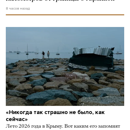
8 часов назад
«Никогда так страшно не было, как
сейчас»
Лето 2026 года в Крыму. Вот каким его запомнят