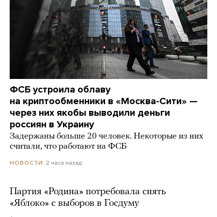
ФСБ устроила облаву
на криптообменники в «Москва-Сити» —
через них якобы выводили деньги
россиян в Украину
Задержаны больше 20 человек. Некоторые из них
считали, что работают на ФСБ
2 часа назад
НОВОСТИ
Партия «Родина» потребовала снять
«Яблоко» с выборов в Госдуму