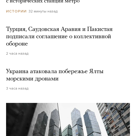
с исторических станций метро
32 минуты назад
ИСТОРИИ
Турция, Саудовская Аравия и Пакистан
подписали соглашение о коллективной
обороне
2 часа назад
Украина атаковала побережье Ялты
морскими дронами
3 часа назад