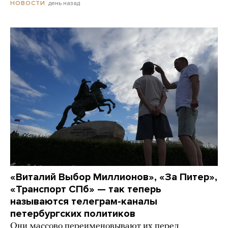
день назад
НОВОСТИ
«Виталий Выбор Миллионов», «За Питер»,
«Транспорт СПб» — так теперь
называются телеграм-каналы
петербургских политиков
Они массово переименовывают их перед