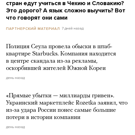
стран едут учиться в Чехию и Словакию?
Это дорого? А язык сложно выучить? Вот
что говорят они сами
7 дней назад
ПАРТНЕРСКИЙ МАТЕРИАЛ
Полиция Сеула провела обыски в штаб-
квартире Starbucks. Компания находится
в центре скандала из-за рекламы,
оскорбившей жителей Южной Кореи
день назад
«Прямые убытки — миллиарды гривен».
Украинский маркетплейс Rozetka заявил, что
из-за удара России понес самые большие
потери в истории компании
день назад