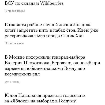
ВСУ по складам Wildberries
19 часов назад
В главном районе ночной жизни Лондона
хотят запретить пить в пабах стоя. Идею уже
раскритиковал мэр города Садик Хан
17 часов назад
В Москве похоронили генерал-майора
Валерия Плохотнюка. Вероятно, он погиб при
взрыве на юбилее главкома Воздушно-
космических сил
день назад
Юлия Навальная призвала голосовать
за «Яблоко» на выборах в Госдуму