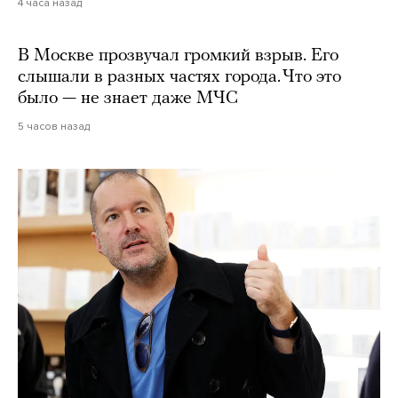
4 часа назад
В Москве прозвучал громкий взрыв. Его
слышали в разных частях города. Что это
было — не знает даже МЧС
5 часов назад