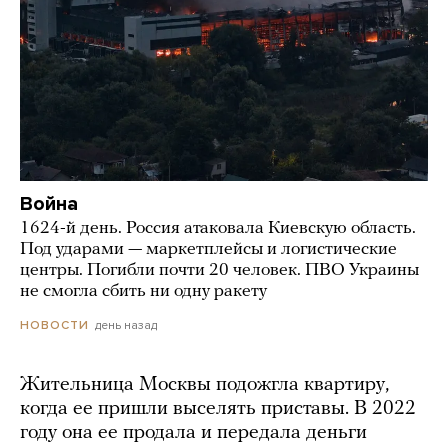
Война
1624-й день. Россия атаковала Киевскую область.
Под ударами — маркетплейсы и логистические
центры. Погибли почти 20 человек. ПВО Украины
не смогла сбить ни одну ракету
день назад
НОВОСТИ
Жительница Москвы подожгла квартиру,
когда ее пришли выселять приставы. В 2022
году она ее продала и передала деньги