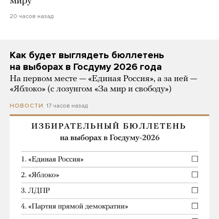
миру
20 часов назад
Как будет выглядеть бюллетень
на выборах в Госдуму 2026 года
На первом месте — «Единая Россия», а за ней —
«Яблоко» (с лозунгом «За мир и свободу»)
17 часов назад
НОВОСТИ