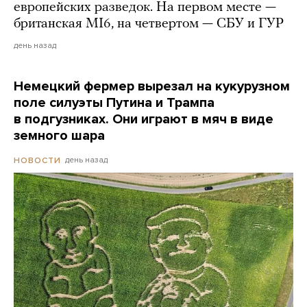
европейских разведок. На первом месте —
британская MI6, на четвертом — СБУ и ГУР
день назад
Немецкий фермер вырезал на кукурузном
поле силуэты Путина и Трампа
в подгузниках. Они играют в мяч в виде
земного шара
день назад
НОВОСТИ