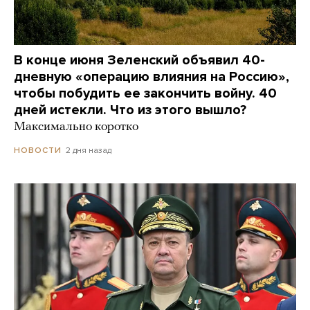
В конце июня Зеленский объявил 40-
дневную «операцию влияния на Россию»,
чтобы побудить ее закончить войну. 40
дней истекли. Что из этого вышло?
Максимально коротко
2 дня назад
НОВОСТИ