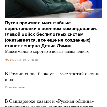
Путин произвел масштабные
перестановки в военном командовании.
Главой Войск беспилотных систем
(оказывается, все еще не созданных)
станет генерал Денис Лямин
Максимально коротко о новых назначениях
день назад
НОВОСТИ
В Грузии снова блэкаут — уже третий с конца
июля
16 часов назад
В Сандармохе казаки и «Русская община»