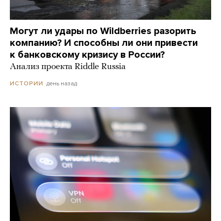
Могут ли удары по Wildberries разорить
компанию? И способны ли они привести
к банковскому кризису в России?
Анализ проекта Riddle Russia
день назад
ИСТОРИИ