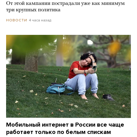
От этой кампании пострадали уже как минимум
три крупных политика
4 часа назад
НОВОСТИ
Мобильный интернет в России все чаще
работает только по белым спискам