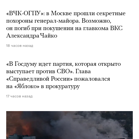
«ВЧК-ОГПУ»: в Москве прошли секретные
похороны генерал-майора. Возможно,
он погиб при покушении на главкома ВКС
Александра Чайко
18 часов назад
«В Госдуму идет партия, которая открыто
выступает против СВО». Глава
«Справедливой России» пожаловался
на «Яблоко» в прокуратуру
17 часов назад