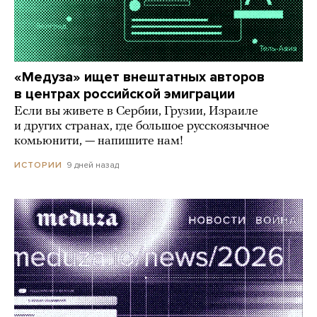
«Медуза» ищет внештатных авторов
в центрах российской эмиграции
Если вы живете в Сербии, Грузии, Израиле
и других странах, где большое русскоязычное
комьюнити, — напишите нам!
9 дней назад
ИСТОРИИ