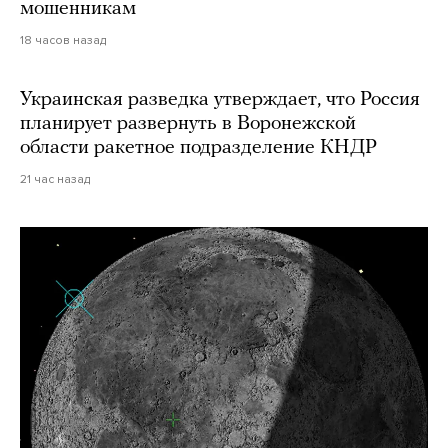
мошенникам
18 часов назад
Украинская разведка утверждает, что Россия
планирует развернуть в Воронежской
области ракетное подразделение КНДР
21 час назад