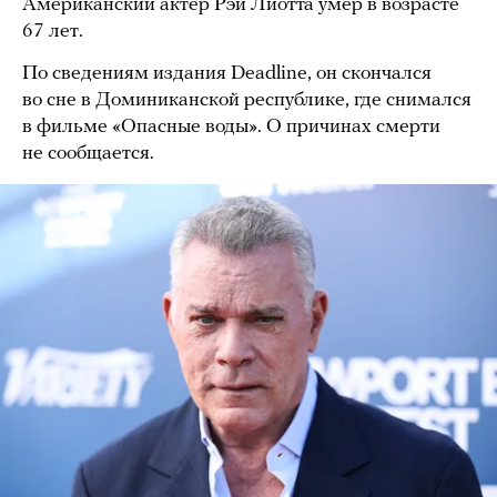
Американский актер Рэй Лиотта умер в возрасте
67 лет.
По сведениям издания Deadline, он скончался
во сне в Доминиканской республике, где снимался
в фильме «Опасные воды». О причинах смерти
не сообщается.