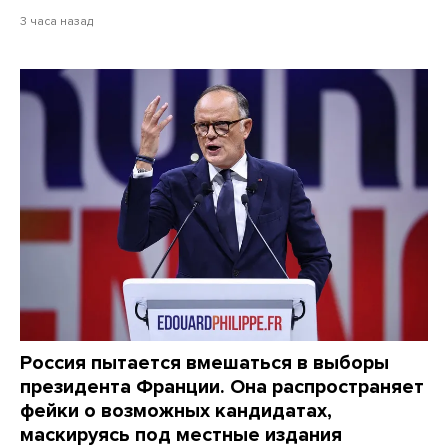
3 часа назад
Россия пытается вмешаться в выборы
президента Франции. Она распространяет
фейки о возможных кандидатах,
маскируясь под местные издания