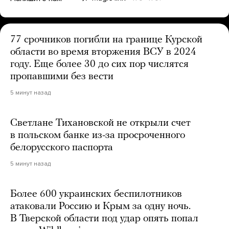
77 срочников погибли на границе Курской
области во время вторжения ВСУ в 2024
году. Еще более 30 до сих пор числятся
пропавшими без вести
5 минут назад
Светлане Тихановской не открыли счет
в польском банке из-за просроченного
белорусского паспорта
5 минут назад
Более 600 украинских беспилотников
атаковали Россию и Крым за одну ночь.
В Тверской области под удар опять попал