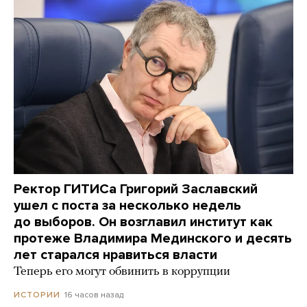
Ректор ГИТИСа Григорий Заславский
ушел с поста за несколько недель
до выборов. Он возглавил институт как
протеже Владимира Мединского и десять
лет старался нравиться власти
Теперь его могут обвинить в коррупции
16 часов назад
ИСТОРИИ