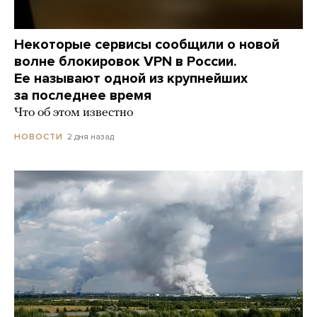
Некоторые сервисы сообщили о новой
волне блокировок VPN в России.
Ее называют одной из крупнейших
за последнее время
Что об этом известно
2 дня назад
НОВОСТИ