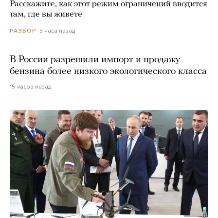
Расскажите, как этот режим ограничений вводится
там, где вы живете
3 часа назад
РАЗБОР
В России разрешили импорт и продажу
бензина более низкого экологического класса
15 часов назад