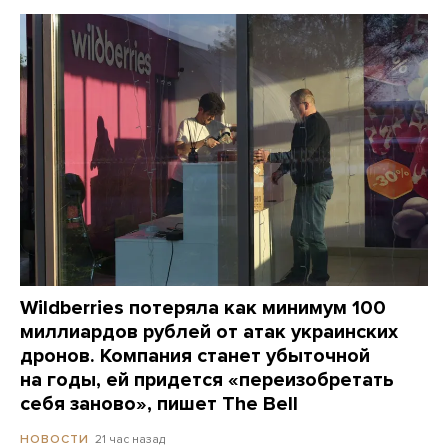
Wildberries потеряла как минимум 100
миллиардов рублей от атак украинских
дронов. Компания станет убыточной
на годы, ей придется «переизобретать
себя заново», пишет The Bell
21 час назад
НОВОСТИ