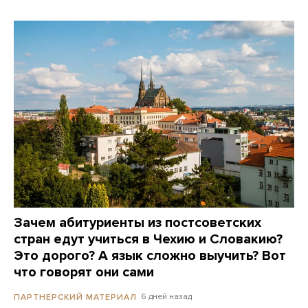
Зачем абитуриенты из постсоветских
стран едут учиться в Чехию и Словакию?
Это дорого? А язык сложно выучить? Вот
что говорят они сами
6 дней назад
ПАРТНЕРСКИЙ МАТЕРИАЛ