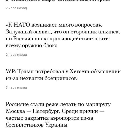
2 часа назад
«К НАТО возникает много вопросов».
Залужный заявил, что он сторонник альянса,
но Россия нашла противодействие почти
всему оружию блока
2 часа назад
WP: Трамп потребовал у Хегсета объяснений
из-за нехватки боеприпасов
3 часа назад
Россияне стали реже летать по маршруту
Москва — Петербург. Среди причин —
частые закрытия аэропортов из-за
беспилотников Украины