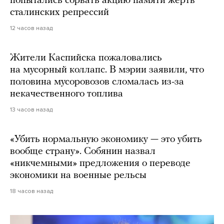
попытались сорвать акцию памяти жертв
сталинских репрессий
12 часов назад
Жители Каспийска пожаловались
на мусорный коллапс. В мэрии заявили, что
половина мусоровозов сломалась из-за
некачественного топлива
13 часов назад
«Убить нормальную экономику — это убить
вообще страну». Собянин назвал
«никчемными» предложения о переводе
экономики на военные рельсы
18 часов назад