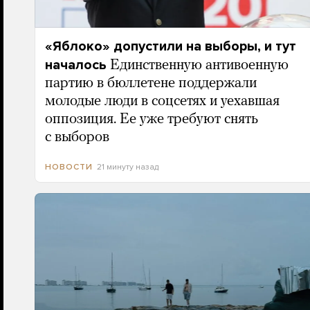
«Яблоко» допустили на выборы, и тут
началось
Единственную антивоенную
партию в бюллетене поддержали
молодые люди в соцсетях и уехавшая
оппозиция. Ее уже требуют снять
с выборов
21 минуту назад
НОВОСТИ