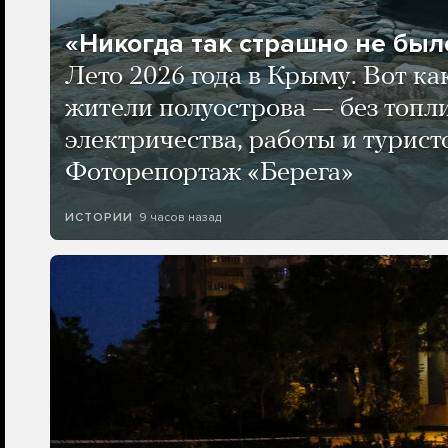
«Никогда так страшно не было
Лето 2026 года в Крыму. Вот ка
жители полуострова — без топли
электричества, работы и турист
Фоторепортаж «Берега»
9 часов назад
ИСТОРИИ