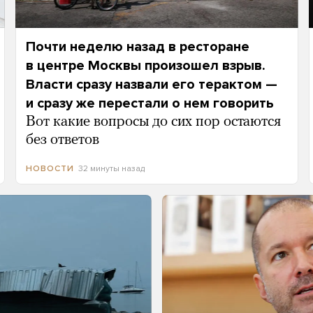
Почти неделю назад в ресторане
в центре Москвы произошел взрыв.
Власти сразу назвали его терактом —
и сразу же перестали о нем говорить
Вот какие вопросы до сих пор остаются
без ответов
32 минуты назад
НОВОСТИ