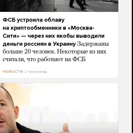
ФСБ устроила облаву
на криптообменники в «Москва-
Сити» — через них якобы выводили
деньги россиян в Украину
Задержаны
больше 20 человек. Некоторые из них
считали, что работают на ФСБ
2 часа назад
НОВОСТИ