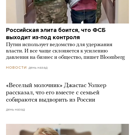
Российская элита боится, что ФСБ
выходит из-под контроля
Путин использует ведомство для удержания
власти. И все чаще склоняется к усилению
давления на бизнес и общество, пишет Bloomberg
день назад
НОВОСТИ
«Веселый молочник» Джастас Уолкер
рассказал, что его вместе с семьей
собираются выдворить из России
день назад