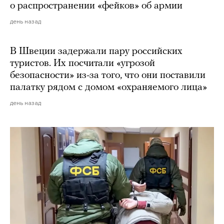
о распространении «фейков» об армии
день назад
В Швеции задержали пару российских
туристов. Их посчитали «угрозой
безопасности» из-за того, что они поставили
палатку рядом с домом «охраняемого лица»
день назад