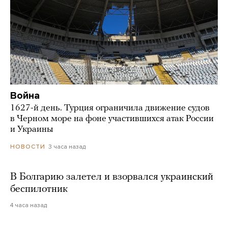
Война
1627-й день. Турция ограничила движение судов
в Черном море на фоне участившихся атак России
и Украины
3 часа назад
НОВОСТИ
В Болгарию залетел и взорвался украинский
беспилотник
4 часа назад