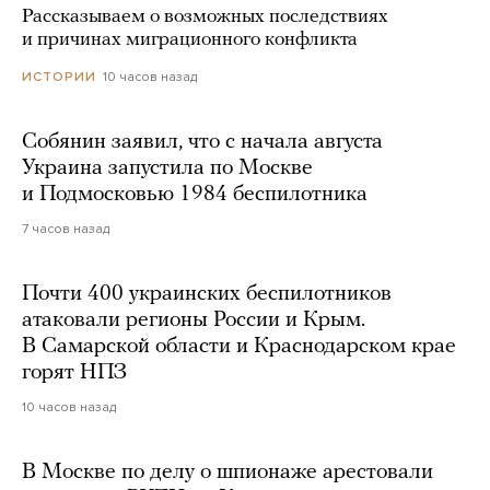
Рассказываем о возможных последствиях
и причинах миграционного конфликта
10 часов назад
ИСТОРИИ
Собянин заявил, что с начала августа
Украина запустила по Москве
и Подмосковью 1984 беспилотника
7 часов назад
Почти 400 украинских беспилотников
атаковали регионы России и Крым.
В Самарской области и Краснодарском крае
горят НПЗ
10 часов назад
В Москве по делу о шпионаже арестовали