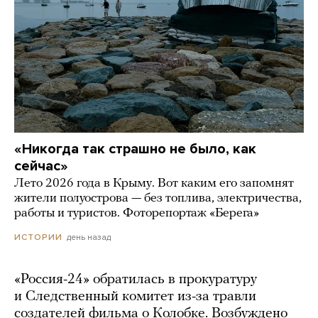
«Никогда так страшно не было, как
сейчас»
Лето 2026 года в Крыму. Вот каким его запомнят
жители полуострова — без топлива, электричества,
работы и туристов. Фоторепортаж «Берега»
день назад
ИСТОРИИ
«Россия-24» обратилась в прокуратуру
и Следственный комитет из-за травли
создателей фильма о Колобке. Возбуждено