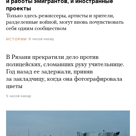
и работы эмигрантов, и иностранные
проекты
Только здесь режиссеры, артисты и зрители,
разделенные войной, могут вновь почувствовать
себя одним сообществом
6 часов назад
ИСТОРИИ
В Рязани прекратили дело против
полицейских, сломавших руку учительнице.
Год назад ее задержали, приняв
за закладчицу, когда она фотографировала
цветы
5 часов назад