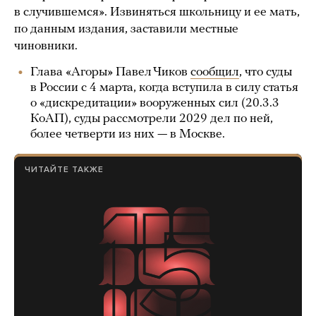
в случившемся». Извиняться школьницу и ее мать,
по данным издания, заставили местные
чиновники.
Глава «Агоры» Павел Чиков
сообщил
, что суды
в России с 4 марта, когда вступила в силу статья
о «дискредитации» вооруженных сил (20.3.3
КоАП), суды рассмотрели 2029 дел по ней,
более четверти из них — в Москве.
ЧИТАЙТЕ ТАКЖЕ