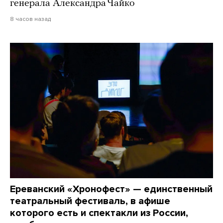
генерала Александра Чайко
8 часов назад
Ереванский «Хронофест» — единственный
театральный фестиваль, в афише
которого есть и спектакли из России,