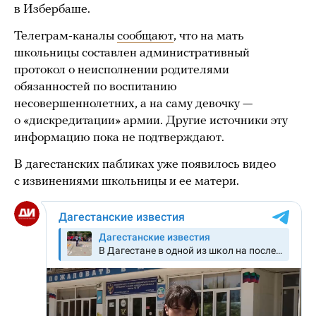
в Избербаше.
Телеграм-каналы
сообщают
, что на мать
школьницы составлен административный
протокол о неисполнении родителями
обязанностей по воспитанию
несовершеннолетних, а на саму девочку —
о «дискредитации» армии. Другие источники эту
информацию пока не подтверждают.
В дагестанских пабликах уже появилось видео
с извинениями школьницы и ее матери.