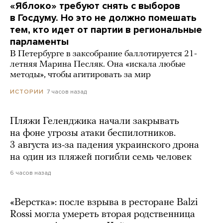
«Яблоко» требуют снять с выборов
в Госдуму. Но это не должно помешать
тем, кто идет от партии в региональные
парламенты
В Петербурге в заксобрание баллотируется 21-
летняя Марина Песляк. Она «искала любые
методы», чтобы агитировать за мир
7 часов назад
ИСТОРИИ
Пляжи Геленджика начали закрывать
на фоне угрозы атаки беспилотников.
3 августа из-за падения украинского дрона
на один из пляжей погибли семь человек
6 часов назад
«Верстка»: после взрыва в ресторане Balzi
Rossi могла умереть вторая родственница