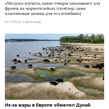
«Медуза» изучила, какие товары заказывают для
фронта на маркетплейсах (спойлер: даже
пластиковые мешки для тел погибших)
5 дней назад
ИСТОРИИ
Из-за жары в Европе обмелел Дунай.