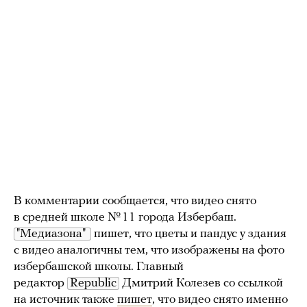
В комментарии сообщается, что видео снято
в средней школе № 11 города Избербаш.
"Медиазона" 
пишет, что цветы и пандус у здания
с видео аналогичны тем, что изображены на фото
избербашской школы. Главный
редактор
Republic
Дмитрий Колезев со ссылкой
на источник также
пишет
, что видео снято именно