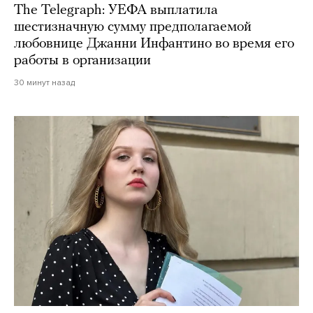
The Telegraph: УЕФА выплатила
шестизначную сумму предполагаемой
любовнице Джанни Инфантино во время его
работы в организации
30 минут назад