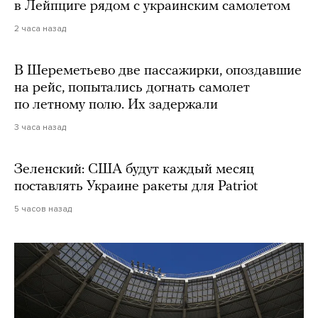
в Лейпциге рядом с украинским самолетом
2 часа назад
В Шереметьево две пассажирки, опоздавшие
на рейс, попытались догнать самолет
по летному полю. Их задержали
3 часа назад
Зеленский: США будут каждый месяц
поставлять Украине ракеты для Patriot
5 часов назад