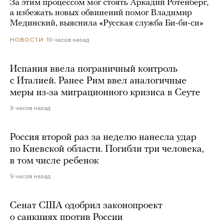
За этим процессом мог стоять Аркадий Ротенберг,
а избежать новых обвинений помог Владимир
Мединский, выяснила «Русская служба Би-би-си»
10 часов назад
НОВОСТИ
Испания ввела пограничный контроль
с Италией. Ранее Рим ввел аналогичные
меры из-за миграционного кризиса в Сеуте
9 часов назад
Россия второй раз за неделю нанесла удар
по Киевской области. Погибли три человека,
в том числе ребенок
9 часов назад
Сенат США одобрил законопроект
о санкциях против России