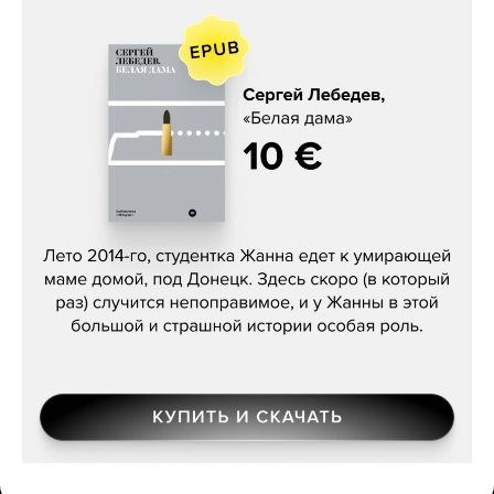
Сергей Лебедев, «Белая дама»