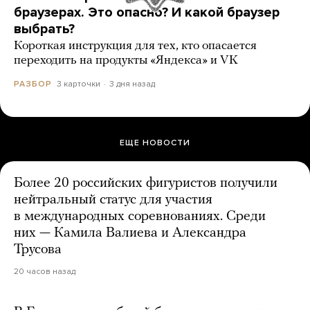
браузерах. Это опасно? И какой браузер
выбрать?
Короткая инструкция для тех, кто опасается
переходить на продукты «Яндекса» и VK
3 карточки
3 дня назад
РАЗБОР
ЕЩЕ НОВОСТИ
Более 20 российских фигуристов получили
нейтральный статус для участия
в международных соревнованиях. Среди
них — Камила Валиева и Александра
Трусова
20 часов назад