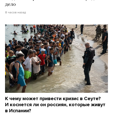
дело
8 часов назад
К чему может привести кризис в Сеуте?
И коснется ли он россиян, которые живут
в Испании?