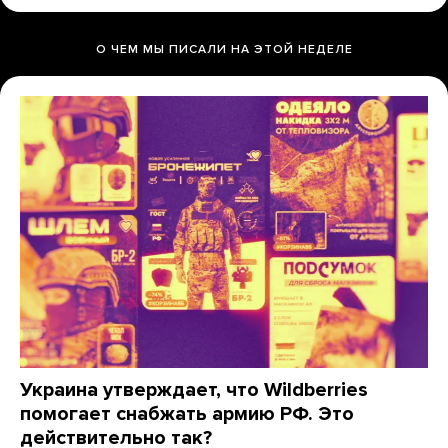
О ЧЕМ МЫ ПИСАЛИ НА ЭТОЙ НЕДЕЛЕ
Украина утверждает, что Wildberries
помогает снабжать армию РФ. Это
действительно так?