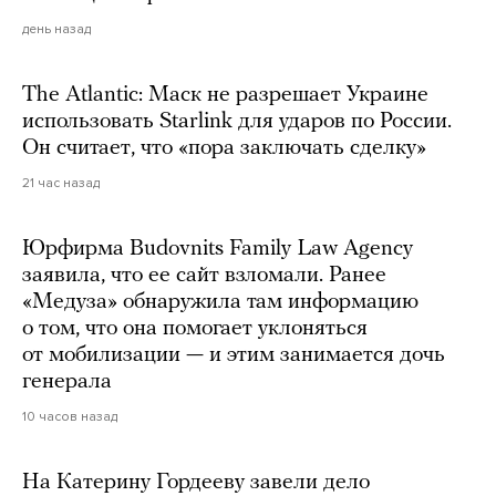
день назад
The Atlantic: Маск не разрешает Украине
использовать Starlink для ударов по России.
Он считает, что «пора заключать сделку»
21 час назад
Юрфирма Budovnits Family Law Agency
заявила, что ее сайт взломали. Ранее
«Медуза» обнаружила там информацию
о том, что она помогает уклоняться
от мобилизации — и этим занимается дочь
генерала
10 часов назад
На Катерину Гордееву завели дело