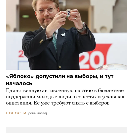
«Яблоко» допустили на выборы, и тут
началось
Единственную антивоенную партию в бюллетене
поддержали молодые люди в соцсетях и уехавшая
оппозиция. Ее уже требуют снять с выборов
день назад
НОВОСТИ