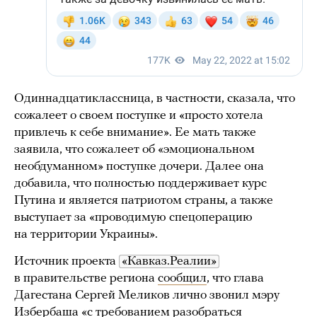
Одиннадцатиклассница, в частности, сказала, что
сожалеет о своем поступке и «просто хотела
привлечь к себе внимание». Ее мать также
заявила, что сожалеет об «эмоциональном
необдуманном» поступке дочери. Далее она
добавила, что полностью поддерживает курс
Путина и является патриотом страны, а также
выступает за «проводимую спецоперацию
на территории Украины».
Источник проекта
«Кавказ.Реалии»
в правительстве региона
сообщил
, что глава
Дагестана Сергей Меликов лично звонил мэру
Избербаша «с требованием разобраться