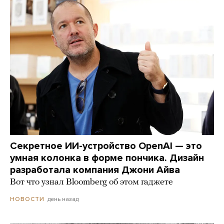
Секретное ИИ-устройство OpenAI — это
умная колонка в форме пончика. Дизайн
разработала компания Джони Айва
Вот что узнал Bloomberg об этом гаджете
день назад
НОВОСТИ