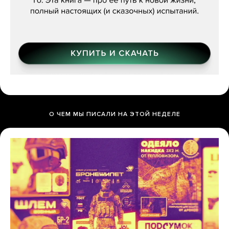
О ЧЕМ МЫ ПИСАЛИ НА ЭТОЙ НЕДЕЛЕ