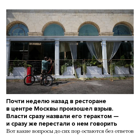
Почти неделю назад в ресторане
в центре Москвы произошел взрыв.
Власти сразу назвали его терактом —
и сразу же перестали о нем говорить
Вот какие вопросы до сих пор остаются без ответов