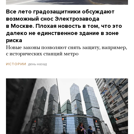
Все лето градозащитники обсуждают
возможный снос Электрозавода
в Москве. Плохая новость в том, что это
далеко не единственное здание в зоне
риска
Новые законы позволяют снять защиту, например,
с исторических станций метро
день назад
ИСТОРИИ