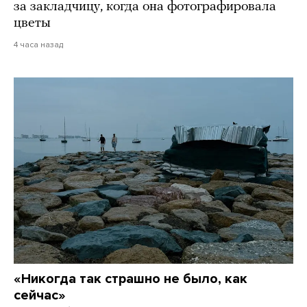
за закладчицу, когда она фотографировала
цветы
4 часа назад
«Никогда так страшно не было, как
сейчас»