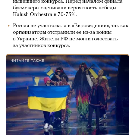
нынешнего конкурса. Перед началом финала
букмекеры оценивали вероятность победы
Kalush Orchestra в 70-75%.
Россия не участвовала в «Евровидении», так как
организаторы отстранили ее из-за войны
в Украине. Жители РФ не могли голосовать
за участников конкурса.
ЧИТАЙТЕ ТАКЖЕ