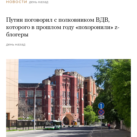
день назад
НОВОСТИ
Путин поговорил с полковником ВДВ,
которого в прошлом году «похоронили» z-
блогеры
день назад