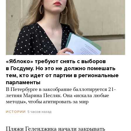
«Яблоко» требуют снять с выборов
в Госдуму. Но это не должно помешать
тем, кто идет от партии в региональные
парламенты
В Петербурге в заксобрание баллотируется 21-
летняя Марина Песляк. Она «искала любые
методы», чтобы агитировать за мир
5 часов назад
ИСТОРИИ
Пляжи Геленджика начали закрывать