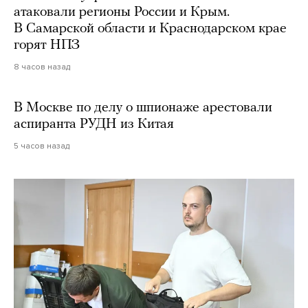
атаковали регионы России и Крым.
В Самарской области и Краснодарском крае
горят НПЗ
8 часов назад
В Москве по делу о шпионаже арестовали
аспиранта РУДН из Китая
5 часов назад