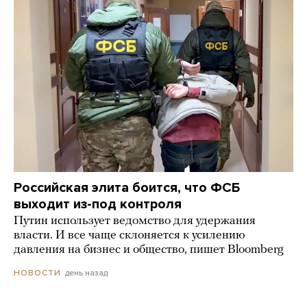
Российская элита боится, что ФСБ
выходит из-под контроля
Путин использует ведомство для удержания
власти. И все чаще склоняется к усилению
давления на бизнес и общество, пишет Bloomberg
день назад
НОВОСТИ