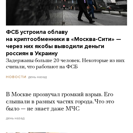
ФСБ устроила облаву
на криптообменники в «Москва-Сити» —
через них якобы выводили деньги
россиян в Украину
Задержаны больше 20 человек. Некоторые из них
считали, что работают на ФСБ
день назад
НОВОСТИ
В Москве прозвучал громкий взрыв. Его
слышали в разных частях города. Что это
было — не знает даже МЧС
день назад