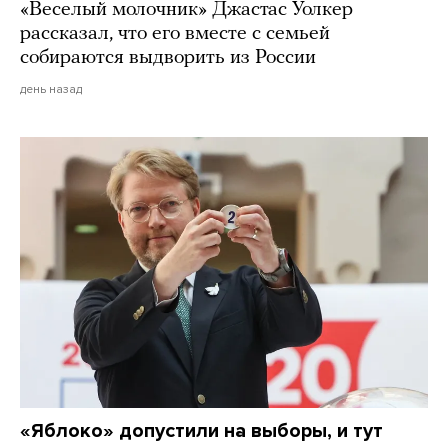
«Веселый молочник» Джастас Уолкер
рассказал, что его вместе с семьей
собираются выдворить из России
день назад
«Яблоко» допустили на выборы, и тут