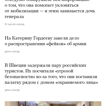
о том, что она помогает уклоняться
от мобилизации — и этим занимается дочь
генерала
8 часов назад
На Катерину Гордееву завели дело
о распространении «фейков» об армии
день назад
В Швеции задержали пару российских
туристов. Их посчитали «угрозой
безопасности» из-за того, что они поставили
палатку рядом с домом «охраняемого лица»
день назад