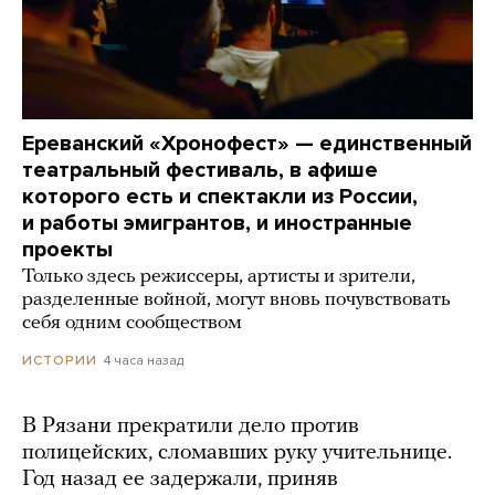
Ереванский «Хронофест» — единственный
театральный фестиваль, в афише
которого есть и спектакли из России,
и работы эмигрантов, и иностранные
проекты
Только здесь режиссеры, артисты и зрители,
разделенные войной, могут вновь почувствовать
себя одним сообществом
4 часа назад
ИСТОРИИ
В Рязани прекратили дело против
полицейских, сломавших руку учительнице.
Год назад ее задержали, приняв