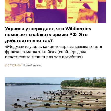
Украина утверждает, что Wildberries
помогает снабжать армию РФ. Это
действительно так?
«Медуза» изучила, какие товары заказывают для
фронта на маркетплейсах (спойлер: даже
пластиковые мешки для тел погибших)
5 дней назад
ИСТОРИИ