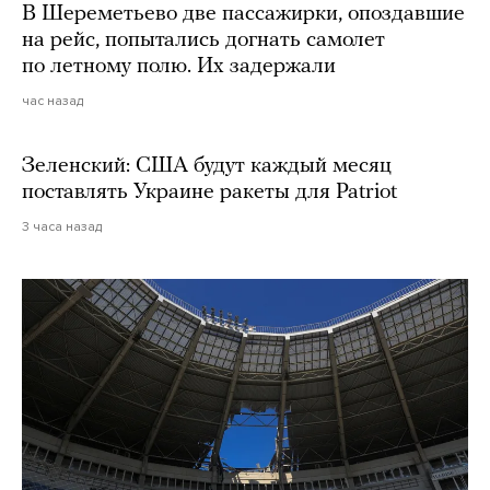
В Шереметьево две пассажирки, опоздавшие
на рейс, попытались догнать самолет
по летному полю. Их задержали
час назад
Зеленский: США будут каждый месяц
поставлять Украине ракеты для Patriot
3 часа назад