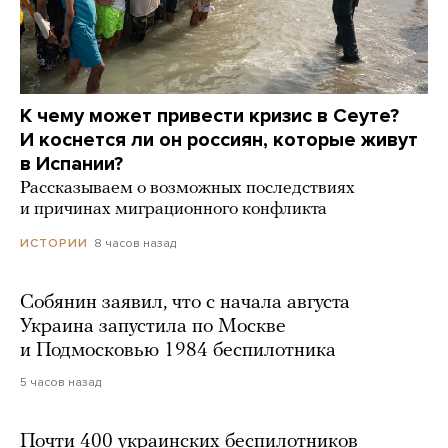
К чему может привести кризис в Сеуте?
И коснется ли он россиян, которые живут
в Испании?
Рассказываем о возможных последствиях
и причинах миграционного конфликта
8 часов назад
ИСТОРИИ
Собянин заявил, что с начала августа
Украина запустила по Москве
и Подмосковью 1984 беспилотника
5 часов назад
Почти 400 украинских беспилотников