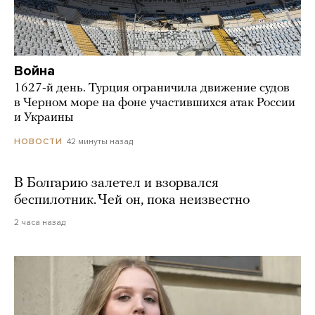
Война
1627-й день. Турция ограничила движение судов
в Черном море на фоне участившихся атак России
и Украины
42 минуты назад
НОВОСТИ
В Болгарию залетел и взорвался
беспилотник. Чей он, пока неизвестно
2 часа назад