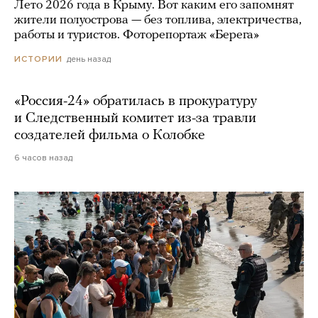
Лето 2026 года в Крыму. Вот каким его запомнят
жители полуострова — без топлива, электричества,
работы и туристов. Фоторепортаж «Берега»
день назад
ИСТОРИИ
«Россия-24» обратилась в прокуратуру
и Следственный комитет из-за травли
создателей фильма о Колобке
6 часов назад