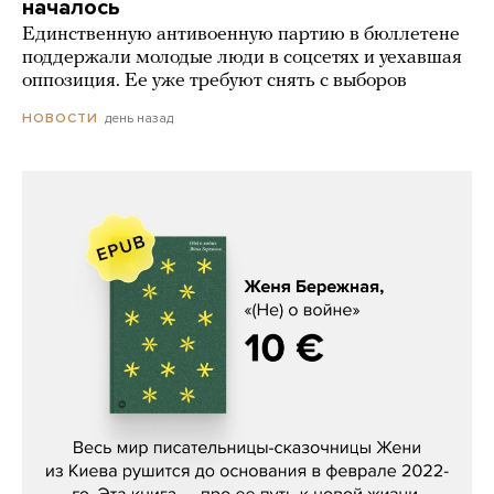
началось
Единственную антивоенную партию в бюллетене
поддержали молодые люди в соцсетях и уехавшая
оппозиция. Ее уже требуют снять с выборов
день назад
НОВОСТИ
Женя Бережная, «(Не) о войне»