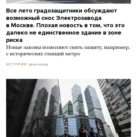
Все лето градозащитники обсуждают
возможный снос Электрозавода
в Москве. Плохая новость в том, что это
далеко не единственное здание в зоне
риска
Новые законы позволяют снять защиту, например,
с исторических станций метро
день назад
ИСТОРИИ