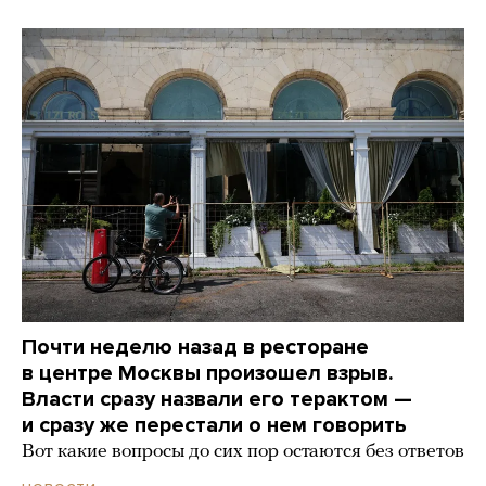
Почти неделю назад в ресторане
в центре Москвы произошел взрыв.
Власти сразу назвали его терактом —
и сразу же перестали о нем говорить
Вот какие вопросы до сих пор остаются без ответов