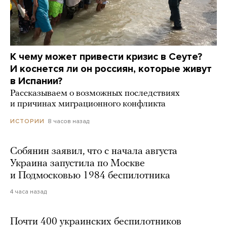
К чему может привести кризис в Сеуте?
И коснется ли он россиян, которые живут
в Испании?
Рассказываем о возможных последствиях
и причинах миграционного конфликта
8 часов назад
ИСТОРИИ
Собянин заявил, что с начала августа
Украина запустила по Москве
и Подмосковью 1984 беспилотника
4 часа назад
Почти 400 украинских беспилотников