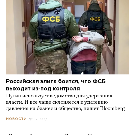
Российская элита боится, что ФСБ
выходит из-под контроля
Путин использует ведомство для удержания
власти. И все чаще склоняется к усилению
давления на бизнес и общество, пишет Bloomberg
день назад
НОВОСТИ