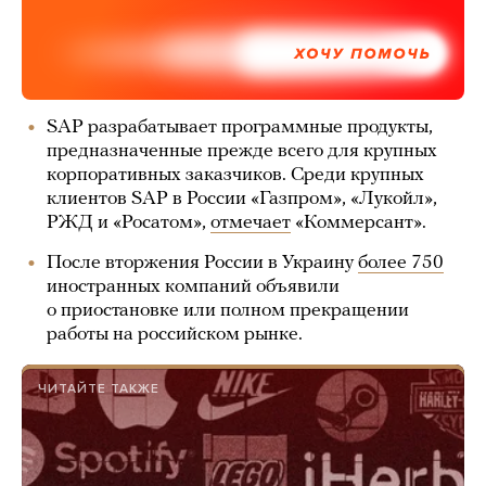
ХОЧУ ПОМОЧЬ
SAP разрабатывает программные продукты,
предназначенные прежде всего для крупных
корпоративных заказчиков. Среди крупных
клиентов SAP в России «Газпром», «Лукойл»,
РЖД и «Росатом»,
отмечает
«Коммерсант».
После вторжения России в Украину
более 750
иностранных компаний объявили
о приостановке или полном прекращении
работы на российском рынке.
ЧИТАЙТЕ ТАКЖЕ