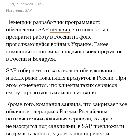
16:21, 19 апреля 2022
Источник:
SAP
Немецкий разработчик программного
обеспечения SAP
объявил
, что полностью
прекратит работу в России на фоне
продолжающейся войны в Украине. Ранее
компания остановила продажи своих продуктов
в России и Беларуси.
SAP собирается отказаться от обслуживания
и поддержки локальных продуктов в России. При
этом отмечается, что клиенты таких сервисов
смогут продолжить их использование.
Кроме того, компания заявила, что закрывает все
облачные операции в России. Российским
пользователям облачных сервисов, которые
не находятся под санкциями, в SAP предложили
выгрузить данные, удалить или перенести