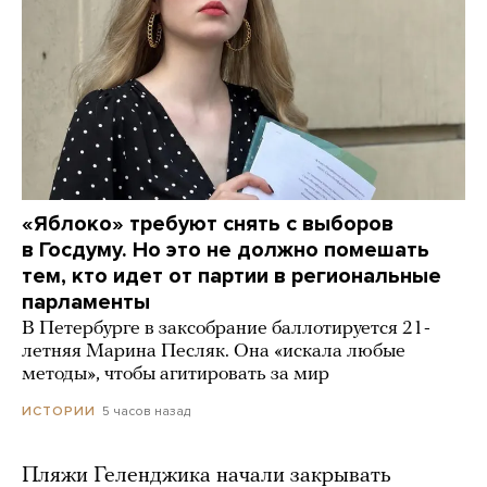
«Яблоко» требуют снять с выборов
в Госдуму. Но это не должно помешать
тем, кто идет от партии в региональные
парламенты
В Петербурге в заксобрание баллотируется 21-
летняя Марина Песляк. Она «искала любые
методы», чтобы агитировать за мир
5 часов назад
ИСТОРИИ
Пляжи Геленджика начали закрывать