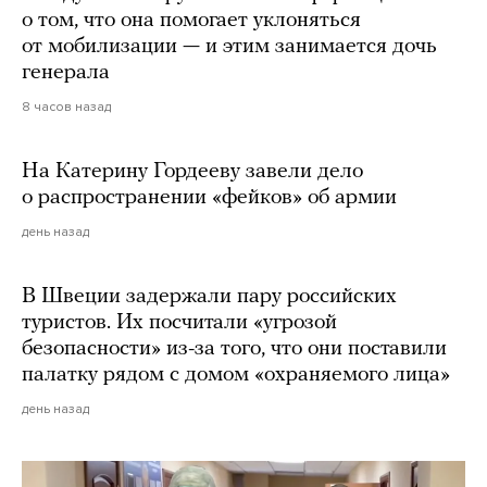
о том, что она помогает уклоняться
от мобилизации — и этим занимается дочь
генерала
8 часов назад
На Катерину Гордееву завели дело
о распространении «фейков» об армии
день назад
В Швеции задержали пару российских
туристов. Их посчитали «угрозой
безопасности» из-за того, что они поставили
палатку рядом с домом «охраняемого лица»
день назад