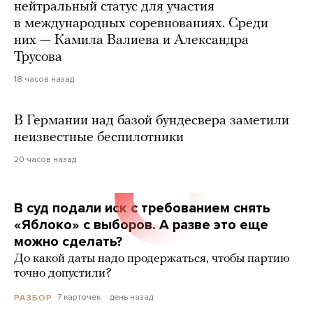
нейтральный статус для участия
в международных соревнованиях. Среди
них — Камила Валиева и Александра
Трусова
18 часов назад
В Германии над базой бундесвера заметили
неизвестные беспилотники
20 часов назад
В суд подали иск с требованием снять
«Яблоко» с выборов. А разве это еще
можно сделать?
До какой даты надо продержаться, чтобы партию
точно допустили?
7 карточек
день назад
РАЗБОР