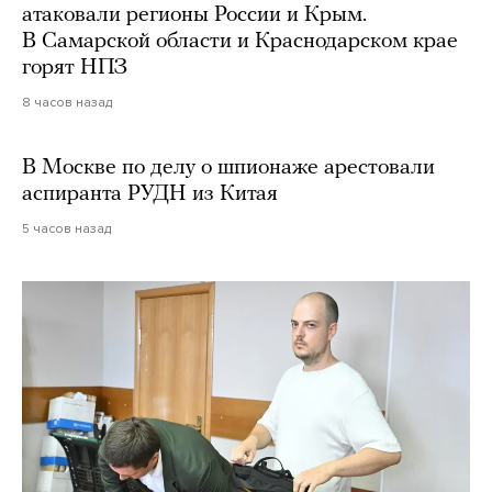
атаковали регионы России и Крым.
В Самарской области и Краснодарском крае
горят НПЗ
8 часов назад
В Москве по делу о шпионаже арестовали
аспиранта РУДН из Китая
5 часов назад