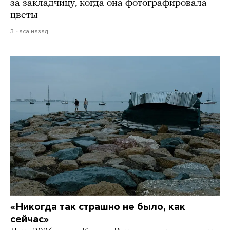
за закладчицу, когда она фотографировала
цветы
3 часа назад
«Никогда так страшно не было, как
сейчас»