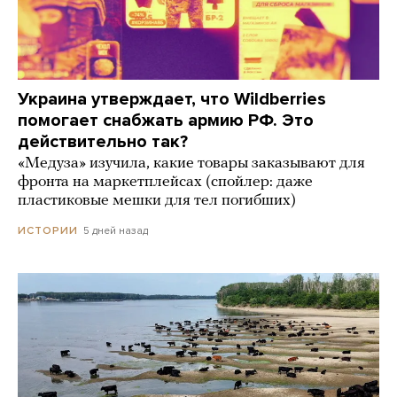
Украина утверждает, что Wildberries
помогает снабжать армию РФ. Это
действительно так?
«Медуза» изучила, какие товары заказывают для
фронта на маркетплейсах (спойлер: даже
пластиковые мешки для тел погибших)
5 дней назад
ИСТОРИИ