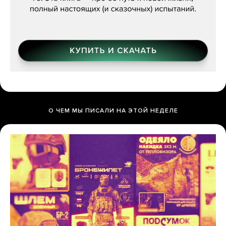
О ЧЕМ МЫ ПИСАЛИ НА ЭТОЙ НЕДЕЛЕ