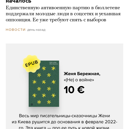
началось
Единственную антивоенную партию в бюллетене
поддержали молодые люди в соцсетях и уехавшая
оппозиция. Ее уже требуют снять с выборов
день назад
НОВОСТИ
Женя Бережная, «(Не) о войне»