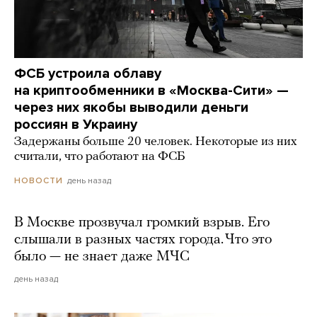
ФСБ устроила облаву
на криптообменники в «Москва-Сити» —
через них якобы выводили деньги
россиян в Украину
Задержаны больше 20 человек. Некоторые из них
считали, что работают на ФСБ
день назад
НОВОСТИ
В Москве прозвучал громкий взрыв. Его
слышали в разных частях города. Что это
было — не знает даже МЧС
день назад