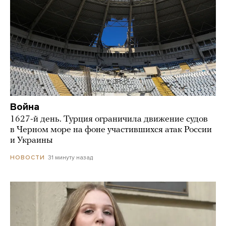
Война
1627-й день. Турция ограничила движение судов
в Черном море на фоне участившихся атак России
и Украины
31 минуту назад
НОВОСТИ