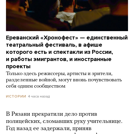
Ереванский «Хронофест» — единственный
театральный фестиваль, в афише
которого есть и спектакли из России,
и работы эмигрантов, и иностранные
проекты
Только здесь режиссеры, артисты и зрители,
разделенные войной, могут вновь почувствовать
себя одним сообществом
4 часа назад
ИСТОРИИ
В Рязани прекратили дело против
полицейских, сломавших руку учительнице.
Год назад ее задержали, приняв