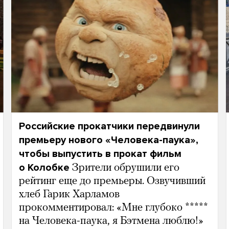
Российские прокатчики передвинули
премьеру нового «Человека-паука»,
чтобы выпустить в прокат фильм
о Колобке
Зрители обрушили его
рейтинг еще до премьеры. Озвучивший
хлеб Гарик Харламов
прокомментировал: «Мне глубоко *****
на Человека-паука, я Бэтмена люблю!»