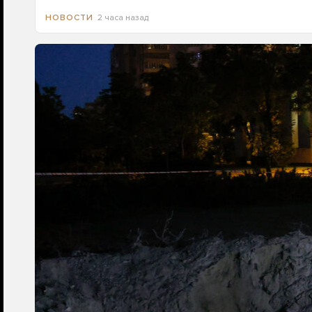
2 часа назад
НОВОСТИ