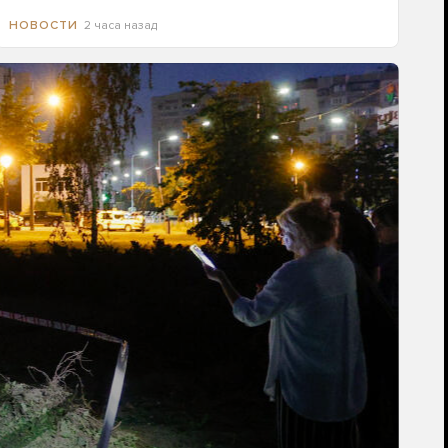
2 часа назад
НОВОСТИ