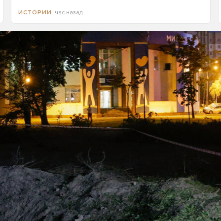
час назад
ИСТОРИИ