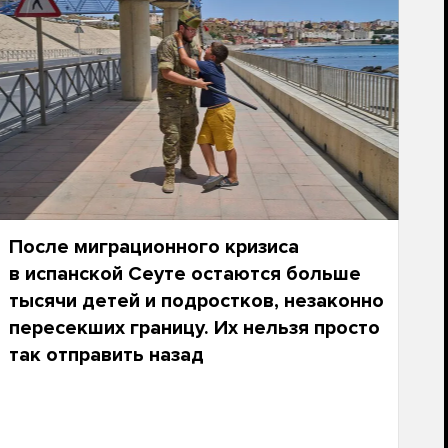
После миграционного кризиса
в испанской Сеуте остаются больше
тысячи детей и подростков, незаконно
пересекших границу. Их нельзя просто
так отправить назад