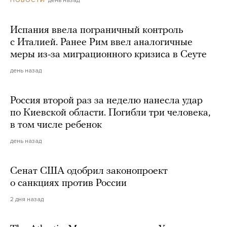
Испания ввела пограничный контроль
с Италией. Ранее Рим ввел аналогичные
меры из-за миграционного кризиса в Сеуте
день назад
Россия второй раз за неделю нанесла удар
по Киевской области. Погибли три человека,
в том числе ребенок
день назад
Сенат США одобрил законопроект
о санкциях против России
2 дня назад