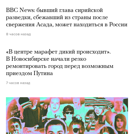
BBC News: бывший глава сирийской
разведки, сбежавший из страны после
свержения Асада, может находиться в России
8 часов назад
«В центре марафет дикий происходит».
В Новосибирске начали резко
ремонтировать город перед возможным
приездом Путина
7 часов назад