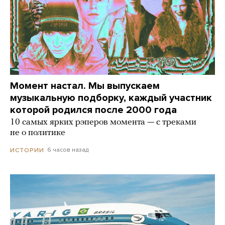
Момент настал. Мы выпускаем
музыкальную подборку, каждый участник
которой родился после 2000 года
10 самых ярких рэперов момента — с треками
не о политике
6 часов назад
ИСТОРИИ