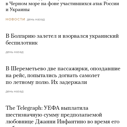
в Черном море на фоне участившихся атак России
и Украины
день назад
НОВОСТИ
В Болгарию залетел и взорвался украинский
беспилотник
день назад
В Шереметьево две пассажирки, опоздавшие
на рейс, попытались догнать самолет
по летному полю. Их задержали
день назад
The Telegraph: УЕФА выплатила
шестизначную сумму предполагаемой
любовнице Джанни Инфантино во время его