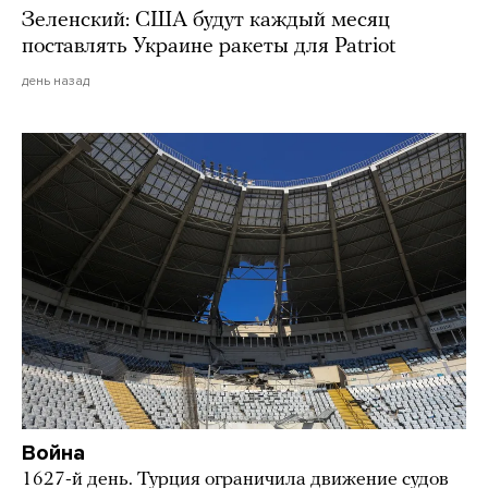
Зеленский: США будут каждый месяц
поставлять Украине ракеты для Patriot
день назад
Война
1627-й день. Турция ограничила движение судов