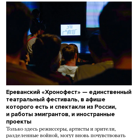
Ереванский «Хронофест» — единственный
театральный фестиваль, в афише
которого есть и спектакли из России,
и работы эмигрантов, и иностранные
проекты
Только здесь режиссеры, артисты и зрители,
разделенные войной, могут вновь почувствовать