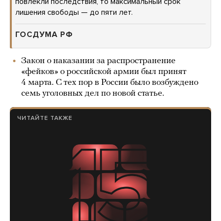
повлекли последствия, то максимальный срок
лишения свободы — до пяти лет.
ГОСДУМА РФ
Закон о наказании за распространение
«фейков» о российской армии был принят
4 марта. С тех пор в России было возбуждено
семь уголовных дел по новой статье.
ЧИТАЙТЕ ТАКЖЕ