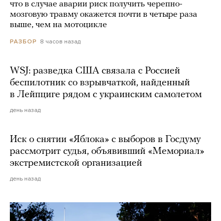
что в случае аварии риск получить черепно-
мозговую травму окажется почти в четыре раза
выше, чем на мотоцикле
8 часов назад
РАЗБОР
WSJ: разведка США связала с Россией
беспилотник со взрывчаткой, найденный
в Лейпциге рядом с украинским самолетом
день назад
Иск о снятии «Яблока» с выборов в Госдуму
рассмотрит судья, объявивший «Мемориал»
экстремистской организацией
день назад