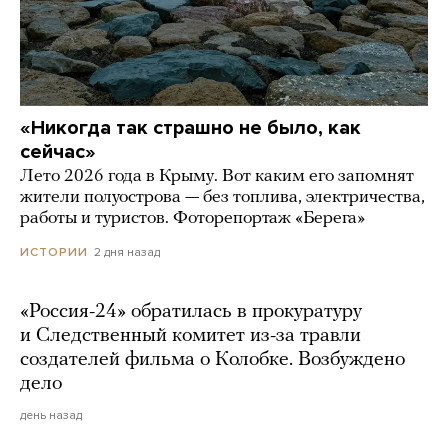
«Никогда так страшно не было, как
сейчас»
Лето 2026 года в Крыму. Вот каким его запомнят
жители полуострова — без топлива, электричества,
работы и туристов. Фоторепортаж «Берега»
2 дня назад
ИСТОРИИ
«Россия-24» обратилась в прокуратуру
и Следственный комитет из-за травли
создателей фильма о Колобке. Возбуждено
дело
день назад