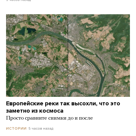
Европейские реки так высохли, что это
заметно из космоса
Просто сравните снимки до и после
5 часов назад
ИСТОРИИ