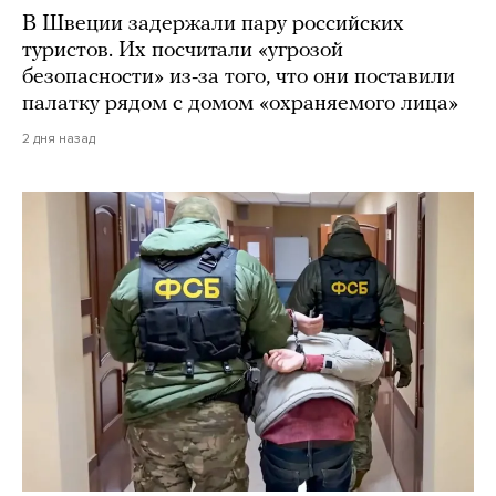
В Швеции задержали пару российских
туристов. Их посчитали «угрозой
безопасности» из-за того, что они поставили
палатку рядом с домом «охраняемого лица»
2 дня назад