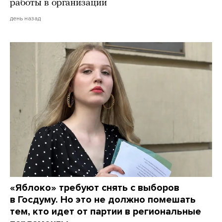
работы в организации
день назад
«Яблоко» требуют снять с выборов
в Госдуму. Но это не должно помешать
тем, кто идет от партии в региональные