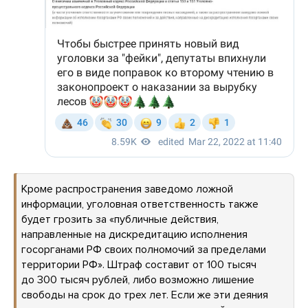
Кроме распространения заведомо ложной
информации, уголовная ответственность также
будет грозить за «публичные действия,
направленные на дискредитацию исполнения
госорганами РФ своих полномочий за пределами
территории РФ». Штраф составит от 100 тысяч
до 300 тысяч рублей, либо возможно лишение
свободы на срок до трех лет. Если же эти деяния