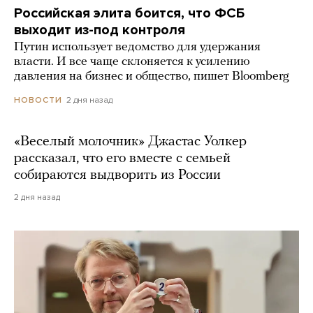
Российская элита боится, что ФСБ
выходит из-под контроля
Путин использует ведомство для удержания
власти. И все чаще склоняется к усилению
давления на бизнес и общество, пишет Bloomberg
2 дня назад
НОВОСТИ
«Веселый молочник» Джастас Уолкер
рассказал, что его вместе с семьей
собираются выдворить из России
2 дня назад