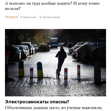
А полезно ли туда вообще ходить? И кому точно
нельзя?
9 карточек
8 часов назад
РАЗБОР
Электросамокаты опасны?
Объективных данных мало, но ученые выяснили,