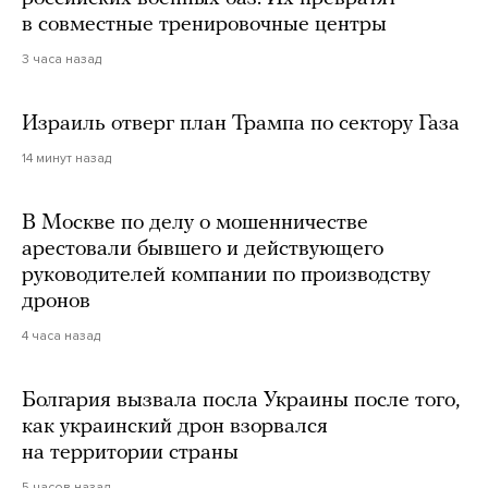
в совместные тренировочные центры
3 часа назад
Израиль отверг план Трампа по сектору Газа
14 минут назад
В Москве по делу о мошенничестве
арестовали бывшего и действующего
руководителей компании по производству
дронов
4 часа назад
Болгария вызвала посла Украины после того,
как украинский дрон взорвался
на территории страны
5 часов назад