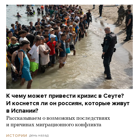
К чему может привести кризис в Сеуте?
И коснется ли он россиян, которые живут
в Испании?
Рассказываем о возможных последствиях
и причинах миграционного конфликта
день назад
ИСТОРИИ