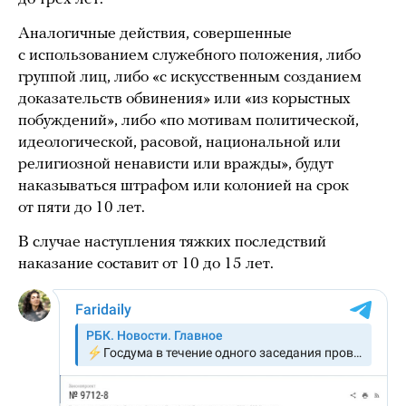
Аналогичные действия, совершенные
с использованием служебного положения, либо
группой лиц, либо «с искусственным созданием
доказательств обвинения» или «из корыстных
побуждений», либо «по мотивам политической,
идеологической, расовой, национальной или
религиозной ненависти или вражды», будут
наказываться штрафом или колонией на срок
от пяти до 10 лет.
В случае наступления тяжких последствий
наказание составит от 10 до 15 лет.