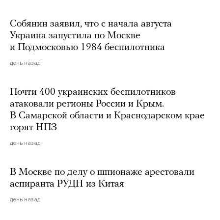
Собянин заявил, что с начала августа
Украина запустила по Москве
и Подмосковью 1984 беспилотника
день назад
Почти 400 украинских беспилотников
атаковали регионы России и Крым.
В Самарской области и Краснодарском крае
горят НПЗ
день назад
В Москве по делу о шпионаже арестовали
аспиранта РУДН из Китая
день назад