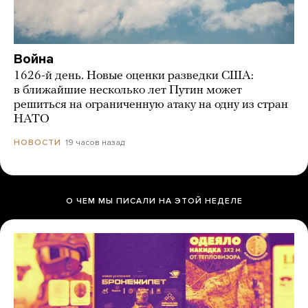
Война
1626-й день. Новые оценки разведки США:
в ближайшие несколько лет Путин может
решиться на ограниченную атаку на одну из стран
НАТО
19 часов назад
НОВОСТИ
О ЧЕМ МЫ ПИСАЛИ НА ЭТОЙ НЕДЕЛЕ