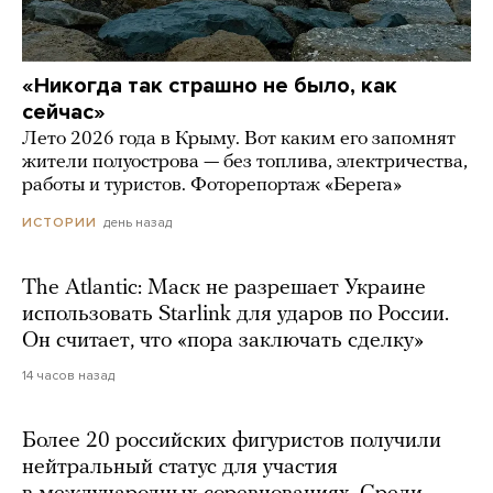
«Никогда так страшно не было, как
сейчас»
Лето 2026 года в Крыму. Вот каким его запомнят
жители полуострова — без топлива, электричества,
работы и туристов. Фоторепортаж «Берега»
день назад
ИСТОРИИ
The Atlantic: Маск не разрешает Украине
использовать Starlink для ударов по России.
Он считает, что «пора заключать сделку»
14 часов назад
Более 20 российских фигуристов получили
нейтральный статус для участия