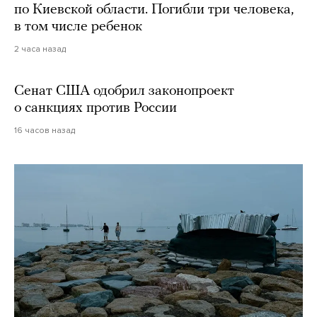
по Киевской области. Погибли три человека,
в том числе ребенок
2 часа назад
Сенат США одобрил законопроект
о санкциях против России
16 часов назад