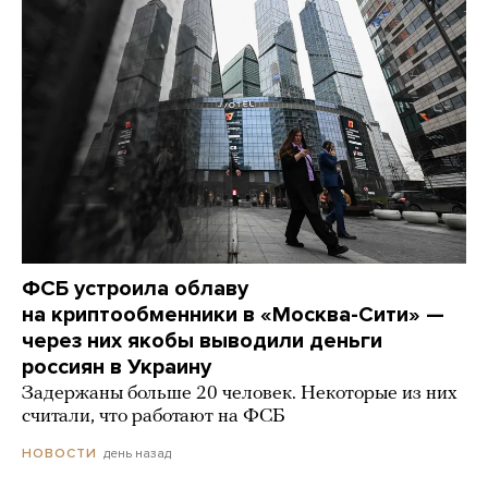
ФСБ устроила облаву
на криптообменники в «Москва-Сити» —
через них якобы выводили деньги
россиян в Украину
Задержаны больше 20 человек. Некоторые из них
считали, что работают на ФСБ
день назад
НОВОСТИ