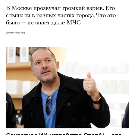
В Москве прозвучал громкий взрыв. Его
слышали в разных частях города. Что это
было — не знает даже МЧС
день назад