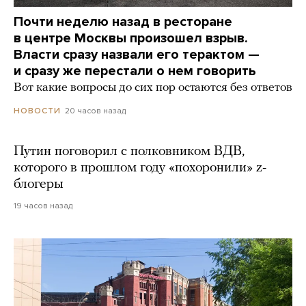
Почти неделю назад в ресторане
в центре Москвы произошел взрыв.
Власти сразу назвали его терактом —
и сразу же перестали о нем говорить
Вот какие вопросы до сих пор остаются без ответов
20 часов назад
НОВОСТИ
Путин поговорил с полковником ВДВ,
которого в прошлом году «похоронили» z-
блогеры
19 часов назад