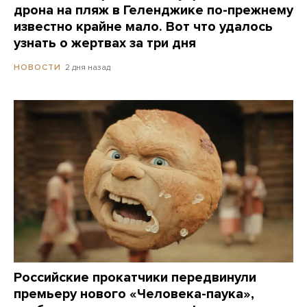
дрона на пляж в Геленджике по-прежнему
известно крайне мало. Вот что удалось
узнать о жертвах за три дня
2 дня назад
НОВОСТИ
Российские прокатчики передвинули
премьеру нового «Человека-паука»,