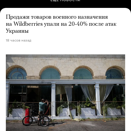
ЕЩЕ НОВОСТИ
Продажи товаров военного назначения
на Wildberries упали на 20-40% после атак
Украины
18 часов назад