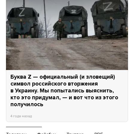
Буква Z — официальный (и зловещий)
символ российского вторжения
в Украину. Мы попытались выяснить,
кто это придумал, — и вот что из этого
получилось
4 года назад