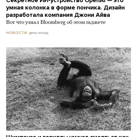
Секретное ИИ-устройство OpenAI — это
умная колонка в форме пончика. Дизайн
разработала компания Джони Айва
Вот что узнал Bloomberg об этом гаджете
день назад
НОВОСТИ