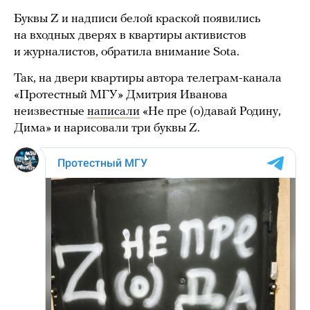
Буквы Z и надписи белой краской появились
на входных дверях в квартиры активистов
и журналистов, обратила внимание Sota.
Так, на двери квартиры автора телеграм-канала
«Протестный МГУ» Дмитрия Иванова
неизвестные
написали
«Не пре (о)давай Родину,
Дима» и нарисовали три буквы Z.