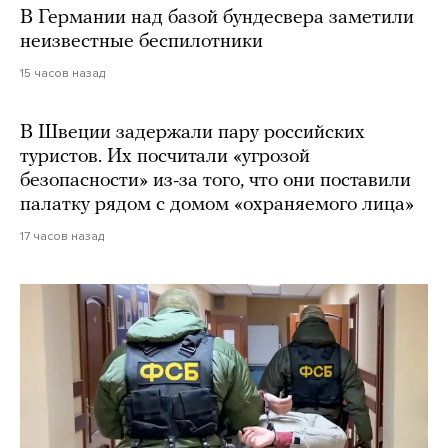
В Германии над базой бундесвера заметили
неизвестные беспилотники
15 часов назад
В Швеции задержали пару российских
туристов. Их посчитали «угрозой
безопасности» из-за того, что они поставили
палатку рядом с домом «охраняемого лица»
17 часов назад