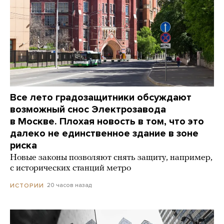
Все лето градозащитники обсуждают
возможный снос Электрозавода
в Москве. Плохая новость в том, что это
далеко не единственное здание в зоне
риска
Новые законы позволяют снять защиту, например,
с исторических станций метро
20 часов назад
ИСТОРИИ