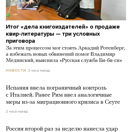
Итог «дела книгоиздателей» о продаже
квир-литературы — три условных
приговора
За этим процессом мог стоять Аркадий Ротенберг,
а избежать новых обвинений помог Владимир
Мединский, выяснила «Русская служба Би-би-си»
3 часа назад
НОВОСТИ
Испания ввела пограничный контроль
с Италией. Ранее Рим ввел аналогичные
меры из-за миграционного кризиса в Сеуте
2 часа назад
Россия второй раз за неделю нанесла удар