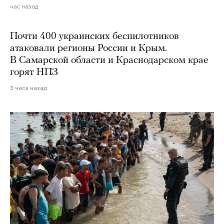
час назад
Почти 400 украинских беспилотников
атаковали регионы России и Крым.
В Самарской области и Краснодарском крае
горят НПЗ
3 часа назад