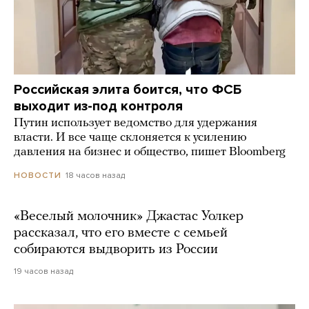
Российская элита боится, что ФСБ
выходит из-под контроля
Путин использует ведомство для удержания
власти. И все чаще склоняется к усилению
давления на бизнес и общество, пишет Bloomberg
18 часов назад
НОВОСТИ
«Веселый молочник» Джастас Уолкер
рассказал, что его вместе с семьей
собираются выдворить из России
19 часов назад