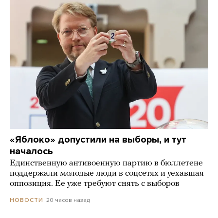
«Яблоко» допустили на выборы, и тут
началось
Единственную антивоенную партию в бюллетене
поддержали молодые люди в соцсетях и уехавшая
оппозиция. Ее уже требуют снять с выборов
20 часов назад
НОВОСТИ