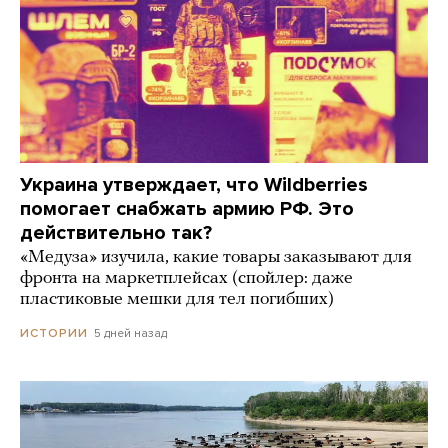
Украина утверждает, что Wildberries
помогает снабжать армию РФ. Это
действительно так?
«Медуза» изучила, какие товары заказывают для
фронта на маркетплейсах (спойлер: даже
пластиковые мешки для тел погибших)
5 дней назад
ИСТОРИИ