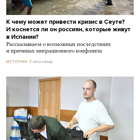
К чему может привести кризис в Сеуте?
И коснется ли он россиян, которые живут
в Испании?
Рассказываем о возможных последствиях
и причинах миграционного конфликта
3 часа назад
ИСТОРИИ