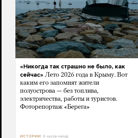
«Никогда так страшно не было, как
сейчас»
Лето 2026 года в Крыму. Вот
каким его запомнят жители
полуострова — без топлива,
электричества, работы и туристов.
Фоторепортаж «Берега»
6 часов назад
ИСТОРИИ