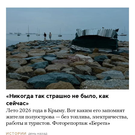
«Никогда так страшно не было, как
сейчас»
Лето 2026 года в Крыму. Вот каким его запомнят
жители полуострова — без топлива, электричества,
работы и туристов. Фоторепортаж «Берега»
день назад
ИСТОРИИ