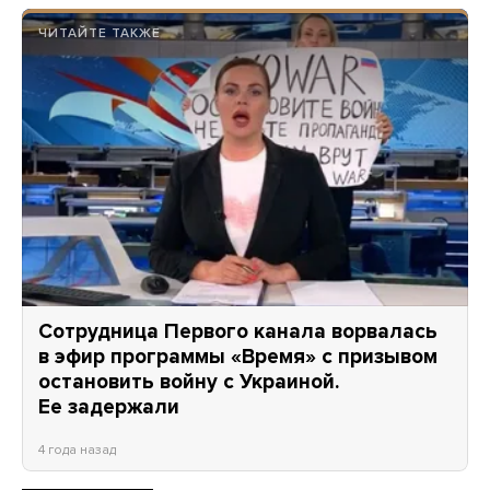
ЧИТАЙТЕ ТАКЖЕ
Сотрудница Первого канала ворвалась
в эфир программы «Время» с призывом
остановить войну с Украиной.
Ее задержали
4 года назад