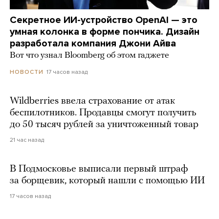
Секретное ИИ-устройство OpenAI — это
умная колонка в форме пончика. Дизайн
разработала компания Джони Айва
Вот что узнал Bloomberg об этом гаджете
17 часов назад
НОВОСТИ
Wildberries ввела страхование от атак
беспилотников. Продавцы смогут получить
до 50 тысяч рублей за уничтоженный товар
21 час назад
В Подмосковье выписали первый штраф
за борщевик, который нашли с помощью ИИ
17 часов назад