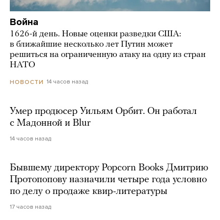
Война
1626-й день. Новые оценки разведки США:
в ближайшие несколько лет Путин может
решиться на ограниченную атаку на одну из стран
НАТО
14 часов назад
НОВОСТИ
Умер продюсер Уильям Орбит. Он работал
с Мадонной и Blur
14 часов назад
Бывшему директору Popcorn Books Дмитрию
Протопопову назначили четыре года условно
по делу о продаже квир-литературы
17 часов назад