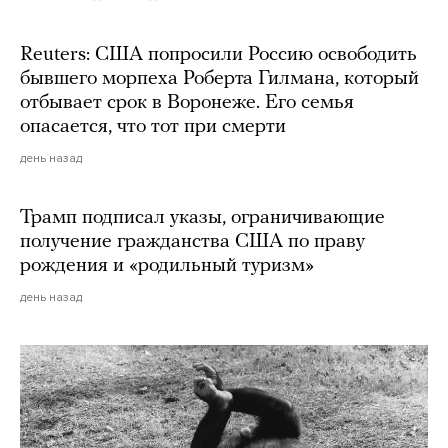
Reuters: США попросили Россию освободить
бывшего морпеха Роберта Гилмана, который
отбывает срок в Воронеже. Его семья
опасается, что тот при смерти
день назад
Трамп подписал указы, ограничивающие
получение гражданства США по праву
рождения и «родильный туризм»
день назад