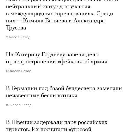
нейтральный статус для участия
в международных соревнованиях. Среди
них — Камила Валиева и Александра
Трусова
9 часов назад
На Катерину Гордееву завели дело
о распространении «фейков» об армии
12 часов назад
В Германии над базой бундесвера заметили
неизвестные беспилотники
10 часов назад
В Швеции задержали пару российских
туристов. Их посчитали «угрозой