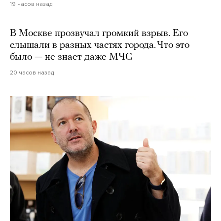
19 часов назад
В Москве прозвучал громкий взрыв. Его
слышали в разных частях города. Что это
было — не знает даже МЧС
20 часов назад