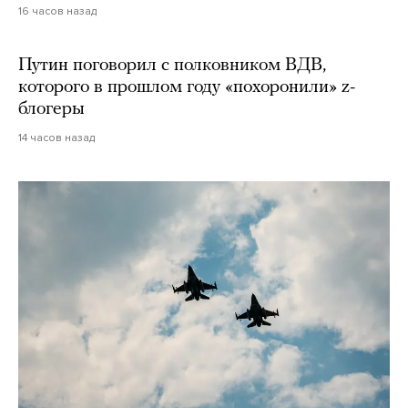
16 часов назад
Путин поговорил с полковником ВДВ,
которого в прошлом году «похоронили» z-
блогеры
14 часов назад