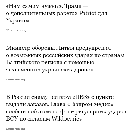
«Нам самим нужны». Трамп —
о дополнительных ракетах Patriot для
Украины
21 час назад
Министр обороны Литвы предупредил
о возможных российских ударах по странам
Балтийского региона с помощью
захваченных украинских дронов
день назад
В России снимут ситком «ПВЗ» о пункте
выдачи заказов. Глава «Газпром-медиа»
сообщил об этом на фоне регулярных ударов
ВСУ по складам Wildberries
день назад