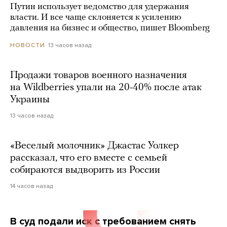
Путин использует ведомство для удержания
власти. И все чаще склоняется к усилению
давления на бизнес и общество, пишет Bloomberg
13 часов назад
НОВОСТИ
Продажи товаров военного назначения
на Wildberries упали на 20-40% после атак
Украины
13 часов назад
«Веселый молочник» Джастас Уолкер
рассказал, что его вместе с семьей
собираются выдворить из России
14 часов назад
В суд подали иск с требованием снять