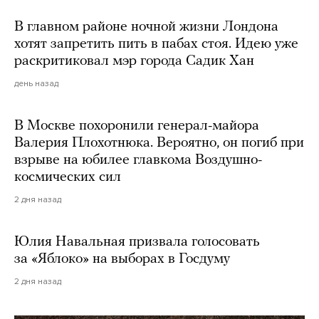
В главном районе ночной жизни Лондона
хотят запретить пить в пабах стоя. Идею уже
раскритиковал мэр города Садик Хан
день назад
В Москве похоронили генерал-майора
Валерия Плохотнюка. Вероятно, он погиб при
взрыве на юбилее главкома Воздушно-
космических сил
2 дня назад
Юлия Навальная призвала голосовать
за «Яблоко» на выборах в Госдуму
2 дня назад