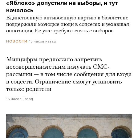
«Яблоко» допустили на выборы, и тут
началось
Единственную антивоенную партию в бюллетене
поддержали молодые люди в соцсетях и уехавшая
оппозиция. Ее уже требуют снять с выборов
15 часов назад
НОВОСТИ
Минцифры предложило запретить
несовершеннолетним получать СМС-
рассылки — в том числе сообщения для входа
в соцсети. Ограничение смогут установить
только родители
16 часов назад