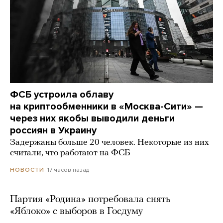
ФСБ устроила облаву
на криптообменники в «Москва-Сити» —
через них якобы выводили деньги
россиян в Украину
Задержаны больше 20 человек. Некоторые из них
считали, что работают на ФСБ
17 часов назад
НОВОСТИ
Партия «Родина» потребовала снять
«Яблоко» с выборов в Госдуму