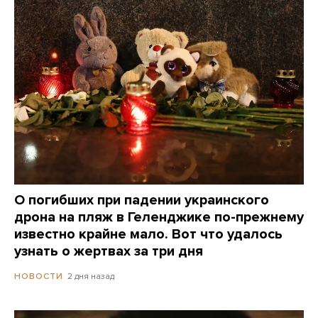
О погибших при падении украинского
дрона на пляж в Геленджике по-прежнему
известно крайне мало. Вот что удалось
узнать о жертвах за три дня
2 дня назад
НОВОСТИ