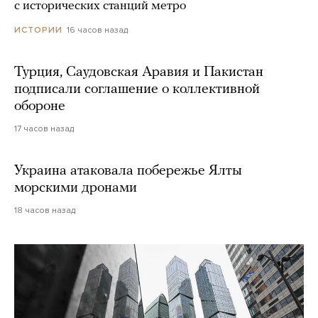
с исторических станций метро
16 часов назад
ИСТОРИИ
Турция, Саудовская Аравия и Пакистан
подписали соглашение о коллективной
обороне
17 часов назад
Украина атаковала побережье Ялты
морскими дронами
18 часов назад