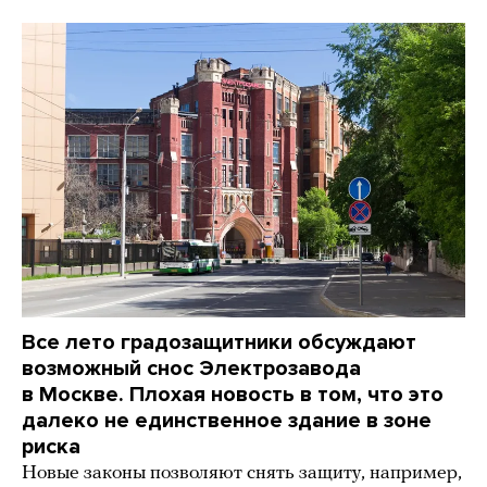
Все лето градозащитники обсуждают
возможный снос Электрозавода
в Москве. Плохая новость в том, что это
далеко не единственное здание в зоне
риска
Новые законы позволяют снять защиту, например,