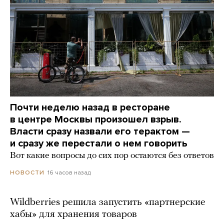
Почти неделю назад в ресторане
в центре Москвы произошел взрыв.
Власти сразу назвали его терактом —
и сразу же перестали о нем говорить
Вот какие вопросы до сих пор остаются без ответов
16 часов назад
НОВОСТИ
Wildberries решила запустить «партнерские
хабы» для хранения товаров