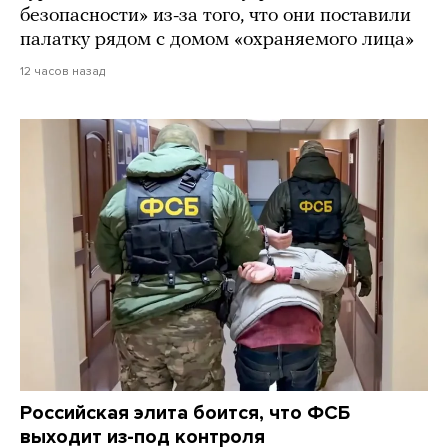
безопасности» из-за того, что они поставили
палатку рядом с домом «охраняемого лица»
12 часов назад
Российская элита боится, что ФСБ
выходит из-под контроля