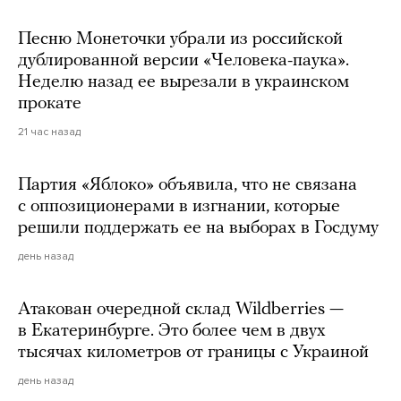
Песню Монеточки убрали из российской
дублированной версии «Человека-паука».
Неделю назад ее вырезали в украинском
прокате
21 час назад
Партия «Яблоко» объявила, что не связана
с оппозиционерами в изгнании, которые
решили поддержать ее на выборах в Госдуму
день назад
Атакован очередной склад Wildberries —
в Екатеринбурге. Это более чем в двух
тысячах километров от границы с Украиной
день назад