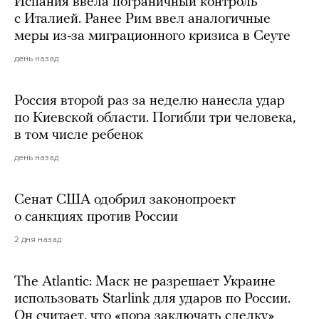
Испания ввела пограничный контроль
с Италией. Ранее Рим ввел аналогичные
меры из-за миграционного кризиса в Сеуте
день назад
Россия второй раз за неделю нанесла удар
по Киевской области. Погибли три человека,
в том числе ребенок
день назад
Сенат США одобрил законопроект
о санкциях против России
2 дня назад
The Atlantic: Маск не разрешает Украине
использовать Starlink для ударов по России.
Он считает, что «пора заключать сделку»