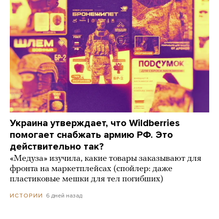
Украина утверждает, что Wildberries
помогает снабжать армию РФ. Это
действительно так?
«Медуза» изучила, какие товары заказывают для
фронта на маркетплейсах (спойлер: даже
пластиковые мешки для тел погибших)
6 дней назад
ИСТОРИИ