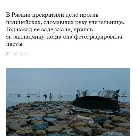
В Рязани прекратили дело против
полицейских, сломавших руку учительнице.
Год назад ее задержали, приняв
за закладчицу, когда она фотографировала
цветы
21 час назад