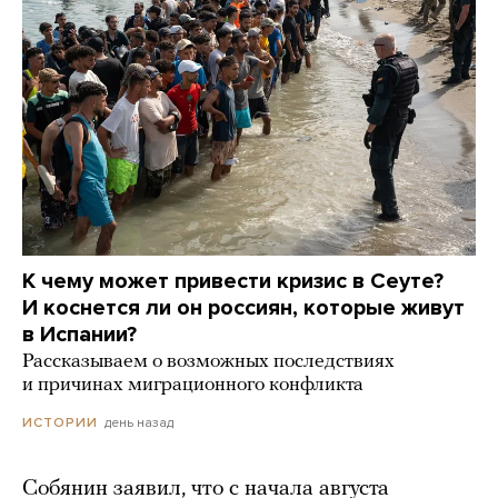
К чему может привести кризис в Сеуте?
И коснется ли он россиян, которые живут
в Испании?
Рассказываем о возможных последствиях
и причинах миграционного конфликта
день назад
ИСТОРИИ
Собянин заявил, что с начала августа