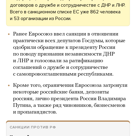
договоров о дружбе и сотрудничестве с ДНР и ЛНР.
Всего в санкционном списке ЕС уже 862 человека
и 53 организации из России.
Ранее Евросоюз ввел санкции в отношении
практически всех депутатов Госдумы, которые
одобрили обращение к президенту России
по поводу признания независимости ДНР
и ЛНР и голосовали за ратификацию
соглашений о дружбе и сотрудничестве
с самопровозглашенными республиками.
Кроме того, ограничения Евросоюза затронули
некоторые российские банки, депозиты
россиян, лично президента России Владимира
Путина, а также ряд чиновников, бизнесменов
и пропагандистов.
САНКЦИИ ПРОТИВ РФ