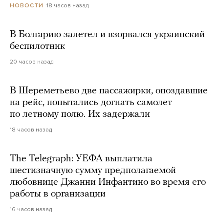
18 часов назад
НОВОСТИ
В Болгарию залетел и взорвался украинский
беспилотник
20 часов назад
В Шереметьево две пассажирки, опоздавшие
на рейс, попытались догнать самолет
по летному полю. Их задержали
18 часов назад
The Telegraph: УЕФА выплатила
шестизначную сумму предполагаемой
любовнице Джанни Инфантино во время его
работы в организации
16 часов назад