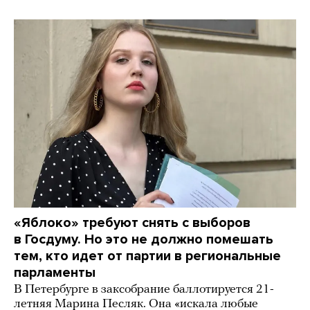
«Яблоко» требуют снять с выборов
в Госдуму. Но это не должно помешать
тем, кто идет от партии в региональные
парламенты
В Петербурге в заксобрание баллотируется 21-
летняя Марина Песляк. Она «искала любые