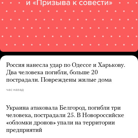
Россия нанесла удар по Одессе и Харькову.
Два человека погибли, больше 20
пострадали. Повреждены жилые дома
час назад
Украина атаковала Белгород, погибли три
человека, пострадали 25. В Новороссийске
«обломки дронов» упали на территории
предприятий