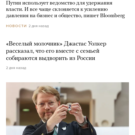
Путин использует ведомство для удержания
власти. И все чаще склоняется к усилению
давления на бизнес и общество, пишет Bloomberg
2 дня назад
НОВОСТИ
«Веселый молочник» Джастас Уолкер
рассказал, что его вместе с семьей
собираются выдворить из России
2 дня назад