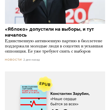
«Яблоко» допустили на выборы, и тут
началось
Единственную антивоенную партию в бюллетене
поддержали молодые люди в соцсетях и уехавшая
оппозиция. Ее уже требуют снять с выборов
2 дня назад
НОВОСТИ