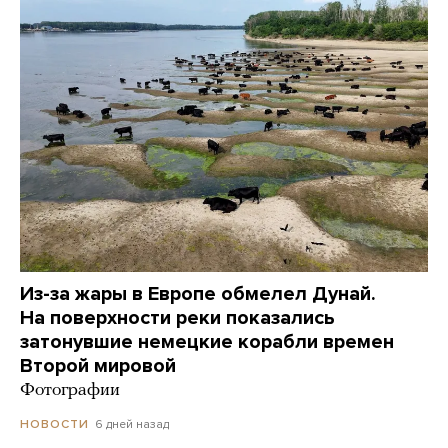
Из-за жары в Европе обмелел Дунай.
На поверхности реки показались
затонувшие немецкие корабли времен
Второй мировой
Фотографии
6 дней назад
НОВОСТИ