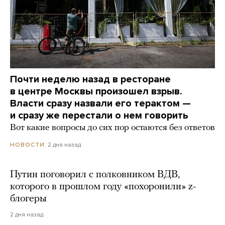
Почти неделю назад в ресторане
в центре Москвы произошел взрыв.
Власти сразу назвали его терактом —
и сразу же перестали о нем говорить
Вот какие вопросы до сих пор остаются без ответов
2 дня назад
НОВОСТИ
Путин поговорил с полковником ВДВ,
которого в прошлом году «похоронили» z-
блогеры
2 дня назад