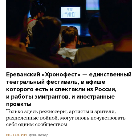
Ереванский «Хронофест» — единственный
театральный фестиваль, в афише
которого есть и спектакли из России,
и работы эмигрантов, и иностранные
проекты
Только здесь режиссеры, артисты и зрители,
разделенные войной, могут вновь почувствовать
себя одним сообществом
день назад
ИСТОРИИ