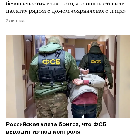
безопасности» из-за того, что они поставили
палатку рядом с домом «охраняемого лица»
2 дня назад
Российская элита боится, что ФСБ
выходит из-под контроля