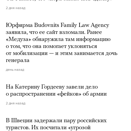
2 дня назад
Юрфирма Budovnits Family Law Agency
заявила, что ее сайт взломали. Ранее
«Медуза» обнаружила там информацию
о том, что она помогает уклоняться
от мобилизации — и этим занимается дочь
генерала
день назад
На Катерину Гордееву завели дело
о распространении «фейков» об армии
2 дня назад
В Швеции задержали пару российских
туристов. Их посчитали «угрозой