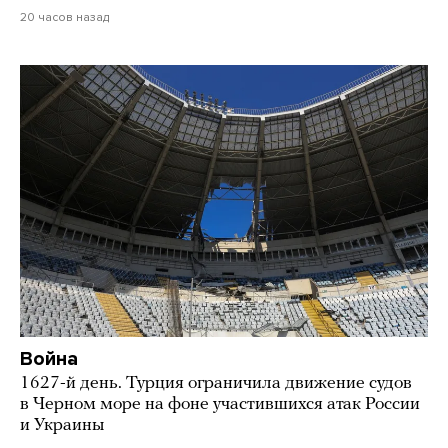
20 часов назад
Война
1627-й день. Турция ограничила движение судов
в Черном море на фоне участившихся атак России
и Украины