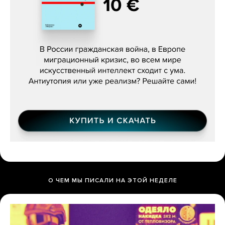
Константин Зарубин, «Наше сердце
бьётся за всех»
О ЧЕМ МЫ ПИСАЛИ НА ЭТОЙ НЕДЕЛЕ