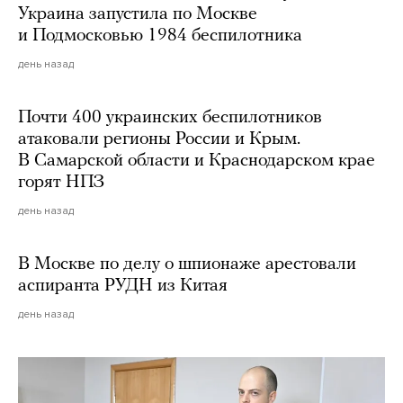
Украина запустила по Москве
и Подмосковью 1984 беспилотника
день назад
Почти 400 украинских беспилотников
атаковали регионы России и Крым.
В Самарской области и Краснодарском крае
горят НПЗ
день назад
В Москве по делу о шпионаже арестовали
аспиранта РУДН из Китая
день назад