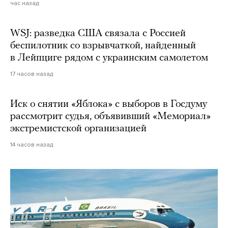
час назад
WSJ: разведка США связала с Россией
беспилотник со взрывчаткой, найденный
в Лейпциге рядом с украинским самолетом
17 часов назад
Иск о снятии «Яблока» с выборов в Госдуму
рассмотрит судья, объявивший «Мемориал»
экстремистской организацией
14 часов назад