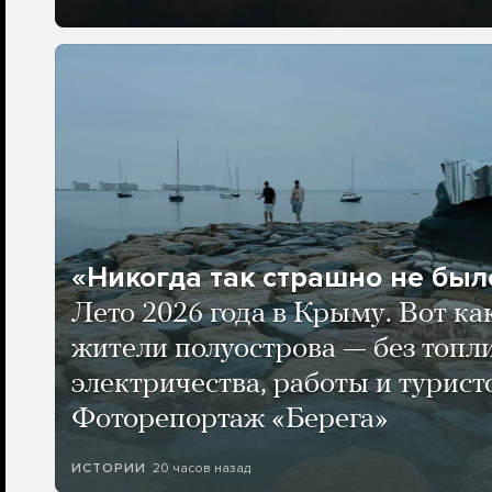
«Никогда так страшно не было
Лето 2026 года в Крыму. Вот ка
жители полуострова — без топли
электричества, работы и турист
Фоторепортаж «Берега»
20 часов назад
ИСТОРИИ