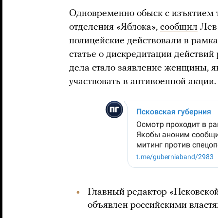
Одновременно обыск с изъятием 
отделения «Яблока»,
сообщил
Лев 
полицейские действовали в рамка
статье о дискредитации действий
дела стало заявление женщины, 
участвовать в антивоенной акции.
Главный редактор «Псковско
объявлен российскими властя