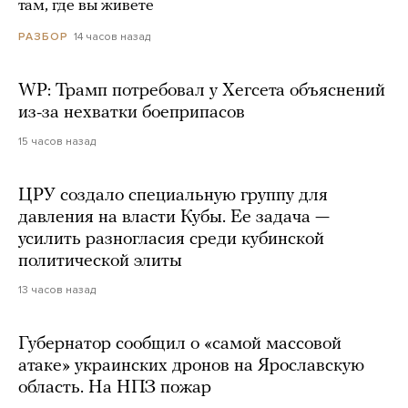
там, где вы живете
14 часов назад
РАЗБОР
WP: Трамп потребовал у Хегсета объяснений
из-за нехватки боеприпасов
15 часов назад
ЦРУ создало специальную группу для
давления на власти Кубы. Ее задача —
усилить разногласия среди кубинской
политической элиты
13 часов назад
Губернатор сообщил о «самой массовой
атаке» украинских дронов на Ярославскую
область. На НПЗ пожар