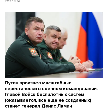
день назад
Путин произвел масштабные
перестановки в военном командовании.
Главой Войск беспилотных систем
(оказывается, все еще не созданных)
станет генерал Денис Лямин