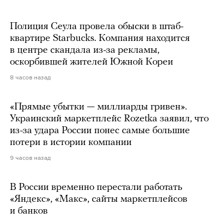
Полиция Сеула провела обыски в штаб-
квартире Starbucks. Компания находится
в центре скандала из-за рекламы,
оскорбившей жителей Южной Кореи
8 часов назад
«Прямые убытки — миллиарды гривен».
Украинский маркетплейс Rozetka заявил, что
из-за удара России понес самые большие
потери в истории компании
9 часов назад
В России временно перестали работать
«Яндекс», «Макс», сайты маркетплейсов
и банков