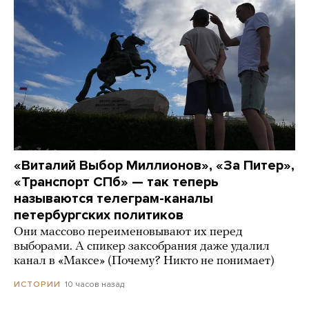
«Виталий Выбор Миллионов», «За Питер»,
«Транспорт СПб» — так теперь
называются телеграм-каналы
петербургских политиков
Они массово переименовывают их перед
выборами. А спикер заксобрания даже удалил
канал в «Максе» (Почему? Никто не понимает)
10 часов назад
ИСТОРИИ