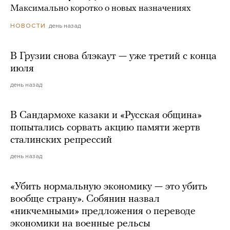
Максимально коротко о новых назначениях
день назад
НОВОСТИ
В Грузии снова блэкаут — уже третий с конца
июля
день назад
В Сандармохе казаки и «Русская община»
попытались сорвать акцию памяти жертв
сталинских репрессий
день назад
«Убить нормальную экономику — это убить
вообще страну». Собянин назвал
«никчемными» предложения о переводе
экономики на военные рельсы