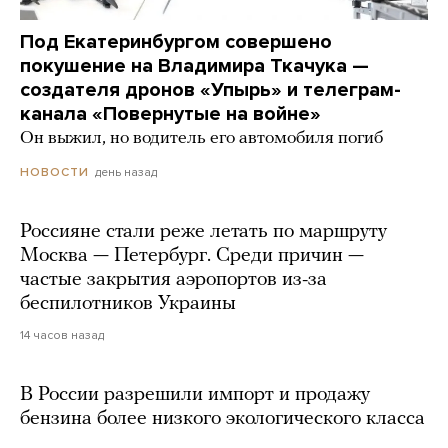
Под Екатеринбургом совершено
покушение на Владимира Ткачука —
создателя дронов «Упырь» и телеграм-
канала «Повернутые на войне»
Он выжил, но водитель его автомобиля погиб
день назад
НОВОСТИ
Россияне стали реже летать по маршруту
Москва — Петербург. Среди причин —
частые закрытия аэропортов из-за
беспилотников Украины
14 часов назад
В России разрешили импорт и продажу
бензина более низкого экологического класса