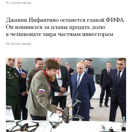
15 часов назад
Джанни Инфантино останется главой ФИФА.
Он извинился за планы продать долю
в чемпионате мира частным инвесторам
14 часов назад