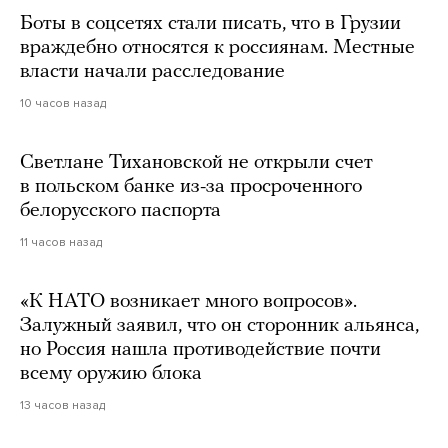
Боты в соцсетях стали писать, что в Грузии
враждебно относятся к россиянам. Местные
власти начали расследование
10 часов назад
Светлане Тихановской не открыли счет
в польском банке из-за просроченного
белорусского паспорта
11 часов назад
«К НАТО возникает много вопросов».
Залужный заявил, что он сторонник альянса,
но Россия нашла противодействие почти
всему оружию блока
13 часов назад