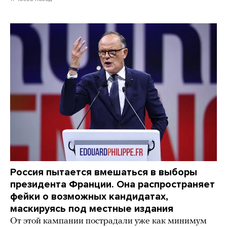
Россия пытается вмешаться в выборы
президента Франции. Она распространяет
фейки о возможных кандидатах,
маскируясь под местные издания
От этой кампании пострадали уже как минимум