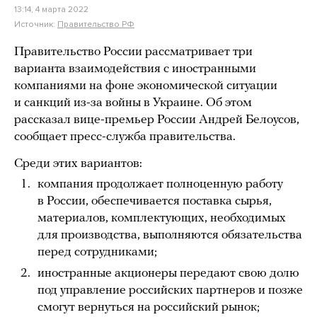
13:14, 4 марта 2022
Источник:
Правительство РФ
Правительство России рассматривает три
варианта взаимодействия с иностранными
компаниями на фоне экономической ситуации
и санкций из-за войны в Украине. Об этом
рассказал вице-премьер России Андрей Белоусов,
сообщает пресс-служба правительства.
Среди этих вариантов:
компания продолжает полноценную работу
в России, обеспечивается поставка сырья,
материалов, комплектующих, необходимых
для производства, выполняются обязательства
перед сотрудниками;
иностранные акционеры передают свою долю
под управление российских партнеров и позже
смогут вернуться на российский рынок;