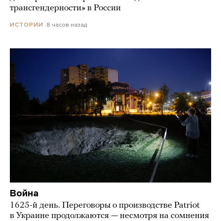
трансгендерности» в России
8 часов назад
ИСТОРИИ
Война
1625-й день. Переговоры о производстве Patriot
в Украине продолжаются — несмотря на сомнения