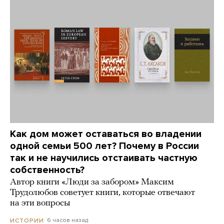
Как дом может оставаться во владении
одной семьи 500 лет? Почему в России
так и не научились отстаивать частную
собственность?
Автор книги «Люди за забором» Максим
Трудолюбов советует книги, которые отвечают
на эти вопросы
6 часов назад
ИСТОРИИ