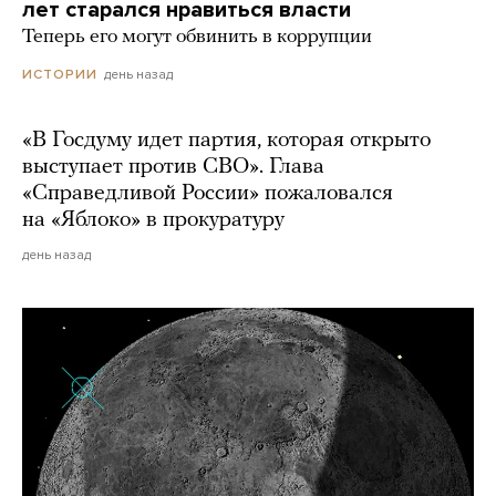
лет старался нравиться власти
Теперь его могут обвинить в коррупции
день назад
ИСТОРИИ
«В Госдуму идет партия, которая открыто
выступает против СВО». Глава
«Справедливой России» пожаловался
на «Яблоко» в прокуратуру
день назад