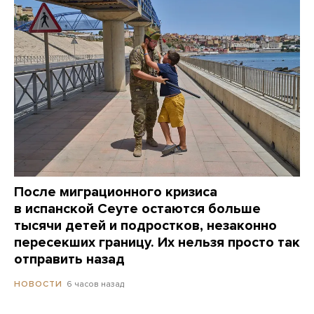
После миграционного кризиса
в испанской Сеуте остаются больше
тысячи детей и подростков, незаконно
пересекших границу. Их нельзя просто так
отправить назад
6 часов назад
НОВОСТИ