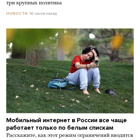
три крупных политика
16 часов назад
НОВОСТИ
Мобильный интернет в России все чаще
работает только по белым спискам
Расскажите, как этот режим ограничений вводится