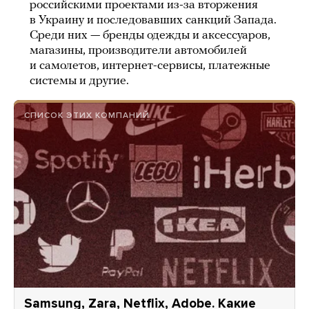
российскими проектами из-за вторжения
в Украину и последовавших санкций Запада.
Среди них — бренды одежды и аксессуаров,
магазины, производители автомобилей
и самолетов, интернет-сервисы, платежные
системы и другие.
СПИСОК ЭТИХ КОМПАНИЙ
Samsung, Zara, Netflix, Adobe. Какие