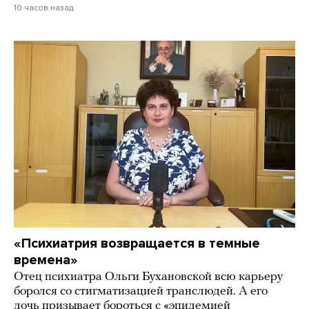
10 часов назад
«Психиатрия возвращается в темные
времена»
Отец психиатра Ольги Бухановской всю карьеру
боролся со стигматизацией транслюдей. А его
дочь призывает бороться с «эпидемией