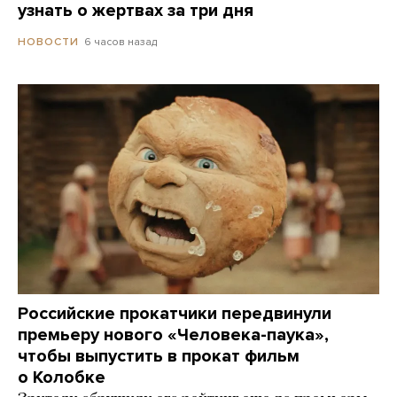
узнать о жертвах за три дня
6 часов назад
НОВОСТИ
Российские прокатчики передвинули
премьеру нового «Человека-паука»,
чтобы выпустить в прокат фильм
о Колобке