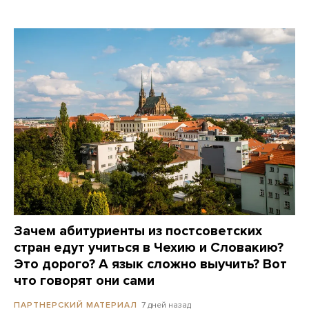
Зачем абитуриенты из постсоветских
стран едут учиться в Чехию и Словакию?
Это дорого? А язык сложно выучить? Вот
что говорят они сами
7 дней назад
ПАРТНЕРСКИЙ МАТЕРИАЛ