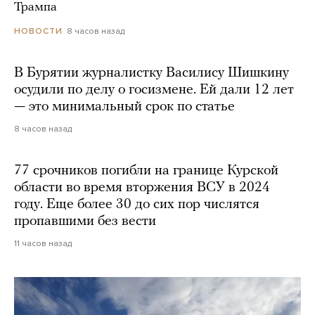
Трампа
8 часов назад
НОВОСТИ
В Бурятии журналистку Василису Шишкину
осудили по делу о госизмене. Ей дали 12 лет
— это минимальный срок по статье
8 часов назад
77 срочников погибли на границе Курской
области во время вторжения ВСУ в 2024
году. Еще более 30 до сих пор числятся
пропавшими без вести
11 часов назад