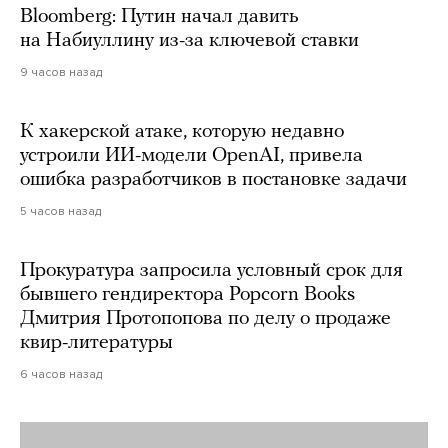
Bloomberg: Путин начал давить
на Набиуллину из-за ключевой ставки
9 часов назад
К хакерской атаке, которую недавно
устроили ИИ-модели OpenAI, привела
ошибка разработчиков в постановке задачи
5 часов назад
Прокуратура запросила условный срок для
бывшего гендиректора Popcorn Books
Дмитрия Протопопова по делу о продаже
квир-литературы
6 часов назад