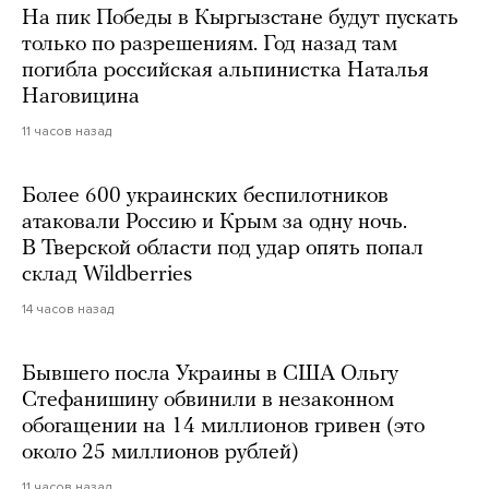
На пик Победы в Кыргызстане будут пускать
только по разрешениям. Год назад там
погибла российская альпинистка Наталья
Наговицина
11 часов назад
Более 600 украинских беспилотников
атаковали Россию и Крым за одну ночь.
В Тверской области под удар опять попал
склад Wildberries
14 часов назад
Бывшего посла Украины в США Ольгу
Стефанишину обвинили в незаконном
обогащении на 14 миллионов гривен (это
около 25 миллионов рублей)
11 часов назад