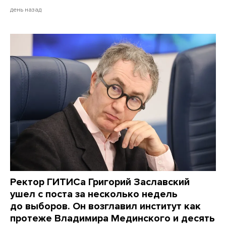
день назад
Ректор ГИТИСа Григорий Заславский
ушел с поста за несколько недель
до выборов. Он возглавил институт как
протеже Владимира Мединского и десять